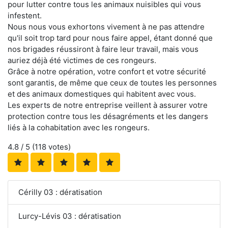
pour lutter contre tous les animaux nuisibles qui vous
infestent.
Nous nous vous exhortons vivement à ne pas attendre
qu'il soit trop tard pour nous faire appel, étant donné que
nos brigades réussiront à faire leur travail, mais vous
auriez déjà été victimes de ces rongeurs.
Grâce à notre opération, votre confort et votre sécurité
sont garantis, de même que ceux de toutes les personnes
et des animaux domestiques qui habitent avec vous.
Les experts de notre entreprise veillent à assurer votre
protection contre tous les désagréments et les dangers
liés à la cohabitation avec les rongeurs.
4.8
/ 5 (
118
votes)
Cérilly 03 : dératisation
Lurcy-Lévis 03 : dératisation