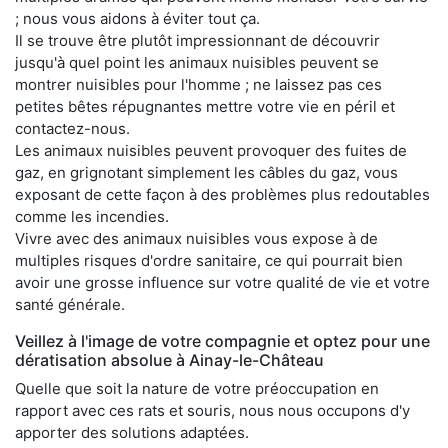
; nous vous aidons à éviter tout ça.
Il se trouve être plutôt impressionnant de découvrir
jusqu'à quel point les animaux nuisibles peuvent se
montrer nuisibles pour l'homme ; ne laissez pas ces
petites bêtes répugnantes mettre votre vie en péril et
contactez-nous.
Les animaux nuisibles peuvent provoquer des fuites de
gaz, en grignotant simplement les câbles du gaz, vous
exposant de cette façon à des problèmes plus redoutables
comme les incendies.
Vivre avec des animaux nuisibles vous expose à de
multiples risques d'ordre sanitaire, ce qui pourrait bien
avoir une grosse influence sur votre qualité de vie et votre
santé générale.
Veillez à l'image de votre compagnie et optez pour une
dératisation absolue à Ainay-le-Château
Quelle que soit la nature de votre préoccupation en
rapport avec ces rats et souris, nous nous occupons d'y
apporter des solutions adaptées.