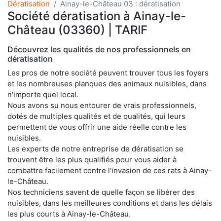
Dératisation
Ainay-le-Château 03 : dératisation
Société dératisation à Ainay-le-
Château (03360) | TARIF
Découvrez les qualités de nos professionnels en
dératisation
Les pros de notre société peuvent trouver tous les foyers
et les nombreuses planques des animaux nuisibles, dans
n'importe quel local.
Nous avons su nous entourer de vrais professionnels,
dotés de multiples qualités et de qualités, qui leurs
permettent de vous offrir une aide réelle contre les
nuisibles.
Les experts de notre entreprise de dératisation se
trouvent être les plus qualifiés pour vous aider à
combattre facilement contre l'invasion de ces rats à Ainay-
le-Château.
Nos techniciens savent de quelle façon se libérer des
nuisibles, dans les meilleures conditions et dans les délais
les plus courts à Ainay-le-Château.