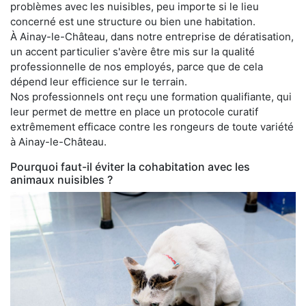
problèmes avec les nuisibles, peu importe si le lieu
concerné est une structure ou bien une habitation.
À Ainay-le-Château, dans notre entreprise de dératisation,
un accent particulier s'avère être mis sur la qualité
professionnelle de nos employés, parce que de cela
dépend leur efficience sur le terrain.
Nos professionnels ont reçu une formation qualifiante, qui
leur permet de mettre en place un protocole curatif
extrêmement efficace contre les rongeurs de toute variété
à Ainay-le-Château.
Pourquoi faut-il éviter la cohabitation avec les
animaux nuisibles ?