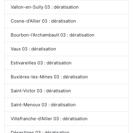
Vallon-en-Sully 03 : dératisation
Cosne-d'Allier 03 : dératisation
Bourbon-l'Archambault 03 : dératisation
Vaux 03 : dératisation
Estivareilles 03 : dératisation
Buxières-les-Mines 03 : dératisation
Saint-Victor 03 : dératisation
Saint-Menoux 03 : dératisation
Villefranche-d'Allier 03 : dératisation
Désertines 03 : dératisation