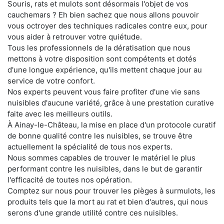
Souris, rats et mulots sont désormais l'objet de vos
cauchemars ? Eh bien sachez que nous allons pouvoir
vous octroyer des techniques radicales contre eux, pour
vous aider à retrouver votre quiétude.
Tous les professionnels de la dératisation que nous
mettons à votre disposition sont compétents et dotés
d'une longue expérience, qu'ils mettent chaque jour au
service de votre confort.
Nos experts peuvent vous faire profiter d'une vie sans
nuisibles d'aucune variété, grâce à une prestation curative
faite avec les meilleurs outils.
À Ainay-le-Château, la mise en place d'un protocole curatif
de bonne qualité contre les nuisibles, se trouve être
actuellement la spécialité de tous nos experts.
Nous sommes capables de trouver le matériel le plus
performant contre les nuisibles, dans le but de garantir
l'efficacité de toutes nos opération.
Comptez sur nous pour trouver les pièges à surmulots, les
produits tels que la mort au rat et bien d'autres, qui nous
serons d'une grande utilité contre ces nuisibles.