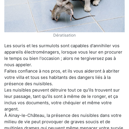
Dératisation
Les souris et les surmulots sont capables d'annihiler vos
appareils électroménagers, lorsque vous leur en procurer
le temps ou bien l'occasion ; alors ne tergiversez pas à
nous appeler.
Faites confiance à nos pros, et ils vous aideront à abriter
votre villa et tous ses habitants des dangers liés à la
présence des nuisibles.
Les nuisibles peuvent détruire tout ce qu'ils trouvent sur
leur passage, tant qu'ils sont à même de le ronger, et ça
inclus vos documents, votre chéquier et même votre
argent.
À Ainay-le-Château, la présence des nuisibles dans votre
milieu de vie peut provoquer de graves soucis et de
multiples drames qui peuvent même menacer votre survie