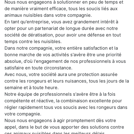
Nous nous engageons à solutionner en peu de temps et
de manière vraiment efficace, tous les soucis liés aux
animaux nuisibles dans votre compagnie.
En tant qu'entreprise, vous avez grandement intérêt à
opter pour un partenariat de longue durée avec notre
société de dératisation, pour avoir une défense en tout
temps contre les nuisibles.
Dans notre compagnie, votre entière satisfaction et la
bonne marche de vos activités s'avère être une priorité
absolue, d'où l'engagement de nos professionnels à vous
satisfaire en toute circonstance.
Avec nous, votre société aura une protection assurée
contre les rongeurs et leurs nuisances, tous les jours de la
semaine et à toute heure.
Notre équipe de professionnels s'avère être à la fois
compétente et réactive, la combinaison excellente pour
régler rapidement tous vos soucis avec les rongeurs dans
votre compagnie.
Nous nous engageons à agir promptement dès votre
appel, dans le but de vous apporter des solutions contre
ces animaux nuisibles dans les meilleurs délais.