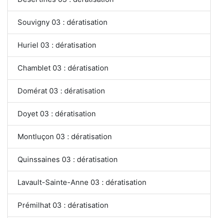
Souvigny 03 : dératisation
Huriel 03 : dératisation
Chamblet 03 : dératisation
Domérat 03 : dératisation
Doyet 03 : dératisation
Montluçon 03 : dératisation
Quinssaines 03 : dératisation
Lavault-Sainte-Anne 03 : dératisation
Prémilhat 03 : dératisation