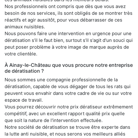
Nos professionnels ont compris que dès que vous avez
besoin de nos services, ils sont obligés de se montrer très
réactifs et agir aussitôt, pour vous débarrasser de ces
animaux nuisibles.
Nous pouvons faire une intervention en urgence pour une
dératisation s'il le faut bien, surtout s'il s'agit d'un souci qui
peut poser problème à votre image de marque auprès de
votre clientèle.
À Ainay-le-Château que vous procure notre entreprise
de dératisation ?
Nous sommes une compagnie professionnelle de la
dératisation, capable de vous dégager de tous les rats qui
peuvent vous envahir dans votre cadre de vie ou sur votre
espace de travail.
Vous pourrez découvrir notre prix dératiseur extrêmement
compétitif, avec un excellent rapport qualité prix quelle
que soit la nature de l'intervention effectuée.
Notre société de dératisation se trouve être experte dans
la lutte anti nuisible, et nous serons vos meilleurs alliés