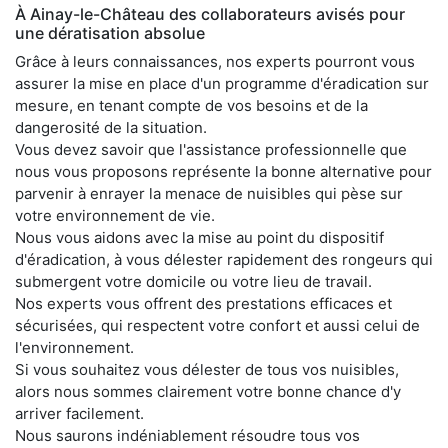
À Ainay-le-Château des collaborateurs avisés pour
une dératisation absolue
Grâce à leurs connaissances, nos experts pourront vous
assurer la mise en place d'un programme d'éradication sur
mesure, en tenant compte de vos besoins et de la
dangerosité de la situation.
Vous devez savoir que l'assistance professionnelle que
nous vous proposons représente la bonne alternative pour
parvenir à enrayer la menace de nuisibles qui pèse sur
votre environnement de vie.
Nous vous aidons avec la mise au point du dispositif
d'éradication, à vous délester rapidement des rongeurs qui
submergent votre domicile ou votre lieu de travail.
Nos experts vous offrent des prestations efficaces et
sécurisées, qui respectent votre confort et aussi celui de
l'environnement.
Si vous souhaitez vous délester de tous vos nuisibles,
alors nous sommes clairement votre bonne chance d'y
arriver facilement.
Nous saurons indéniablement résoudre tous vos