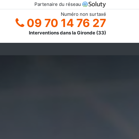
Partenaire du réseau
Numéro non surtaxé
09 70 14 76 27
Interventions dans la Gironde (33)