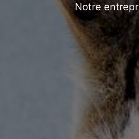
Notre entrepr