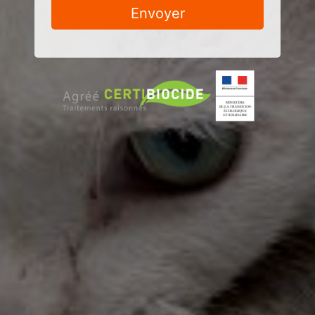
Envoyer