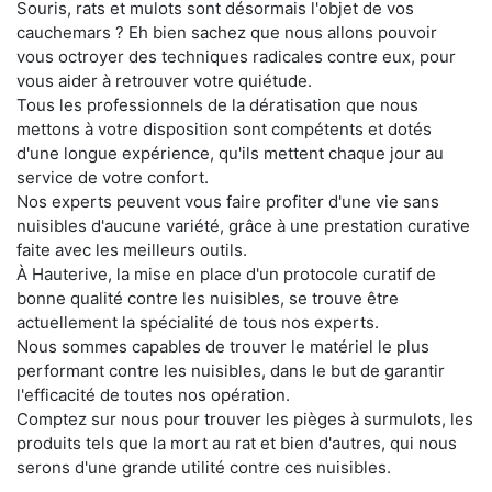
Souris, rats et mulots sont désormais l'objet de vos
cauchemars ? Eh bien sachez que nous allons pouvoir
vous octroyer des techniques radicales contre eux, pour
vous aider à retrouver votre quiétude.
Tous les professionnels de la dératisation que nous
mettons à votre disposition sont compétents et dotés
d'une longue expérience, qu'ils mettent chaque jour au
service de votre confort.
Nos experts peuvent vous faire profiter d'une vie sans
nuisibles d'aucune variété, grâce à une prestation curative
faite avec les meilleurs outils.
À Hauterive, la mise en place d'un protocole curatif de
bonne qualité contre les nuisibles, se trouve être
actuellement la spécialité de tous nos experts.
Nous sommes capables de trouver le matériel le plus
performant contre les nuisibles, dans le but de garantir
l'efficacité de toutes nos opération.
Comptez sur nous pour trouver les pièges à surmulots, les
produits tels que la mort au rat et bien d'autres, qui nous
serons d'une grande utilité contre ces nuisibles.