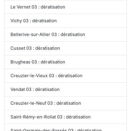
Le Vernet 03 : dératisation
Vichy 03 : dératisation
Bellerive-sur-Allier 03 : dératisation
Cusset 03 : dératisation
Brugheas 03 : dératisation
Creuzier-le-Vieux 03 : dératisation
Vendat 03 : dératisation
Creuzier-le-Neuf 03 : dératisation
Saint-Rémy-en-Rollat 03 : dératisation
Saint-Germain-des-Fossés 03 : dératisation