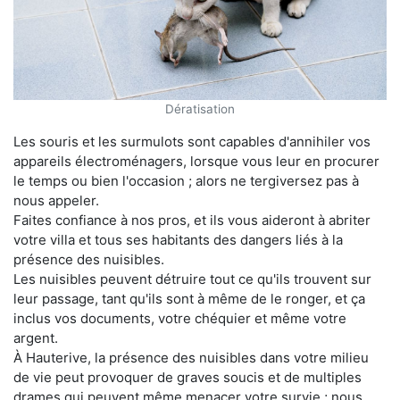
Dératisation
Les souris et les surmulots sont capables d'annihiler vos
appareils électroménagers, lorsque vous leur en procurer
le temps ou bien l'occasion ; alors ne tergiversez pas à
nous appeler.
Faites confiance à nos pros, et ils vous aideront à abriter
votre villa et tous ses habitants des dangers liés à la
présence des nuisibles.
Les nuisibles peuvent détruire tout ce qu'ils trouvent sur
leur passage, tant qu'ils sont à même de le ronger, et ça
inclus vos documents, votre chéquier et même votre
argent.
À Hauterive, la présence des nuisibles dans votre milieu
de vie peut provoquer de graves soucis et de multiples
drames qui peuvent même menacer votre survie ; nous