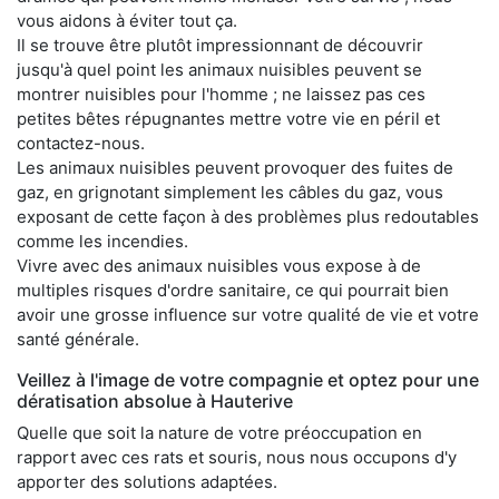
vous aidons à éviter tout ça.
Il se trouve être plutôt impressionnant de découvrir
jusqu'à quel point les animaux nuisibles peuvent se
montrer nuisibles pour l'homme ; ne laissez pas ces
petites bêtes répugnantes mettre votre vie en péril et
contactez-nous.
Les animaux nuisibles peuvent provoquer des fuites de
gaz, en grignotant simplement les câbles du gaz, vous
exposant de cette façon à des problèmes plus redoutables
comme les incendies.
Vivre avec des animaux nuisibles vous expose à de
multiples risques d'ordre sanitaire, ce qui pourrait bien
avoir une grosse influence sur votre qualité de vie et votre
santé générale.
Veillez à l'image de votre compagnie et optez pour une
dératisation absolue à Hauterive
Quelle que soit la nature de votre préoccupation en
rapport avec ces rats et souris, nous nous occupons d'y
apporter des solutions adaptées.