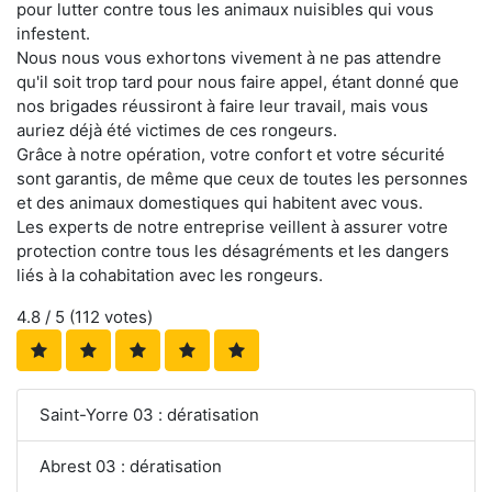
pour lutter contre tous les animaux nuisibles qui vous
infestent.
Nous nous vous exhortons vivement à ne pas attendre
qu'il soit trop tard pour nous faire appel, étant donné que
nos brigades réussiront à faire leur travail, mais vous
auriez déjà été victimes de ces rongeurs.
Grâce à notre opération, votre confort et votre sécurité
sont garantis, de même que ceux de toutes les personnes
et des animaux domestiques qui habitent avec vous.
Les experts de notre entreprise veillent à assurer votre
protection contre tous les désagréments et les dangers
liés à la cohabitation avec les rongeurs.
4.8
/ 5 (
112
votes)
Saint-Yorre 03 : dératisation
Abrest 03 : dératisation