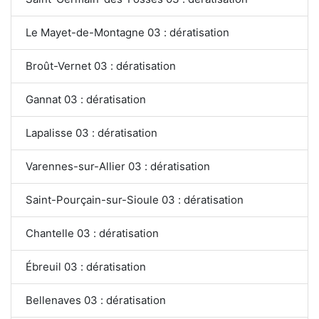
Le Mayet-de-Montagne 03 : dératisation
Broût-Vernet 03 : dératisation
Gannat 03 : dératisation
Lapalisse 03 : dératisation
Varennes-sur-Allier 03 : dératisation
Saint-Pourçain-sur-Sioule 03 : dératisation
Chantelle 03 : dératisation
Ébreuil 03 : dératisation
Bellenaves 03 : dératisation