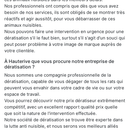
Nos professionnels ont compris que dès que vous avez
besoin de nos services, ils sont obligés de se montrer très
réactifs et agir aussitôt, pour vous débarrasser de ces
animaux nuisibles.
Nous pouvons faire une intervention en urgence pour une
dératisation s'il le faut bien, surtout s'il s'agit d'un souci qui
peut poser problème à votre image de marque auprès de
votre clientèle.
À Hauterive que vous procure notre entreprise de
dératisation ?
Nous sommes une compagnie professionnelle de la
dératisation, capable de vous dégager de tous les rats qui
peuvent vous envahir dans votre cadre de vie ou sur votre
espace de travail.
Vous pourrez découvrir notre prix dératiseur extrêmement
compétitif, avec un excellent rapport qualité prix quelle
que soit la nature de l'intervention effectuée.
Notre société de dératisation se trouve être experte dans
la lutte anti nuisible, et nous serons vos meilleurs alliés