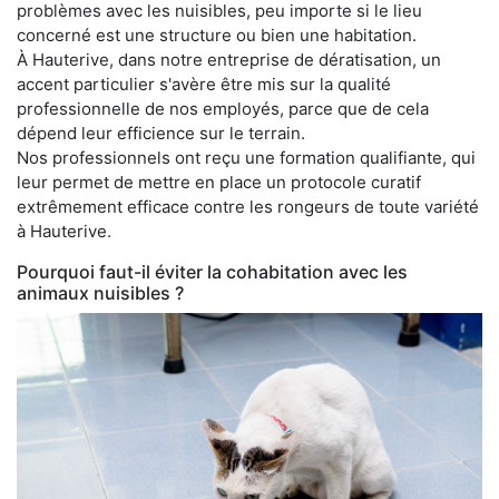
problèmes avec les nuisibles, peu importe si le lieu
concerné est une structure ou bien une habitation.
À Hauterive, dans notre entreprise de dératisation, un
accent particulier s'avère être mis sur la qualité
professionnelle de nos employés, parce que de cela
dépend leur efficience sur le terrain.
Nos professionnels ont reçu une formation qualifiante, qui
leur permet de mettre en place un protocole curatif
extrêmement efficace contre les rongeurs de toute variété
à Hauterive.
Pourquoi faut-il éviter la cohabitation avec les
animaux nuisibles ?