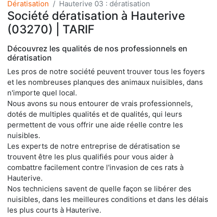
Dératisation
Hauterive 03 : dératisation
Société dératisation à Hauterive
(03270) | TARIF
Découvrez les qualités de nos professionnels en
dératisation
Les pros de notre société peuvent trouver tous les foyers
et les nombreuses planques des animaux nuisibles, dans
n'importe quel local.
Nous avons su nous entourer de vrais professionnels,
dotés de multiples qualités et de qualités, qui leurs
permettent de vous offrir une aide réelle contre les
nuisibles.
Les experts de notre entreprise de dératisation se
trouvent être les plus qualifiés pour vous aider à
combattre facilement contre l'invasion de ces rats à
Hauterive.
Nos techniciens savent de quelle façon se libérer des
nuisibles, dans les meilleures conditions et dans les délais
les plus courts à Hauterive.