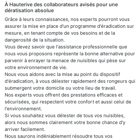
À Hauterive des collaborateurs avisés pour une
dératisation absolue
Grâce à leurs connaissances, nos experts pourront vous
assurer la mise en place d'un programme d'éradication sur
mesure, en tenant compte de vos besoins et de la
dangerosité de la situation.
Vous devez savoir que l'assistance professionnelle que
nous vous proposons représente la bonne alternative pour
parvenir à enrayer la menace de nuisibles qui pèse sur
votre environnement de vie.
Nous vous aidons avec la mise au point du dispositif
d'éradication, à vous délester rapidement des rongeurs qui
submergent votre domicile ou votre lieu de travail.
Nos experts vous offrent des prestations efficaces et
sécurisées, qui respectent votre confort et aussi celui de
l'environnement.
Si vous souhaitez vous délester de tous vos nuisibles,
alors nous sommes clairement votre bonne chance d'y
arriver facilement.
Nous saurons indéniablement résoudre tous vos