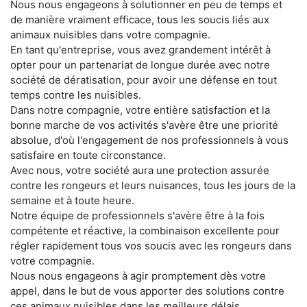
Nous nous engageons à solutionner en peu de temps et
de manière vraiment efficace, tous les soucis liés aux
animaux nuisibles dans votre compagnie.
En tant qu'entreprise, vous avez grandement intérêt à
opter pour un partenariat de longue durée avec notre
société de dératisation, pour avoir une défense en tout
temps contre les nuisibles.
Dans notre compagnie, votre entière satisfaction et la
bonne marche de vos activités s'avère être une priorité
absolue, d'où l'engagement de nos professionnels à vous
satisfaire en toute circonstance.
Avec nous, votre société aura une protection assurée
contre les rongeurs et leurs nuisances, tous les jours de la
semaine et à toute heure.
Notre équipe de professionnels s'avère être à la fois
compétente et réactive, la combinaison excellente pour
régler rapidement tous vos soucis avec les rongeurs dans
votre compagnie.
Nous nous engageons à agir promptement dès votre
appel, dans le but de vous apporter des solutions contre
ces animaux nuisibles dans les meilleurs délais.