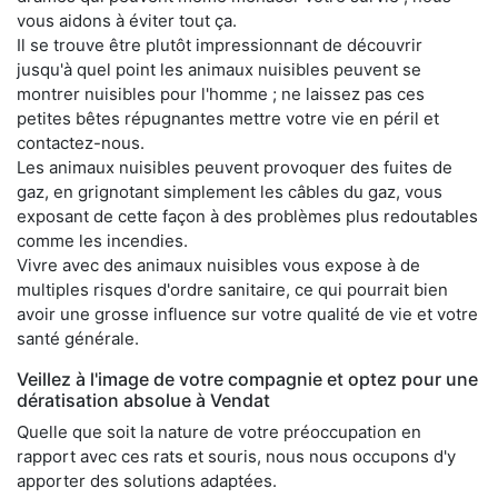
vous aidons à éviter tout ça.
Il se trouve être plutôt impressionnant de découvrir
jusqu'à quel point les animaux nuisibles peuvent se
montrer nuisibles pour l'homme ; ne laissez pas ces
petites bêtes répugnantes mettre votre vie en péril et
contactez-nous.
Les animaux nuisibles peuvent provoquer des fuites de
gaz, en grignotant simplement les câbles du gaz, vous
exposant de cette façon à des problèmes plus redoutables
comme les incendies.
Vivre avec des animaux nuisibles vous expose à de
multiples risques d'ordre sanitaire, ce qui pourrait bien
avoir une grosse influence sur votre qualité de vie et votre
santé générale.
Veillez à l'image de votre compagnie et optez pour une
dératisation absolue à Vendat
Quelle que soit la nature de votre préoccupation en
rapport avec ces rats et souris, nous nous occupons d'y
apporter des solutions adaptées.