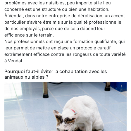
problèmes avec les nuisibles, peu importe si le lieu
concerné est une structure ou bien une habitation.
À Vendat, dans notre entreprise de dératisation, un accent
particulier s'avère être mis sur la qualité professionnelle
de nos employés, parce que de cela dépend leur
efficience sur le terrain.
Nos professionnels ont reçu une formation qualifiante, qui
leur permet de mettre en place un protocole curatif
extrêmement efficace contre les rongeurs de toute variété
à Vendat.
Pourquoi faut-il éviter la cohabitation avec les
animaux nuisibles ?