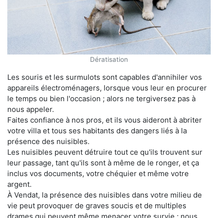
Dératisation
Les souris et les surmulots sont capables d'annihiler vos
appareils électroménagers, lorsque vous leur en procurer
le temps ou bien l'occasion ; alors ne tergiversez pas à
nous appeler.
Faites confiance à nos pros, et ils vous aideront à abriter
votre villa et tous ses habitants des dangers liés à la
présence des nuisibles.
Les nuisibles peuvent détruire tout ce qu'ils trouvent sur
leur passage, tant qu'ils sont à même de le ronger, et ça
inclus vos documents, votre chéquier et même votre
argent.
À Vendat, la présence des nuisibles dans votre milieu de
vie peut provoquer de graves soucis et de multiples
drames qui peuvent même menacer votre survie ; nous