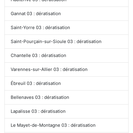
Gannat 03 : dératisation
Saint-Yorre 03 : dératisation
Saint-Pourçain-sur-Sioule 03 : dératisation
Chantelle 03 : dératisation
Varennes-sur-Allier 03 : dératisation
Ébreuil 03 : dératisation
Bellenaves 03 : dératisation
Lapalisse 03 : dératisation
Le Mayet-de-Montagne 03 : dératisation