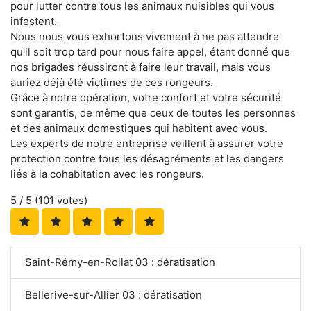
pour lutter contre tous les animaux nuisibles qui vous
infestent.
Nous nous vous exhortons vivement à ne pas attendre
qu'il soit trop tard pour nous faire appel, étant donné que
nos brigades réussiront à faire leur travail, mais vous
auriez déjà été victimes de ces rongeurs.
Grâce à notre opération, votre confort et votre sécurité
sont garantis, de même que ceux de toutes les personnes
et des animaux domestiques qui habitent avec vous.
Les experts de notre entreprise veillent à assurer votre
protection contre tous les désagréments et les dangers
liés à la cohabitation avec les rongeurs.
5
/ 5 (
101
votes)
Saint-Rémy-en-Rollat 03 : dératisation
Bellerive-sur-Allier 03 : dératisation