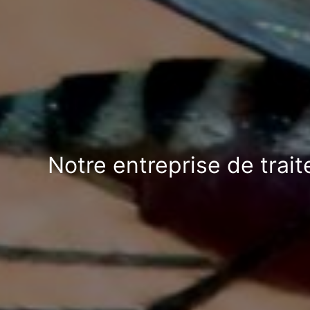
Notre entreprise de trai