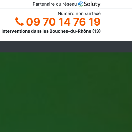
Partenaire du réseau
Numéro non surtaxé
09 70 14 76 19
Interventions dans les Bouches-du-Rhône (13)