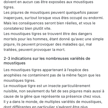
doivent en aucun cas être exposées aux moustiques
tigres.
Les piqures de moustiques peuvent quelquefois passer
inaperçues, surtout lorsque vous êtes occupé ou endormi.
Mais les conséquences seront bien réelles, et vous le
constaterez bien plutôt vite.
Les moustiques tigres se trouvent être des dangers
mortels pour les hommes, étant donné qu'avec une simple
piqure, ils peuvent provoquer des maladies qui, mal
traitées, peuvent provoquer la mort.
2-3 indications sur les nombreuses variétés de
moustiques
Les moustiques tigres appartenant à l'espèce des
anophèles ne contaminent pas de la même façon que les
moustiques tigres.
Le moustique tigre est un insecte particulièrement
nuisible, non seulement du fait de ses piqures mais aussi à
cause de la gêne que représente sa présence chez vous.
Il y a dans le monde, de multiples variétés de moustiques,
dont différentes en particulier s'avèrent être plus