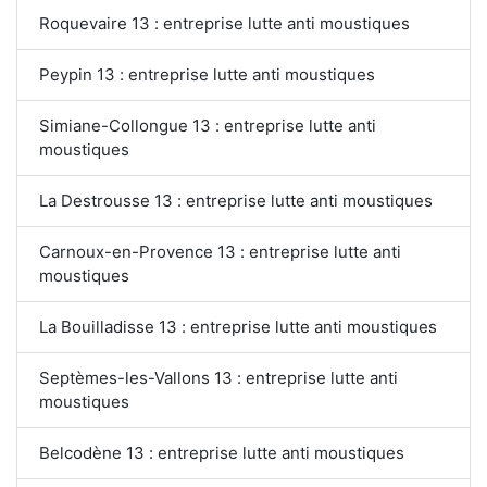
Roquevaire 13 : entreprise lutte anti moustiques
Peypin 13 : entreprise lutte anti moustiques
Simiane-Collongue 13 : entreprise lutte anti
moustiques
La Destrousse 13 : entreprise lutte anti moustiques
Carnoux-en-Provence 13 : entreprise lutte anti
moustiques
La Bouilladisse 13 : entreprise lutte anti moustiques
Septèmes-les-Vallons 13 : entreprise lutte anti
moustiques
Belcodène 13 : entreprise lutte anti moustiques