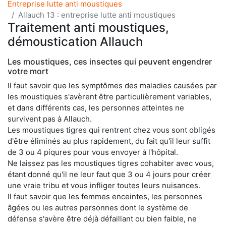
Entreprise lutte anti moustiques
Allauch 13 : entreprise lutte anti moustiques
Traitement anti moustiques,
démoustication Allauch
Les moustiques, ces insectes qui peuvent engendrer
votre mort
Il faut savoir que les symptômes des maladies causées par
les moustiques s'avèrent être particulièrement variables,
et dans différents cas, les personnes atteintes ne
survivent pas à Allauch.
Les moustiques tigres qui rentrent chez vous sont obligés
d'être éliminés au plus rapidement, du fait qu'il leur suffit
de 3 ou 4 piqures pour vous envoyer à l'hôpital.
Ne laissez pas les moustiques tigres cohabiter avec vous,
étant donné qu'il ne leur faut que 3 ou 4 jours pour créer
une vraie tribu et vous infliger toutes leurs nuisances.
Il faut savoir que les femmes enceintes, les personnes
âgées ou les autres personnes dont le système de
défense s'avère être déjà défaillant ou bien faible, ne