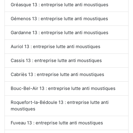
Gréasque 13 : entreprise lutte anti moustiques
Gémenos 13 : entreprise lutte anti moustiques
Gardanne 13 : entreprise lutte anti moustiques
Auriol 13 : entreprise lutte anti moustiques
Cassis 13 : entreprise lutte anti moustiques
Cabriès 13 : entreprise lutte anti moustiques
Bouc-Bel-Air 13 : entreprise lutte anti moustiques
Roquefort-la-Bédoule 13 : entreprise lutte anti
moustiques
Fuveau 13 : entreprise lutte anti moustiques