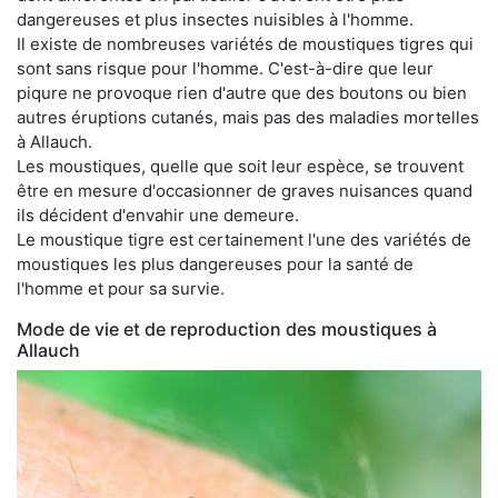
dangereuses et plus insectes nuisibles à l'homme.
Il existe de nombreuses variétés de moustiques tigres qui
sont sans risque pour l'homme. C'est-à-dire que leur
piqure ne provoque rien d'autre que des boutons ou bien
autres éruptions cutanés, mais pas des maladies mortelles
à Allauch.
Les moustiques, quelle que soit leur espèce, se trouvent
être en mesure d'occasionner de graves nuisances quand
ils décident d'envahir une demeure.
Le moustique tigre est certainement l'une des variétés de
moustiques les plus dangereuses pour la santé de
l'homme et pour sa survie.
Mode de vie et de reproduction des moustiques à
Allauch