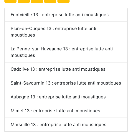
Fontvieille 13 : entreprise lutte anti moustiques
Plan-de-Cuques 13 : entreprise lutte anti
moustiques
La Penne-sur-Huveaune 13 : entreprise lutte anti
moustiques
Cadolive 13 : entreprise lutte anti moustiques
Saint-Savournin 13 : entreprise lutte anti moustiques
Aubagne 13 : entreprise lutte anti moustiques
Mimet 13 : entreprise lutte anti moustiques
Marseille 13 : entreprise lutte anti moustiques