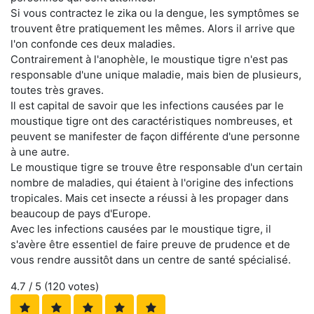
Si vous contractez le zika ou la dengue, les symptômes se
trouvent être pratiquement les mêmes. Alors il arrive que
l'on confonde ces deux maladies.
Contrairement à l'anophèle, le moustique tigre n'est pas
responsable d'une unique maladie, mais bien de plusieurs,
toutes très graves.
Il est capital de savoir que les infections causées par le
moustique tigre ont des caractéristiques nombreuses, et
peuvent se manifester de façon différente d'une personne
à une autre.
Le moustique tigre se trouve être responsable d'un certain
nombre de maladies, qui étaient à l'origine des infections
tropicales. Mais cet insecte a réussi à les propager dans
beaucoup de pays d'Europe.
Avec les infections causées par le moustique tigre, il
s'avère être essentiel de faire preuve de prudence et de
vous rendre aussitôt dans un centre de santé spécialisé.
4.7
/ 5 (
120
votes)