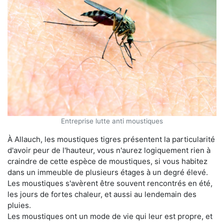
Entreprise lutte anti moustiques
À Allauch, les moustiques tigres présentent la particularité
d'avoir peur de l'hauteur, vous n'aurez logiquement rien à
craindre de cette espèce de moustiques, si vous habitez
dans un immeuble de plusieurs étages à un degré élevé.
Les moustiques s'avèrent être souvent rencontrés en été,
les jours de fortes chaleur, et aussi au lendemain des
pluies.
Les moustiques ont un mode de vie qui leur est propre, et