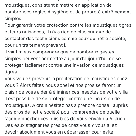
moustiques, consistent à mettre en application de
nombreuses règles d'hygiène et de propreté extrêmement
simples.
Pour garantir votre protection contre les moustiques tigres
et leurs nuisances, il n'y a rien de plus sûr que de
contacter des techniciens comme ceux de notre société,
pour un traitement préventif.
Il vaut mieux comprendre que de nombreux gestes
simples peuvent permettre au jour d'aujourd'hui de se
protéger facilement contre une invasion de moustiques
tigres.
Vous voulez prévenir la prolifération de moustiques chez
vous ? Alors faites nous appel et nos pros se feront un
plaisir de vous aider à éliminer ces insectes de votre villa.
Il est possible de se protéger contre une incursion de
moustiques. Alors n'hésitez pas à prendre conseil auprès
des pros de notre société pour comprendre de quelle
façon empêcher ces nuisibles de vous envahir à Allauch.
Des eaux stagnantes près de chez vous ? Vous allez
devoir absolument vous en débarrasser pour éviter