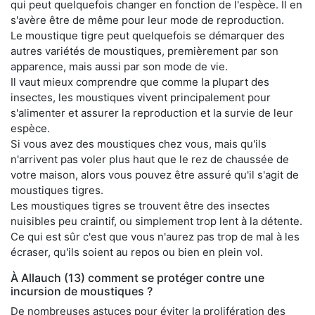
qui peut quelquefois changer en fonction de l'espèce. Il en
s'avère être de même pour leur mode de reproduction.
Le moustique tigre peut quelquefois se démarquer des
autres variétés de moustiques, premièrement par son
apparence, mais aussi par son mode de vie.
Il vaut mieux comprendre que comme la plupart des
insectes, les moustiques vivent principalement pour
s'alimenter et assurer la reproduction et la survie de leur
espèce.
Si vous avez des moustiques chez vous, mais qu'ils
n'arrivent pas voler plus haut que le rez de chaussée de
votre maison, alors vous pouvez être assuré qu'il s'agit de
moustiques tigres.
Les moustiques tigres se trouvent être des insectes
nuisibles peu craintif, ou simplement trop lent à la détente.
Ce qui est sûr c'est que vous n'aurez pas trop de mal à les
écraser, qu'ils soient au repos ou bien en plein vol.
À Allauch (13) comment se protéger contre une
incursion de moustiques ?
De nombreuses astuces pour éviter la prolifération des