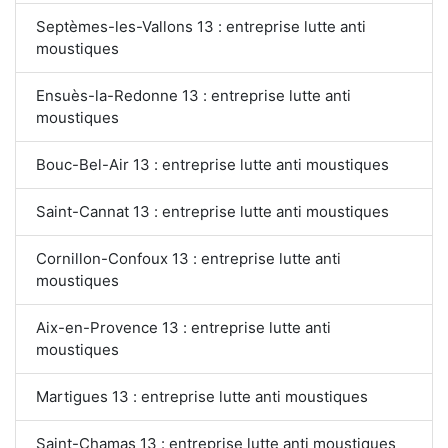
Septèmes-les-Vallons 13 : entreprise lutte anti
moustiques
Ensuès-la-Redonne 13 : entreprise lutte anti
moustiques
Bouc-Bel-Air 13 : entreprise lutte anti moustiques
Saint-Cannat 13 : entreprise lutte anti moustiques
Cornillon-Confoux 13 : entreprise lutte anti
moustiques
Aix-en-Provence 13 : entreprise lutte anti
moustiques
Martigues 13 : entreprise lutte anti moustiques
Saint-Chamas 13 : entreprise lutte anti moustiques