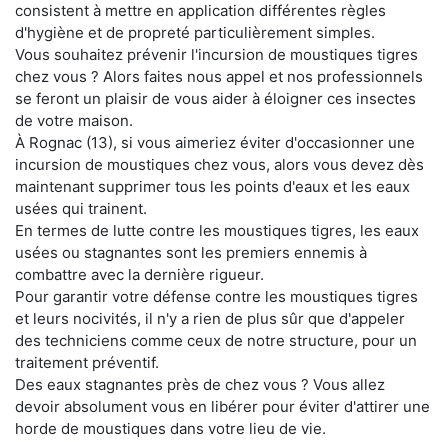
consistent à mettre en application différentes règles
d'hygiène et de propreté particulièrement simples.
Vous souhaitez prévenir l'incursion de moustiques tigres
chez vous ? Alors faites nous appel et nos professionnels
se feront un plaisir de vous aider à éloigner ces insectes
de votre maison.
À Rognac (13), si vous aimeriez éviter d'occasionner une
incursion de moustiques chez vous, alors vous devez dès
maintenant supprimer tous les points d'eaux et les eaux
usées qui trainent.
En termes de lutte contre les moustiques tigres, les eaux
usées ou stagnantes sont les premiers ennemis à
combattre avec la dernière rigueur.
Pour garantir votre défense contre les moustiques tigres
et leurs nocivités, il n'y a rien de plus sûr que d'appeler
des techniciens comme ceux de notre structure, pour un
traitement préventif.
Des eaux stagnantes près de chez vous ? Vous allez
devoir absolument vous en libérer pour éviter d'attirer une
horde de moustiques dans votre lieu de vie.