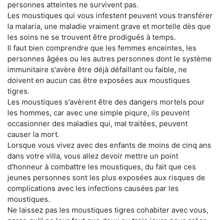
personnes atteintes ne survivent pas.
Les moustiques qui vous infestent peuvent vous transférer
la malaria, une maladie vraiment grave et mortelle dès que
les soins ne se trouvent être prodigués à temps.
Il faut bien comprendre que les femmes enceintes, les
personnes âgées ou les autres personnes dont le système
immunitaire s'avère être déjà défaillant ou faible, ne
doivent en aucun cas être exposées aux moustiques
tigres.
Les moustiques s'avèrent être des dangers mortels pour
les hommes, car avec une simple piqure, ils peuvent
occasionner des maladies qui, mal traitées, peuvent
causer la mort.
Lorsque vous vivez avec des enfants de moins de cinq ans
dans votre villa, vous allez devoir mettre un point
d'honneur à combattre les moustiques, du fait que ces
jeunes personnes sont les plus exposées aux risques de
complications avec les infections causées par les
moustiques.
Ne laissez pas les moustiques tigres cohabiter avec vous,