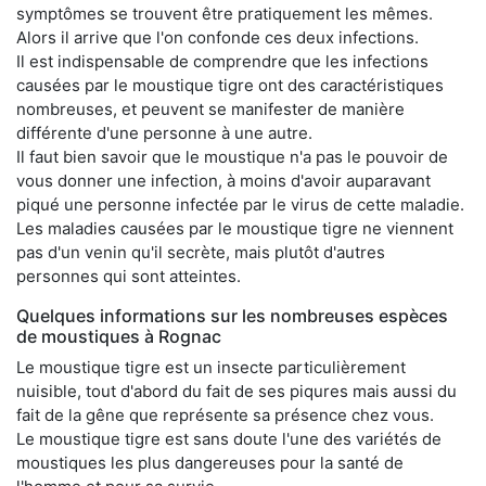
symptômes se trouvent être pratiquement les mêmes.
Alors il arrive que l'on confonde ces deux infections.
Il est indispensable de comprendre que les infections
causées par le moustique tigre ont des caractéristiques
nombreuses, et peuvent se manifester de manière
différente d'une personne à une autre.
Il faut bien savoir que le moustique n'a pas le pouvoir de
vous donner une infection, à moins d'avoir auparavant
piqué une personne infectée par le virus de cette maladie.
Les maladies causées par le moustique tigre ne viennent
pas d'un venin qu'il secrète, mais plutôt d'autres
personnes qui sont atteintes.
Quelques informations sur les nombreuses espèces
de moustiques à Rognac
Le moustique tigre est un insecte particulièrement
nuisible, tout d'abord du fait de ses piqures mais aussi du
fait de la gêne que représente sa présence chez vous.
Le moustique tigre est sans doute l'une des variétés de
moustiques les plus dangereuses pour la santé de