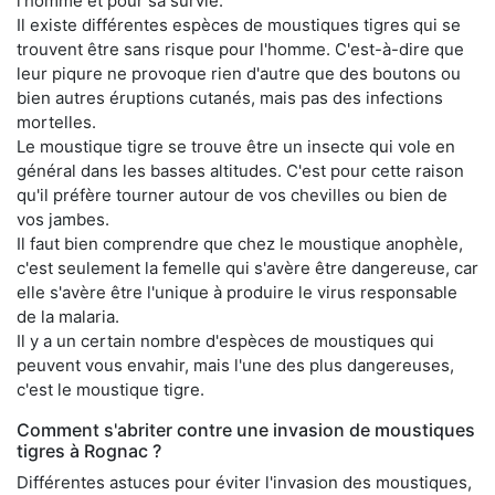
l'homme et pour sa survie.
Il existe différentes espèces de moustiques tigres qui se
trouvent être sans risque pour l'homme. C'est-à-dire que
leur piqure ne provoque rien d'autre que des boutons ou
bien autres éruptions cutanés, mais pas des infections
mortelles.
Le moustique tigre se trouve être un insecte qui vole en
général dans les basses altitudes. C'est pour cette raison
qu'il préfère tourner autour de vos chevilles ou bien de
vos jambes.
Il faut bien comprendre que chez le moustique anophèle,
c'est seulement la femelle qui s'avère être dangereuse, car
elle s'avère être l'unique à produire le virus responsable
de la malaria.
Il y a un certain nombre d'espèces de moustiques qui
peuvent vous envahir, mais l'une des plus dangereuses,
c'est le moustique tigre.
Comment s'abriter contre une invasion de moustiques
tigres à Rognac ?
Différentes astuces pour éviter l'invasion des moustiques,