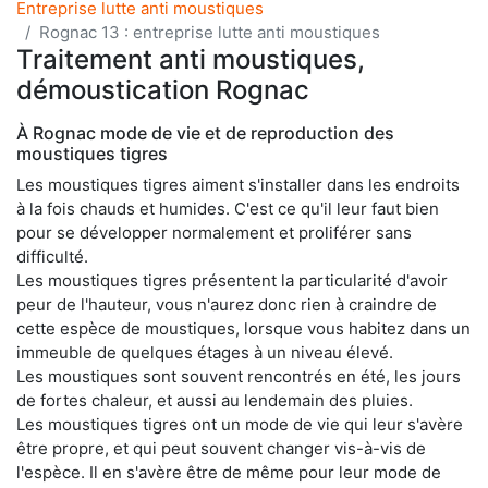
Entreprise lutte anti moustiques
Rognac 13 : entreprise lutte anti moustiques
Traitement anti moustiques,
démoustication Rognac
À Rognac mode de vie et de reproduction des
moustiques tigres
Les moustiques tigres aiment s'installer dans les endroits
à la fois chauds et humides. C'est ce qu'il leur faut bien
pour se développer normalement et proliférer sans
difficulté.
Les moustiques tigres présentent la particularité d'avoir
peur de l'hauteur, vous n'aurez donc rien à craindre de
cette espèce de moustiques, lorsque vous habitez dans un
immeuble de quelques étages à un niveau élevé.
Les moustiques sont souvent rencontrés en été, les jours
de fortes chaleur, et aussi au lendemain des pluies.
Les moustiques tigres ont un mode de vie qui leur s'avère
être propre, et qui peut souvent changer vis-à-vis de
l'espèce. Il en s'avère être de même pour leur mode de