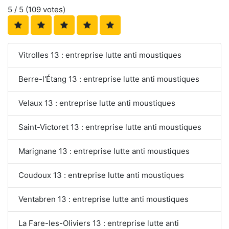
5
/ 5 (
109
votes)
Vitrolles 13 : entreprise lutte anti moustiques
Berre-l'Étang 13 : entreprise lutte anti moustiques
Velaux 13 : entreprise lutte anti moustiques
Saint-Victoret 13 : entreprise lutte anti moustiques
Marignane 13 : entreprise lutte anti moustiques
Coudoux 13 : entreprise lutte anti moustiques
Ventabren 13 : entreprise lutte anti moustiques
La Fare-les-Oliviers 13 : entreprise lutte anti