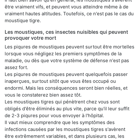
être vraiment vifs, et peuvent vous atteindre même à de
vraiment hautes altitudes. Toutefois, ce n'est pas le cas du
moustique tigre.
Les moustiques, ces insectes nuisibles qui peuvent
provoquer votre mort
Les piqures de moustiques peuvent surtout être mortelles
lorsque vous négligez les premiers symptômes de la
maladie, ou dès que votre système de défense n'est pas
assez fort.
Les piqures de moustiques peuvent quelquefois passer
inaperçues, surtout sitôt que vous êtes occupé ou
endormi. Mais les conséquences seront bien réelles, et
vous le constaterez bien assez tôt.
Les moustiques tigres qui pénètrent chez vous sont
obligés d'être éliminés au plus vite, parce qu'il leur suffit
de 2-3 piqures pour vous envoyer à l'hôpital.
Il vaut mieux comprendre que les symptômes des
infections causées par les moustiques tigres s'avèrent
être extrêmement variables, et dans plusieurs cas, les