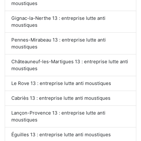
moustiques
Gignac-la-Nerthe 13 : entreprise lutte anti
moustiques
Pennes-Mirabeau 13 : entreprise lutte anti
moustiques
Châteauneuf-les-Martigues 13 : entreprise lutte anti
moustiques
Le Rove 13 : entreprise lutte anti moustiques
Cabriès 13 : entreprise lutte anti moustiques
Lançon-Provence 13 : entreprise lutte anti
moustiques
Éguilles 13 : entreprise lutte anti moustiques