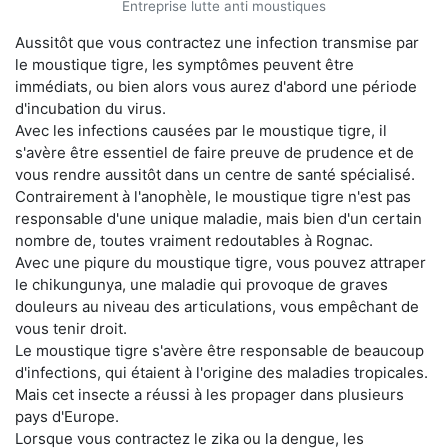
Entreprise lutte anti moustiques
Aussitôt que vous contractez une infection transmise par
le moustique tigre, les symptômes peuvent être
immédiats, ou bien alors vous aurez d'abord une période
d'incubation du virus.
Avec les infections causées par le moustique tigre, il
s'avère être essentiel de faire preuve de prudence et de
vous rendre aussitôt dans un centre de santé spécialisé.
Contrairement à l'anophèle, le moustique tigre n'est pas
responsable d'une unique maladie, mais bien d'un certain
nombre de, toutes vraiment redoutables à Rognac.
Avec une piqure du moustique tigre, vous pouvez attraper
le chikungunya, une maladie qui provoque de graves
douleurs au niveau des articulations, vous empêchant de
vous tenir droit.
Le moustique tigre s'avère être responsable de beaucoup
d'infections, qui étaient à l'origine des maladies tropicales.
Mais cet insecte a réussi à les propager dans plusieurs
pays d'Europe.
Lorsque vous contractez le zika ou la dengue, les