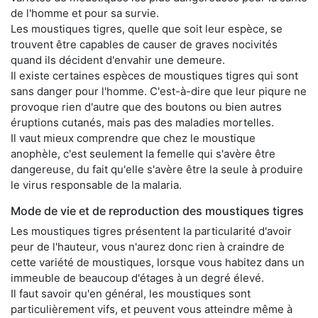
de l'homme et pour sa survie.
Les moustiques tigres, quelle que soit leur espèce, se
trouvent être capables de causer de graves nocivités
quand ils décident d'envahir une demeure.
Il existe certaines espèces de moustiques tigres qui sont
sans danger pour l'homme. C'est-à-dire que leur piqure ne
provoque rien d'autre que des boutons ou bien autres
éruptions cutanés, mais pas des maladies mortelles.
Il vaut mieux comprendre que chez le moustique
anophèle, c'est seulement la femelle qui s'avère être
dangereuse, du fait qu'elle s'avère être la seule à produire
le virus responsable de la malaria.
Mode de vie et de reproduction des moustiques tigres
Les moustiques tigres présentent la particularité d'avoir
peur de l'hauteur, vous n'aurez donc rien à craindre de
cette variété de moustiques, lorsque vous habitez dans un
immeuble de beaucoup d'étages à un degré élevé.
Il faut savoir qu'en général, les moustiques sont
particulièrement vifs, et peuvent vous atteindre même à