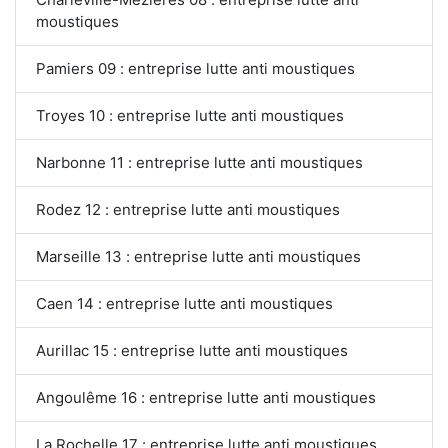
moustiques
Pamiers 09 : entreprise lutte anti moustiques
Troyes 10 : entreprise lutte anti moustiques
Narbonne 11 : entreprise lutte anti moustiques
Rodez 12 : entreprise lutte anti moustiques
Marseille 13 : entreprise lutte anti moustiques
Caen 14 : entreprise lutte anti moustiques
Aurillac 15 : entreprise lutte anti moustiques
Angoulême 16 : entreprise lutte anti moustiques
La Rochelle 17 : entreprise lutte anti moustiques