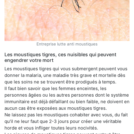
Entreprise lutte anti moustiques
Les moustiques tigres, ces nuisibles qui peuvent
engendrer votre mort
Les moustiques tigres qui vous submergent peuvent vous
donner la malaria, une maladie très grave et mortelle dès
que les soins ne se trouvent être prodigués à temps.
Il faut bien savoir que les femmes enceintes, les
personnes âgées ou les autres personnes dont le système
immunitaire est déjà défaillant ou bien faible, ne doivent en
aucun cas être exposées aux moustiques tigres.
Ne laissez pas les moustiques cohabiter avec vous, du fait
qu'il ne leur faut que 2-3 jours pour créer une véritable
horde et vous infliger toutes leurs nocivités.