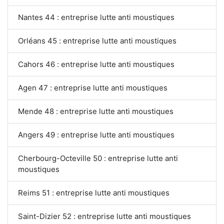
Nantes 44 : entreprise lutte anti moustiques
Orléans 45 : entreprise lutte anti moustiques
Cahors 46 : entreprise lutte anti moustiques
Agen 47 : entreprise lutte anti moustiques
Mende 48 : entreprise lutte anti moustiques
Angers 49 : entreprise lutte anti moustiques
Cherbourg-Octeville 50 : entreprise lutte anti
moustiques
Reims 51 : entreprise lutte anti moustiques
Saint-Dizier 52 : entreprise lutte anti moustiques