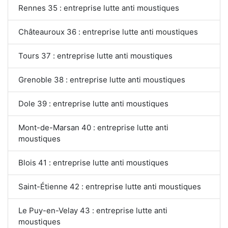
Rennes 35 : entreprise lutte anti moustiques
Châteauroux 36 : entreprise lutte anti moustiques
Tours 37 : entreprise lutte anti moustiques
Grenoble 38 : entreprise lutte anti moustiques
Dole 39 : entreprise lutte anti moustiques
Mont-de-Marsan 40 : entreprise lutte anti
moustiques
Blois 41 : entreprise lutte anti moustiques
Saint-Étienne 42 : entreprise lutte anti moustiques
Le Puy-en-Velay 43 : entreprise lutte anti
moustiques