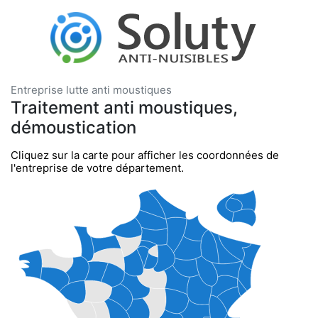
Entreprise lutte anti moustiques
Traitement anti moustiques,
démoustication
Cliquez sur la carte pour afficher les coordonnées de
l'entreprise de votre département.