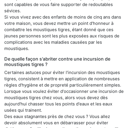
sont capables de vous faire supporter de redoutables
sévices.
Si vous vivez avec des enfants de moins de cinq ans dans
votre maison, vous devez mettre un point d'honneur à
combattre les moustiques tigres, étant donné que ces
jeunes personnes sont les plus exposées aux risques de
complications avec les maladies causées par les
moustiques.
De quelle façon s'abriter contre une incursion de
moustiques tigres ?
Certaines astuces pour éviter l'incursion des moustiques
tigres, consistent à mettre en application de nombreuses
règles d'hygiène et de propreté particulièrement simples.
Lorsque vous voulez éviter d'occasionner une incursion de
moustiques tigres chez vous, alors vous devez dès
aujourd'hui chasser tous les points d'eaux et les eaux
usées qui trainent.
Des eaux stagnantes près de chez vous ? Vous allez
devoir absolument vous en débarrasser pour éviter