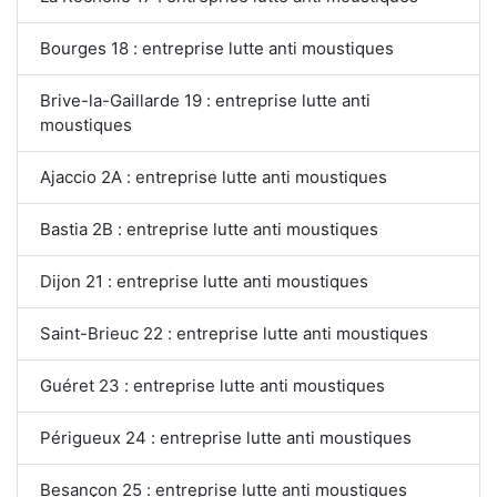
Bourges 18 : entreprise lutte anti moustiques
Brive-la-Gaillarde 19 : entreprise lutte anti
moustiques
Ajaccio 2A : entreprise lutte anti moustiques
Bastia 2B : entreprise lutte anti moustiques
Dijon 21 : entreprise lutte anti moustiques
Saint-Brieuc 22 : entreprise lutte anti moustiques
Guéret 23 : entreprise lutte anti moustiques
Périgueux 24 : entreprise lutte anti moustiques
Besançon 25 : entreprise lutte anti moustiques