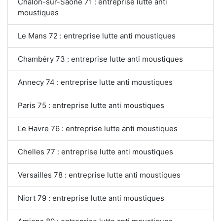
Chalon-sur-Saône 71 : entreprise lutte anti
moustiques
Le Mans 72 : entreprise lutte anti moustiques
Chambéry 73 : entreprise lutte anti moustiques
Annecy 74 : entreprise lutte anti moustiques
Paris 75 : entreprise lutte anti moustiques
Le Havre 76 : entreprise lutte anti moustiques
Chelles 77 : entreprise lutte anti moustiques
Versailles 78 : entreprise lutte anti moustiques
Niort 79 : entreprise lutte anti moustiques