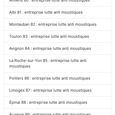
Amiens 80 : entreprise lutte anti moustiques
Albi 81 : entreprise lutte anti moustiques
Montauban 82 : entreprise lutte anti moustiques
Toulon 83 : entreprise lutte anti moustiques
Avignon 84 : entreprise lutte anti moustiques
La Roche-sur-Yon 85 : entreprise lutte anti
moustiques
Poitiers 86 : entreprise lutte anti moustiques
Limoges 87 : entreprise lutte anti moustiques
Épinal 88 : entreprise lutte anti moustiques
Auxerre 89 : entreprise lutte anti moustiques