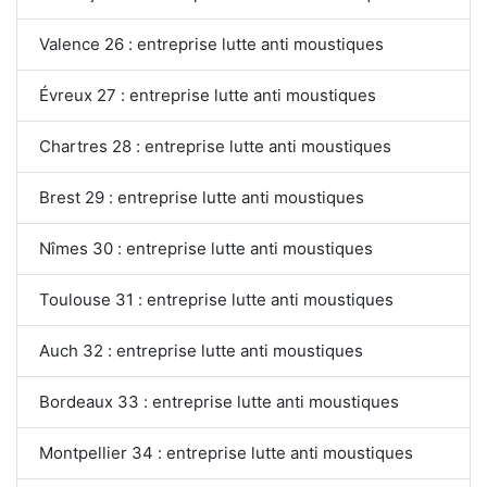
Valence 26 : entreprise lutte anti moustiques
Évreux 27 : entreprise lutte anti moustiques
Chartres 28 : entreprise lutte anti moustiques
Brest 29 : entreprise lutte anti moustiques
Nîmes 30 : entreprise lutte anti moustiques
Toulouse 31 : entreprise lutte anti moustiques
Auch 32 : entreprise lutte anti moustiques
Bordeaux 33 : entreprise lutte anti moustiques
Montpellier 34 : entreprise lutte anti moustiques