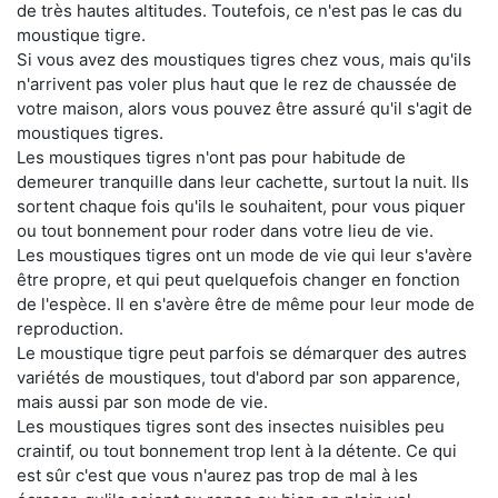
de très hautes altitudes. Toutefois, ce n'est pas le cas du
moustique tigre.
Si vous avez des moustiques tigres chez vous, mais qu'ils
n'arrivent pas voler plus haut que le rez de chaussée de
votre maison, alors vous pouvez être assuré qu'il s'agit de
moustiques tigres.
Les moustiques tigres n'ont pas pour habitude de
demeurer tranquille dans leur cachette, surtout la nuit. Ils
sortent chaque fois qu'ils le souhaitent, pour vous piquer
ou tout bonnement pour roder dans votre lieu de vie.
Les moustiques tigres ont un mode de vie qui leur s'avère
être propre, et qui peut quelquefois changer en fonction
de l'espèce. Il en s'avère être de même pour leur mode de
reproduction.
Le moustique tigre peut parfois se démarquer des autres
variétés de moustiques, tout d'abord par son apparence,
mais aussi par son mode de vie.
Les moustiques tigres sont des insectes nuisibles peu
craintif, ou tout bonnement trop lent à la détente. Ce qui
est sûr c'est que vous n'aurez pas trop de mal à les