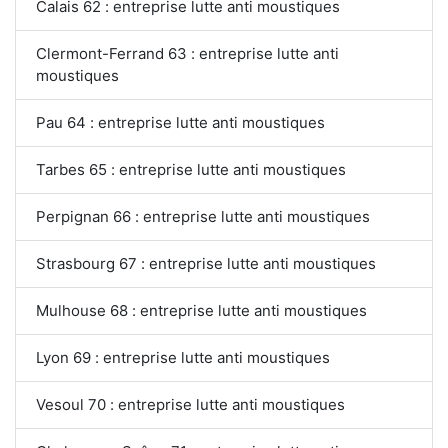
Calais 62 : entreprise lutte anti moustiques
Clermont-Ferrand 63 : entreprise lutte anti
moustiques
Pau 64 : entreprise lutte anti moustiques
Tarbes 65 : entreprise lutte anti moustiques
Perpignan 66 : entreprise lutte anti moustiques
Strasbourg 67 : entreprise lutte anti moustiques
Mulhouse 68 : entreprise lutte anti moustiques
Lyon 69 : entreprise lutte anti moustiques
Vesoul 70 : entreprise lutte anti moustiques