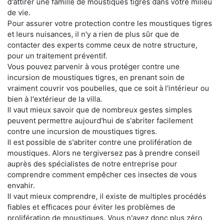
d'attirer une famille de moustiques tigres dans votre milieu
de vie.
Pour assurer votre protection contre les moustiques tigres
et leurs nuisances, il n'y a rien de plus sûr que de
contacter des experts comme ceux de notre structure,
pour un traitement préventif.
Vous pouvez parvenir à vous protéger contre une
incursion de moustiques tigres, en prenant soin de
vraiment couvrir vos poubelles, que ce soit à l'intérieur ou
bien à l'extérieur de la villa.
Il vaut mieux savoir que de nombreux gestes simples
peuvent permettre aujourd'hui de s'abriter facilement
contre une incursion de moustiques tigres.
Il est possible de s'abriter contre une prolifération de
moustiques. Alors ne tergiversez pas à prendre conseil
auprès des spécialistes de notre entreprise pour
comprendre comment empêcher ces insectes de vous
envahir.
Il vaut mieux comprendre, il existe de multiples procédés
fiables et efficaces pour éviter les problèmes de
prolifération de moustiques. Vous n'avez donc plus zéro