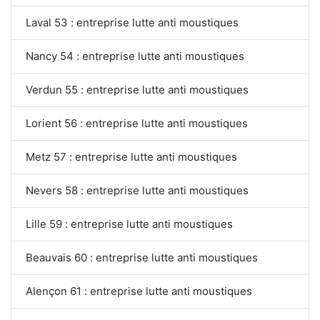
Laval 53 : entreprise lutte anti moustiques
Nancy 54 : entreprise lutte anti moustiques
Verdun 55 : entreprise lutte anti moustiques
Lorient 56 : entreprise lutte anti moustiques
Metz 57 : entreprise lutte anti moustiques
Nevers 58 : entreprise lutte anti moustiques
Lille 59 : entreprise lutte anti moustiques
Beauvais 60 : entreprise lutte anti moustiques
Alençon 61 : entreprise lutte anti moustiques