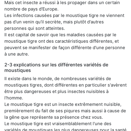
Mais cet insecte a réussi à les propager dans un certain
nombre de pays d'Europe.
Les infections causées par le moustique tigre ne viennent
pas d'un venin qu'il secrète, mais plutôt d'autres
personnes qui sont atteintes.
Il est capital de savoir que les maladies causées par le
moustique tigre ont des caractéristiques différentes, et
peuvent se manifester de façon différente d'une personne
à une autre.
2-3 explications sur les différentes variétés de
moustiques
Il existe dans le monde, de nombreuses variétés de
moustiques tigres, dont différentes en particulier s'avèrent
être plus dangereuses et plus insectes nuisibles à
l'homme.
Le moustique tigre est un insecte extrêmement nuisible,
premièrement du fait de ses piqures mais aussi à cause de
la gêne que représente sa présence chez vous.
Le moustique tigre est vraisemblablement l'une des
variétés de moustiques les plus dangereuses pour la santé