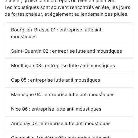
écraser, qu'ils soient au repos ou bien en plein vol.
Les moustiques sont souvent rencontrés en été, les jours
de fortes chaleur, et également au lendemain des pluies.
Bourg-en-Bresse 01 : entreprise lutte anti
moustiques
Saint-Quentin 02 : entreprise lutte anti moustiques
Montluçon 03 : entreprise lutte anti moustiques
Gap 05 : entreprise lutte anti moustiques
Manosque 04 : entreprise lutte anti moustiques
Nice 06 : entreprise lutte anti moustiques
Annonay 07 : entreprise lutte anti moustiques
Charleville-Mézières 08 : entreprise lutte anti