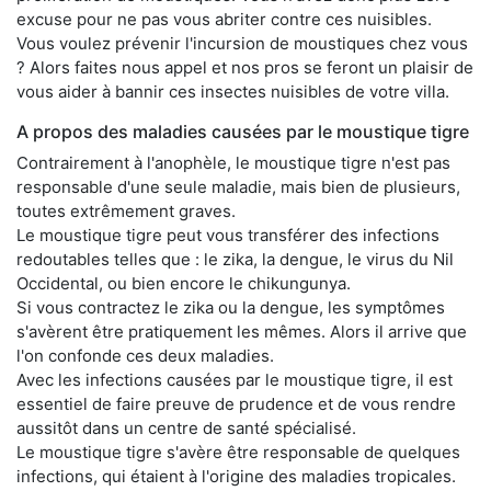
excuse pour ne pas vous abriter contre ces nuisibles.
Vous voulez prévenir l'incursion de moustiques chez vous
? Alors faites nous appel et nos pros se feront un plaisir de
vous aider à bannir ces insectes nuisibles de votre villa.
A propos des maladies causées par le moustique tigre
Contrairement à l'anophèle, le moustique tigre n'est pas
responsable d'une seule maladie, mais bien de plusieurs,
toutes extrêmement graves.
Le moustique tigre peut vous transférer des infections
redoutables telles que : le zika, la dengue, le virus du Nil
Occidental, ou bien encore le chikungunya.
Si vous contractez le zika ou la dengue, les symptômes
s'avèrent être pratiquement les mêmes. Alors il arrive que
l'on confonde ces deux maladies.
Avec les infections causées par le moustique tigre, il est
essentiel de faire preuve de prudence et de vous rendre
aussitôt dans un centre de santé spécialisé.
Le moustique tigre s'avère être responsable de quelques
infections, qui étaient à l'origine des maladies tropicales.