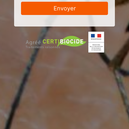
Envoyer