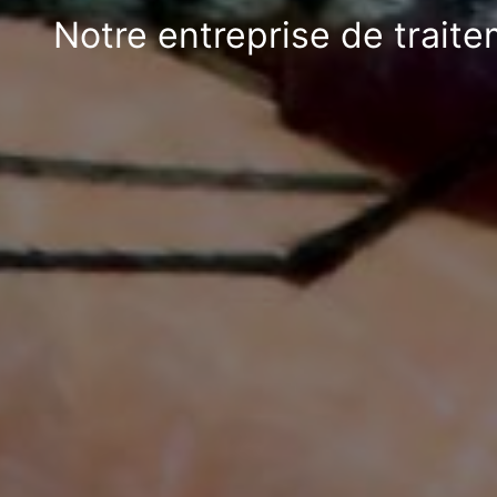
Notre entreprise de trait