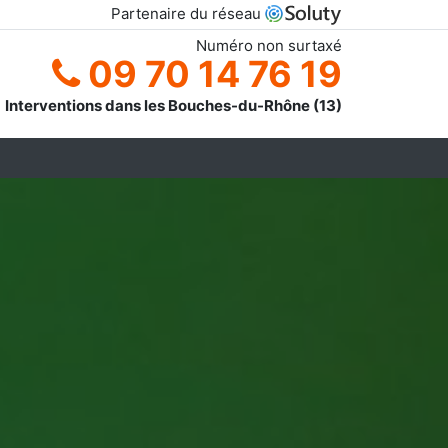
Partenaire du réseau
Numéro non surtaxé
09 70 14 76 19
Interventions dans les Bouches-du-Rhône (13)