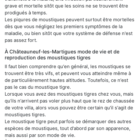
grave et mortelle sitôt que les soins ne se trouvent être
prodigués à temps.
Les piqures de moustiques peuvent surtout être mortelles
dès que vous négligez les premiers symptômes de la
maladie, ou bien sitôt que votre système de défense n'est
pas assez fort.
À Châteauneuf-les-Martigues mode de vie et de
reproduction des moustiques tigres
Il faut bien comprendre qu'en général, les moustiques se
trouvent être très vifs, et peuvent vous atteindre même à
de particulièrement hautes altitudes. Toutefois, ce n'est
pas le cas du moustique tigre.
Lorsque vous avez des moustiques tigres chez vous, mais
qu'ils n'arrivent pas voler plus haut que le rez de chaussée
de votre villa, alors vous pouvez être certain qu'il s'agit de
moustiques tigres.
Le moustique tigre peut parfois se démarquer des autres
espèces de moustiques, tout d'abord par son apparence,
mais aussi par son mode de vie.