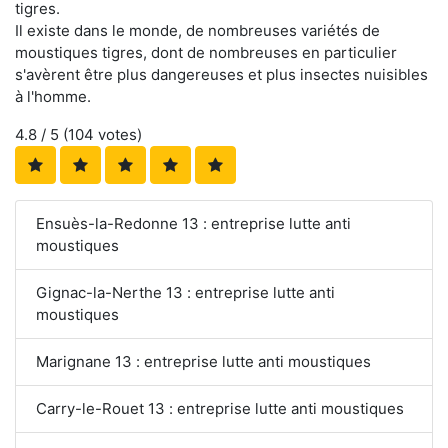
tigres.
Il existe dans le monde, de nombreuses variétés de
moustiques tigres, dont de nombreuses en particulier
s'avèrent être plus dangereuses et plus insectes nuisibles
à l'homme.
4.8
/ 5 (
104
votes)
Ensuès-la-Redonne 13 : entreprise lutte anti
moustiques
Gignac-la-Nerthe 13 : entreprise lutte anti
moustiques
Marignane 13 : entreprise lutte anti moustiques
Carry-le-Rouet 13 : entreprise lutte anti moustiques