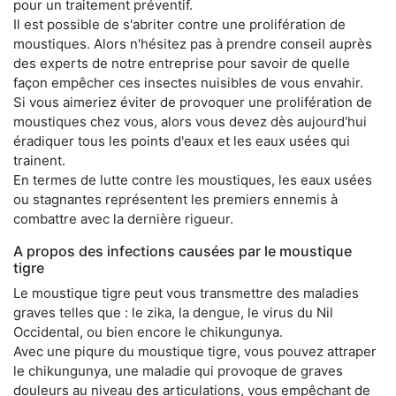
pour un traitement préventif.
Il est possible de s'abriter contre une prolifération de
moustiques. Alors n'hésitez pas à prendre conseil auprès
des experts de notre entreprise pour savoir de quelle
façon empêcher ces insectes nuisibles de vous envahir.
Si vous aimeriez éviter de provoquer une prolifération de
moustiques chez vous, alors vous devez dès aujourd'hui
éradiquer tous les points d'eaux et les eaux usées qui
trainent.
En termes de lutte contre les moustiques, les eaux usées
ou stagnantes représentent les premiers ennemis à
combattre avec la dernière rigueur.
A propos des infections causées par le moustique
tigre
Le moustique tigre peut vous transmettre des maladies
graves telles que : le zika, la dengue, le virus du Nil
Occidental, ou bien encore le chikungunya.
Avec une piqure du moustique tigre, vous pouvez attraper
le chikungunya, une maladie qui provoque de graves
douleurs au niveau des articulations, vous empêchant de