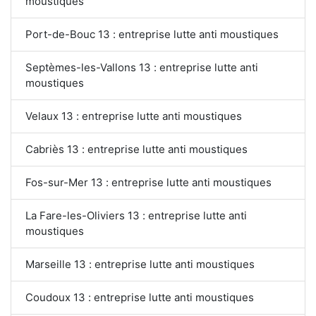
moustiques
Port-de-Bouc 13 : entreprise lutte anti moustiques
Septèmes-les-Vallons 13 : entreprise lutte anti
moustiques
Velaux 13 : entreprise lutte anti moustiques
Cabriès 13 : entreprise lutte anti moustiques
Fos-sur-Mer 13 : entreprise lutte anti moustiques
La Fare-les-Oliviers 13 : entreprise lutte anti
moustiques
Marseille 13 : entreprise lutte anti moustiques
Coudoux 13 : entreprise lutte anti moustiques