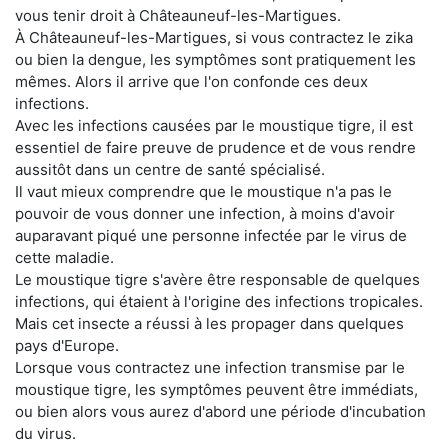
vous tenir droit à Châteauneuf-les-Martigues.
À Châteauneuf-les-Martigues, si vous contractez le zika
ou bien la dengue, les symptômes sont pratiquement les
mêmes. Alors il arrive que l'on confonde ces deux
infections.
Avec les infections causées par le moustique tigre, il est
essentiel de faire preuve de prudence et de vous rendre
aussitôt dans un centre de santé spécialisé.
Il vaut mieux comprendre que le moustique n'a pas le
pouvoir de vous donner une infection, à moins d'avoir
auparavant piqué une personne infectée par le virus de
cette maladie.
Le moustique tigre s'avère être responsable de quelques
infections, qui étaient à l'origine des infections tropicales.
Mais cet insecte a réussi à les propager dans quelques
pays d'Europe.
Lorsque vous contractez une infection transmise par le
moustique tigre, les symptômes peuvent être immédiats,
ou bien alors vous aurez d'abord une période d'incubation
du virus.