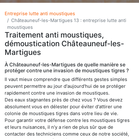
Entreprise lutte anti moustiques
Châteauneuf-les-Martigues 13 : entreprise lutte anti
moustiques
Traitement anti moustiques,
démoustication Châteauneuf-les-
Martigues
À Châteauneuf-les-Martigues de quelle manière se
protéger contre une invasion de moustiques tigres ?
Il vaut mieux comprendre que différents gestes simples
peuvent permettre au jour d'aujourd'hui de se protéger
rapidement contre une invasion de moustiques.
Des eaux stagnantes près de chez vous ? Vous devez
absolument vous en délester pour éviter d'attirer une
colonie de moustiques tigres dans votre lieu de vie.
Pour garantir votre défense contre les moustiques tigres
et leurs nuisances, il n'y a rien de plus sûr que de
contacter des techniciens comme ceux de notre société,