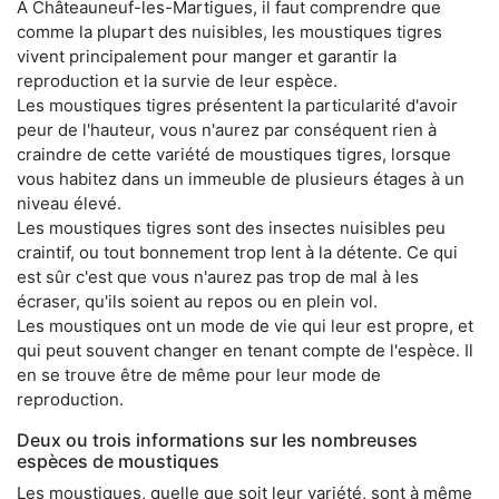
À Châteauneuf-les-Martigues, il faut comprendre que
comme la plupart des nuisibles, les moustiques tigres
vivent principalement pour manger et garantir la
reproduction et la survie de leur espèce.
Les moustiques tigres présentent la particularité d'avoir
peur de l'hauteur, vous n'aurez par conséquent rien à
craindre de cette variété de moustiques tigres, lorsque
vous habitez dans un immeuble de plusieurs étages à un
niveau élevé.
Les moustiques tigres sont des insectes nuisibles peu
craintif, ou tout bonnement trop lent à la détente. Ce qui
est sûr c'est que vous n'aurez pas trop de mal à les
écraser, qu'ils soient au repos ou en plein vol.
Les moustiques ont un mode de vie qui leur est propre, et
qui peut souvent changer en tenant compte de l'espèce. Il
en se trouve être de même pour leur mode de
reproduction.
Deux ou trois informations sur les nombreuses
espèces de moustiques
Les moustiques, quelle que soit leur variété, sont à même