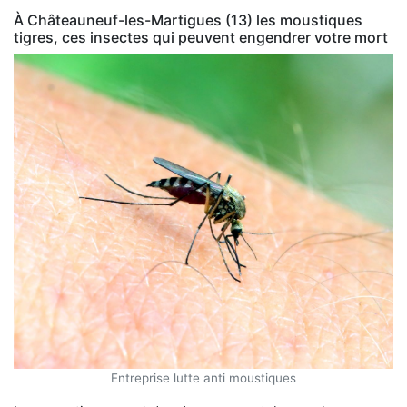
À Châteauneuf-les-Martigues (13) les moustiques
tigres, ces insectes qui peuvent engendrer votre mort
Entreprise lutte anti moustiques