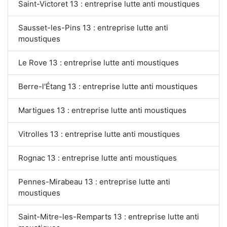
Saint-Victoret 13 : entreprise lutte anti moustiques
Sausset-les-Pins 13 : entreprise lutte anti
moustiques
Le Rove 13 : entreprise lutte anti moustiques
Berre-l'Étang 13 : entreprise lutte anti moustiques
Martigues 13 : entreprise lutte anti moustiques
Vitrolles 13 : entreprise lutte anti moustiques
Rognac 13 : entreprise lutte anti moustiques
Pennes-Mirabeau 13 : entreprise lutte anti
moustiques
Saint-Mitre-les-Remparts 13 : entreprise lutte anti