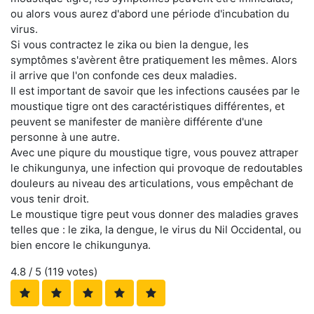
ou alors vous aurez d'abord une période d'incubation du
virus.
Si vous contractez le zika ou bien la dengue, les
symptômes s'avèrent être pratiquement les mêmes. Alors
il arrive que l'on confonde ces deux maladies.
Il est important de savoir que les infections causées par le
moustique tigre ont des caractéristiques différentes, et
peuvent se manifester de manière différente d'une
personne à une autre.
Avec une piqure du moustique tigre, vous pouvez attraper
le chikungunya, une infection qui provoque de redoutables
douleurs au niveau des articulations, vous empêchant de
vous tenir droit.
Le moustique tigre peut vous donner des maladies graves
telles que : le zika, la dengue, le virus du Nil Occidental, ou
bien encore le chikungunya.
4.8
/ 5 (
119
votes)