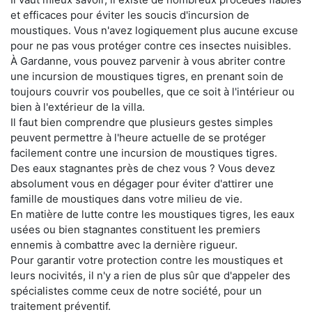
et efficaces pour éviter les soucis d'incursion de
moustiques. Vous n'avez logiquement plus aucune excuse
pour ne pas vous protéger contre ces insectes nuisibles.
À Gardanne, vous pouvez parvenir à vous abriter contre
une incursion de moustiques tigres, en prenant soin de
toujours couvrir vos poubelles, que ce soit à l'intérieur ou
bien à l'extérieur de la villa.
Il faut bien comprendre que plusieurs gestes simples
peuvent permettre à l'heure actuelle de se protéger
facilement contre une incursion de moustiques tigres.
Des eaux stagnantes près de chez vous ? Vous devez
absolument vous en dégager pour éviter d'attirer une
famille de moustiques dans votre milieu de vie.
En matière de lutte contre les moustiques tigres, les eaux
usées ou bien stagnantes constituent les premiers
ennemis à combattre avec la dernière rigueur.
Pour garantir votre protection contre les moustiques et
leurs nocivités, il n'y a rien de plus sûr que d'appeler des
spécialistes comme ceux de notre société, pour un
traitement préventif.