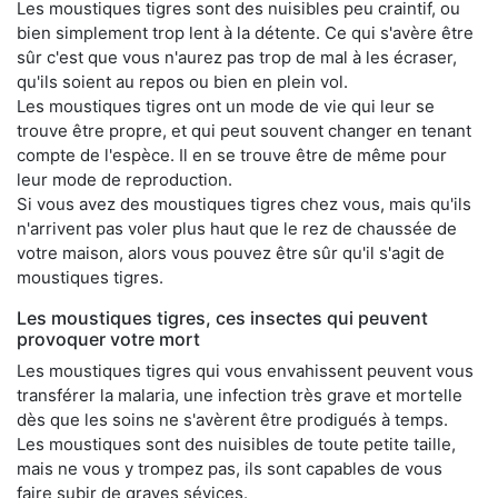
Les moustiques tigres sont des nuisibles peu craintif, ou
bien simplement trop lent à la détente. Ce qui s'avère être
sûr c'est que vous n'aurez pas trop de mal à les écraser,
qu'ils soient au repos ou bien en plein vol.
Les moustiques tigres ont un mode de vie qui leur se
trouve être propre, et qui peut souvent changer en tenant
compte de l'espèce. Il en se trouve être de même pour
leur mode de reproduction.
Si vous avez des moustiques tigres chez vous, mais qu'ils
n'arrivent pas voler plus haut que le rez de chaussée de
votre maison, alors vous pouvez être sûr qu'il s'agit de
moustiques tigres.
Les moustiques tigres, ces insectes qui peuvent
provoquer votre mort
Les moustiques tigres qui vous envahissent peuvent vous
transférer la malaria, une infection très grave et mortelle
dès que les soins ne s'avèrent être prodigués à temps.
Les moustiques sont des nuisibles de toute petite taille,
mais ne vous y trompez pas, ils sont capables de vous
faire subir de graves sévices.