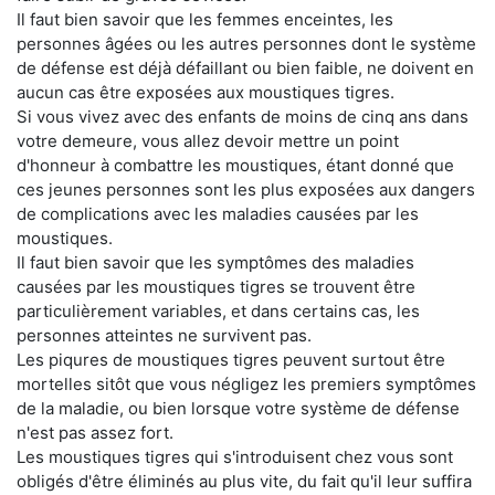
Il faut bien savoir que les femmes enceintes, les
personnes âgées ou les autres personnes dont le système
de défense est déjà défaillant ou bien faible, ne doivent en
aucun cas être exposées aux moustiques tigres.
Si vous vivez avec des enfants de moins de cinq ans dans
votre demeure, vous allez devoir mettre un point
d'honneur à combattre les moustiques, étant donné que
ces jeunes personnes sont les plus exposées aux dangers
de complications avec les maladies causées par les
moustiques.
Il faut bien savoir que les symptômes des maladies
causées par les moustiques tigres se trouvent être
particulièrement variables, et dans certains cas, les
personnes atteintes ne survivent pas.
Les piqures de moustiques tigres peuvent surtout être
mortelles sitôt que vous négligez les premiers symptômes
de la maladie, ou bien lorsque votre système de défense
n'est pas assez fort.
Les moustiques tigres qui s'introduisent chez vous sont
obligés d'être éliminés au plus vite, du fait qu'il leur suffira