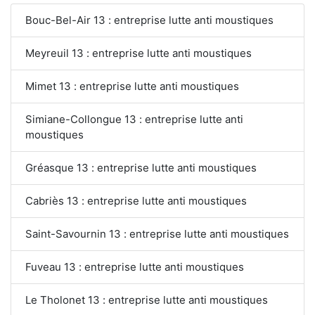
Bouc-Bel-Air 13 : entreprise lutte anti moustiques
Meyreuil 13 : entreprise lutte anti moustiques
Mimet 13 : entreprise lutte anti moustiques
Simiane-Collongue 13 : entreprise lutte anti
moustiques
Gréasque 13 : entreprise lutte anti moustiques
Cabriès 13 : entreprise lutte anti moustiques
Saint-Savournin 13 : entreprise lutte anti moustiques
Fuveau 13 : entreprise lutte anti moustiques
Le Tholonet 13 : entreprise lutte anti moustiques