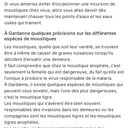
Si vous aimeriez éviter d'occasionner une incursion de
moustiques chez vous, alors vous allez devoir dès
maintenant chasser tous les points d'eaux et les eaux
usées qui trainent.
À Gardanne quelques précisions sur les différentes
espèces de moustiques
Les moustiques, quelle que soit leur variété, se trouvent
être à même de causer de graves nuisances lorsqu'ils
décident d'envahir une demeure.
Il faut comprendre que chez le moustique anophèle, c'est
seulement la femelle qui est dangereuse, du fait qu'elle est
l'unique à produire le virus responsable de la malaria.
À Gardanne, il existe quelques espèces de moustiques qui
peuvent vous envahir, mais l'une des plus dangereuses,
c'est le moustique tigre.
Les moustiques qui s'avèrent être bien souvent
responsables des invasions dans les demeures ou les
compagnies sont les moustiques tigres et les moustiques
tigres anophèles.