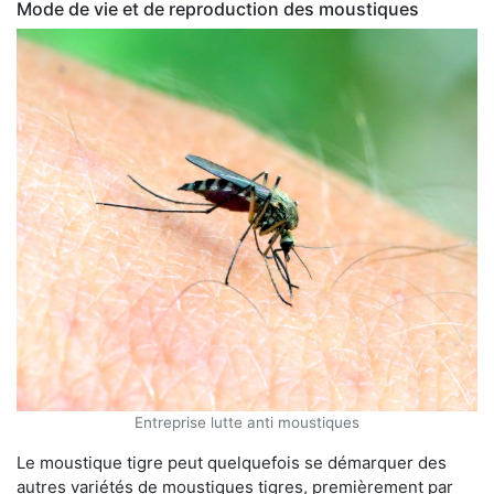
Mode de vie et de reproduction des moustiques
Entreprise lutte anti moustiques
Le moustique tigre peut quelquefois se démarquer des
autres variétés de moustiques tigres, premièrement par