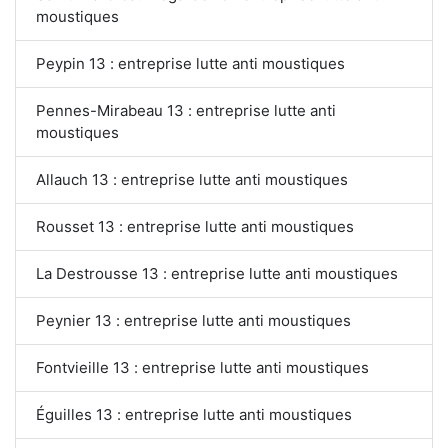
moustiques
Peypin 13 : entreprise lutte anti moustiques
Pennes-Mirabeau 13 : entreprise lutte anti
moustiques
Allauch 13 : entreprise lutte anti moustiques
Rousset 13 : entreprise lutte anti moustiques
La Destrousse 13 : entreprise lutte anti moustiques
Peynier 13 : entreprise lutte anti moustiques
Fontvieille 13 : entreprise lutte anti moustiques
Éguilles 13 : entreprise lutte anti moustiques