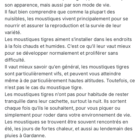
son apparence, mais aussi par son mode de vie.
Il faut bien comprendre que comme la plupart des
nuisibles, les moustiques vivent principalement pour se
nourrir et assurer la reproduction et la survie de leur
variété.
Les moustiques tigres aiment s'installer dans les endroits
à la fois chauds et humides. C'est ce qu'il leur vaut mieux
pour se développer normalement et proliférer sans
difficulté.
Il vaut mieux savoir qu'en général, les moustiques tigres
sont particulièrement vifs, et peuvent vous atteindre
même à de particulièrement hautes altitudes. Toutefois, ce
n'est pas le cas du moustique tigre.
Les moustiques tigres n'ont pas pour habitude de rester
tranquille dans leur cachette, surtout la nuit. Ils sortent
chaque fois qu'ils le souhaitent, pour vous piquer ou
simplement pour roder dans votre environnement de vie.
Les moustiques se trouvent être souvent rencontrés en
été, les jours de fortes chaleur, et aussi au lendemain des
pluies à Gardanne.