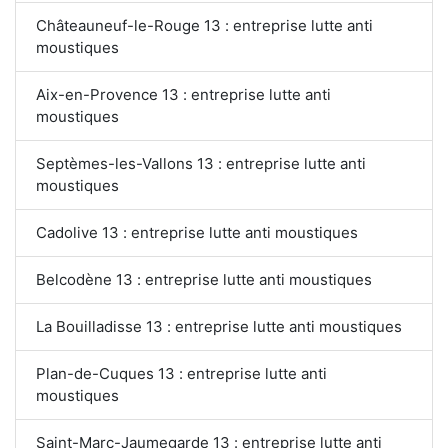
Châteauneuf-le-Rouge 13 : entreprise lutte anti
moustiques
Aix-en-Provence 13 : entreprise lutte anti
moustiques
Septèmes-les-Vallons 13 : entreprise lutte anti
moustiques
Cadolive 13 : entreprise lutte anti moustiques
Belcodène 13 : entreprise lutte anti moustiques
La Bouilladisse 13 : entreprise lutte anti moustiques
Plan-de-Cuques 13 : entreprise lutte anti
moustiques
Saint-Marc-Jaumegarde 13 : entreprise lutte anti