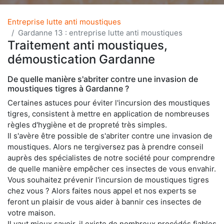
Entreprise lutte anti moustiques
Gardanne 13 : entreprise lutte anti moustiques
Traitement anti moustiques,
démoustication Gardanne
De quelle manière s'abriter contre une invasion de
moustiques tigres à Gardanne ?
Certaines astuces pour éviter l'incursion des moustiques
tigres, consistent à mettre en application de nombreuses
règles d'hygiène et de propreté très simples.
Il s'avère être possible de s'abriter contre une invasion de
moustiques. Alors ne tergiversez pas à prendre conseil
auprès des spécialistes de notre société pour comprendre
de quelle manière empêcher ces insectes de vous envahir.
Vous souhaitez prévenir l'incursion de moustiques tigres
chez vous ? Alors faites nous appel et nos experts se
feront un plaisir de vous aider à bannir ces insectes de
votre maison.
Il vaut mieux savoir, il existe de nombreux procédés fiables