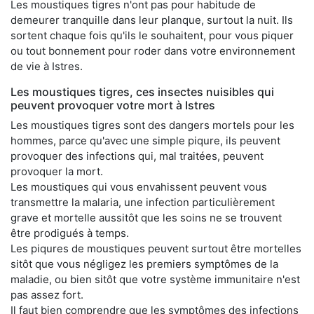
Les moustiques tigres n'ont pas pour habitude de
demeurer tranquille dans leur planque, surtout la nuit. Ils
sortent chaque fois qu'ils le souhaitent, pour vous piquer
ou tout bonnement pour roder dans votre environnement
de vie à Istres.
Les moustiques tigres, ces insectes nuisibles qui
peuvent provoquer votre mort à Istres
Les moustiques tigres sont des dangers mortels pour les
hommes, parce qu'avec une simple piqure, ils peuvent
provoquer des infections qui, mal traitées, peuvent
provoquer la mort.
Les moustiques qui vous envahissent peuvent vous
transmettre la malaria, une infection particulièrement
grave et mortelle aussitôt que les soins ne se trouvent
être prodigués à temps.
Les piqures de moustiques peuvent surtout être mortelles
sitôt que vous négligez les premiers symptômes de la
maladie, ou bien sitôt que votre système immunitaire n'est
pas assez fort.
Il faut bien comprendre que les symptômes des infections