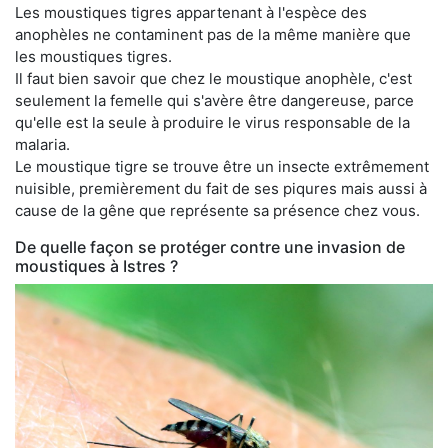
Les moustiques tigres appartenant à l'espèce des
anophèles ne contaminent pas de la même manière que
les moustiques tigres.
Il faut bien savoir que chez le moustique anophèle, c'est
seulement la femelle qui s'avère être dangereuse, parce
qu'elle est la seule à produire le virus responsable de la
malaria.
Le moustique tigre se trouve être un insecte extrêmement
nuisible, premièrement du fait de ses piqures mais aussi à
cause de la gêne que représente sa présence chez vous.
De quelle façon se protéger contre une invasion de
moustiques à Istres ?