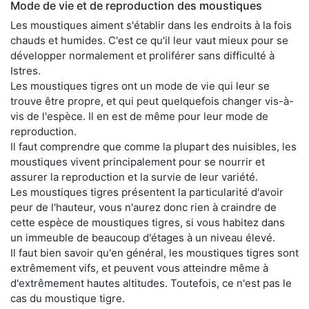
Mode de vie et de reproduction des moustiques
Les moustiques aiment s'établir dans les endroits à la fois
chauds et humides. C'est ce qu'il leur vaut mieux pour se
développer normalement et proliférer sans difficulté à
Istres.
Les moustiques tigres ont un mode de vie qui leur se
trouve être propre, et qui peut quelquefois changer vis-à-
vis de l'espèce. Il en est de même pour leur mode de
reproduction.
Il faut comprendre que comme la plupart des nuisibles, les
moustiques vivent principalement pour se nourrir et
assurer la reproduction et la survie de leur variété.
Les moustiques tigres présentent la particularité d'avoir
peur de l'hauteur, vous n'aurez donc rien à craindre de
cette espèce de moustiques tigres, si vous habitez dans
un immeuble de beaucoup d'étages à un niveau élevé.
Il faut bien savoir qu'en général, les moustiques tigres sont
extrêmement vifs, et peuvent vous atteindre même à
d'extrêmement hautes altitudes. Toutefois, ce n'est pas le
cas du moustique tigre.