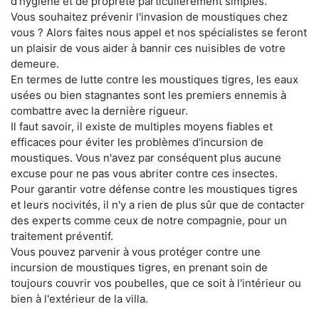
d'hygiène et de propreté particulièrement simples.
Vous souhaitez prévenir l'invasion de moustiques chez
vous ? Alors faites nous appel et nos spécialistes se feront
un plaisir de vous aider à bannir ces nuisibles de votre
demeure.
En termes de lutte contre les moustiques tigres, les eaux
usées ou bien stagnantes sont les premiers ennemis à
combattre avec la dernière rigueur.
Il faut savoir, il existe de multiples moyens fiables et
efficaces pour éviter les problèmes d'incursion de
moustiques. Vous n'avez par conséquent plus aucune
excuse pour ne pas vous abriter contre ces insectes.
Pour garantir votre défense contre les moustiques tigres
et leurs nocivités, il n'y a rien de plus sûr que de contacter
des experts comme ceux de notre compagnie, pour un
traitement préventif.
Vous pouvez parvenir à vous protéger contre une
incursion de moustiques tigres, en prenant soin de
toujours couvrir vos poubelles, que ce soit à l'intérieur ou
bien à l'extérieur de la villa.