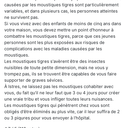
causées par les moustiques tigres sont particulièrement
variables, et dans plusieurs cas, les personnes atteintes
ne survivent pas.
Si vous vivez avec des enfants de moins de cinq ans dans
votre maison, vous devez mettre un point d'honneur à
combattre les moustiques tigres, parce que ces jeunes
personnes sont les plus exposées aux risques de
complications avec les maladies causées par les
moustiques.
Les moustiques tigres s'avèrent être des insectes
nuisibles de toute petite dimension, mais ne vous y
trompez pas, ils se trouvent être capables de vous faire
supporter de graves sévices.
À Istres, ne laissez pas les moustiques cohabiter avec
vous, du fait qu'il ne leur faut que 3 ou 4 jours pour créer
une vraie tribu et vous infliger toutes leurs nuisances.
Les moustiques tigres qui pénètrent chez vous sont
obligés d'être éliminés au plus vite, car il leur suffira de 2
ou 3 piqures pour vous envoyer à l'hôpital.