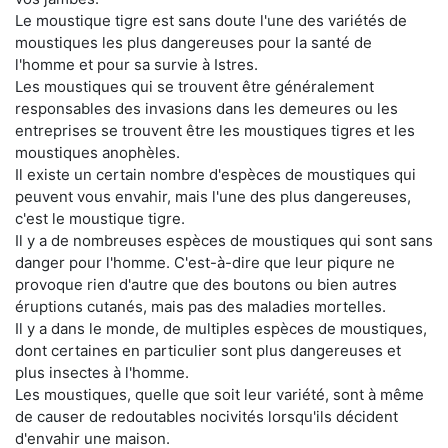
Le moustique tigre est sans doute l'une des variétés de
moustiques les plus dangereuses pour la santé de
l'homme et pour sa survie à Istres.
Les moustiques qui se trouvent être généralement
responsables des invasions dans les demeures ou les
entreprises se trouvent être les moustiques tigres et les
moustiques anophèles.
Il existe un certain nombre d'espèces de moustiques qui
peuvent vous envahir, mais l'une des plus dangereuses,
c'est le moustique tigre.
Il y a de nombreuses espèces de moustiques qui sont sans
danger pour l'homme. C'est-à-dire que leur piqure ne
provoque rien d'autre que des boutons ou bien autres
éruptions cutanés, mais pas des maladies mortelles.
Il y a dans le monde, de multiples espèces de moustiques,
dont certaines en particulier sont plus dangereuses et
plus insectes à l'homme.
Les moustiques, quelle que soit leur variété, sont à même
de causer de redoutables nocivités lorsqu'ils décident
d'envahir une maison.