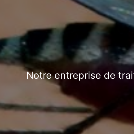
Notre entreprise de tra