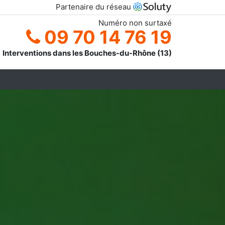
Partenaire du réseau
Numéro non surtaxé
09 70 14 76 19
Interventions dans les Bouches-du-Rhône (13)