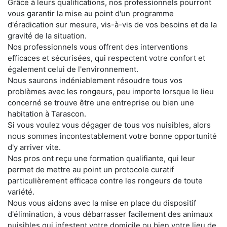
Grâce à leurs qualifications, nos professionnels pourront
vous garantir la mise au point d'un programme
d'éradication sur mesure, vis-à-vis de vos besoins et de la
gravité de la situation.
Nos professionnels vous offrent des interventions
efficaces et sécurisées, qui respectent votre confort et
également celui de l'environnement.
Nous saurons indéniablement résoudre tous vos
problèmes avec les rongeurs, peu importe lorsque le lieu
concerné se trouve être une entreprise ou bien une
habitation à Tarascon.
Si vous voulez vous dégager de tous vos nuisibles, alors
nous sommes incontestablement votre bonne opportunité
d'y arriver vite.
Nos pros ont reçu une formation qualifiante, qui leur
permet de mettre au point un protocole curatif
particulièrement efficace contre les rongeurs de toute
variété.
Nous vous aidons avec la mise en place du dispositif
d'élimination, à vous débarrasser facilement des animaux
nuisibles qui infestent votre domicile ou bien votre lieu de