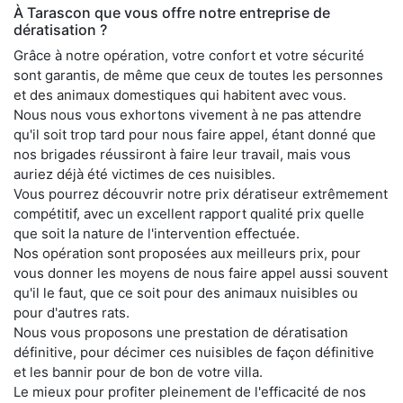
À Tarascon que vous offre notre entreprise de
dératisation ?
Grâce à notre opération, votre confort et votre sécurité
sont garantis, de même que ceux de toutes les personnes
et des animaux domestiques qui habitent avec vous.
Nous nous vous exhortons vivement à ne pas attendre
qu'il soit trop tard pour nous faire appel, étant donné que
nos brigades réussiront à faire leur travail, mais vous
auriez déjà été victimes de ces nuisibles.
Vous pourrez découvrir notre prix dératiseur extrêmement
compétitif, avec un excellent rapport qualité prix quelle
que soit la nature de l'intervention effectuée.
Nos opération sont proposées aux meilleurs prix, pour
vous donner les moyens de nous faire appel aussi souvent
qu'il le faut, que ce soit pour des animaux nuisibles ou
pour d'autres rats.
Nous vous proposons une prestation de dératisation
définitive, pour décimer ces nuisibles de façon définitive
et les bannir pour de bon de votre villa.
Le mieux pour profiter pleinement de l'efficacité de nos