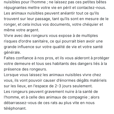
nuisibles pour l'homme ; ne laissez pas ces petites bêtes
répugnantes mettre votre vie en péril et contactez-nous.
Les animaux nuisibles peuvent anéantir tout ce qu'ils
trouvent sur leur passage, tant qu'ils sont en mesure de le
ronger, et cela inclus vos documents, votre chéquier et
même votre argent.
Vivre avec des rongeurs vous expose à de multiples
risques d'ordre sanitaire, ce qui pourrait bien avoir une
grande influence sur votre qualité de vie et votre santé
générale.
Faites confiance à nos pros, et ils vous aideront à protéger
votre demeure et tous ses habitants des dangers liés à la
présence des rongeurs.
Lorsque vous laissez les animaux nuisibles vivre chez
vous, ils vont pouvoir causer d'énormes dégâts matériels
sur les lieux, en l'espace de 2-3 jours seulement.
Les rongeurs peuvent gravement nuire à la santé de
l'homme, et à celle des animaux de compagnie ; alors
débarrassez-vous de ces rats au plus vite en nous
téléphonant.