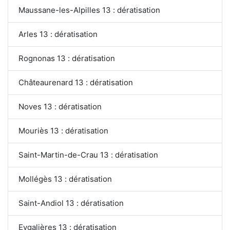
Maussane-les-Alpilles 13 : dératisation
Arles 13 : dératisation
Rognonas 13 : dératisation
Châteaurenard 13 : dératisation
Noves 13 : dératisation
Mouriès 13 : dératisation
Saint-Martin-de-Crau 13 : dératisation
Mollégès 13 : dératisation
Saint-Andiol 13 : dératisation
Eygalières 13 : dératisation