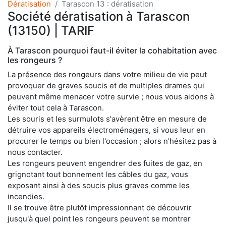
Dératisation
Tarascon 13 : dératisation
Société dératisation à Tarascon
(13150) | TARIF
À Tarascon pourquoi faut-il éviter la cohabitation avec
les rongeurs ?
La présence des rongeurs dans votre milieu de vie peut
provoquer de graves soucis et de multiples drames qui
peuvent même menacer votre survie ; nous vous aidons à
éviter tout cela à Tarascon.
Les souris et les surmulots s'avèrent être en mesure de
détruire vos appareils électroménagers, si vous leur en
procurer le temps ou bien l'occasion ; alors n'hésitez pas à
nous contacter.
Les rongeurs peuvent engendrer des fuites de gaz, en
grignotant tout bonnement les câbles du gaz, vous
exposant ainsi à des soucis plus graves comme les
incendies.
Il se trouve être plutôt impressionnant de découvrir
jusqu'à quel point les rongeurs peuvent se montrer