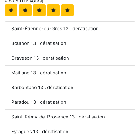
4.8
/ 5 (
116
votes)
Saint-Étienne-du-Grès 13 : dératisation
Boulbon 13 : dératisation
Graveson 13 : dératisation
Maillane 13 : dératisation
Barbentane 13 : dératisation
Paradou 13 : dératisation
Saint-Rémy-de-Provence 13 : dératisation
Eyragues 13 : dératisation