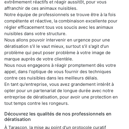
extrêmement réactifs et réagir aussitôt, pour vous
affranchir de ces animaux nuisibles.
Notre équipe de professionnels se trouve être à la fois
compétente et réactive, la combinaison excellente pour
régler efficacement tous vos soucis avec les animaux
nuisibles dans votre structure.
Nous allons pouvoir intervenir en urgence pour une
dératisation s'il le vaut mieux, surtout s'il s'agit d'un
problème qui peut poser problème à votre image de
marque auprès de votre clientèle.
Nous nous engageons à réagir promptement dès votre
appel, dans l'optique de vous fournir des techniques
contre ces nuisibles dans les meilleurs délais.
En tant qu'entreprise, vous avez grandement intérêt à
opter pour un partenariat de longue durée avec notre
entreprise de dératisation, pour avoir une protection en
tout temps contre les rongeurs.
Découvrez les qualités de nos professionnels en
dératisation
À Tarascon, la mise au point d'un protocole curatif