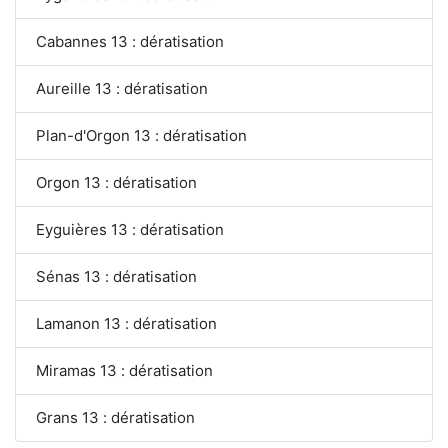
Cabannes 13 : dératisation
Aureille 13 : dératisation
Plan-d'Orgon 13 : dératisation
Orgon 13 : dératisation
Eyguières 13 : dératisation
Sénas 13 : dératisation
Lamanon 13 : dératisation
Miramas 13 : dératisation
Grans 13 : dératisation