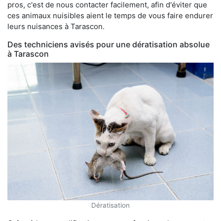
pros, c'est de nous contacter facilement, afin d'éviter que
ces animaux nuisibles aient le temps de vous faire endurer
leurs nuisances à Tarascon.
Des techniciens avisés pour une dératisation absolue
à Tarascon
Dératisation