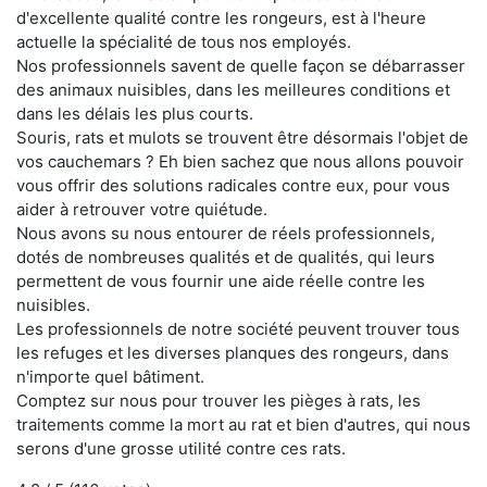
d'excellente qualité contre les rongeurs, est à l'heure
actuelle la spécialité de tous nos employés.
Nos professionnels savent de quelle façon se débarrasser
des animaux nuisibles, dans les meilleures conditions et
dans les délais les plus courts.
Souris, rats et mulots se trouvent être désormais l'objet de
vos cauchemars ? Eh bien sachez que nous allons pouvoir
vous offrir des solutions radicales contre eux, pour vous
aider à retrouver votre quiétude.
Nous avons su nous entourer de réels professionnels,
dotés de nombreuses qualités et de qualités, qui leurs
permettent de vous fournir une aide réelle contre les
nuisibles.
Les professionnels de notre société peuvent trouver tous
les refuges et les diverses planques des rongeurs, dans
n'importe quel bâtiment.
Comptez sur nous pour trouver les pièges à rats, les
traitements comme la mort au rat et bien d'autres, qui nous
serons d'une grosse utilité contre ces rats.