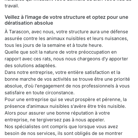
travail.
Veillez à l'image de votre structure et optez pour une
dératisation absolue
À Tarascon, avec nous, votre structure aura une défense
assurée contre les animaux nuisibles et leurs nuisances,
tous les jours de la semaine et à toute heure.
Quelle que soit la nature de votre préoccupation en
rapport avec ces rats, nous nous chargeons d'y apporter
des solutions adaptées.
Dans notre entreprise, votre entière satisfaction et la
bonne marche de vos activités se trouve être une priorité
absolue, d'où l'engagement de nos professionnels à vous
satisfaire en toute circonstance.
Pour une entreprise qui se veut prospère et pérenne, la
présence d'animaux nuisibles s'avère être très nuisible.
Alors pour assurer une bonne réputation à votre
entreprise, ne tergiversez pas à nous appeler.
Nos spécialistes ont compris que lorsque vous avez
besoin de nos services, ils sont obligés de se montrer