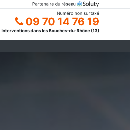
Partenaire du réseau
Numéro non surtaxé
09 70 14 76 19
Interventions dans les Bouches-du-Rhône (13)