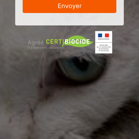
Envoyer