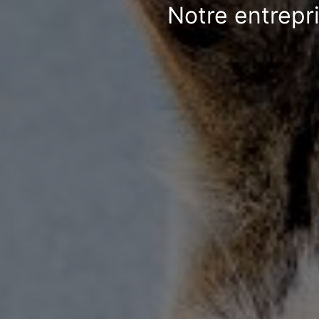
Notre entrepri