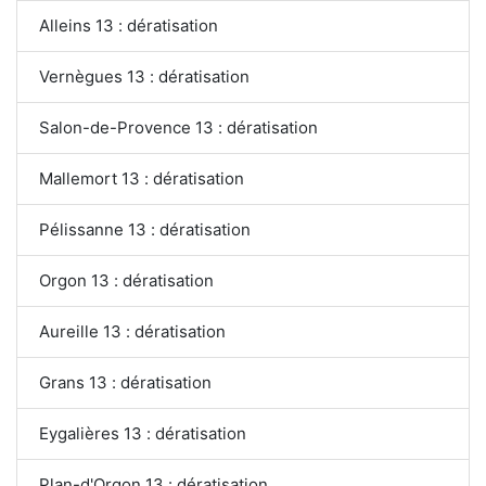
Alleins 13 : dératisation
Vernègues 13 : dératisation
Salon-de-Provence 13 : dératisation
Mallemort 13 : dératisation
Pélissanne 13 : dératisation
Orgon 13 : dératisation
Aureille 13 : dératisation
Grans 13 : dératisation
Eygalières 13 : dératisation
Plan-d'Orgon 13 : dératisation