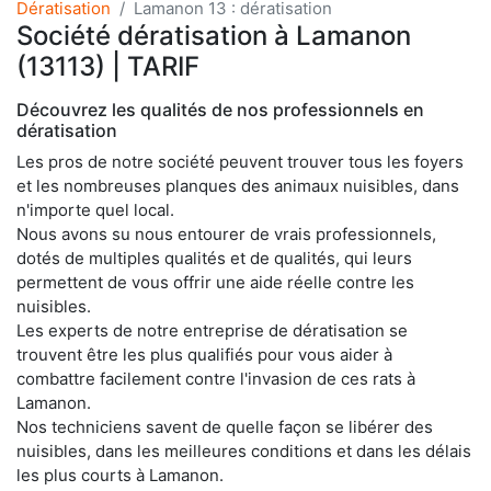
Dératisation
Lamanon 13 : dératisation
Société dératisation à Lamanon
(13113) | TARIF
Découvrez les qualités de nos professionnels en
dératisation
Les pros de notre société peuvent trouver tous les foyers
et les nombreuses planques des animaux nuisibles, dans
n'importe quel local.
Nous avons su nous entourer de vrais professionnels,
dotés de multiples qualités et de qualités, qui leurs
permettent de vous offrir une aide réelle contre les
nuisibles.
Les experts de notre entreprise de dératisation se
trouvent être les plus qualifiés pour vous aider à
combattre facilement contre l'invasion de ces rats à
Lamanon.
Nos techniciens savent de quelle façon se libérer des
nuisibles, dans les meilleures conditions et dans les délais
les plus courts à Lamanon.