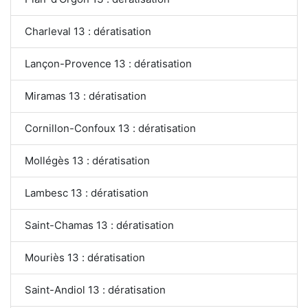
Charleval 13 : dératisation
Lançon-Provence 13 : dératisation
Miramas 13 : dératisation
Cornillon-Confoux 13 : dératisation
Mollégès 13 : dératisation
Lambesc 13 : dératisation
Saint-Chamas 13 : dératisation
Mouriès 13 : dératisation
Saint-Andiol 13 : dératisation