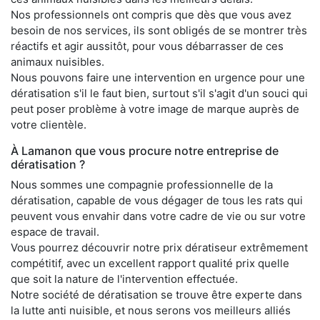
Nos professionnels ont compris que dès que vous avez
besoin de nos services, ils sont obligés de se montrer très
réactifs et agir aussitôt, pour vous débarrasser de ces
animaux nuisibles.
Nous pouvons faire une intervention en urgence pour une
dératisation s'il le faut bien, surtout s'il s'agit d'un souci qui
peut poser problème à votre image de marque auprès de
votre clientèle.
À Lamanon que vous procure notre entreprise de
dératisation ?
Nous sommes une compagnie professionnelle de la
dératisation, capable de vous dégager de tous les rats qui
peuvent vous envahir dans votre cadre de vie ou sur votre
espace de travail.
Vous pourrez découvrir notre prix dératiseur extrêmement
compétitif, avec un excellent rapport qualité prix quelle
que soit la nature de l'intervention effectuée.
Notre société de dératisation se trouve être experte dans
la lutte anti nuisible, et nous serons vos meilleurs alliés