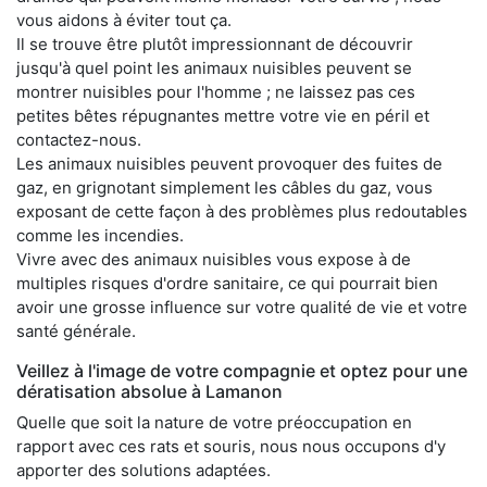
vous aidons à éviter tout ça.
Il se trouve être plutôt impressionnant de découvrir
jusqu'à quel point les animaux nuisibles peuvent se
montrer nuisibles pour l'homme ; ne laissez pas ces
petites bêtes répugnantes mettre votre vie en péril et
contactez-nous.
Les animaux nuisibles peuvent provoquer des fuites de
gaz, en grignotant simplement les câbles du gaz, vous
exposant de cette façon à des problèmes plus redoutables
comme les incendies.
Vivre avec des animaux nuisibles vous expose à de
multiples risques d'ordre sanitaire, ce qui pourrait bien
avoir une grosse influence sur votre qualité de vie et votre
santé générale.
Veillez à l'image de votre compagnie et optez pour une
dératisation absolue à Lamanon
Quelle que soit la nature de votre préoccupation en
rapport avec ces rats et souris, nous nous occupons d'y
apporter des solutions adaptées.