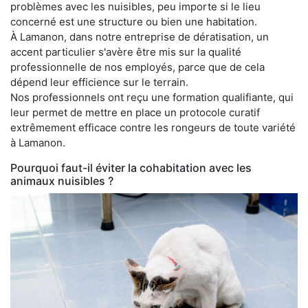
problèmes avec les nuisibles, peu importe si le lieu
concerné est une structure ou bien une habitation.
À Lamanon, dans notre entreprise de dératisation, un
accent particulier s'avère être mis sur la qualité
professionnelle de nos employés, parce que de cela
dépend leur efficience sur le terrain.
Nos professionnels ont reçu une formation qualifiante, qui
leur permet de mettre en place un protocole curatif
extrêmement efficace contre les rongeurs de toute variété
à Lamanon.
Pourquoi faut-il éviter la cohabitation avec les
animaux nuisibles ?