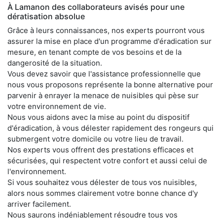
À Lamanon des collaborateurs avisés pour une
dératisation absolue
Grâce à leurs connaissances, nos experts pourront vous
assurer la mise en place d'un programme d'éradication sur
mesure, en tenant compte de vos besoins et de la
dangerosité de la situation.
Vous devez savoir que l'assistance professionnelle que
nous vous proposons représente la bonne alternative pour
parvenir à enrayer la menace de nuisibles qui pèse sur
votre environnement de vie.
Nous vous aidons avec la mise au point du dispositif
d'éradication, à vous délester rapidement des rongeurs qui
submergent votre domicile ou votre lieu de travail.
Nos experts vous offrent des prestations efficaces et
sécurisées, qui respectent votre confort et aussi celui de
l'environnement.
Si vous souhaitez vous délester de tous vos nuisibles,
alors nous sommes clairement votre bonne chance d'y
arriver facilement.
Nous saurons indéniablement résoudre tous vos