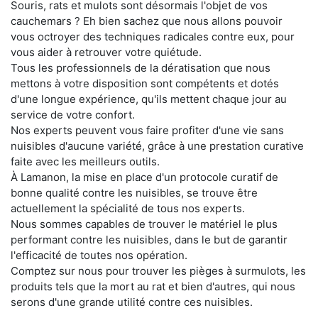
Souris, rats et mulots sont désormais l'objet de vos
cauchemars ? Eh bien sachez que nous allons pouvoir
vous octroyer des techniques radicales contre eux, pour
vous aider à retrouver votre quiétude.
Tous les professionnels de la dératisation que nous
mettons à votre disposition sont compétents et dotés
d'une longue expérience, qu'ils mettent chaque jour au
service de votre confort.
Nos experts peuvent vous faire profiter d'une vie sans
nuisibles d'aucune variété, grâce à une prestation curative
faite avec les meilleurs outils.
À Lamanon, la mise en place d'un protocole curatif de
bonne qualité contre les nuisibles, se trouve être
actuellement la spécialité de tous nos experts.
Nous sommes capables de trouver le matériel le plus
performant contre les nuisibles, dans le but de garantir
l'efficacité de toutes nos opération.
Comptez sur nous pour trouver les pièges à surmulots, les
produits tels que la mort au rat et bien d'autres, qui nous
serons d'une grande utilité contre ces nuisibles.