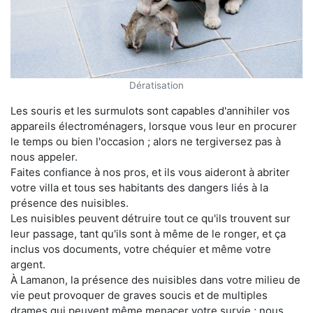
Dératisation
Les souris et les surmulots sont capables d'annihiler vos
appareils électroménagers, lorsque vous leur en procurer
le temps ou bien l'occasion ; alors ne tergiversez pas à
nous appeler.
Faites confiance à nos pros, et ils vous aideront à abriter
votre villa et tous ses habitants des dangers liés à la
présence des nuisibles.
Les nuisibles peuvent détruire tout ce qu'ils trouvent sur
leur passage, tant qu'ils sont à même de le ronger, et ça
inclus vos documents, votre chéquier et même votre
argent.
À Lamanon, la présence des nuisibles dans votre milieu de
vie peut provoquer de graves soucis et de multiples
drames qui peuvent même menacer votre survie ; nous