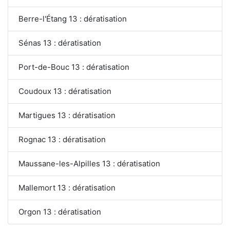
Berre-l'Étang 13 : dératisation
Sénas 13 : dératisation
Port-de-Bouc 13 : dératisation
Coudoux 13 : dératisation
Martigues 13 : dératisation
Rognac 13 : dératisation
Maussane-les-Alpilles 13 : dératisation
Mallemort 13 : dératisation
Orgon 13 : dératisation