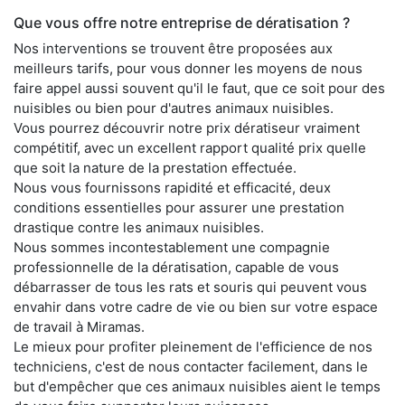
Que vous offre notre entreprise de dératisation ?
Nos interventions se trouvent être proposées aux
meilleurs tarifs, pour vous donner les moyens de nous
faire appel aussi souvent qu'il le faut, que ce soit pour des
nuisibles ou bien pour d'autres animaux nuisibles.
Vous pourrez découvrir notre prix dératiseur vraiment
compétitif, avec un excellent rapport qualité prix quelle
que soit la nature de la prestation effectuée.
Nous vous fournissons rapidité et efficacité, deux
conditions essentielles pour assurer une prestation
drastique contre les animaux nuisibles.
Nous sommes incontestablement une compagnie
professionnelle de la dératisation, capable de vous
débarrasser de tous les rats et souris qui peuvent vous
envahir dans votre cadre de vie ou bien sur votre espace
de travail à Miramas.
Le mieux pour profiter pleinement de l'efficience de nos
techniciens, c'est de nous contacter facilement, dans le
but d'empêcher que ces animaux nuisibles aient le temps