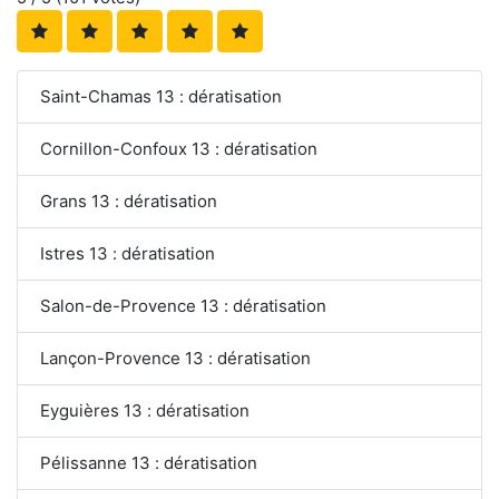
Saint-Chamas 13 : dératisation
Cornillon-Confoux 13 : dératisation
Grans 13 : dératisation
Istres 13 : dératisation
Salon-de-Provence 13 : dératisation
Lançon-Provence 13 : dératisation
Eyguières 13 : dératisation
Pélissanne 13 : dératisation