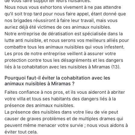
de vous faire supporter leurs nuisances.
Nous nous vous exhortons vivement à ne pas attendre
qu'il soit trop tard pour nous faire appel, étant donné que
nos brigades réussiront à faire leur travail, mais vous
auriez déjà été victimes de ces animaux nuisibles.
Notre entreprise de dératisation est spécialisée dans la
lutte anti nuisible, et nous serons vos meilleurs alliés pour
combattre tous les animaux nuisibles qui vous infestent.
Les pros de notre entreprise veillent à assurer votre
protection contre tous les désagréments et les dangers
liés à la cohabitation avec les nuisibles à Miramas (13).
Pourquoi faut-il éviter la cohabitation avec les
animaux nuisibles à Miramas ?
Faites confiance à nos pros, et ils vous aideront à abriter
votre villa et tous ses habitants des dangers liés à la
présence des animaux nuisibles.
La présence des nuisibles dans votre lieu de vie peut
causer de graves problèmes et de multiples drames qui
peuvent même menacer votre survie ; nous vous aidons à
éviter tout cela.