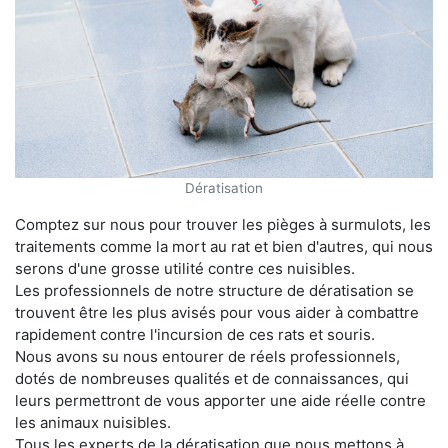
Dératisation
Comptez sur nous pour trouver les pièges à surmulots, les
traitements comme la mort au rat et bien d'autres, qui nous
serons d'une grosse utilité contre ces nuisibles.
Les professionnels de notre structure de dératisation se
trouvent être les plus avisés pour vous aider à combattre
rapidement contre l'incursion de ces rats et souris.
Nous avons su nous entourer de réels professionnels,
dotés de nombreuses qualités et de connaissances, qui
leurs permettront de vous apporter une aide réelle contre
les animaux nuisibles.
Tous les experts de la dératisation que nous mettons à