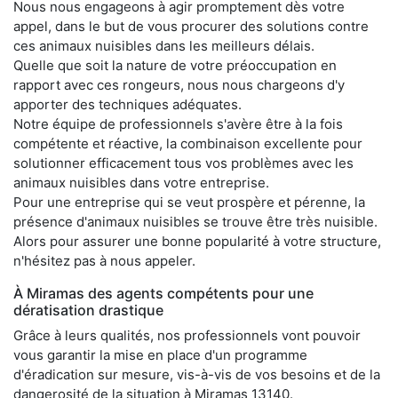
Nous nous engageons à agir promptement dès votre
appel, dans le but de vous procurer des solutions contre
ces animaux nuisibles dans les meilleurs délais.
Quelle que soit la nature de votre préoccupation en
rapport avec ces rongeurs, nous nous chargeons d'y
apporter des techniques adéquates.
Notre équipe de professionnels s'avère être à la fois
compétente et réactive, la combinaison excellente pour
solutionner efficacement tous vos problèmes avec les
animaux nuisibles dans votre entreprise.
Pour une entreprise qui se veut prospère et pérenne, la
présence d'animaux nuisibles se trouve être très nuisible.
Alors pour assurer une bonne popularité à votre structure,
n'hésitez pas à nous appeler.
À Miramas des agents compétents pour une
dératisation drastique
Grâce à leurs qualités, nos professionnels vont pouvoir
vous garantir la mise en place d'un programme
d'éradication sur mesure, vis-à-vis de vos besoins et de la
dangerosité de la situation à Miramas 13140.