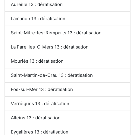
Aureille 13 : dératisation
Lamanon 13 : dératisation
Saint-Mitre-les-Remparts 13 : dératisation
La Fare-les-Oliviers 13 : dératisation
Mouriès 13 : dératisation
Saint-Martin-de-Crau 13 : dératisation
Fos-sur-Mer 13 : dératisation
Vernègues 13 : dératisation
Alleins 13 : dératisation
Eygalières 13 : dératisation