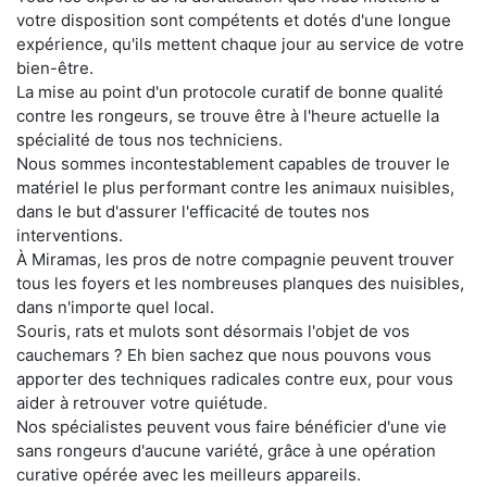
votre disposition sont compétents et dotés d'une longue
expérience, qu'ils mettent chaque jour au service de votre
bien-être.
La mise au point d'un protocole curatif de bonne qualité
contre les rongeurs, se trouve être à l'heure actuelle la
spécialité de tous nos techniciens.
Nous sommes incontestablement capables de trouver le
matériel le plus performant contre les animaux nuisibles,
dans le but d'assurer l'efficacité de toutes nos
interventions.
À Miramas, les pros de notre compagnie peuvent trouver
tous les foyers et les nombreuses planques des nuisibles,
dans n'importe quel local.
Souris, rats et mulots sont désormais l'objet de vos
cauchemars ? Eh bien sachez que nous pouvons vous
apporter des techniques radicales contre eux, pour vous
aider à retrouver votre quiétude.
Nos spécialistes peuvent vous faire bénéficier d'une vie
sans rongeurs d'aucune variété, grâce à une opération
curative opérée avec les meilleurs appareils.