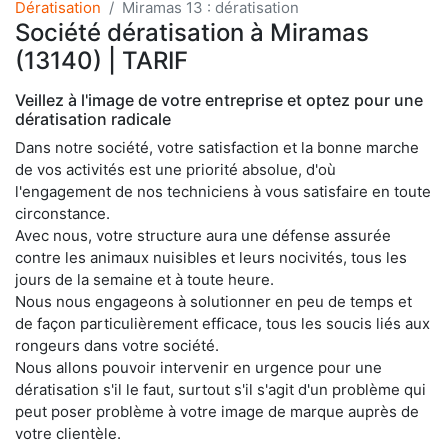
Dératisation
Miramas 13 : dératisation
Société dératisation à Miramas
(13140) | TARIF
Veillez à l'image de votre entreprise et optez pour une
dératisation radicale
Dans notre société, votre satisfaction et la bonne marche
de vos activités est une priorité absolue, d'où
l'engagement de nos techniciens à vous satisfaire en toute
circonstance.
Avec nous, votre structure aura une défense assurée
contre les animaux nuisibles et leurs nocivités, tous les
jours de la semaine et à toute heure.
Nous nous engageons à solutionner en peu de temps et
de façon particulièrement efficace, tous les soucis liés aux
rongeurs dans votre société.
Nous allons pouvoir intervenir en urgence pour une
dératisation s'il le faut, surtout s'il s'agit d'un problème qui
peut poser problème à votre image de marque auprès de
votre clientèle.