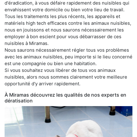
d'éradication, à vous défaire rapidement des nuisibles qui
envahissent votre domicile ou bien votre lieu de travail.
Tous les traitements les plus récents, les appareils et
matériels high tech efficaces contre les animaux nuisibles,
nous en jouissons et nous saurons nécessairement les
employer à bon escient pour vous débarrasser de ces
nuisibles à Miramas.
Nous saurons nécessairement régler tous vos problèmes
avec les animaux nuisibles, peu importe si le lieu concerné
est une compagnie ou bien une habitation.
Si vous souhaitez vous libérer de tous vos animaux
nuisibles, alors nous sommes clairement votre meilleure
opportunité d'y arriver rapidement.
À Miramas découvrez les qualités de nos experts en
dératisation