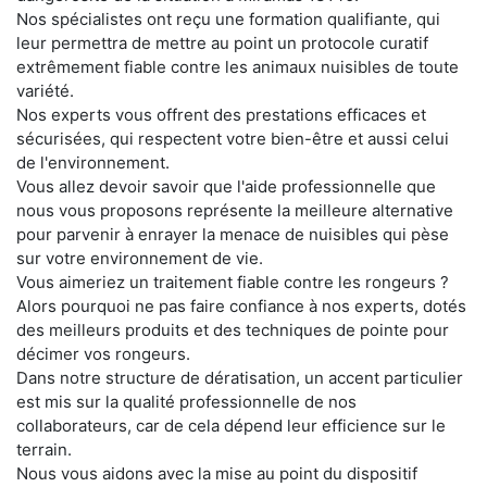
Nos spécialistes ont reçu une formation qualifiante, qui
leur permettra de mettre au point un protocole curatif
extrêmement fiable contre les animaux nuisibles de toute
variété.
Nos experts vous offrent des prestations efficaces et
sécurisées, qui respectent votre bien-être et aussi celui
de l'environnement.
Vous allez devoir savoir que l'aide professionnelle que
nous vous proposons représente la meilleure alternative
pour parvenir à enrayer la menace de nuisibles qui pèse
sur votre environnement de vie.
Vous aimeriez un traitement fiable contre les rongeurs ?
Alors pourquoi ne pas faire confiance à nos experts, dotés
des meilleurs produits et des techniques de pointe pour
décimer vos rongeurs.
Dans notre structure de dératisation, un accent particulier
est mis sur la qualité professionnelle de nos
collaborateurs, car de cela dépend leur efficience sur le
terrain.
Nous vous aidons avec la mise au point du dispositif