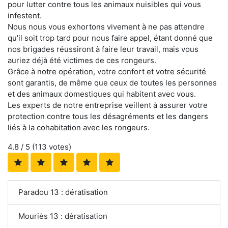
pour lutter contre tous les animaux nuisibles qui vous
infestent.
Nous nous vous exhortons vivement à ne pas attendre
qu'il soit trop tard pour nous faire appel, étant donné que
nos brigades réussiront à faire leur travail, mais vous
auriez déjà été victimes de ces rongeurs.
Grâce à notre opération, votre confort et votre sécurité
sont garantis, de même que ceux de toutes les personnes
et des animaux domestiques qui habitent avec vous.
Les experts de notre entreprise veillent à assurer votre
protection contre tous les désagréments et les dangers
liés à la cohabitation avec les rongeurs.
4.8
/ 5 (
113
votes)
Paradou 13 : dératisation
Mouriès 13 : dératisation