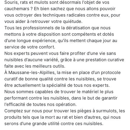
Souris, rats et mulots sont désormais l'objet de vos
cauchemars ? Eh bien sachez que nous allons pouvoir
vous octroyer des techniques radicales contre eux, pour
vous aider à retrouver votre quiétude.
Tous les professionnels de la dératisation que nous
mettons à votre disposition sont compétents et dotés
d'une longue expérience, qu'ils mettent chaque jour au
service de votre confort.
Nos experts peuvent vous faire profiter d'une vie sans
nuisibles d'aucune variété, grâce à une prestation curative
faite avec les meilleurs outils.
À Maussane-les-Alpilles, la mise en place d'un protocole
curatif de bonne qualité contre les nuisibles, se trouve
être actuellement la spécialité de tous nos experts.
Nous sommes capables de trouver le matériel le plus
performant contre les nuisibles, dans le but de garantir
l'efficacité de toutes nos opération.
Comptez sur nous pour trouver les pièges à surmulots, les
produits tels que la mort au rat et bien d'autres, qui nous
serons d'une grande utilité contre ces nuisibles.