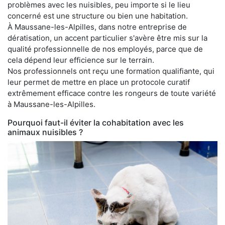
problèmes avec les nuisibles, peu importe si le lieu
concerné est une structure ou bien une habitation.
À Maussane-les-Alpilles, dans notre entreprise de
dératisation, un accent particulier s'avère être mis sur la
qualité professionnelle de nos employés, parce que de
cela dépend leur efficience sur le terrain.
Nos professionnels ont reçu une formation qualifiante, qui
leur permet de mettre en place un protocole curatif
extrêmement efficace contre les rongeurs de toute variété
à Maussane-les-Alpilles.
Pourquoi faut-il éviter la cohabitation avec les
animaux nuisibles ?