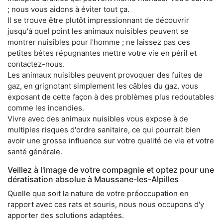
; nous vous aidons à éviter tout ça.
Il se trouve être plutôt impressionnant de découvrir
jusqu'à quel point les animaux nuisibles peuvent se
montrer nuisibles pour l'homme ; ne laissez pas ces
petites bêtes répugnantes mettre votre vie en péril et
contactez-nous.
Les animaux nuisibles peuvent provoquer des fuites de
gaz, en grignotant simplement les câbles du gaz, vous
exposant de cette façon à des problèmes plus redoutables
comme les incendies.
Vivre avec des animaux nuisibles vous expose à de
multiples risques d'ordre sanitaire, ce qui pourrait bien
avoir une grosse influence sur votre qualité de vie et votre
santé générale.
Veillez à l'image de votre compagnie et optez pour une
dératisation absolue à Maussane-les-Alpilles
Quelle que soit la nature de votre préoccupation en
rapport avec ces rats et souris, nous nous occupons d'y
apporter des solutions adaptées.