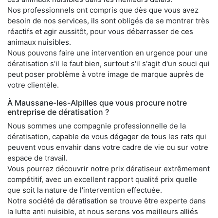
Nos professionnels ont compris que dès que vous avez
besoin de nos services, ils sont obligés de se montrer très
réactifs et agir aussitôt, pour vous débarrasser de ces
animaux nuisibles.
Nous pouvons faire une intervention en urgence pour une
dératisation s'il le faut bien, surtout s'il s'agit d'un souci qui
peut poser problème à votre image de marque auprès de
votre clientèle.
À Maussane-les-Alpilles que vous procure notre
entreprise de dératisation ?
Nous sommes une compagnie professionnelle de la
dératisation, capable de vous dégager de tous les rats qui
peuvent vous envahir dans votre cadre de vie ou sur votre
espace de travail.
Vous pourrez découvrir notre prix dératiseur extrêmement
compétitif, avec un excellent rapport qualité prix quelle
que soit la nature de l'intervention effectuée.
Notre société de dératisation se trouve être experte dans
la lutte anti nuisible, et nous serons vos meilleurs alliés