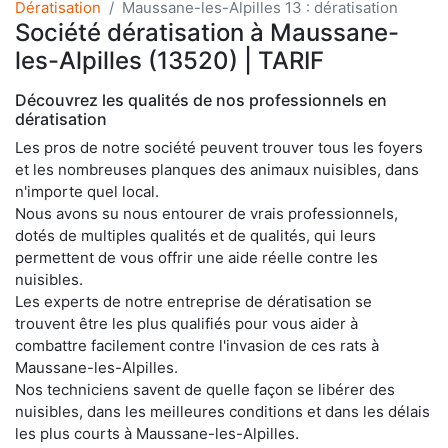
Dératisation
Maussane-les-Alpilles 13 : dératisation
Société dératisation à Maussane-
les-Alpilles (13520) | TARIF
Découvrez les qualités de nos professionnels en
dératisation
Les pros de notre société peuvent trouver tous les foyers
et les nombreuses planques des animaux nuisibles, dans
n'importe quel local.
Nous avons su nous entourer de vrais professionnels,
dotés de multiples qualités et de qualités, qui leurs
permettent de vous offrir une aide réelle contre les
nuisibles.
Les experts de notre entreprise de dératisation se
trouvent être les plus qualifiés pour vous aider à
combattre facilement contre l'invasion de ces rats à
Maussane-les-Alpilles.
Nos techniciens savent de quelle façon se libérer des
nuisibles, dans les meilleures conditions et dans les délais
les plus courts à Maussane-les-Alpilles.