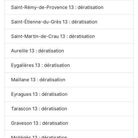
Saint-Rémy-de-Provence 13 : dératisation
Saint-Étienne-du-Grès 13 : dératisation
Saint-Martin-de-Crau 13 : dératisation
Aureille 13 : dératisation
Eygalières 13 : dératisation
Maillane 13 : dératisation
Eyragues 13 : dératisation
Tarascon 13 : dératisation
Graveson 13 : dératisation
Mollégès 13 : dératisation