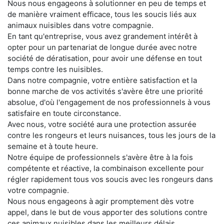
Nous nous engageons à solutionner en peu de temps et
de manière vraiment efficace, tous les soucis liés aux
animaux nuisibles dans votre compagnie.
En tant qu'entreprise, vous avez grandement intérêt à
opter pour un partenariat de longue durée avec notre
société de dératisation, pour avoir une défense en tout
temps contre les nuisibles.
Dans notre compagnie, votre entière satisfaction et la
bonne marche de vos activités s'avère être une priorité
absolue, d'où l'engagement de nos professionnels à vous
satisfaire en toute circonstance.
Avec nous, votre société aura une protection assurée
contre les rongeurs et leurs nuisances, tous les jours de la
semaine et à toute heure.
Notre équipe de professionnels s'avère être à la fois
compétente et réactive, la combinaison excellente pour
régler rapidement tous vos soucis avec les rongeurs dans
votre compagnie.
Nous nous engageons à agir promptement dès votre
appel, dans le but de vous apporter des solutions contre
ces animaux nuisibles dans les meilleurs délais.