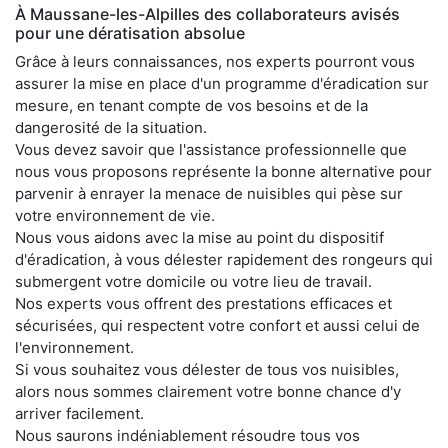
À Maussane-les-Alpilles des collaborateurs avisés
pour une dératisation absolue
Grâce à leurs connaissances, nos experts pourront vous
assurer la mise en place d'un programme d'éradication sur
mesure, en tenant compte de vos besoins et de la
dangerosité de la situation.
Vous devez savoir que l'assistance professionnelle que
nous vous proposons représente la bonne alternative pour
parvenir à enrayer la menace de nuisibles qui pèse sur
votre environnement de vie.
Nous vous aidons avec la mise au point du dispositif
d'éradication, à vous délester rapidement des rongeurs qui
submergent votre domicile ou votre lieu de travail.
Nos experts vous offrent des prestations efficaces et
sécurisées, qui respectent votre confort et aussi celui de
l'environnement.
Si vous souhaitez vous délester de tous vos nuisibles,
alors nous sommes clairement votre bonne chance d'y
arriver facilement.
Nous saurons indéniablement résoudre tous vos