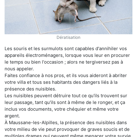
Dératisation
Les souris et les surmulots sont capables d'annihiler vos
appareils électroménagers, lorsque vous leur en procurer
le temps ou bien l'occasion ; alors ne tergiversez pas à
nous appeler.
Faites confiance à nos pros, et ils vous aideront à abriter
votre villa et tous ses habitants des dangers liés à la
présence des nuisibles.
Les nuisibles peuvent détruire tout ce qu'ils trouvent sur
leur passage, tant qu'ils sont à même de le ronger, et ça
inclus vos documents, votre chéquier et même votre
argent.
À Maussane-les-Alpilles, la présence des nuisibles dans
votre milieu de vie peut provoquer de graves soucis et de
multiples drames qui peuvent même menacer votre survie