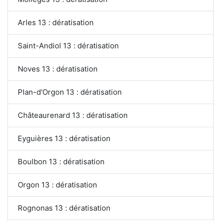
Arles 13 : dératisation
Saint-Andiol 13 : dératisation
Noves 13 : dératisation
Plan-d'Orgon 13 : dératisation
Châteaurenard 13 : dératisation
Eyguières 13 : dératisation
Boulbon 13 : dératisation
Orgon 13 : dératisation
Rognonas 13 : dératisation