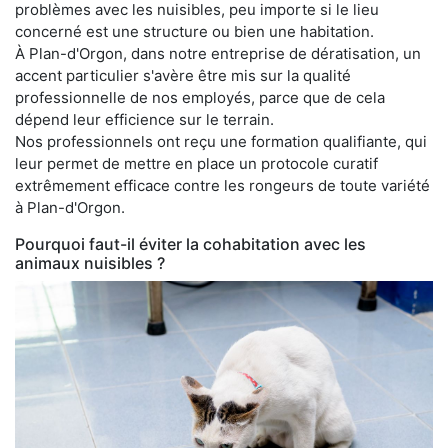
problèmes avec les nuisibles, peu importe si le lieu
concerné est une structure ou bien une habitation.
À Plan-d'Orgon, dans notre entreprise de dératisation, un
accent particulier s'avère être mis sur la qualité
professionnelle de nos employés, parce que de cela
dépend leur efficience sur le terrain.
Nos professionnels ont reçu une formation qualifiante, qui
leur permet de mettre en place un protocole curatif
extrêmement efficace contre les rongeurs de toute variété
à Plan-d'Orgon.
Pourquoi faut-il éviter la cohabitation avec les
animaux nuisibles ?