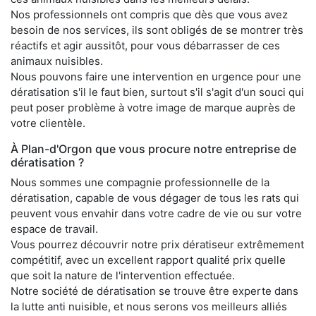
Nos professionnels ont compris que dès que vous avez
besoin de nos services, ils sont obligés de se montrer très
réactifs et agir aussitôt, pour vous débarrasser de ces
animaux nuisibles.
Nous pouvons faire une intervention en urgence pour une
dératisation s'il le faut bien, surtout s'il s'agit d'un souci qui
peut poser problème à votre image de marque auprès de
votre clientèle.
À Plan-d'Orgon que vous procure notre entreprise de
dératisation ?
Nous sommes une compagnie professionnelle de la
dératisation, capable de vous dégager de tous les rats qui
peuvent vous envahir dans votre cadre de vie ou sur votre
espace de travail.
Vous pourrez découvrir notre prix dératiseur extrêmement
compétitif, avec un excellent rapport qualité prix quelle
que soit la nature de l'intervention effectuée.
Notre société de dératisation se trouve être experte dans
la lutte anti nuisible, et nous serons vos meilleurs alliés