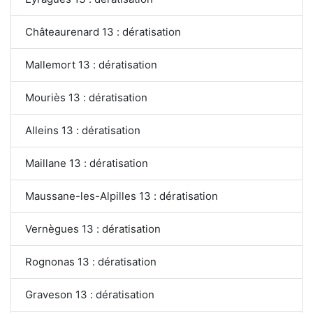
Châteaurenard 13 : dératisation
Mallemort 13 : dératisation
Mouriès 13 : dératisation
Alleins 13 : dératisation
Maillane 13 : dératisation
Maussane-les-Alpilles 13 : dératisation
Vernègues 13 : dératisation
Rognonas 13 : dératisation
Graveson 13 : dératisation