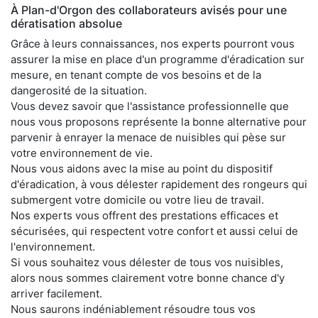
À Plan-d'Orgon des collaborateurs avisés pour une
dératisation absolue
Grâce à leurs connaissances, nos experts pourront vous
assurer la mise en place d'un programme d'éradication sur
mesure, en tenant compte de vos besoins et de la
dangerosité de la situation.
Vous devez savoir que l'assistance professionnelle que
nous vous proposons représente la bonne alternative pour
parvenir à enrayer la menace de nuisibles qui pèse sur
votre environnement de vie.
Nous vous aidons avec la mise au point du dispositif
d'éradication, à vous délester rapidement des rongeurs qui
submergent votre domicile ou votre lieu de travail.
Nos experts vous offrent des prestations efficaces et
sécurisées, qui respectent votre confort et aussi celui de
l'environnement.
Si vous souhaitez vous délester de tous vos nuisibles,
alors nous sommes clairement votre bonne chance d'y
arriver facilement.
Nous saurons indéniablement résoudre tous vos