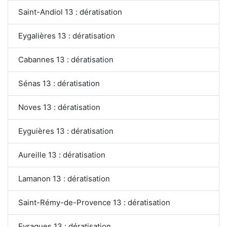
Saint-Andiol 13 : dératisation
Eygalières 13 : dératisation
Cabannes 13 : dératisation
Sénas 13 : dératisation
Noves 13 : dératisation
Eyguières 13 : dératisation
Aureille 13 : dératisation
Lamanon 13 : dératisation
Saint-Rémy-de-Provence 13 : dératisation
Eyragues 13 : dératisation