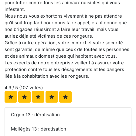
pour lutter contre tous les animaux nuisibles qui vous
infestent.
Nous nous vous exhortons vivement à ne pas attendre
qu'il soit trop tard pour nous faire appel, étant donné que
nos brigades réussiront à faire leur travail, mais vous
auriez déjà été victimes de ces rongeurs.
Grâce à notre opération, votre confort et votre sécurité
sont garantis, de même que ceux de toutes les personnes
et des animaux domestiques qui habitent avec vous.
Les experts de notre entreprise veillent à assurer votre
protection contre tous les désagréments et les dangers
liés à la cohabitation avec les rongeurs.
4.9
/ 5 (
107
votes)
Orgon 13 : dératisation
Mollégès 13 : dératisation