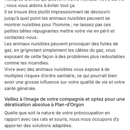
; nous vous aidons à éviter tout ça.
Il se trouve être plutôt impressionnant de découvrir
jusqu'à quel point les animaux nuisibles peuvent se
montrer nuisibles pour l'homme ; ne laissez pas ces
petites bêtes répugnantes mettre votre vie en péril et
contactez-nous.
Les animaux nuisibles peuvent provoquer des fuites de
gaz, en grignotant simplement les câbles du gaz, vous
exposant de cette façon à des problèmes plus redoutables
comme les incendies.
Vivre avec des animaux nuisibles vous expose à de
multiples risques d'ordre sanitaire, ce qui pourrait bien
avoir une grosse influence sur votre qualité de vie et votre
santé générale.
Veillez à l'image de votre compagnie et optez pour une
dératisation absolue à Plan-d'Orgon
Quelle que soit la nature de votre préoccupation en
rapport avec ces rats et souris, nous nous occupons d'y
apporter des solutions adaptées.