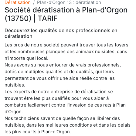
Dératisation
Plan-d'Orgon 13 : dératisation
Société dératisation à Plan-d'Orgon
(13750) | TARIF
Découvrez les qualités de nos professionnels en
dératisation
Les pros de notre société peuvent trouver tous les foyers
et les nombreuses planques des animaux nuisibles, dans
n'importe quel local.
Nous avons su nous entourer de vrais professionnels,
dotés de multiples qualités et de qualités, qui leurs
permettent de vous offrir une aide réelle contre les
nuisibles.
Les experts de notre entreprise de dératisation se
trouvent être les plus qualifiés pour vous aider à
combattre facilement contre l'invasion de ces rats à Plan-
d'Orgon.
Nos techniciens savent de quelle façon se libérer des
nuisibles, dans les meilleures conditions et dans les délais
les plus courts à Plan-d'Orgon.