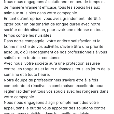
Nous nous engageons à solutionner en peu de temps et
de manière vraiment efficace, tous les soucis liés aux
animaux nuisibles dans votre compagnie.
En tant qu'entreprise, vous avez grandement intérêt à
opter pour un partenariat de longue durée avec notre
société de dératisation, pour avoir une défense en tout
temps contre les nuisibles.
Dans notre compagnie, votre entière satisfaction et la
bonne marche de vos activités s'avère être une priorité
absolue, d'où l'engagement de nos professionnels à vous
satisfaire en toute circonstance.
Avec nous, votre société aura une protection assurée
contre les rongeurs et leurs nuisances, tous les jours de la
semaine et à toute heure.
Notre équipe de professionnels s'avère être à la fois
compétente et réactive, la combinaison excellente pour
régler rapidement tous vos soucis avec les rongeurs dans
votre compagnie.
Nous nous engageons à agir promptement dès votre
appel, dans le but de vous apporter des solutions contre
ces animaux nuisibles dans les meilleurs délais.