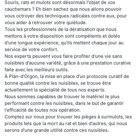
Souris, rats et mulots sont désormais l'objet de vos
cauchemars ? Eh bien sachez que nous allons pouvoir
vous octroyer des techniques radicales contre eux, pour
vous aider à retrouver votre quiétude.
Tous les professionnels de la dératisation que nous
mettons à votre disposition sont compétents et dotés
d'une longue expérience, qu'ils mettent chaque jour au
service de votre confort.
Nos experts peuvent vous faire profiter d'une vie sans
nuisibles d'aucune variété, grâce à une prestation curative
faite avec les meilleurs outils.
À Plan-d'Orgon, la mise en place d'un protocole curatif de
bonne qualité contre les nuisibles, se trouve être
actuellement la spécialité de tous nos experts.
Nous sommes capables de trouver le matériel le plus
performant contre les nuisibles, dans le but de garantir
l'efficacité de toutes nos opération.
Comptez sur nous pour trouver les pièges à surmulots, les
produits tels que la mort au rat et bien d'autres, qui nous
serons d'une grande utilité contre ces nuisibles.