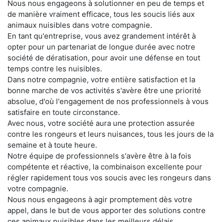
Nous nous engageons à solutionner en peu de temps et
de manière vraiment efficace, tous les soucis liés aux
animaux nuisibles dans votre compagnie.
En tant qu'entreprise, vous avez grandement intérêt à
opter pour un partenariat de longue durée avec notre
société de dératisation, pour avoir une défense en tout
temps contre les nuisibles.
Dans notre compagnie, votre entière satisfaction et la
bonne marche de vos activités s'avère être une priorité
absolue, d'où l'engagement de nos professionnels à vous
satisfaire en toute circonstance.
Avec nous, votre société aura une protection assurée
contre les rongeurs et leurs nuisances, tous les jours de la
semaine et à toute heure.
Notre équipe de professionnels s'avère être à la fois
compétente et réactive, la combinaison excellente pour
régler rapidement tous vos soucis avec les rongeurs dans
votre compagnie.
Nous nous engageons à agir promptement dès votre
appel, dans le but de vous apporter des solutions contre
ces animaux nuisibles dans les meilleurs délais.