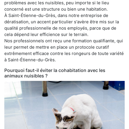
problèmes avec les nuisibles, peu importe si le lieu
concerné est une structure ou bien une habitation.
À Saint-Étienne-du-Grès, dans notre entreprise de
dératisation, un accent particulier s'avère être mis sur la
qualité professionnelle de nos employés, parce que de
cela dépend leur efficience sur le terrain.
Nos professionnels ont reçu une formation qualifiante, qui
leur permet de mettre en place un protocole curatif
extrêmement efficace contre les rongeurs de toute variété
à Saint-Étienne-du-Grès.
Pourquoi faut-il éviter la cohabitation avec les
animaux nuisibles ?