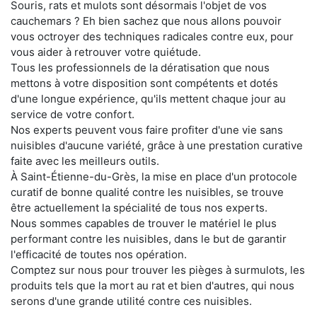
Souris, rats et mulots sont désormais l'objet de vos
cauchemars ? Eh bien sachez que nous allons pouvoir
vous octroyer des techniques radicales contre eux, pour
vous aider à retrouver votre quiétude.
Tous les professionnels de la dératisation que nous
mettons à votre disposition sont compétents et dotés
d'une longue expérience, qu'ils mettent chaque jour au
service de votre confort.
Nos experts peuvent vous faire profiter d'une vie sans
nuisibles d'aucune variété, grâce à une prestation curative
faite avec les meilleurs outils.
À Saint-Étienne-du-Grès, la mise en place d'un protocole
curatif de bonne qualité contre les nuisibles, se trouve
être actuellement la spécialité de tous nos experts.
Nous sommes capables de trouver le matériel le plus
performant contre les nuisibles, dans le but de garantir
l'efficacité de toutes nos opération.
Comptez sur nous pour trouver les pièges à surmulots, les
produits tels que la mort au rat et bien d'autres, qui nous
serons d'une grande utilité contre ces nuisibles.