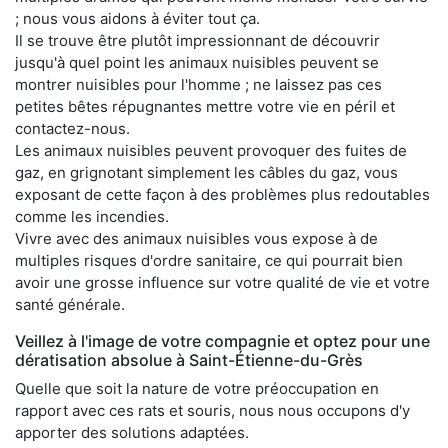
; nous vous aidons à éviter tout ça.
Il se trouve être plutôt impressionnant de découvrir
jusqu'à quel point les animaux nuisibles peuvent se
montrer nuisibles pour l'homme ; ne laissez pas ces
petites bêtes répugnantes mettre votre vie en péril et
contactez-nous.
Les animaux nuisibles peuvent provoquer des fuites de
gaz, en grignotant simplement les câbles du gaz, vous
exposant de cette façon à des problèmes plus redoutables
comme les incendies.
Vivre avec des animaux nuisibles vous expose à de
multiples risques d'ordre sanitaire, ce qui pourrait bien
avoir une grosse influence sur votre qualité de vie et votre
santé générale.
Veillez à l'image de votre compagnie et optez pour une
dératisation absolue à Saint-Étienne-du-Grès
Quelle que soit la nature de votre préoccupation en
rapport avec ces rats et souris, nous nous occupons d'y
apporter des solutions adaptées.