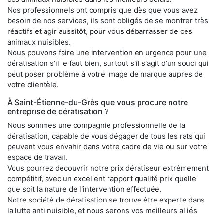
Nos professionnels ont compris que dès que vous avez
besoin de nos services, ils sont obligés de se montrer très
réactifs et agir aussitôt, pour vous débarrasser de ces
animaux nuisibles.
Nous pouvons faire une intervention en urgence pour une
dératisation s'il le faut bien, surtout s'il s'agit d'un souci qui
peut poser problème à votre image de marque auprès de
votre clientèle.
À Saint-Étienne-du-Grès que vous procure notre
entreprise de dératisation ?
Nous sommes une compagnie professionnelle de la
dératisation, capable de vous dégager de tous les rats qui
peuvent vous envahir dans votre cadre de vie ou sur votre
espace de travail.
Vous pourrez découvrir notre prix dératiseur extrêmement
compétitif, avec un excellent rapport qualité prix quelle
que soit la nature de l'intervention effectuée.
Notre société de dératisation se trouve être experte dans
la lutte anti nuisible, et nous serons vos meilleurs alliés