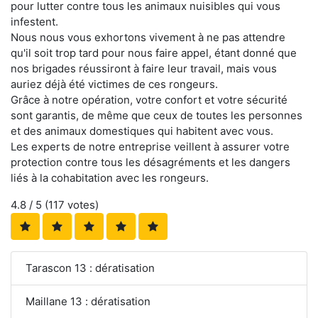
pour lutter contre tous les animaux nuisibles qui vous
infestent.
Nous nous vous exhortons vivement à ne pas attendre
qu'il soit trop tard pour nous faire appel, étant donné que
nos brigades réussiront à faire leur travail, mais vous
auriez déjà été victimes de ces rongeurs.
Grâce à notre opération, votre confort et votre sécurité
sont garantis, de même que ceux de toutes les personnes
et des animaux domestiques qui habitent avec vous.
Les experts de notre entreprise veillent à assurer votre
protection contre tous les désagréments et les dangers
liés à la cohabitation avec les rongeurs.
4.8
/ 5 (
117
votes)
Tarascon 13 : dératisation
Maillane 13 : dératisation