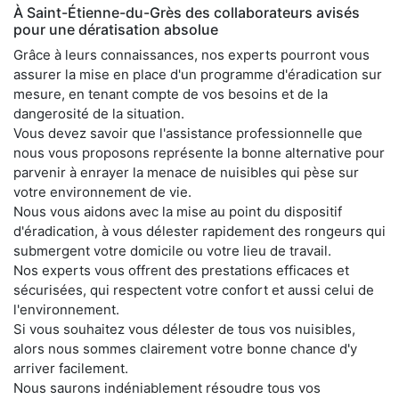
À Saint-Étienne-du-Grès des collaborateurs avisés
pour une dératisation absolue
Grâce à leurs connaissances, nos experts pourront vous
assurer la mise en place d'un programme d'éradication sur
mesure, en tenant compte de vos besoins et de la
dangerosité de la situation.
Vous devez savoir que l'assistance professionnelle que
nous vous proposons représente la bonne alternative pour
parvenir à enrayer la menace de nuisibles qui pèse sur
votre environnement de vie.
Nous vous aidons avec la mise au point du dispositif
d'éradication, à vous délester rapidement des rongeurs qui
submergent votre domicile ou votre lieu de travail.
Nos experts vous offrent des prestations efficaces et
sécurisées, qui respectent votre confort et aussi celui de
l'environnement.
Si vous souhaitez vous délester de tous vos nuisibles,
alors nous sommes clairement votre bonne chance d'y
arriver facilement.
Nous saurons indéniablement résoudre tous vos