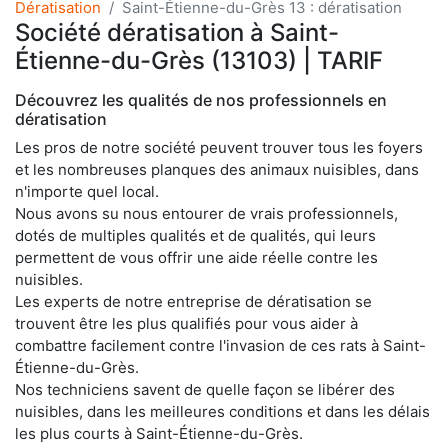
Dératisation
Saint-Étienne-du-Grès 13 : dératisation
Société dératisation à Saint-
Étienne-du-Grès (13103) | TARIF
Découvrez les qualités de nos professionnels en
dératisation
Les pros de notre société peuvent trouver tous les foyers
et les nombreuses planques des animaux nuisibles, dans
n'importe quel local.
Nous avons su nous entourer de vrais professionnels,
dotés de multiples qualités et de qualités, qui leurs
permettent de vous offrir une aide réelle contre les
nuisibles.
Les experts de notre entreprise de dératisation se
trouvent être les plus qualifiés pour vous aider à
combattre facilement contre l'invasion de ces rats à Saint-
Étienne-du-Grès.
Nos techniciens savent de quelle façon se libérer des
nuisibles, dans les meilleures conditions et dans les délais
les plus courts à Saint-Étienne-du-Grès.