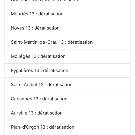
Mouriès 13 : dératisation
Noves 13 : dératisation
Saint-Martin-de-Crau 13 : dératisation
Mollégès 13 : dératisation
Eygalières 13 : dératisation
Saint-Andiol 13 : dératisation
Cabannes 13 : dératisation
Aureille 13 : dératisation
Plan-d'Orgon 13 : dératisation