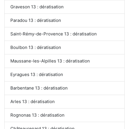
Graveson 13 : dératisation
Paradou 13 : dératisation
Saint-Rémy-de-Provence 13 : dératisation
Boulbon 13 : dératisation
Maussane-les-Alpilles 13 : dératisation
Eyragues 13 : dératisation
Barbentane 13 : dératisation
Arles 13 : dératisation
Rognonas 13 : dératisation
Châteaurenard 13 : dératisation