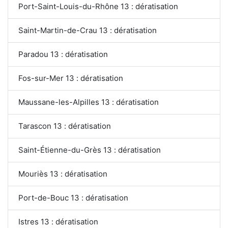
Port-Saint-Louis-du-Rhône 13 : dératisation
Saint-Martin-de-Crau 13 : dératisation
Paradou 13 : dératisation
Fos-sur-Mer 13 : dératisation
Maussane-les-Alpilles 13 : dératisation
Tarascon 13 : dératisation
Saint-Étienne-du-Grès 13 : dératisation
Mouriès 13 : dératisation
Port-de-Bouc 13 : dératisation
Istres 13 : dératisation