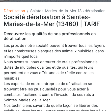
Dératisation
Saintes-Maries-de-la-Mer 13 : dératisation
Société dératisation à Saintes-
Maries-de-la-Mer (13460) | TARIF
Découvrez les qualités de nos professionnels en
dératisation
Les pros de notre société peuvent trouver tous les foyers
et les nombreuses planques des animaux nuisibles, dans
n'importe quel local.
Nous avons su nous entourer de vrais professionnels,
dotés de multiples qualités et de qualités, qui leurs
permettent de vous offrir une aide réelle contre les
nuisibles.
Les experts de notre entreprise de dératisation se
trouvent être les plus qualifiés pour vous aider à
combattre facilement contre l'invasion de ces rats à
Saintes-Maries-de-la-Mer.
Nos techniciens savent de quelle façon se libérer des
nuisibles, dans les meilleures conditions et dans les délais