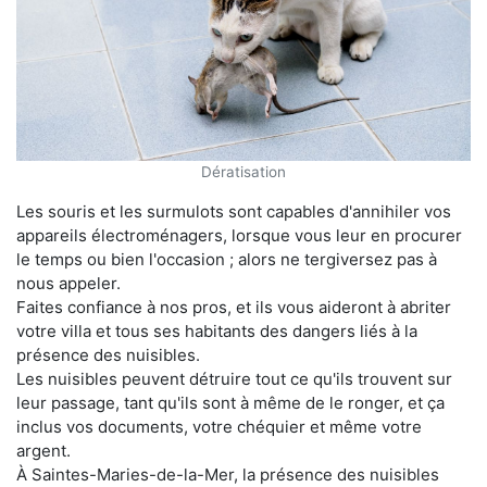
Dératisation
Les souris et les surmulots sont capables d'annihiler vos
appareils électroménagers, lorsque vous leur en procurer
le temps ou bien l'occasion ; alors ne tergiversez pas à
nous appeler.
Faites confiance à nos pros, et ils vous aideront à abriter
votre villa et tous ses habitants des dangers liés à la
présence des nuisibles.
Les nuisibles peuvent détruire tout ce qu'ils trouvent sur
leur passage, tant qu'ils sont à même de le ronger, et ça
inclus vos documents, votre chéquier et même votre
argent.
À Saintes-Maries-de-la-Mer, la présence des nuisibles