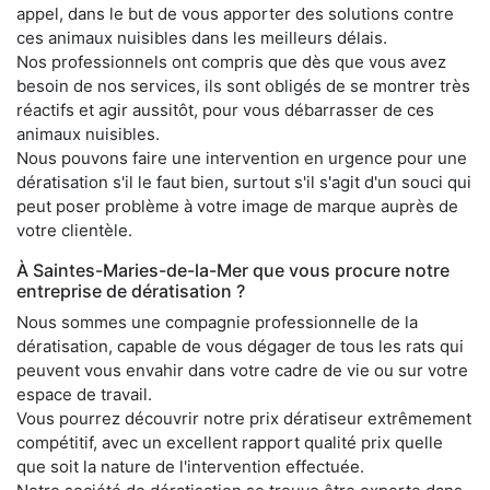
appel, dans le but de vous apporter des solutions contre
ces animaux nuisibles dans les meilleurs délais.
Nos professionnels ont compris que dès que vous avez
besoin de nos services, ils sont obligés de se montrer très
réactifs et agir aussitôt, pour vous débarrasser de ces
animaux nuisibles.
Nous pouvons faire une intervention en urgence pour une
dératisation s'il le faut bien, surtout s'il s'agit d'un souci qui
peut poser problème à votre image de marque auprès de
votre clientèle.
À Saintes-Maries-de-la-Mer que vous procure notre
entreprise de dératisation ?
Nous sommes une compagnie professionnelle de la
dératisation, capable de vous dégager de tous les rats qui
peuvent vous envahir dans votre cadre de vie ou sur votre
espace de travail.
Vous pourrez découvrir notre prix dératiseur extrêmement
compétitif, avec un excellent rapport qualité prix quelle
que soit la nature de l'intervention effectuée.