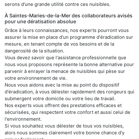
serons d'une grande utilité contre ces nuisibles.
À Saintes-Maries-de-la-Mer des collaborateurs avisés
pour une dératisation absolue
Grâce à leurs connaissances, nos experts pourront vous
assurer la mise en place d'un programme d'éradication sur
mesure, en tenant compte de vos besoins et de la
dangerosité de la situation.
Vous devez savoir que l'assistance professionnelle que
nous vous proposons représente la bonne alternative pour
parvenir à enrayer la menace de nuisibles qui pèse sur
votre environnement de vie.
Nous vous aidons avec la mise au point du dispositif
d'éradication, à vous délester rapidement des rongeurs qui
submergent votre domicile ou votre lieu de travail.
Nos experts vous offrent des prestations efficaces et
sécurisées, qui respectent votre confort et aussi celui de
l'environnement.
Si vous souhaitez vous délester de tous vos nuisibles,
alors nous sommes clairement votre bonne chance d'y