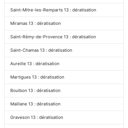
Saint-Mitre-les-Remparts 13 : dératisation
Miramas 13 : dératisation
Saint-Rémy-de-Provence 13 : dératisation
Saint-Chamas 13 : dératisation
Aureille 13 : dératisation
Martigues 13 : dératisation
Boulbon 13 : dératisation
Maillane 13 : dératisation
Graveson 13 : dératisation