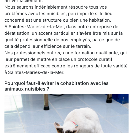
arriver facilement.
Nous saurons indéniablement résoudre tous vos
problèmes avec les nuisibles, peu importe si le lieu
concerné est une structure ou bien une habitation.
À Saintes-Maries-de-la-Mer, dans notre entreprise de
dératisation, un accent particulier s'avère être mis sur la
qualité professionnelle de nos employés, parce que de
cela dépend leur efficience sur le terrain.
Nos professionnels ont reçu une formation qualifiante, qui
leur permet de mettre en place un protocole curatif
extrêmement efficace contre les rongeurs de toute variété
à Saintes-Maries-de-la-Mer.
Pourquoi faut-il éviter la cohabitation avec les
animaux nuisibles ?