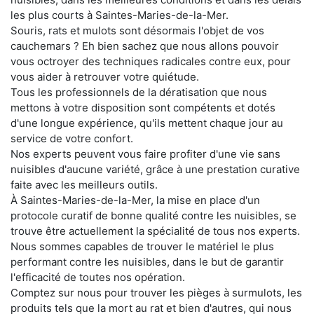
les plus courts à Saintes-Maries-de-la-Mer.
Souris, rats et mulots sont désormais l'objet de vos
cauchemars ? Eh bien sachez que nous allons pouvoir
vous octroyer des techniques radicales contre eux, pour
vous aider à retrouver votre quiétude.
Tous les professionnels de la dératisation que nous
mettons à votre disposition sont compétents et dotés
d'une longue expérience, qu'ils mettent chaque jour au
service de votre confort.
Nos experts peuvent vous faire profiter d'une vie sans
nuisibles d'aucune variété, grâce à une prestation curative
faite avec les meilleurs outils.
À Saintes-Maries-de-la-Mer, la mise en place d'un
protocole curatif de bonne qualité contre les nuisibles, se
trouve être actuellement la spécialité de tous nos experts.
Nous sommes capables de trouver le matériel le plus
performant contre les nuisibles, dans le but de garantir
l'efficacité de toutes nos opération.
Comptez sur nous pour trouver les pièges à surmulots, les
produits tels que la mort au rat et bien d'autres, qui nous