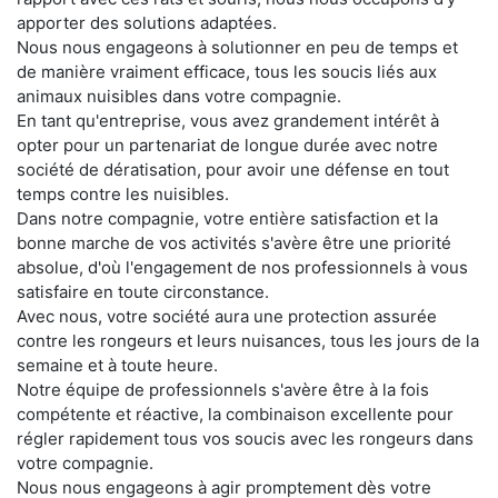
apporter des solutions adaptées.
Nous nous engageons à solutionner en peu de temps et
de manière vraiment efficace, tous les soucis liés aux
animaux nuisibles dans votre compagnie.
En tant qu'entreprise, vous avez grandement intérêt à
opter pour un partenariat de longue durée avec notre
société de dératisation, pour avoir une défense en tout
temps contre les nuisibles.
Dans notre compagnie, votre entière satisfaction et la
bonne marche de vos activités s'avère être une priorité
absolue, d'où l'engagement de nos professionnels à vous
satisfaire en toute circonstance.
Avec nous, votre société aura une protection assurée
contre les rongeurs et leurs nuisances, tous les jours de la
semaine et à toute heure.
Notre équipe de professionnels s'avère être à la fois
compétente et réactive, la combinaison excellente pour
régler rapidement tous vos soucis avec les rongeurs dans
votre compagnie.
Nous nous engageons à agir promptement dès votre