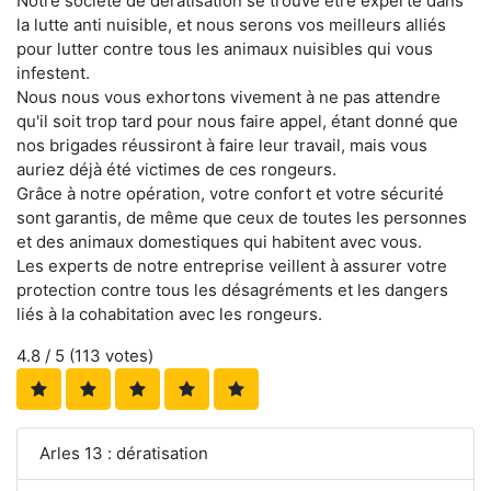
Notre société de dératisation se trouve être experte dans
la lutte anti nuisible, et nous serons vos meilleurs alliés
pour lutter contre tous les animaux nuisibles qui vous
infestent.
Nous nous vous exhortons vivement à ne pas attendre
qu'il soit trop tard pour nous faire appel, étant donné que
nos brigades réussiront à faire leur travail, mais vous
auriez déjà été victimes de ces rongeurs.
Grâce à notre opération, votre confort et votre sécurité
sont garantis, de même que ceux de toutes les personnes
et des animaux domestiques qui habitent avec vous.
Les experts de notre entreprise veillent à assurer votre
protection contre tous les désagréments et les dangers
liés à la cohabitation avec les rongeurs.
4.8
/ 5 (
113
votes)
Arles 13 : dératisation