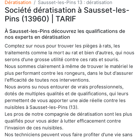
Dératisation
Sausset-les-Pins 13 : dératisation
Société dératisation à Sausset-les-
Pins (13960) | TARIF
À Sausset-les-Pins découvrez les qualifications de
nos experts en dératisation
Comptez sur nous pour trouver les pièges à rats, les
traitements comme la mort au rat et bien d'autres, qui nous
serons d'une grosse utilité contre ces rats et souris.
Nous sommes clairement à même de trouver le matériel le
plus performant contre les rongeurs, dans le but d'assurer
l'efficacité de toutes nos interventions.
Nous avons su nous entourer de vrais professionnels,
dotés de multiples qualités et de qualifications, qui leurs
permettent de vous apporter une aide réelle contre les
nuisibles à Sausset-les-Pins (13).
Les pros de notre compagnie de dératisation sont les plus
qualifiés pour vous aider à lutter efficacement contre
l'invasion de ces nuisibles.
Nos techniciens peuvent vous faire profiter d'une vie sans