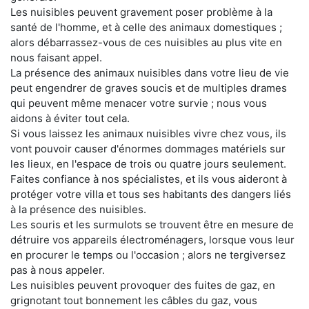
Les nuisibles peuvent gravement poser problème à la
santé de l'homme, et à celle des animaux domestiques ;
alors débarrassez-vous de ces nuisibles au plus vite en
nous faisant appel.
La présence des animaux nuisibles dans votre lieu de vie
peut engendrer de graves soucis et de multiples drames
qui peuvent même menacer votre survie ; nous vous
aidons à éviter tout cela.
Si vous laissez les animaux nuisibles vivre chez vous, ils
vont pouvoir causer d'énormes dommages matériels sur
les lieux, en l'espace de trois ou quatre jours seulement.
Faites confiance à nos spécialistes, et ils vous aideront à
protéger votre villa et tous ses habitants des dangers liés
à la présence des nuisibles.
Les souris et les surmulots se trouvent être en mesure de
détruire vos appareils électroménagers, lorsque vous leur
en procurer le temps ou l'occasion ; alors ne tergiversez
pas à nous appeler.
Les nuisibles peuvent provoquer des fuites de gaz, en
grignotant tout bonnement les câbles du gaz, vous