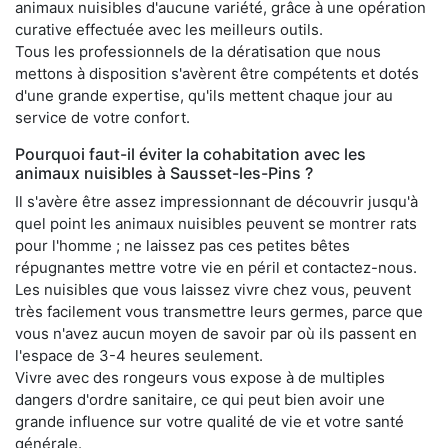
animaux nuisibles d'aucune variété, grâce à une opération
curative effectuée avec les meilleurs outils.
Tous les professionnels de la dératisation que nous
mettons à disposition s'avèrent être compétents et dotés
d'une grande expertise, qu'ils mettent chaque jour au
service de votre confort.
Pourquoi faut-il éviter la cohabitation avec les
animaux nuisibles à Sausset-les-Pins ?
Il s'avère être assez impressionnant de découvrir jusqu'à
quel point les animaux nuisibles peuvent se montrer rats
pour l'homme ; ne laissez pas ces petites bêtes
répugnantes mettre votre vie en péril et contactez-nous.
Les nuisibles que vous laissez vivre chez vous, peuvent
très facilement vous transmettre leurs germes, parce que
vous n'avez aucun moyen de savoir par où ils passent en
l'espace de 3-4 heures seulement.
Vivre avec des rongeurs vous expose à de multiples
dangers d'ordre sanitaire, ce qui peut bien avoir une
grande influence sur votre qualité de vie et votre santé
générale.