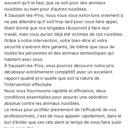
souvent qu'il le faut, que ce soit pour des animaux
nuisibles ou bien pour d'autres nuisibles.
À Sausset-les-Pins, nous nous vous exhortons vivement à
ne pas attendre qu'il soit trop tard pour nous faire appel,
étant donné que nos brigades réussiront à faire leur
travail, mais vous auriez déjà été victimes de ces nuisibles.
Grâce à notre intervention, votre bien-être et votre
sécurité s'avèrent être garantis, de même que ceux de
toutes les personnes et des animaux domestiques qui
habitent avec vous.
À Sausset-les-Pins, vous pourrez découvrir notre prix
dératiseur extrêmement compétitif, avec un excellent
rapport qualité prix quelle que soit la nature de
l'intervention effectuée.
Nous vous fournissons rapidité et efficience, deux
conditions essentielles pour assurer une opération
absolue contre les animaux nuisibles.
Le mieux pour profiter pleinement de l'efficacité de nos
professionnels, c'est de nous appeler rapidement, dans le
but d'éviter que ces rats aient le temps de vous faire subir