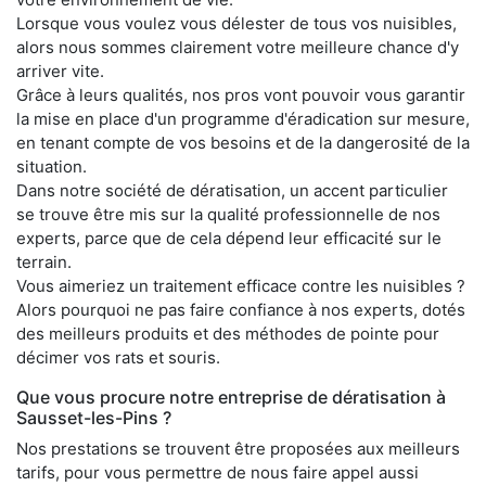
Lorsque vous voulez vous délester de tous vos nuisibles,
alors nous sommes clairement votre meilleure chance d'y
arriver vite.
Grâce à leurs qualités, nos pros vont pouvoir vous garantir
la mise en place d'un programme d'éradication sur mesure,
en tenant compte de vos besoins et de la dangerosité de la
situation.
Dans notre société de dératisation, un accent particulier
se trouve être mis sur la qualité professionnelle de nos
experts, parce que de cela dépend leur efficacité sur le
terrain.
Vous aimeriez un traitement efficace contre les nuisibles ?
Alors pourquoi ne pas faire confiance à nos experts, dotés
des meilleurs produits et des méthodes de pointe pour
décimer vos rats et souris.
Que vous procure notre entreprise de dératisation à
Sausset-les-Pins ?
Nos prestations se trouvent être proposées aux meilleurs
tarifs, pour vous permettre de nous faire appel aussi