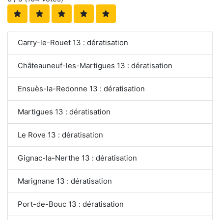
Carry-le-Rouet 13 : dératisation
Châteauneuf-les-Martigues 13 : dératisation
Ensuès-la-Redonne 13 : dératisation
Martigues 13 : dératisation
Le Rove 13 : dératisation
Gignac-la-Nerthe 13 : dératisation
Marignane 13 : dératisation
Port-de-Bouc 13 : dératisation