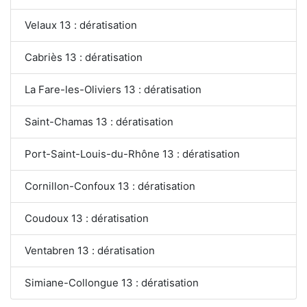
Velaux 13 : dératisation
Cabriès 13 : dératisation
La Fare-les-Oliviers 13 : dératisation
Saint-Chamas 13 : dératisation
Port-Saint-Louis-du-Rhône 13 : dératisation
Cornillon-Confoux 13 : dératisation
Coudoux 13 : dératisation
Ventabren 13 : dératisation
Simiane-Collongue 13 : dératisation