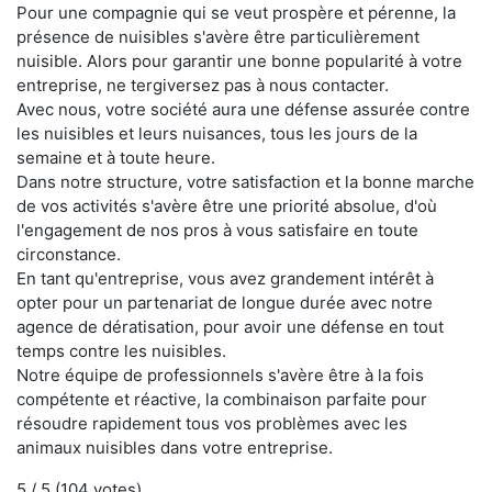
Pour une compagnie qui se veut prospère et pérenne, la
présence de nuisibles s'avère être particulièrement
nuisible. Alors pour garantir une bonne popularité à votre
entreprise, ne tergiversez pas à nous contacter.
Avec nous, votre société aura une défense assurée contre
les nuisibles et leurs nuisances, tous les jours de la
semaine et à toute heure.
Dans notre structure, votre satisfaction et la bonne marche
de vos activités s'avère être une priorité absolue, d'où
l'engagement de nos pros à vous satisfaire en toute
circonstance.
En tant qu'entreprise, vous avez grandement intérêt à
opter pour un partenariat de longue durée avec notre
agence de dératisation, pour avoir une défense en tout
temps contre les nuisibles.
Notre équipe de professionnels s'avère être à la fois
compétente et réactive, la combinaison parfaite pour
résoudre rapidement tous vos problèmes avec les
animaux nuisibles dans votre entreprise.
5
/ 5 (
104
votes)