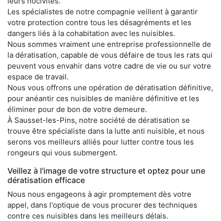
leurs nocivités.
Les spécialistes de notre compagnie veillent à garantir
votre protection contre tous les désagréments et les
dangers liés à la cohabitation avec les nuisibles.
Nous sommes vraiment une entreprise professionnelle de
la dératisation, capable de vous défaire de tous les rats qui
peuvent vous envahir dans votre cadre de vie ou sur votre
espace de travail.
Nous vous offrons une opération de dératisation définitive,
pour anéantir ces nuisibles de manière définitive et les
éliminer pour de bon de votre demeure.
À Sausset-les-Pins, notre société de dératisation se
trouve être spécialiste dans la lutte anti nuisible, et nous
serons vos meilleurs alliés pour lutter contre tous les
rongeurs qui vous submergent.
Veillez à l'image de votre structure et optez pour une
dératisation efficace
Nous nous engageons à agir promptement dès votre
appel, dans l'optique de vous procurer des techniques
contre ces nuisibles dans les meilleurs délais.