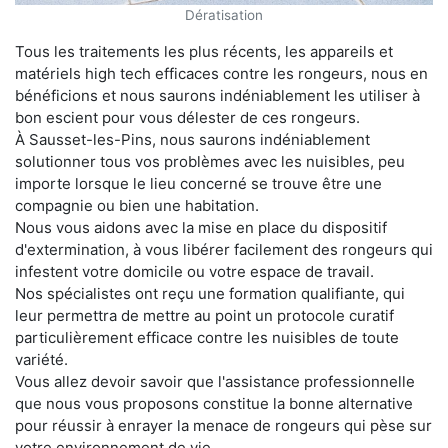
Dératisation
Tous les traitements les plus récents, les appareils et
matériels high tech efficaces contre les rongeurs, nous en
bénéficions et nous saurons indéniablement les utiliser à
bon escient pour vous délester de ces rongeurs.
À Sausset-les-Pins, nous saurons indéniablement
solutionner tous vos problèmes avec les nuisibles, peu
importe lorsque le lieu concerné se trouve être une
compagnie ou bien une habitation.
Nous vous aidons avec la mise en place du dispositif
d'extermination, à vous libérer facilement des rongeurs qui
infestent votre domicile ou votre espace de travail.
Nos spécialistes ont reçu une formation qualifiante, qui
leur permettra de mettre au point un protocole curatif
particulièrement efficace contre les nuisibles de toute
variété.
Vous allez devoir savoir que l'assistance professionnelle
que nous vous proposons constitue la bonne alternative
pour réussir à enrayer la menace de rongeurs qui pèse sur
votre environnement de vie.