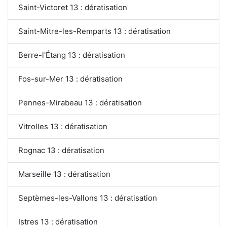
Saint-Victoret 13 : dératisation
Saint-Mitre-les-Remparts 13 : dératisation
Berre-l'Étang 13 : dératisation
Fos-sur-Mer 13 : dératisation
Pennes-Mirabeau 13 : dératisation
Vitrolles 13 : dératisation
Rognac 13 : dératisation
Marseille 13 : dératisation
Septèmes-les-Vallons 13 : dératisation
Istres 13 : dératisation