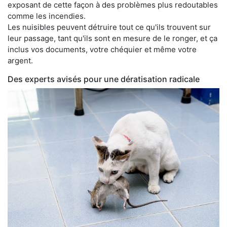
exposant de cette façon à des problèmes plus redoutables
comme les incendies.
Les nuisibles peuvent détruire tout ce qu'ils trouvent sur
leur passage, tant qu'ils sont en mesure de le ronger, et ça
inclus vos documents, votre chéquier et même votre
argent.
Des experts avisés pour une dératisation radicale