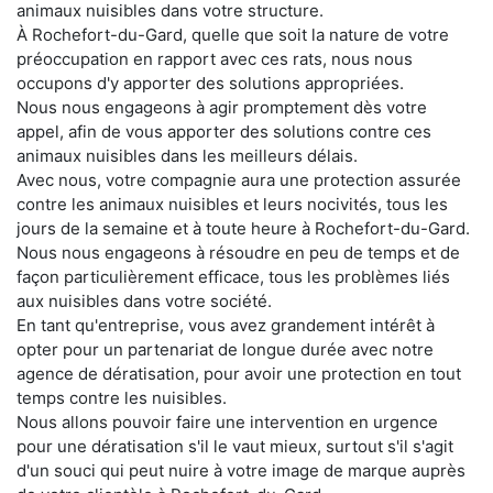
animaux nuisibles dans votre structure.
À Rochefort-du-Gard, quelle que soit la nature de votre
préoccupation en rapport avec ces rats, nous nous
occupons d'y apporter des solutions appropriées.
Nous nous engageons à agir promptement dès votre
appel, afin de vous apporter des solutions contre ces
animaux nuisibles dans les meilleurs délais.
Avec nous, votre compagnie aura une protection assurée
contre les animaux nuisibles et leurs nocivités, tous les
jours de la semaine et à toute heure à Rochefort-du-Gard.
Nous nous engageons à résoudre en peu de temps et de
façon particulièrement efficace, tous les problèmes liés
aux nuisibles dans votre société.
En tant qu'entreprise, vous avez grandement intérêt à
opter pour un partenariat de longue durée avec notre
agence de dératisation, pour avoir une protection en tout
temps contre les nuisibles.
Nous allons pouvoir faire une intervention en urgence
pour une dératisation s'il le vaut mieux, surtout s'il s'agit
d'un souci qui peut nuire à votre image de marque auprès