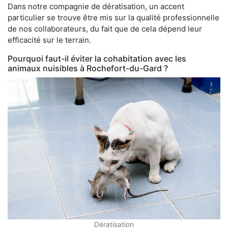
Dans notre compagnie de dératisation, un accent
particulier se trouve être mis sur la qualité professionnelle
de nos collaborateurs, du fait que de cela dépend leur
efficacité sur le terrain.
Pourquoi faut-il éviter la cohabitation avec les
animaux nuisibles à Rochefort-du-Gard ?
Dératisation