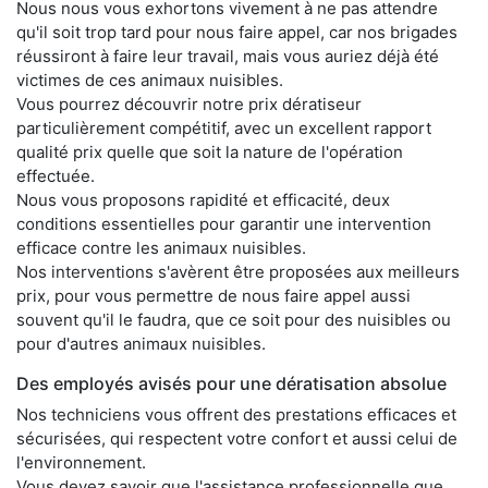
Nous nous vous exhortons vivement à ne pas attendre
qu'il soit trop tard pour nous faire appel, car nos brigades
réussiront à faire leur travail, mais vous auriez déjà été
victimes de ces animaux nuisibles.
Vous pourrez découvrir notre prix dératiseur
particulièrement compétitif, avec un excellent rapport
qualité prix quelle que soit la nature de l'opération
effectuée.
Nous vous proposons rapidité et efficacité, deux
conditions essentielles pour garantir une intervention
efficace contre les animaux nuisibles.
Nos interventions s'avèrent être proposées aux meilleurs
prix, pour vous permettre de nous faire appel aussi
souvent qu'il le faudra, que ce soit pour des nuisibles ou
pour d'autres animaux nuisibles.
Des employés avisés pour une dératisation absolue
Nos techniciens vous offrent des prestations efficaces et
sécurisées, qui respectent votre confort et aussi celui de
l'environnement.
Vous devez savoir que l'assistance professionnelle que