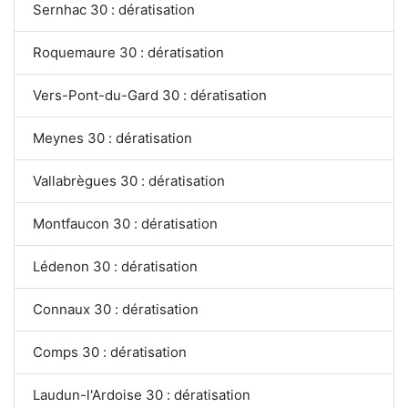
Sernhac 30 : dératisation
Roquemaure 30 : dératisation
Vers-Pont-du-Gard 30 : dératisation
Meynes 30 : dératisation
Vallabrègues 30 : dératisation
Montfaucon 30 : dératisation
Lédenon 30 : dératisation
Connaux 30 : dératisation
Comps 30 : dératisation
Laudun-l'Ardoise 30 : dératisation