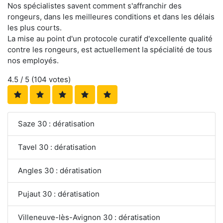
Nos spécialistes savent comment s'affranchir des
rongeurs, dans les meilleures conditions et dans les délais
les plus courts.
La mise au point d'un protocole curatif d'excellente qualité
contre les rongeurs, est actuellement la spécialité de tous
nos employés.
4.5
/ 5 (
104
votes)
Saze 30 : dératisation
Tavel 30 : dératisation
Angles 30 : dératisation
Pujaut 30 : dératisation
Villeneuve-lès-Avignon 30 : dératisation