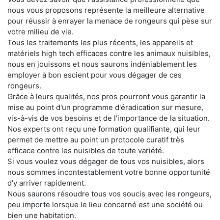
nous vous proposons représente la meilleure alternative
pour réussir à enrayer la menace de rongeurs qui pèse sur
votre milieu de vie.
Tous les traitements les plus récents, les appareils et
matériels high tech efficaces contre les animaux nuisibles,
nous en jouissons et nous saurons indéniablement les
employer à bon escient pour vous dégager de ces
rongeurs.
Grâce à leurs qualités, nos pros pourront vous garantir la
mise au point d'un programme d'éradication sur mesure,
vis-à-vis de vos besoins et de l'importance de la situation.
Nos experts ont reçu une formation qualifiante, qui leur
permet de mettre au point un protocole curatif très
efficace contre les nuisibles de toute variété.
Si vous voulez vous dégager de tous vos nuisibles, alors
nous sommes incontestablement votre bonne opportunité
d'y arriver rapidement.
Nous saurons résoudre tous vos soucis avec les rongeurs,
peu importe lorsque le lieu concerné est une société ou
bien une habitation.