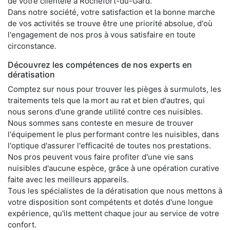
de votre clientèle à Rochefort-du-Gard.
Dans notre société, votre satisfaction et la bonne marche
de vos activités se trouve être une priorité absolue, d'où
l'engagement de nos pros à vous satisfaire en toute
circonstance.
Découvrez les compétences de nos experts en
dératisation
Comptez sur nous pour trouver les pièges à surmulots, les
traitements tels que la mort au rat et bien d'autres, qui
nous serons d'une grande utilité contre ces nuisibles.
Nous sommes sans conteste en mesure de trouver
l'équipement le plus performant contre les nuisibles, dans
l'optique d'assurer l'efficacité de toutes nos prestations.
Nos pros peuvent vous faire profiter d'une vie sans
nuisibles d'aucune espèce, grâce à une opération curative
faite avec les meilleurs appareils.
Tous les spécialistes de la dératisation que nous mettons à
votre disposition sont compétents et dotés d'une longue
expérience, qu'ils mettent chaque jour au service de votre
confort.