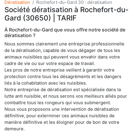
Dératisation
Rochefort-du-Gard 30 : dératisation
Société dératisation à Rochefort-du-
Gard (30650) | TARIF
À Rochefort-du-Gard que vous offre notre société de
dératisation ?
Nous sommes clairement une entreprise professionnelle
de la dératisation, capable de vous dégager de tous les
animaux nuisibles qui peuvent vous envahir dans votre
cadre de vie ou sur votre espace de travail.
Les pros de notre entreprise veillent à garantir votre
protection contre tous les désagréments et les dangers
liés à la cohabitation avec les nuisibles.
Notre entreprise de dératisation est spécialisée dans la
lutte anti nuisible, et nous serons vos meilleurs alliés pour
combattre tous les rongeurs qui vous submergent.
Nous vous proposons une intervention de dératisation
définitive, pour exterminer ces animaux nuisibles de
manière définitive et les éloigner pour de bon de votre
demeure.