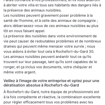
à abriter votre villa et tous ses habitants des dangers liés à
la présence des animaux nuisibles.
Les nuisibles peuvent gravement poser problème à la
santé de l'homme, et à celle des animaux de compagnie ;
alors débarrassez-vous de ces animaux nuisibles au plus
tôt en nous faisant appel.
La présence des nuisibles dans votre environnement de
vie peut causer de redoutables problèmes et de nombreux
drames qui peuvent même menacer votre survie ; nous
vous aidons à éviter tout cela à Rochefort-du-Gard 30.
Les animaux nuisibles peuvent anéantir tout ce qu'ils
trouvent sur leur passage, tant qu'ils sont capables de le
ronger, et ça inclus vos documents, votre chéquier et
même votre argent.
Veillez à l'image de votre entreprise et optez pour une
dératisation absolue à Rochefort-du-Gard
À Rochefort-du-Gard, notre équipe de professionnels est
à la fois compétente et réactive, la combinaison excellente
pour régler efficacement tous vos problèmes avec les