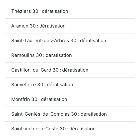
Théziers 30 : dératisation
Aramon 30 : dératisation
Saint-Laurent-des-Arbres 30 : dératisation
Remoulins 30 : dératisation
Castillon-du-Gard 30 : dératisation
Sauveterre 30 : dératisation
Montfrin 30 : dératisation
Saint-Geniès-de-Comolas 30 : dératisation
Saint-Victor-la-Coste 30 : dératisation