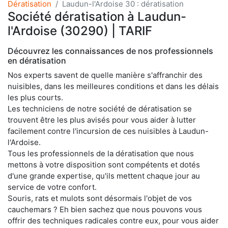
Dératisation
Laudun-l'Ardoise 30 : dératisation
Société dératisation à Laudun-
l'Ardoise (30290) | TARIF
Découvrez les connaissances de nos professionnels
en dératisation
Nos experts savent de quelle manière s'affranchir des
nuisibles, dans les meilleures conditions et dans les délais
les plus courts.
Les techniciens de notre société de dératisation se
trouvent être les plus avisés pour vous aider à lutter
facilement contre l'incursion de ces nuisibles à Laudun-
l'Ardoise.
Tous les professionnels de la dératisation que nous
mettons à votre disposition sont compétents et dotés
d'une grande expertise, qu'ils mettent chaque jour au
service de votre confort.
Souris, rats et mulots sont désormais l'objet de vos
cauchemars ? Eh bien sachez que nous pouvons vous
offrir des techniques radicales contre eux, pour vous aider