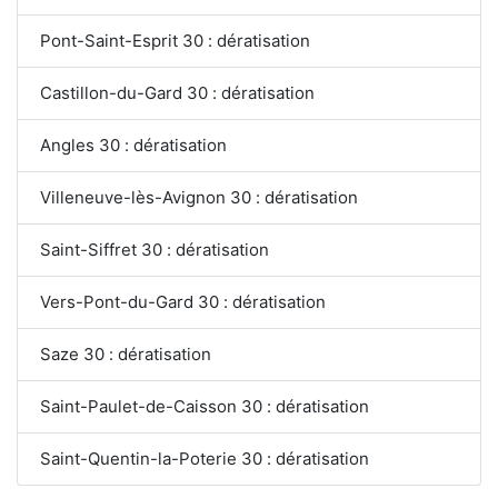
Pont-Saint-Esprit 30 : dératisation
Castillon-du-Gard 30 : dératisation
Angles 30 : dératisation
Villeneuve-lès-Avignon 30 : dératisation
Saint-Siffret 30 : dératisation
Vers-Pont-du-Gard 30 : dératisation
Saze 30 : dératisation
Saint-Paulet-de-Caisson 30 : dératisation
Saint-Quentin-la-Poterie 30 : dératisation