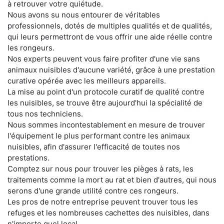
à retrouver votre quiétude.
Nous avons su nous entourer de véritables
professionnels, dotés de multiples qualités et de qualités,
qui leurs permettront de vous offrir une aide réelle contre
les rongeurs.
Nos experts peuvent vous faire profiter d'une vie sans
animaux nuisibles d'aucune variété, grâce à une prestation
curative opérée avec les meilleurs appareils.
La mise au point d'un protocole curatif de qualité contre
les nuisibles, se trouve être aujourd'hui la spécialité de
tous nos techniciens.
Nous sommes incontestablement en mesure de trouver
l'équipement le plus performant contre les animaux
nuisibles, afin d'assurer l'efficacité de toutes nos
prestations.
Comptez sur nous pour trouver les pièges à rats, les
traitements comme la mort au rat et bien d'autres, qui nous
serons d'une grande utilité contre ces rongeurs.
Les pros de notre entreprise peuvent trouver tous les
refuges et les nombreuses cachettes des nuisibles, dans
n'importe quel local.