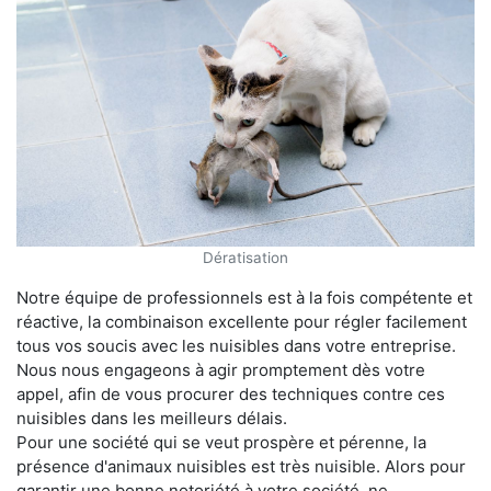
Dératisation
Notre équipe de professionnels est à la fois compétente et
réactive, la combinaison excellente pour régler facilement
tous vos soucis avec les nuisibles dans votre entreprise.
Nous nous engageons à agir promptement dès votre
appel, afin de vous procurer des techniques contre ces
nuisibles dans les meilleurs délais.
Pour une société qui se veut prospère et pérenne, la
présence d'animaux nuisibles est très nuisible. Alors pour
garantir une bonne notoriété à votre société, ne