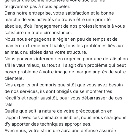
tergiversez pas à nous appeler.
Dans notre entreprise, votre satisfaction et la bonne
marche de vos activités se trouve être une priorité
absolue, d'où l'engagement de nos professionnels à vous
satisfaire en toute circonstance.
Nous nous engageons à régler en peu de temps et de
manière extrêmement fiable, tous les problèmes liés aux
animaux nuisibles dans votre structure.
Nous pouvons intervenir en urgence pour une dératisation
s'il le vaut mieux, surtout s'il s'agit d'un problème qui peut
poser problème à votre image de marque auprès de votre
clientèle.
Nos experts ont compris que sitôt que vous avez besoin
de nos services, ils sont obligés de se montrer très
réactifs et réagir aussitôt, pour vous débarrasser de ces
rats.
Quelle que soit la nature de votre préoccupation en
rapport avec ces animaux nuisibles, nous nous chargeons
d'y apporter des techniques appropriées.
Avec nous, votre structure aura une défense assurée