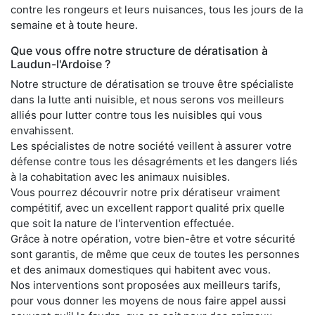
contre les rongeurs et leurs nuisances, tous les jours de la
semaine et à toute heure.
Que vous offre notre structure de dératisation à
Laudun-l'Ardoise ?
Notre structure de dératisation se trouve être spécialiste
dans la lutte anti nuisible, et nous serons vos meilleurs
alliés pour lutter contre tous les nuisibles qui vous
envahissent.
Les spécialistes de notre société veillent à assurer votre
défense contre tous les désagréments et les dangers liés
à la cohabitation avec les animaux nuisibles.
Vous pourrez découvrir notre prix dératiseur vraiment
compétitif, avec un excellent rapport qualité prix quelle
que soit la nature de l'intervention effectuée.
Grâce à notre opération, votre bien-être et votre sécurité
sont garantis, de même que ceux de toutes les personnes
et des animaux domestiques qui habitent avec vous.
Nos interventions sont proposées aux meilleurs tarifs,
pour vous donner les moyens de nous faire appel aussi