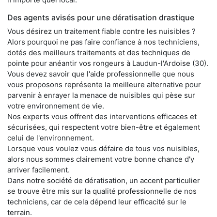
Des agents avisés pour une dératisation drastique
Vous désirez un traitement fiable contre les nuisibles ?
Alors pourquoi ne pas faire confiance à nos techniciens,
dotés des meilleurs traitements et des techniques de
pointe pour anéantir vos rongeurs à Laudun-l'Ardoise (30).
Vous devez savoir que l'aide professionnelle que nous
vous proposons représente la meilleure alternative pour
parvenir à enrayer la menace de nuisibles qui pèse sur
votre environnement de vie.
Nos experts vous offrent des interventions efficaces et
sécurisées, qui respectent votre bien-être et également
celui de l'environnement.
Lorsque vous voulez vous défaire de tous vos nuisibles,
alors nous sommes clairement votre bonne chance d'y
arriver facilement.
Dans notre société de dératisation, un accent particulier
se trouve être mis sur la qualité professionnelle de nos
techniciens, car de cela dépend leur efficacité sur le
terrain.