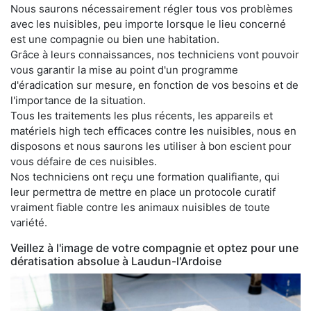
Nous saurons nécessairement régler tous vos problèmes
avec les nuisibles, peu importe lorsque le lieu concerné
est une compagnie ou bien une habitation.
Grâce à leurs connaissances, nos techniciens vont pouvoir
vous garantir la mise au point d'un programme
d'éradication sur mesure, en fonction de vos besoins et de
l'importance de la situation.
Tous les traitements les plus récents, les appareils et
matériels high tech efficaces contre les nuisibles, nous en
disposons et nous saurons les utiliser à bon escient pour
vous défaire de ces nuisibles.
Nos techniciens ont reçu une formation qualifiante, qui
leur permettra de mettre en place un protocole curatif
vraiment fiable contre les animaux nuisibles de toute
variété.
Veillez à l'image de votre compagnie et optez pour une
dératisation absolue à Laudun-l'Ardoise