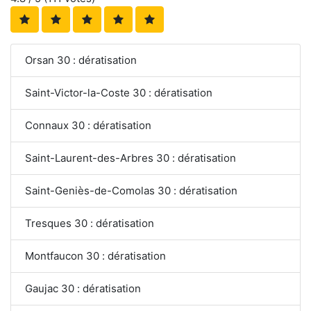
Orsan 30 : dératisation
Saint-Victor-la-Coste 30 : dératisation
Connaux 30 : dératisation
Saint-Laurent-des-Arbres 30 : dératisation
Saint-Geniès-de-Comolas 30 : dératisation
Tresques 30 : dératisation
Montfaucon 30 : dératisation
Gaujac 30 : dératisation