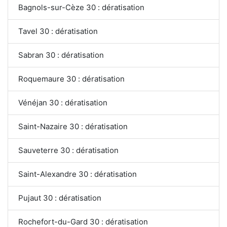
Bagnols-sur-Cèze 30 : dératisation
Tavel 30 : dératisation
Sabran 30 : dératisation
Roquemaure 30 : dératisation
Vénéjan 30 : dératisation
Saint-Nazaire 30 : dératisation
Sauveterre 30 : dératisation
Saint-Alexandre 30 : dératisation
Pujaut 30 : dératisation
Rochefort-du-Gard 30 : dératisation