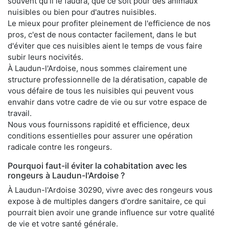
souvent qu'il le faudra, que ce soit pour des animaux
nuisibles ou bien pour d'autres nuisibles.
Le mieux pour profiter pleinement de l'efficience de nos
pros, c'est de nous contacter facilement, dans le but
d'éviter que ces nuisibles aient le temps de vous faire
subir leurs nocivités.
À Laudun-l'Ardoise, nous sommes clairement une
structure professionnelle de la dératisation, capable de
vous défaire de tous les nuisibles qui peuvent vous
envahir dans votre cadre de vie ou sur votre espace de
travail.
Nous vous fournissons rapidité et efficience, deux
conditions essentielles pour assurer une opération
radicale contre les rongeurs.
Pourquoi faut-il éviter la cohabitation avec les
rongeurs à Laudun-l'Ardoise ?
À Laudun-l'Ardoise 30290, vivre avec des rongeurs vous
expose à de multiples dangers d'ordre sanitaire, ce qui
pourrait bien avoir une grande influence sur votre qualité
de vie et votre santé générale.