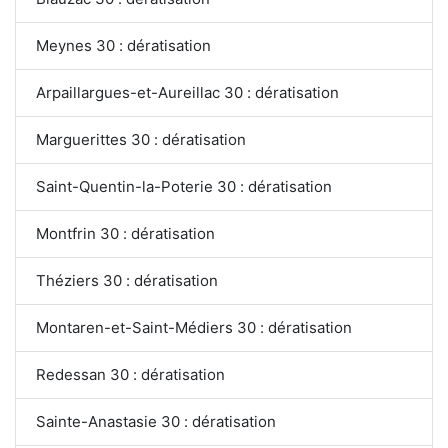
Meynes 30 : dératisation
Arpaillargues-et-Aureillac 30 : dératisation
Marguerittes 30 : dératisation
Saint-Quentin-la-Poterie 30 : dératisation
Montfrin 30 : dératisation
Théziers 30 : dératisation
Montaren-et-Saint-Médiers 30 : dératisation
Redessan 30 : dératisation
Sainte-Anastasie 30 : dératisation