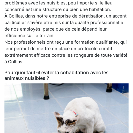
problèmes avec les nuisibles, peu importe si le lieu
concerné est une structure ou bien une habitation.
À Collias, dans notre entreprise de dératisation, un accent
particulier s'avère être mis sur la qualité professionnelle
de nos employés, parce que de cela dépend leur
efficience sur le terrain.
Nos professionnels ont reçu une formation qualifiante, qui
leur permet de mettre en place un protocole curatif
extrêmement efficace contre les rongeurs de toute variété
à Collias.
Pourquoi faut-il éviter la cohabitation avec les
animaux nuisibles ?