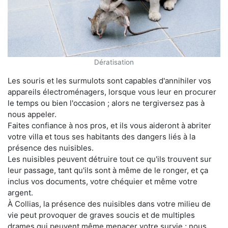
Dératisation
Les souris et les surmulots sont capables d'annihiler vos
appareils électroménagers, lorsque vous leur en procurer
le temps ou bien l'occasion ; alors ne tergiversez pas à
nous appeler.
Faites confiance à nos pros, et ils vous aideront à abriter
votre villa et tous ses habitants des dangers liés à la
présence des nuisibles.
Les nuisibles peuvent détruire tout ce qu'ils trouvent sur
leur passage, tant qu'ils sont à même de le ronger, et ça
inclus vos documents, votre chéquier et même votre
argent.
À Collias, la présence des nuisibles dans votre milieu de
vie peut provoquer de graves soucis et de multiples
drames qui peuvent même menacer votre survie ; nous