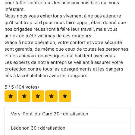
pour lutter contre tous les animaux nuisibles qui vous
infestent.
Nous nous vous exhortons vivement à ne pas attendre
qu'il soit trop tard pour nous faire appel, étant donné que
nos brigades réussiront à faire leur travail, mais vous
auriez déjà été victimes de ces rongeurs.
Grâce à notre opération, votre confort et votre sécurité
sont garantis, de même que ceux de toutes les personnes
et des animaux domestiques qui habitent avec vous.
Les experts de notre entreprise veillent à assurer votre
protection contre tous les désagréments et les dangers
liés à la cohabitation avec les rongeurs.
5
/ 5 (
104
votes)
Vers-Pont-du-Gard 30 : dératisation
Lédenon 30 : dératisation