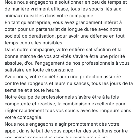
Nous nous engageons à solutionner en peu de temps et
de manière vraiment efficace, tous les soucis liés aux
animaux nuisibles dans votre compagnie.
En tant qu'entreprise, vous avez grandement intérêt à
opter pour un partenariat de longue durée avec notre
société de dératisation, pour avoir une défense en tout
temps contre les nuisibles.
Dans notre compagnie, votre entière satisfaction et la
bonne marche de vos activités s'avère être une priorité
absolue, d'où l'engagement de nos professionnels à vous
satisfaire en toute circonstance.
Avec nous, votre société aura une protection assurée
contre les rongeurs et leurs nuisances, tous les jours de la
semaine et à toute heure.
Notre équipe de professionnels s'avère être à la fois
compétente et réactive, la combinaison excellente pour
régler rapidement tous vos soucis avec les rongeurs dans
votre compagnie.
Nous nous engageons à agir promptement dès votre
appel, dans le but de vous apporter des solutions contre
ces animaux nuisibles dans les meilleurs délais.