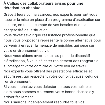
À Collias des collaborateurs avisés pour une
dératisation absolue
Grâce à leurs connaissances, nos experts pourront vous
assurer la mise en place d'un programme d'éradication sur
mesure, en tenant compte de vos besoins et de la
dangerosité de la situation.
Vous devez savoir que l'assistance professionnelle que
nous vous proposons représente la bonne alternative pour
parvenir à enrayer la menace de nuisibles qui pèse sur
votre environnement de vie.
Nous vous aidons avec la mise au point du dispositif
d'éradication, à vous délester rapidement des rongeurs qui
submergent votre domicile ou votre lieu de travail.
Nos experts vous offrent des prestations efficaces et
sécurisées, qui respectent votre confort et aussi celui de
l'environnement.
Si vous souhaitez vous délester de tous vos nuisibles,
alors nous sommes clairement votre bonne chance d'y
arriver facilement.
Nous saurons indéniablement résoudre tous vos