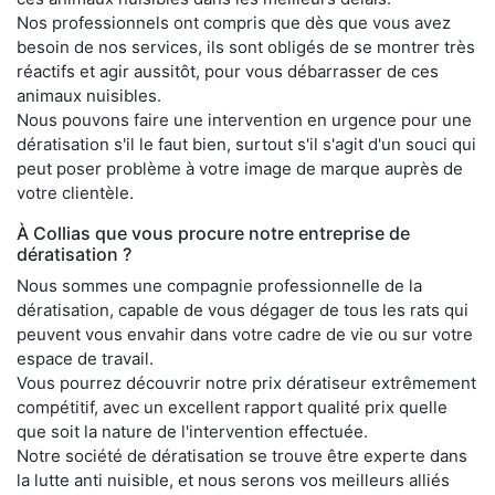
Nos professionnels ont compris que dès que vous avez
besoin de nos services, ils sont obligés de se montrer très
réactifs et agir aussitôt, pour vous débarrasser de ces
animaux nuisibles.
Nous pouvons faire une intervention en urgence pour une
dératisation s'il le faut bien, surtout s'il s'agit d'un souci qui
peut poser problème à votre image de marque auprès de
votre clientèle.
À Collias que vous procure notre entreprise de
dératisation ?
Nous sommes une compagnie professionnelle de la
dératisation, capable de vous dégager de tous les rats qui
peuvent vous envahir dans votre cadre de vie ou sur votre
espace de travail.
Vous pourrez découvrir notre prix dératiseur extrêmement
compétitif, avec un excellent rapport qualité prix quelle
que soit la nature de l'intervention effectuée.
Notre société de dératisation se trouve être experte dans
la lutte anti nuisible, et nous serons vos meilleurs alliés