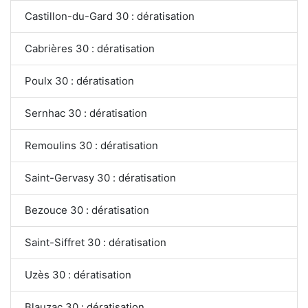
Castillon-du-Gard 30 : dératisation
Cabrières 30 : dératisation
Poulx 30 : dératisation
Sernhac 30 : dératisation
Remoulins 30 : dératisation
Saint-Gervasy 30 : dératisation
Bezouce 30 : dératisation
Saint-Siffret 30 : dératisation
Uzès 30 : dératisation
Blauzac 30 : dératisation