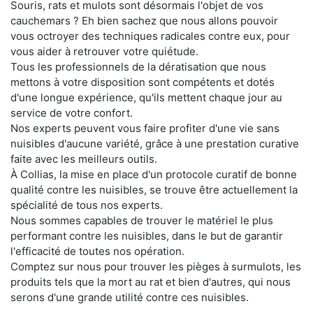
Souris, rats et mulots sont désormais l'objet de vos
cauchemars ? Eh bien sachez que nous allons pouvoir
vous octroyer des techniques radicales contre eux, pour
vous aider à retrouver votre quiétude.
Tous les professionnels de la dératisation que nous
mettons à votre disposition sont compétents et dotés
d'une longue expérience, qu'ils mettent chaque jour au
service de votre confort.
Nos experts peuvent vous faire profiter d'une vie sans
nuisibles d'aucune variété, grâce à une prestation curative
faite avec les meilleurs outils.
À Collias, la mise en place d'un protocole curatif de bonne
qualité contre les nuisibles, se trouve être actuellement la
spécialité de tous nos experts.
Nous sommes capables de trouver le matériel le plus
performant contre les nuisibles, dans le but de garantir
l'efficacité de toutes nos opération.
Comptez sur nous pour trouver les pièges à surmulots, les
produits tels que la mort au rat et bien d'autres, qui nous
serons d'une grande utilité contre ces nuisibles.