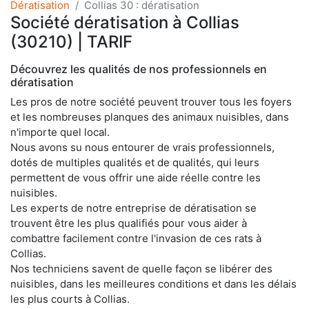
Dératisation
Collias 30 : dératisation
Société dératisation à Collias
(30210) | TARIF
Découvrez les qualités de nos professionnels en
dératisation
Les pros de notre société peuvent trouver tous les foyers
et les nombreuses planques des animaux nuisibles, dans
n'importe quel local.
Nous avons su nous entourer de vrais professionnels,
dotés de multiples qualités et de qualités, qui leurs
permettent de vous offrir une aide réelle contre les
nuisibles.
Les experts de notre entreprise de dératisation se
trouvent être les plus qualifiés pour vous aider à
combattre facilement contre l'invasion de ces rats à
Collias.
Nos techniciens savent de quelle façon se libérer des
nuisibles, dans les meilleures conditions et dans les délais
les plus courts à Collias.