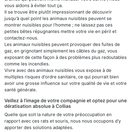
vous aidons à éviter tout ça.
Il se trouve être plutôt impressionnant de découvrir
jusqu'à quel point les animaux nuisibles peuvent se
montrer nuisibles pour l'homme ; ne laissez pas ces
petites bêtes répugnantes mettre votre vie en péril et
contactez-nous.
Les animaux nuisibles peuvent provoquer des fuites de
gaz, en grignotant simplement les câbles du gaz, vous
exposant de cette façon à des problèmes plus redoutables
comme les incendies.
Vivre avec des animaux nuisibles vous expose à de
multiples risques d'ordre sanitaire, ce qui pourrait bien
avoir une grosse influence sur votre qualité de vie et votre
santé générale.
Veillez à l'image de votre compagnie et optez pour une
dératisation absolue à Collias
Quelle que soit la nature de votre préoccupation en
rapport avec ces rats et souris, nous nous occupons d'y
apporter des solutions adaptées.