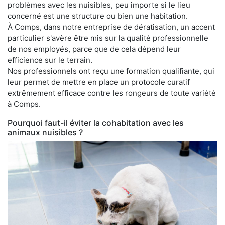
problèmes avec les nuisibles, peu importe si le lieu
concerné est une structure ou bien une habitation.
À Comps, dans notre entreprise de dératisation, un accent
particulier s'avère être mis sur la qualité professionnelle
de nos employés, parce que de cela dépend leur
efficience sur le terrain.
Nos professionnels ont reçu une formation qualifiante, qui
leur permet de mettre en place un protocole curatif
extrêmement efficace contre les rongeurs de toute variété
à Comps.
Pourquoi faut-il éviter la cohabitation avec les
animaux nuisibles ?