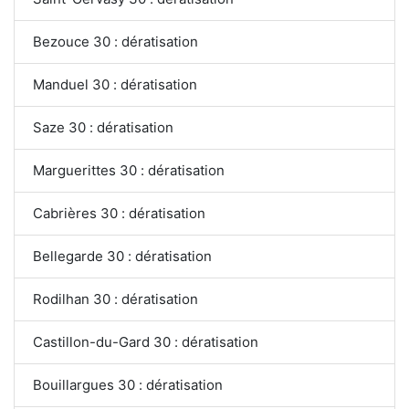
Bezouce 30 : dératisation
Manduel 30 : dératisation
Saze 30 : dératisation
Marguerittes 30 : dératisation
Cabrières 30 : dératisation
Bellegarde 30 : dératisation
Rodilhan 30 : dératisation
Castillon-du-Gard 30 : dératisation
Bouillargues 30 : dératisation