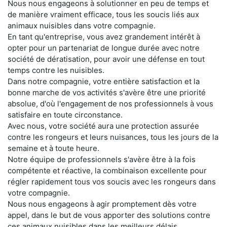
Nous nous engageons à solutionner en peu de temps et
de manière vraiment efficace, tous les soucis liés aux
animaux nuisibles dans votre compagnie.
En tant qu'entreprise, vous avez grandement intérêt à
opter pour un partenariat de longue durée avec notre
société de dératisation, pour avoir une défense en tout
temps contre les nuisibles.
Dans notre compagnie, votre entière satisfaction et la
bonne marche de vos activités s'avère être une priorité
absolue, d'où l'engagement de nos professionnels à vous
satisfaire en toute circonstance.
Avec nous, votre société aura une protection assurée
contre les rongeurs et leurs nuisances, tous les jours de la
semaine et à toute heure.
Notre équipe de professionnels s'avère être à la fois
compétente et réactive, la combinaison excellente pour
régler rapidement tous vos soucis avec les rongeurs dans
votre compagnie.
Nous nous engageons à agir promptement dès votre
appel, dans le but de vous apporter des solutions contre
ces animaux nuisibles dans les meilleurs délais.