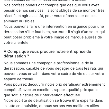
Nos professionnels ont compris que dès que vous avez
besoin de nos services, ils sont obligés de se montrer très
réactifs et agir aussitôt, pour vous débarrasser de ces
animaux nuisibles.
Nous pouvons faire une intervention en urgence pour une
dératisation s'il le faut bien, surtout s'il s'agit d'un souci qui
peut poser problème à votre image de marque auprès de
votre clientèle.
À Comps que vous procure notre entreprise de
dératisation ?
Nous sommes une compagnie professionnelle de la
dératisation, capable de vous dégager de tous les rats qui
peuvent vous envahir dans votre cadre de vie ou sur votre
espace de travail.
Vous pourrez découvrir notre prix dératiseur extrêmement
compétitif, avec un excellent rapport qualité prix quelle
que soit la nature de l'intervention effectuée.
Notre société de dératisation se trouve être experte dans
la lutte anti nuisible, et nous serons vos meilleurs alliés