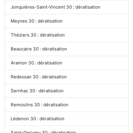
Jonquières-Saint-Vincent 30 : dératisation
Meynes 30 : dératisation
Théziers 30 : dératisation
Beaucaire 30 : dératisation
Aramon 30 : dératisation
Redessan 30 : dératisation
Sernhac 30 : dératisation
Remoulins 30 : dératisation
Lédenon 30 : dératisation
Saint-Gervasy 30 : dératisation