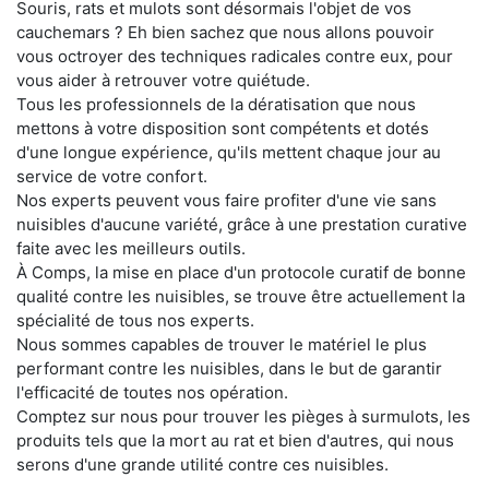
Souris, rats et mulots sont désormais l'objet de vos
cauchemars ? Eh bien sachez que nous allons pouvoir
vous octroyer des techniques radicales contre eux, pour
vous aider à retrouver votre quiétude.
Tous les professionnels de la dératisation que nous
mettons à votre disposition sont compétents et dotés
d'une longue expérience, qu'ils mettent chaque jour au
service de votre confort.
Nos experts peuvent vous faire profiter d'une vie sans
nuisibles d'aucune variété, grâce à une prestation curative
faite avec les meilleurs outils.
À Comps, la mise en place d'un protocole curatif de bonne
qualité contre les nuisibles, se trouve être actuellement la
spécialité de tous nos experts.
Nous sommes capables de trouver le matériel le plus
performant contre les nuisibles, dans le but de garantir
l'efficacité de toutes nos opération.
Comptez sur nous pour trouver les pièges à surmulots, les
produits tels que la mort au rat et bien d'autres, qui nous
serons d'une grande utilité contre ces nuisibles.