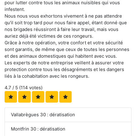
pour lutter contre tous les animaux nuisibles qui vous
infestent.
Nous nous vous exhortons vivement à ne pas attendre
qu'il soit trop tard pour nous faire appel, étant donné que
nos brigades réussiront à faire leur travail, mais vous
auriez déjà été victimes de ces rongeurs.
Grâce à notre opération, votre confort et votre sécurité
sont garantis, de même que ceux de toutes les personnes
et des animaux domestiques qui habitent avec vous.
Les experts de notre entreprise veillent à assurer votre
protection contre tous les désagréments et les dangers
liés à la cohabitation avec les rongeurs.
4.7
/ 5 (
114
votes)
Vallabrègues 30 : dératisation
Montfrin 30 : dératisation