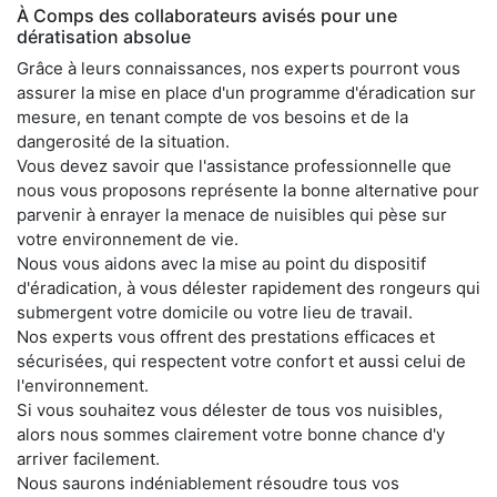
À Comps des collaborateurs avisés pour une
dératisation absolue
Grâce à leurs connaissances, nos experts pourront vous
assurer la mise en place d'un programme d'éradication sur
mesure, en tenant compte de vos besoins et de la
dangerosité de la situation.
Vous devez savoir que l'assistance professionnelle que
nous vous proposons représente la bonne alternative pour
parvenir à enrayer la menace de nuisibles qui pèse sur
votre environnement de vie.
Nous vous aidons avec la mise au point du dispositif
d'éradication, à vous délester rapidement des rongeurs qui
submergent votre domicile ou votre lieu de travail.
Nos experts vous offrent des prestations efficaces et
sécurisées, qui respectent votre confort et aussi celui de
l'environnement.
Si vous souhaitez vous délester de tous vos nuisibles,
alors nous sommes clairement votre bonne chance d'y
arriver facilement.
Nous saurons indéniablement résoudre tous vos