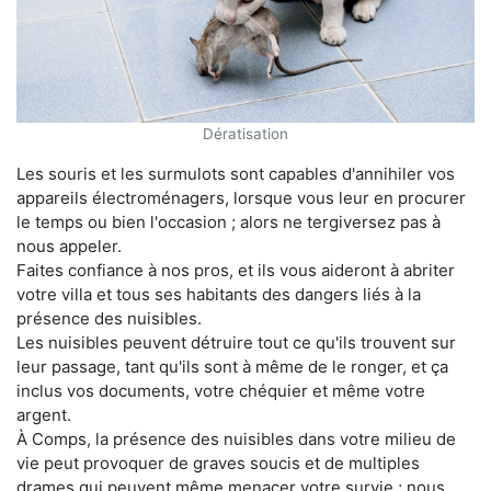
Dératisation
Les souris et les surmulots sont capables d'annihiler vos
appareils électroménagers, lorsque vous leur en procurer
le temps ou bien l'occasion ; alors ne tergiversez pas à
nous appeler.
Faites confiance à nos pros, et ils vous aideront à abriter
votre villa et tous ses habitants des dangers liés à la
présence des nuisibles.
Les nuisibles peuvent détruire tout ce qu'ils trouvent sur
leur passage, tant qu'ils sont à même de le ronger, et ça
inclus vos documents, votre chéquier et même votre
argent.
À Comps, la présence des nuisibles dans votre milieu de
vie peut provoquer de graves soucis et de multiples
drames qui peuvent même menacer votre survie ; nous