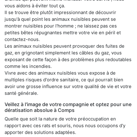
vous aidons à éviter tout ça.
Il se trouve être plutôt impressionnant de découvrir
jusqu'à quel point les animaux nuisibles peuvent se
montrer nuisibles pour l'homme ; ne laissez pas ces
petites bêtes répugnantes mettre votre vie en péril et
contactez-nous.
Les animaux nuisibles peuvent provoquer des fuites de
gaz, en grignotant simplement les câbles du gaz, vous
exposant de cette façon à des problèmes plus redoutables
comme les incendies.
Vivre avec des animaux nuisibles vous expose à de
multiples risques d'ordre sanitaire, ce qui pourrait bien
avoir une grosse influence sur votre qualité de vie et votre
santé générale.
Veillez à l'image de votre compagnie et optez pour une
dératisation absolue à Comps
Quelle que soit la nature de votre préoccupation en
rapport avec ces rats et souris, nous nous occupons d'y
apporter des solutions adaptées.