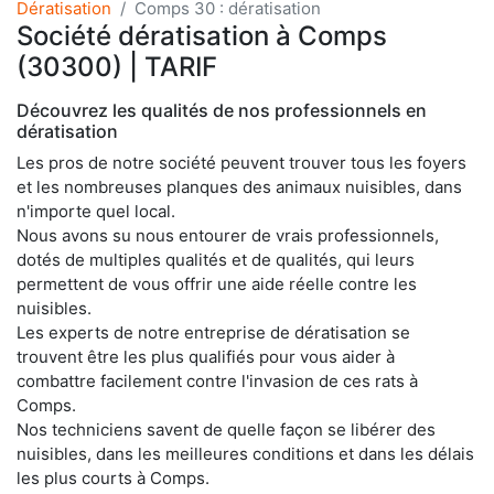
Dératisation
Comps 30 : dératisation
Société dératisation à Comps
(30300) | TARIF
Découvrez les qualités de nos professionnels en
dératisation
Les pros de notre société peuvent trouver tous les foyers
et les nombreuses planques des animaux nuisibles, dans
n'importe quel local.
Nous avons su nous entourer de vrais professionnels,
dotés de multiples qualités et de qualités, qui leurs
permettent de vous offrir une aide réelle contre les
nuisibles.
Les experts de notre entreprise de dératisation se
trouvent être les plus qualifiés pour vous aider à
combattre facilement contre l'invasion de ces rats à
Comps.
Nos techniciens savent de quelle façon se libérer des
nuisibles, dans les meilleures conditions et dans les délais
les plus courts à Comps.