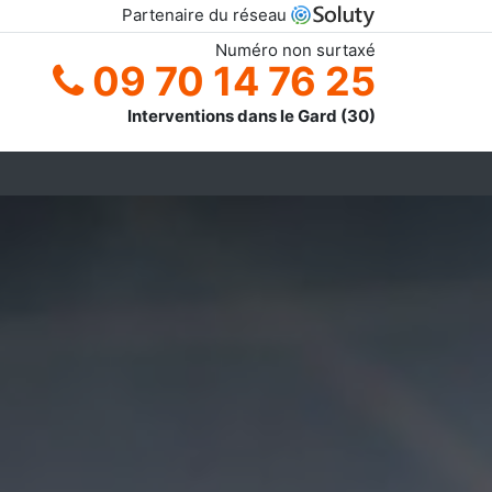
Partenaire du réseau
Numéro non surtaxé
09 70 14 76 25
Interventions dans le Gard (30)