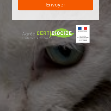
Envoyer