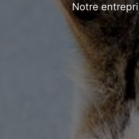
Notre entrepri