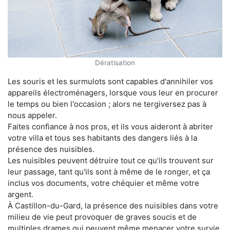
Dératisation
Les souris et les surmulots sont capables d'annihiler vos
appareils électroménagers, lorsque vous leur en procurer
le temps ou bien l'occasion ; alors ne tergiversez pas à
nous appeler.
Faites confiance à nos pros, et ils vous aideront à abriter
votre villa et tous ses habitants des dangers liés à la
présence des nuisibles.
Les nuisibles peuvent détruire tout ce qu'ils trouvent sur
leur passage, tant qu'ils sont à même de le ronger, et ça
inclus vos documents, votre chéquier et même votre
argent.
À Castillon-du-Gard, la présence des nuisibles dans votre
milieu de vie peut provoquer de graves soucis et de
multiples drames qui peuvent même menacer votre survie