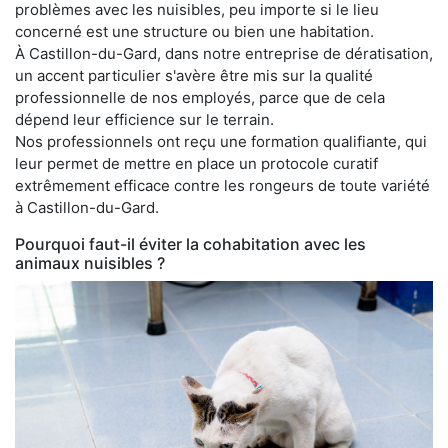
problèmes avec les nuisibles, peu importe si le lieu
concerné est une structure ou bien une habitation.
À Castillon-du-Gard, dans notre entreprise de dératisation,
un accent particulier s'avère être mis sur la qualité
professionnelle de nos employés, parce que de cela
dépend leur efficience sur le terrain.
Nos professionnels ont reçu une formation qualifiante, qui
leur permet de mettre en place un protocole curatif
extrêmement efficace contre les rongeurs de toute variété
à Castillon-du-Gard.
Pourquoi faut-il éviter la cohabitation avec les
animaux nuisibles ?