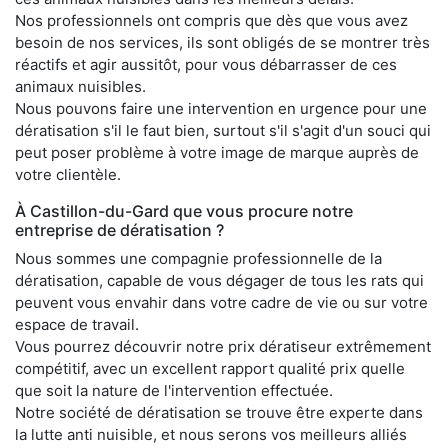
Nos professionnels ont compris que dès que vous avez
besoin de nos services, ils sont obligés de se montrer très
réactifs et agir aussitôt, pour vous débarrasser de ces
animaux nuisibles.
Nous pouvons faire une intervention en urgence pour une
dératisation s'il le faut bien, surtout s'il s'agit d'un souci qui
peut poser problème à votre image de marque auprès de
votre clientèle.
À Castillon-du-Gard que vous procure notre
entreprise de dératisation ?
Nous sommes une compagnie professionnelle de la
dératisation, capable de vous dégager de tous les rats qui
peuvent vous envahir dans votre cadre de vie ou sur votre
espace de travail.
Vous pourrez découvrir notre prix dératiseur extrêmement
compétitif, avec un excellent rapport qualité prix quelle
que soit la nature de l'intervention effectuée.
Notre société de dératisation se trouve être experte dans
la lutte anti nuisible, et nous serons vos meilleurs alliés