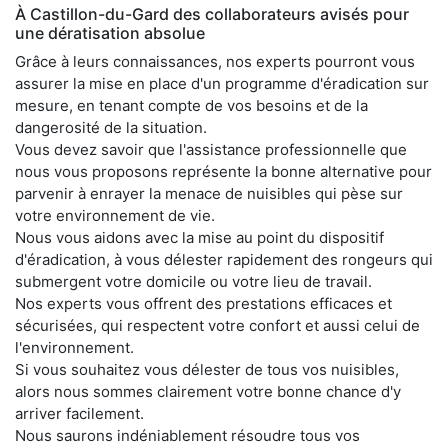
À Castillon-du-Gard des collaborateurs avisés pour
une dératisation absolue
Grâce à leurs connaissances, nos experts pourront vous
assurer la mise en place d'un programme d'éradication sur
mesure, en tenant compte de vos besoins et de la
dangerosité de la situation.
Vous devez savoir que l'assistance professionnelle que
nous vous proposons représente la bonne alternative pour
parvenir à enrayer la menace de nuisibles qui pèse sur
votre environnement de vie.
Nous vous aidons avec la mise au point du dispositif
d'éradication, à vous délester rapidement des rongeurs qui
submergent votre domicile ou votre lieu de travail.
Nos experts vous offrent des prestations efficaces et
sécurisées, qui respectent votre confort et aussi celui de
l'environnement.
Si vous souhaitez vous délester de tous vos nuisibles,
alors nous sommes clairement votre bonne chance d'y
arriver facilement.
Nous saurons indéniablement résoudre tous vos