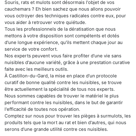
Souris, rats et mulots sont désormais l'objet de vos
cauchemars ? Eh bien sachez que nous allons pouvoir
vous octroyer des techniques radicales contre eux, pour
vous aider à retrouver votre quiétude.
Tous les professionnels de la dératisation que nous
mettons à votre disposition sont compétents et dotés
d'une longue expérience, qu'ils mettent chaque jour au
service de votre confort.
Nos experts peuvent vous faire profiter d'une vie sans
nuisibles d'aucune variété, grâce à une prestation curative
faite avec les meilleurs outils.
À Castillon-du-Gard, la mise en place d'un protocole
curatif de bonne qualité contre les nuisibles, se trouve
être actuellement la spécialité de tous nos experts.
Nous sommes capables de trouver le matériel le plus
performant contre les nuisibles, dans le but de garantir
l'efficacité de toutes nos opération.
Comptez sur nous pour trouver les pièges à surmulots, les
produits tels que la mort au rat et bien d'autres, qui nous
serons d'une grande utilité contre ces nuisibles.