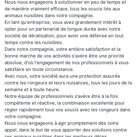
Nous nous engageons à solutionner en peu de temps et
de manière vraiment efficace, tous les soucis liés aux
animaux nuisibles dans votre compagnie.
En tant qu'entreprise, vous avez grandement intérêt à
opter pour un partenariat de longue durée avec notre
société de dératisation, pour avoir une défense en tout
temps contre les nuisibles.
Dans notre compagnie, votre entière satisfaction et la
bonne marche de vos activités s'avère être une priorité
absolue, d'où l'engagement de nos professionnels à vous
satisfaire en toute circonstance.
Avec nous, votre société aura une protection assurée
contre les rongeurs et leurs nuisances, tous les jours de la
semaine et à toute heure.
Notre équipe de professionnels s'avère être à la fois
compétente et réactive, la combinaison excellente pour
régler rapidement tous vos soucis avec les rongeurs dans
votre compagnie.
Nous nous engageons à agir promptement dès votre
appel, dans le but de vous apporter des solutions contre
ces animaux nuisibles dans les meilleurs délais.