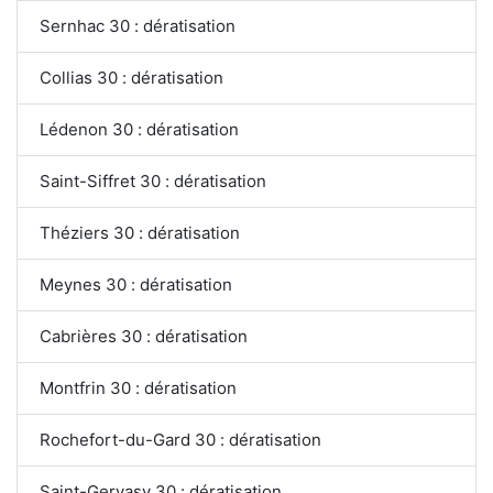
Sernhac 30 : dératisation
Collias 30 : dératisation
Lédenon 30 : dératisation
Saint-Siffret 30 : dératisation
Théziers 30 : dératisation
Meynes 30 : dératisation
Cabrières 30 : dératisation
Montfrin 30 : dératisation
Rochefort-du-Gard 30 : dératisation
Saint-Gervasy 30 : dératisation