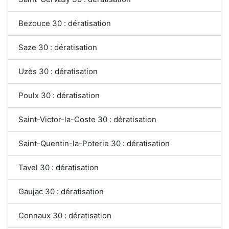
Bezouce 30 : dératisation
Saze 30 : dératisation
Uzès 30 : dératisation
Poulx 30 : dératisation
Saint-Victor-la-Coste 30 : dératisation
Saint-Quentin-la-Poterie 30 : dératisation
Tavel 30 : dératisation
Gaujac 30 : dératisation
Connaux 30 : dératisation