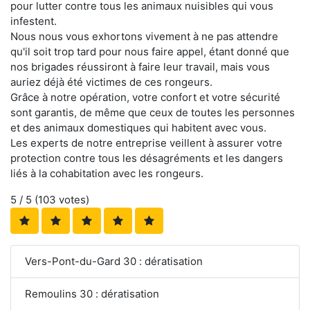
pour lutter contre tous les animaux nuisibles qui vous
infestent.
Nous nous vous exhortons vivement à ne pas attendre
qu'il soit trop tard pour nous faire appel, étant donné que
nos brigades réussiront à faire leur travail, mais vous
auriez déjà été victimes de ces rongeurs.
Grâce à notre opération, votre confort et votre sécurité
sont garantis, de même que ceux de toutes les personnes
et des animaux domestiques qui habitent avec vous.
Les experts de notre entreprise veillent à assurer votre
protection contre tous les désagréments et les dangers
liés à la cohabitation avec les rongeurs.
5
/ 5 (
103
votes)
Vers-Pont-du-Gard 30 : dératisation
Remoulins 30 : dératisation