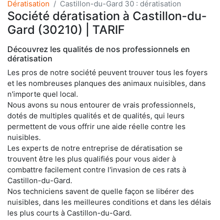
Dératisation
Castillon-du-Gard 30 : dératisation
Société dératisation à Castillon-du-
Gard (30210) | TARIF
Découvrez les qualités de nos professionnels en
dératisation
Les pros de notre société peuvent trouver tous les foyers
et les nombreuses planques des animaux nuisibles, dans
n'importe quel local.
Nous avons su nous entourer de vrais professionnels,
dotés de multiples qualités et de qualités, qui leurs
permettent de vous offrir une aide réelle contre les
nuisibles.
Les experts de notre entreprise de dératisation se
trouvent être les plus qualifiés pour vous aider à
combattre facilement contre l'invasion de ces rats à
Castillon-du-Gard.
Nos techniciens savent de quelle façon se libérer des
nuisibles, dans les meilleures conditions et dans les délais
les plus courts à Castillon-du-Gard.