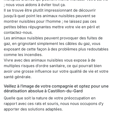
; nous vous aidons à éviter tout ça.
Il se trouve être plutôt impressionnant de découvrir
jusqu'à quel point les animaux nuisibles peuvent se
montrer nuisibles pour l'homme ; ne laissez pas ces
petites bêtes répugnantes mettre votre vie en péril et
contactez-nous.
Les animaux nuisibles peuvent provoquer des fuites de
gaz, en grignotant simplement les câbles du gaz, vous
exposant de cette façon à des problèmes plus redoutables
comme les incendies.
Vivre avec des animaux nuisibles vous expose à de
multiples risques d'ordre sanitaire, ce qui pourrait bien
avoir une grosse influence sur votre qualité de vie et votre
santé générale.
Veillez à l'image de votre compagnie et optez pour une
dératisation absolue à Castillon-du-Gard
Quelle que soit la nature de votre préoccupation en
rapport avec ces rats et souris, nous nous occupons d'y
apporter des solutions adaptées.