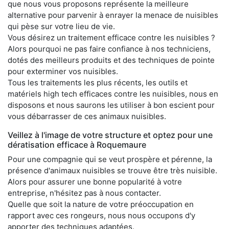
que nous vous proposons représente la meilleure
alternative pour parvenir à enrayer la menace de nuisibles
qui pèse sur votre lieu de vie.
Vous désirez un traitement efficace contre les nuisibles ?
Alors pourquoi ne pas faire confiance à nos techniciens,
dotés des meilleurs produits et des techniques de pointe
pour exterminer vos nuisibles.
Tous les traitements les plus récents, les outils et
matériels high tech efficaces contre les nuisibles, nous en
disposons et nous saurons les utiliser à bon escient pour
vous débarrasser de ces animaux nuisibles.
Veillez à l'image de votre structure et optez pour une
dératisation efficace à Roquemaure
Pour une compagnie qui se veut prospère et pérenne, la
présence d'animaux nuisibles se trouve être très nuisible.
Alors pour assurer une bonne popularité à votre
entreprise, n'hésitez pas à nous contacter.
Quelle que soit la nature de votre préoccupation en
rapport avec ces rongeurs, nous nous occupons d'y
apporter des techniques adaptées.