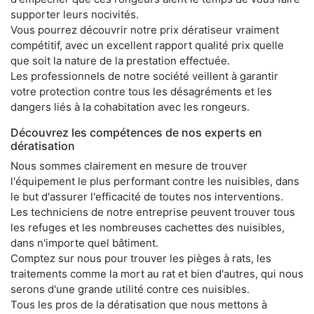
supporter leurs nocivités.
Vous pourrez découvrir notre prix dératiseur vraiment
compétitif, avec un excellent rapport qualité prix quelle
que soit la nature de la prestation effectuée.
Les professionnels de notre société veillent à garantir
votre protection contre tous les désagréments et les
dangers liés à la cohabitation avec les rongeurs.
Découvrez les compétences de nos experts en
dératisation
Nous sommes clairement en mesure de trouver
l'équipement le plus performant contre les nuisibles, dans
le but d'assurer l'efficacité de toutes nos interventions.
Les techniciens de notre entreprise peuvent trouver tous
les refuges et les nombreuses cachettes des nuisibles,
dans n'importe quel bâtiment.
Comptez sur nous pour trouver les pièges à rats, les
traitements comme la mort au rat et bien d'autres, qui nous
serons d'une grande utilité contre ces nuisibles.
Tous les pros de la dératisation que nous mettons à