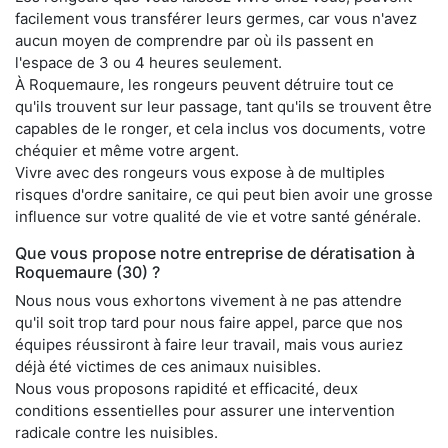
facilement vous transférer leurs germes, car vous n'avez
aucun moyen de comprendre par où ils passent en
l'espace de 3 ou 4 heures seulement.
À Roquemaure, les rongeurs peuvent détruire tout ce
qu'ils trouvent sur leur passage, tant qu'ils se trouvent être
capables de le ronger, et cela inclus vos documents, votre
chéquier et même votre argent.
Vivre avec des rongeurs vous expose à de multiples
risques d'ordre sanitaire, ce qui peut bien avoir une grosse
influence sur votre qualité de vie et votre santé générale.
Que vous propose notre entreprise de dératisation à
Roquemaure (30) ?
Nous nous vous exhortons vivement à ne pas attendre
qu'il soit trop tard pour nous faire appel, parce que nos
équipes réussiront à faire leur travail, mais vous auriez
déjà été victimes de ces animaux nuisibles.
Nous vous proposons rapidité et efficacité, deux
conditions essentielles pour assurer une intervention
radicale contre les nuisibles.