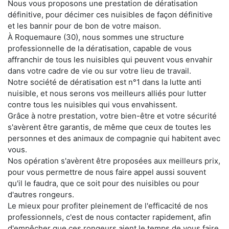
Nous vous proposons une prestation de dératisation
définitive, pour décimer ces nuisibles de façon définitive
et les bannir pour de bon de votre maison.
À Roquemaure (30), nous sommes une structure
professionnelle de la dératisation, capable de vous
affranchir de tous les nuisibles qui peuvent vous envahir
dans votre cadre de vie ou sur votre lieu de travail.
Notre société de dératisation est n°1 dans la lutte anti
nuisible, et nous serons vos meilleurs alliés pour lutter
contre tous les nuisibles qui vous envahissent.
Grâce à notre prestation, votre bien-être et votre sécurité
s'avèrent être garantis, de même que ceux de toutes les
personnes et des animaux de compagnie qui habitent avec
vous.
Nos opération s'avèrent être proposées aux meilleurs prix,
pour vous permettre de nous faire appel aussi souvent
qu'il le faudra, que ce soit pour des nuisibles ou pour
d'autres rongeurs.
Le mieux pour profiter pleinement de l'efficacité de nos
professionnels, c'est de nous contacter rapidement, afin
d'empêcher que ces rongeurs aient le temps de vous faire