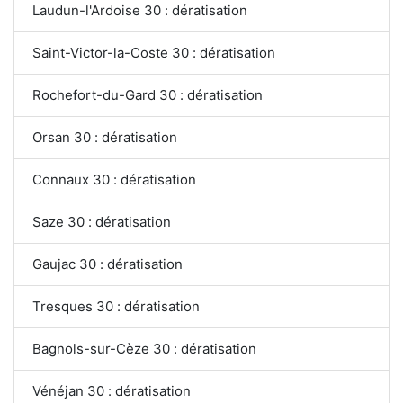
Laudun-l'Ardoise 30 : dératisation
Saint-Victor-la-Coste 30 : dératisation
Rochefort-du-Gard 30 : dératisation
Orsan 30 : dératisation
Connaux 30 : dératisation
Saze 30 : dératisation
Gaujac 30 : dératisation
Tresques 30 : dératisation
Bagnols-sur-Cèze 30 : dératisation
Vénéjan 30 : dératisation