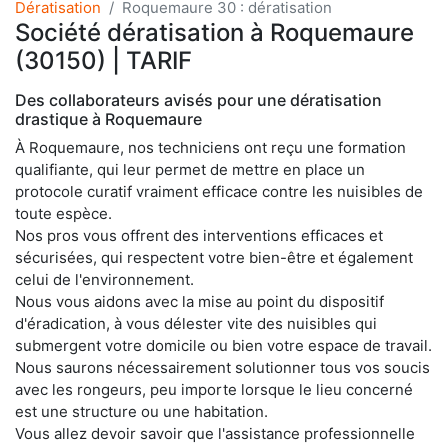
Dératisation
Roquemaure 30 : dératisation
Société dératisation à Roquemaure
(30150) | TARIF
Des collaborateurs avisés pour une dératisation
drastique à Roquemaure
À Roquemaure, nos techniciens ont reçu une formation
qualifiante, qui leur permet de mettre en place un
protocole curatif vraiment efficace contre les nuisibles de
toute espèce.
Nos pros vous offrent des interventions efficaces et
sécurisées, qui respectent votre bien-être et également
celui de l'environnement.
Nous vous aidons avec la mise au point du dispositif
d'éradication, à vous délester vite des nuisibles qui
submergent votre domicile ou bien votre espace de travail.
Nous saurons nécessairement solutionner tous vos soucis
avec les rongeurs, peu importe lorsque le lieu concerné
est une structure ou une habitation.
Vous allez devoir savoir que l'assistance professionnelle