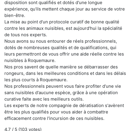
disposition sont qualifiés et dotés d'une longue
expérience, qu'ils mettent chaque jour au service de votre
bien-être.
La mise au point d'un protocole curatif de bonne qualité
contre les animaux nuisibles, est aujourd'hui la spécialité
de tous nos experts.
Nous avons su nous entourer de réels professionnels,
dotés de nombreuses qualités et de qualifications, qui
leurs permettront de vous offrir une aide réelle contre les
nuisibles à Roquemaure.
Nos pros savent de quelle manière se débarrasser des
rongeurs, dans les meilleures conditions et dans les délais
les plus courts à Roquemaure.
Nos professionnels peuvent vous faire profiter d'une vie
sans nuisibles d'aucune espèce, grâce à une opération
curative faite avec les meilleurs outils.
Les experts de notre compagnie de dératisation s'avèrent
être les plus qualifiés pour vous aider à combattre
efficacement contre l'incursion de ces nuisibles.
4.7
/ 5 (
103
votes)