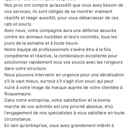
Nos pros ont compris qu'aussitôt que vous avez besoin de
nos services, ils sont obligés de se montrer vraiment
réactifs et réagir aussitôt, pour vous débarrasser de ces
rats et souris.
Avec nous, votre compagnie aura une défense assurée
contre les animaux nuisibles et leurs nocivités, tous les
jours de la semaine et à toute heure.
Notre équipe de professionnels s'avère être à la fois
compétente et réactive, la combinaison excellente pour
solutionner rapidement tous vos soucis avec les rongeurs
dans votre structure.
Nous pouvons intervenir en urgence pour une dératisation
s'il le vaut mieux, surtout s'il s'agit d'un souci qui peut
nuire à votre image de marque auprès de votre clientèle à
Roquemaure.
Dans notre entreprise, votre satisfaction et la bonne
marche de vos activités est une priorité absolue, d'où
l'engagement de nos spécialistes à vous satisfaire en toute
circonstance.
En tant qu'entreprise, vous avez grandement intérêt à