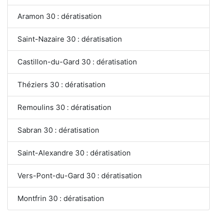
Aramon 30 : dératisation
Saint-Nazaire 30 : dératisation
Castillon-du-Gard 30 : dératisation
Théziers 30 : dératisation
Remoulins 30 : dératisation
Sabran 30 : dératisation
Saint-Alexandre 30 : dératisation
Vers-Pont-du-Gard 30 : dératisation
Montfrin 30 : dératisation