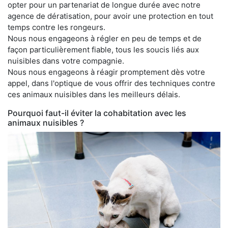
opter pour un partenariat de longue durée avec notre
agence de dératisation, pour avoir une protection en tout
temps contre les rongeurs.
Nous nous engageons à régler en peu de temps et de
façon particulièrement fiable, tous les soucis liés aux
nuisibles dans votre compagnie.
Nous nous engageons à réagir promptement dès votre
appel, dans l'optique de vous offrir des techniques contre
ces animaux nuisibles dans les meilleurs délais.
Pourquoi faut-il éviter la cohabitation avec les
animaux nuisibles ?