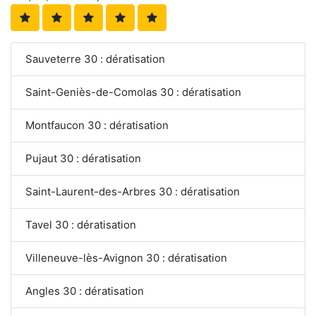
Sauveterre 30 : dératisation
Saint-Geniès-de-Comolas 30 : dératisation
Montfaucon 30 : dératisation
Pujaut 30 : dératisation
Saint-Laurent-des-Arbres 30 : dératisation
Tavel 30 : dératisation
Villeneuve-lès-Avignon 30 : dératisation
Angles 30 : dératisation