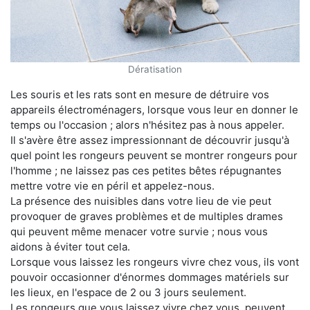
Dératisation
Les souris et les rats sont en mesure de détruire vos
appareils électroménagers, lorsque vous leur en donner le
temps ou l'occasion ; alors n'hésitez pas à nous appeler.
Il s'avère être assez impressionnant de découvrir jusqu'à
quel point les rongeurs peuvent se montrer rongeurs pour
l'homme ; ne laissez pas ces petites bêtes répugnantes
mettre votre vie en péril et appelez-nous.
La présence des nuisibles dans votre lieu de vie peut
provoquer de graves problèmes et de multiples drames
qui peuvent même menacer votre survie ; nous vous
aidons à éviter tout cela.
Lorsque vous laissez les rongeurs vivre chez vous, ils vont
pouvoir occasionner d'énormes dommages matériels sur
les lieux, en l'espace de 2 ou 3 jours seulement.
Les rongeurs que vous laissez vivre chez vous, peuvent