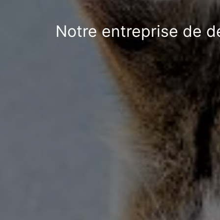
Notre entreprise de dé