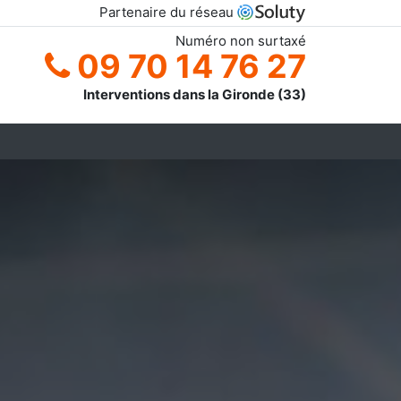
Partenaire du réseau
Numéro non surtaxé
09 70 14 76 27
Interventions dans la Gironde (33)