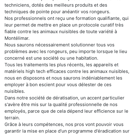
techniciens, dotés des meilleurs produits et des
techniques de pointe pour anéantir vos rongeurs.
Nos professionnels ont reçu une formation qualifiante, qui
leur permet de mettre en place un protocole curatif très
fiable contre les animaux nuisibles de toute variété à
Montélimar.
Nous saurons nécessairement solutionner tous vos
problèmes avec les rongeurs, peu importe lorsque le lieu
concerné est une société ou une habitation.
Tous les traitements les plus récents, les appareils et
matériels high tech efficaces contre les animaux nuisibles,
nous en disposons et nous saurons indéniablement les
employer à bon escient pour vous délester de ces
nuisibles.
Dans notre société de dératisation, un accent particulier
s'avère être mis sur la qualité professionnelle de nos
employés, parce que de cela dépend leur efficience sur le
terrain.
Grâce à leurs compétences, nos pros vont pouvoir vous
garantir la mise en place d'un programme d'éradication sur