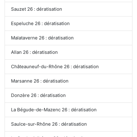
Sauzet 26 : dératisation
Espeluche 26 : dératisation
Malataverne 26 : dératisation
Allan 26 : dératisation
Châteauneuf-du-Rhône 26 : dératisation
Marsanne 26 : dératisation
Donzère 26 : dératisation
La Bégude-de-Mazenc 26 : dératisation
Saulce-sur-Rhône 26 : dératisation