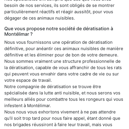
besoin de nos services, ils sont obligés de se montrer
particulièrement réactifs et réagir aussitôt, pour vous
dégager de ces animaux nuisibles.
Que vous propose notre société de dératisation à
Montélimar ?
Nous vous fournissons une opération de dératisation
définitive, pour anéantir ces animaux nuisibles de manière
définitive et les éliminer pour de bon de votre demeure.
Nous sommes vraiment une structure professionnelle de
la dératisation, capable de vous affranchir de tous les rats
qui peuvent vous envahir dans votre cadre de vie ou sur
votre espace de travail.
Notre compagnie de dératisation se trouve être
spécialisée dans la lutte anti nuisible, et nous serons vos
meilleurs alliés pour combattre tous les rongeurs qui vous
infestent à Montélimar.
Nous nous vous exhortons vivement à ne pas attendre
qu'il soit trop tard pour nous faire appel, étant donné que
nos brigades réussiront à faire leur travail, mais vous