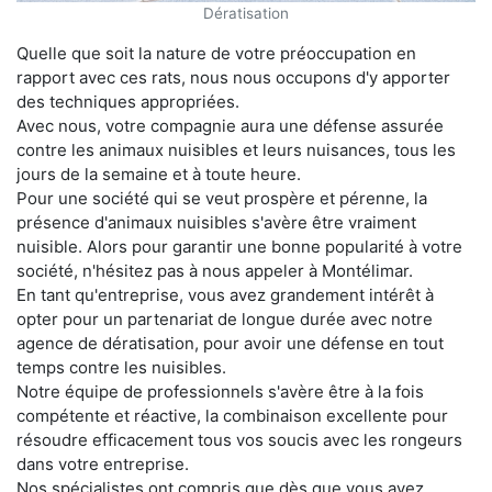
Dératisation
Quelle que soit la nature de votre préoccupation en
rapport avec ces rats, nous nous occupons d'y apporter
des techniques appropriées.
Avec nous, votre compagnie aura une défense assurée
contre les animaux nuisibles et leurs nuisances, tous les
jours de la semaine et à toute heure.
Pour une société qui se veut prospère et pérenne, la
présence d'animaux nuisibles s'avère être vraiment
nuisible. Alors pour garantir une bonne popularité à votre
société, n'hésitez pas à nous appeler à Montélimar.
En tant qu'entreprise, vous avez grandement intérêt à
opter pour un partenariat de longue durée avec notre
agence de dératisation, pour avoir une défense en tout
temps contre les nuisibles.
Notre équipe de professionnels s'avère être à la fois
compétente et réactive, la combinaison excellente pour
résoudre efficacement tous vos soucis avec les rongeurs
dans votre entreprise.
Nos spécialistes ont compris que dès que vous avez