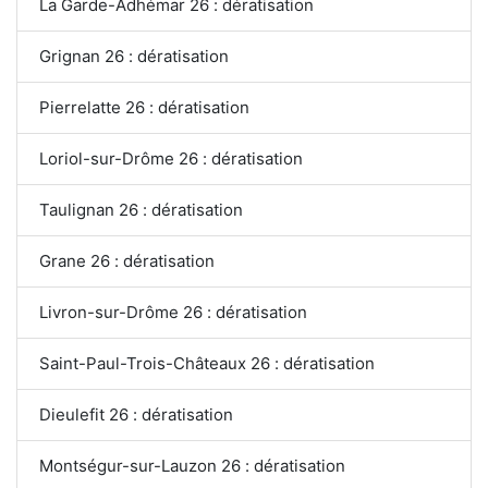
La Garde-Adhémar 26 : dératisation
Grignan 26 : dératisation
Pierrelatte 26 : dératisation
Loriol-sur-Drôme 26 : dératisation
Taulignan 26 : dératisation
Grane 26 : dératisation
Livron-sur-Drôme 26 : dératisation
Saint-Paul-Trois-Châteaux 26 : dératisation
Dieulefit 26 : dératisation
Montségur-sur-Lauzon 26 : dératisation