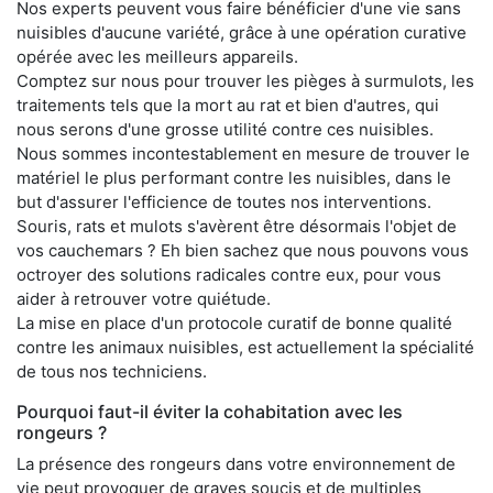
Nos experts peuvent vous faire bénéficier d'une vie sans
nuisibles d'aucune variété, grâce à une opération curative
opérée avec les meilleurs appareils.
Comptez sur nous pour trouver les pièges à surmulots, les
traitements tels que la mort au rat et bien d'autres, qui
nous serons d'une grosse utilité contre ces nuisibles.
Nous sommes incontestablement en mesure de trouver le
matériel le plus performant contre les nuisibles, dans le
but d'assurer l'efficience de toutes nos interventions.
Souris, rats et mulots s'avèrent être désormais l'objet de
vos cauchemars ? Eh bien sachez que nous pouvons vous
octroyer des solutions radicales contre eux, pour vous
aider à retrouver votre quiétude.
La mise en place d'un protocole curatif de bonne qualité
contre les animaux nuisibles, est actuellement la spécialité
de tous nos techniciens.
Pourquoi faut-il éviter la cohabitation avec les
rongeurs ?
La présence des rongeurs dans votre environnement de
vie peut provoquer de graves soucis et de multiples