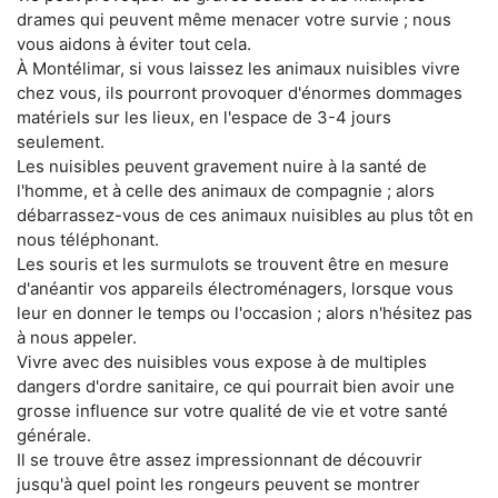
drames qui peuvent même menacer votre survie ; nous
vous aidons à éviter tout cela.
À Montélimar, si vous laissez les animaux nuisibles vivre
chez vous, ils pourront provoquer d'énormes dommages
matériels sur les lieux, en l'espace de 3-4 jours
seulement.
Les nuisibles peuvent gravement nuire à la santé de
l'homme, et à celle des animaux de compagnie ; alors
débarrassez-vous de ces animaux nuisibles au plus tôt en
nous téléphonant.
Les souris et les surmulots se trouvent être en mesure
d'anéantir vos appareils électroménagers, lorsque vous
leur en donner le temps ou l'occasion ; alors n'hésitez pas
à nous appeler.
Vivre avec des nuisibles vous expose à de multiples
dangers d'ordre sanitaire, ce qui pourrait bien avoir une
grosse influence sur votre qualité de vie et votre santé
générale.
Il se trouve être assez impressionnant de découvrir
jusqu'à quel point les rongeurs peuvent se montrer