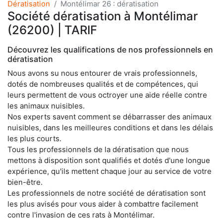
Dératisation
Montélimar 26 : dératisation
Société dératisation à Montélimar
(26200) | TARIF
Découvrez les qualifications de nos professionnels en
dératisation
Nous avons su nous entourer de vrais professionnels,
dotés de nombreuses qualités et de compétences, qui
leurs permettent de vous octroyer une aide réelle contre
les animaux nuisibles.
Nos experts savent comment se débarrasser des animaux
nuisibles, dans les meilleures conditions et dans les délais
les plus courts.
Tous les professionnels de la dératisation que nous
mettons à disposition sont qualifiés et dotés d'une longue
expérience, qu'ils mettent chaque jour au service de votre
bien-être.
Les professionnels de notre société de dératisation sont
les plus avisés pour vous aider à combattre facilement
contre l'invasion de ces rats à Montélimar.