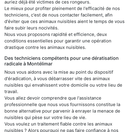
auriez déjà été victimes de ces rongeurs.
Le mieux pour profiter pleinement de l'efficacité de nos
techniciens, c'est de nous contacter facilement, afin
d'éviter que ces animaux nuisibles aient le temps de vous
faire subir leurs nocivités.
Nous vous proposons rapidité et efficience, deux
conditions essentielles pour garantir une opération
drastique contre les animaux nuisibles.
Des techniciens compétents pour une dératisation
radicale à Montélimar
Nous vous aidons avec la mise au point du dispositif
d'éradication, à vous débarrasser vite des animaux
nuisibles qui envahissent votre domicile ou votre lieu de
travail.
Vous allez devoir comprendre que l'assistance
professionnelle que nous vous fournissons constitue la
bonne alternative pour parvenir à enrayer la menace de
nuisibles qui pèse sur votre lieu de vie.
Vous voulez un traitement fiable contre les animaux
nuisibles ? Alors pourquoi ne pas faire confiance à nos