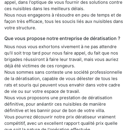
appel, dans l'optique de vous fournir des solutions contre
ces nuisibles dans les meilleurs délais.
Nous nous engageons à résoudre en peu de temps et de
façon très efficace, tous les soucis liés aux nuisibles dans
votre structure.
Que vous propose notre entreprise de dératisation ?
Nous nous vous exhortons vivement à ne pas attendre
qu'il soit trop tard pour nous faire appel, du fait que nos
brigades réussiront à faire leur travail, mais vous auriez
déjà été victimes de ces rongeurs.
Nous sommes sans conteste une société professionnelle
de la dératisation, capable de vous délester de tous les
rats et souris qui peuvent vous envahir dans votre cadre
de vie ou sur votre espace de travail.
Nous vous proposons une prestation de dératisation
définitive, pour anéantir ces nuisibles de manière
définitive et les bannir pour de bon de votre villa.
Vous pourrez découvrir notre prix dératiseur vraiment
compétitif, avec un excellent rapport qualité prix quelle
que soit la nature de l'opération effectuée.