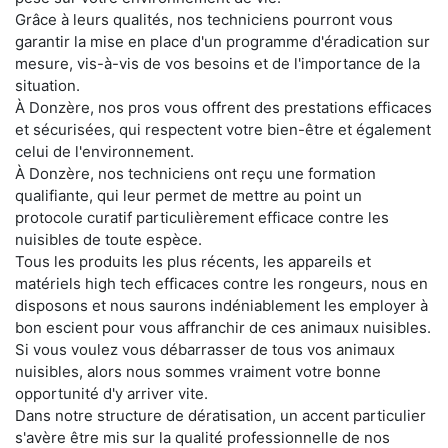
Grâce à leurs qualités, nos techniciens pourront vous
garantir la mise en place d'un programme d'éradication sur
mesure, vis-à-vis de vos besoins et de l'importance de la
situation.
À Donzère, nos pros vous offrent des prestations efficaces
et sécurisées, qui respectent votre bien-être et également
celui de l'environnement.
À Donzère, nos techniciens ont reçu une formation
qualifiante, qui leur permet de mettre au point un
protocole curatif particulièrement efficace contre les
nuisibles de toute espèce.
Tous les produits les plus récents, les appareils et
matériels high tech efficaces contre les rongeurs, nous en
disposons et nous saurons indéniablement les employer à
bon escient pour vous affranchir de ces animaux nuisibles.
Si vous voulez vous débarrasser de tous vos animaux
nuisibles, alors nous sommes vraiment votre bonne
opportunité d'y arriver vite.
Dans notre structure de dératisation, un accent particulier
s'avère être mis sur la qualité professionnelle de nos