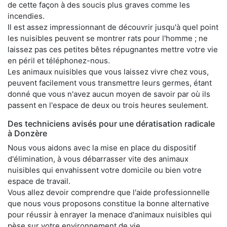
de cette façon à des soucis plus graves comme les
incendies.
Il est assez impressionnant de découvrir jusqu'à quel point
les nuisibles peuvent se montrer rats pour l'homme ; ne
laissez pas ces petites bêtes répugnantes mettre votre vie
en péril et téléphonez-nous.
Les animaux nuisibles que vous laissez vivre chez vous,
peuvent facilement vous transmettre leurs germes, étant
donné que vous n'avez aucun moyen de savoir par où ils
passent en l'espace de deux ou trois heures seulement.
Des techniciens avisés pour une dératisation radicale
à Donzère
Nous vous aidons avec la mise en place du dispositif
d'élimination, à vous débarrasser vite des animaux
nuisibles qui envahissent votre domicile ou bien votre
espace de travail.
Vous allez devoir comprendre que l'aide professionnelle
que nous vous proposons constitue la bonne alternative
pour réussir à enrayer la menace d'animaux nuisibles qui
pèse sur votre environnement de vie.