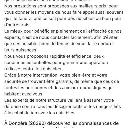
Nos prestations sont proposées aux meilleurs prix, pour
vous donner les moyens de nous faire appel aussi souvent
qu'il le faudra, que ce soit pour des nuisibles ou bien pour
d'autres rats.
Le mieux pour bénéficier pleinement de l'efficacité de nos
experts, c'est de nous contacter facilement, afin d'éviter
que ces nuisibles aient le temps de vous faire endurer
leurs nuisances.
Nous vous proposons rapidité et efficience, deux
conditions essentielles pour garantir une opération
radicale contre les nuisibles.
Grâce à notre intervention, votre bien-être et votre
sécurité se trouvent être garantis, de même que ceux de
toutes les personnes et des animaux domestiques qui
habitent avec vous.
Les experts de notre structure veillent à assurer votre
défense contre tous les désagréments et les dangers liés
à la cohabitation avec les nuisibles.
À Donzère (26290) découvrez les connaissances de