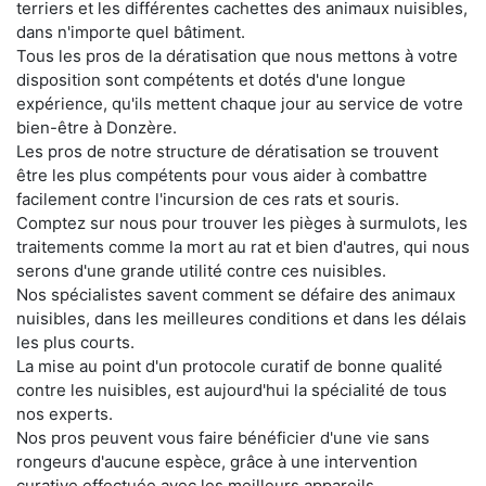
terriers et les différentes cachettes des animaux nuisibles,
dans n'importe quel bâtiment.
Tous les pros de la dératisation que nous mettons à votre
disposition sont compétents et dotés d'une longue
expérience, qu'ils mettent chaque jour au service de votre
bien-être à Donzère.
Les pros de notre structure de dératisation se trouvent
être les plus compétents pour vous aider à combattre
facilement contre l'incursion de ces rats et souris.
Comptez sur nous pour trouver les pièges à surmulots, les
traitements comme la mort au rat et bien d'autres, qui nous
serons d'une grande utilité contre ces nuisibles.
Nos spécialistes savent comment se défaire des animaux
nuisibles, dans les meilleures conditions et dans les délais
les plus courts.
La mise au point d'un protocole curatif de bonne qualité
contre les nuisibles, est aujourd'hui la spécialité de tous
nos experts.
Nos pros peuvent vous faire bénéficier d'une vie sans
rongeurs d'aucune espèce, grâce à une intervention
curative effectuée avec les meilleurs appareils.