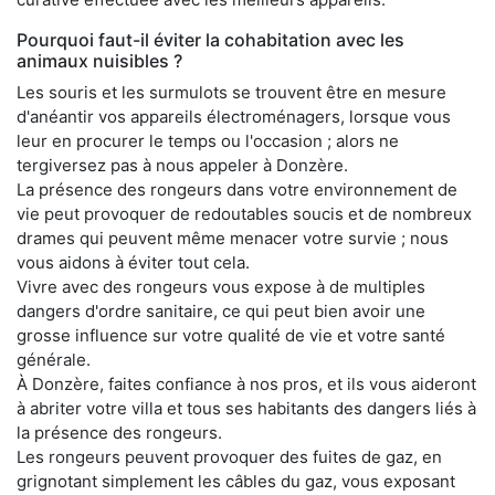
Pourquoi faut-il éviter la cohabitation avec les
animaux nuisibles ?
Les souris et les surmulots se trouvent être en mesure
d'anéantir vos appareils électroménagers, lorsque vous
leur en procurer le temps ou l'occasion ; alors ne
tergiversez pas à nous appeler à Donzère.
La présence des rongeurs dans votre environnement de
vie peut provoquer de redoutables soucis et de nombreux
drames qui peuvent même menacer votre survie ; nous
vous aidons à éviter tout cela.
Vivre avec des rongeurs vous expose à de multiples
dangers d'ordre sanitaire, ce qui peut bien avoir une
grosse influence sur votre qualité de vie et votre santé
générale.
À Donzère, faites confiance à nos pros, et ils vous aideront
à abriter votre villa et tous ses habitants des dangers liés à
la présence des rongeurs.
Les rongeurs peuvent provoquer des fuites de gaz, en
grignotant simplement les câbles du gaz, vous exposant