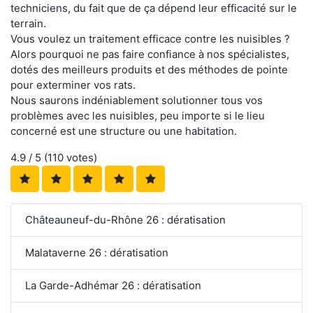
techniciens, du fait que de ça dépend leur efficacité sur le
terrain.
Vous voulez un traitement efficace contre les nuisibles ?
Alors pourquoi ne pas faire confiance à nos spécialistes,
dotés des meilleurs produits et des méthodes de pointe
pour exterminer vos rats.
Nous saurons indéniablement solutionner tous vos
problèmes avec les nuisibles, peu importe si le lieu
concerné est une structure ou une habitation.
4.9
/ 5 (
110
votes)
Châteauneuf-du-Rhône 26 : dératisation
Malataverne 26 : dératisation
La Garde-Adhémar 26 : dératisation