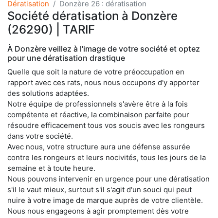
Dératisation
Donzère 26 : dératisation
Société dératisation à Donzère
(26290) | TARIF
À Donzère veillez à l'image de votre société et optez
pour une dératisation drastique
Quelle que soit la nature de votre préoccupation en
rapport avec ces rats, nous nous occupons d'y apporter
des solutions adaptées.
Notre équipe de professionnels s'avère être à la fois
compétente et réactive, la combinaison parfaite pour
résoudre efficacement tous vos soucis avec les rongeurs
dans votre société.
Avec nous, votre structure aura une défense assurée
contre les rongeurs et leurs nocivités, tous les jours de la
semaine et à toute heure.
Nous pouvons intervenir en urgence pour une dératisation
s'il le vaut mieux, surtout s'il s'agit d'un souci qui peut
nuire à votre image de marque auprès de votre clientèle.
Nous nous engageons à agir promptement dès votre