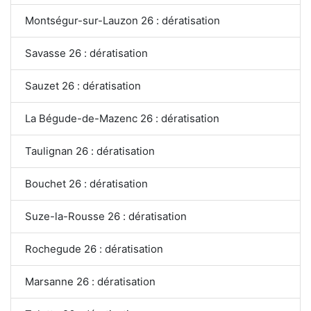
Montségur-sur-Lauzon 26 : dératisation
Savasse 26 : dératisation
Sauzet 26 : dératisation
La Bégude-de-Mazenc 26 : dératisation
Taulignan 26 : dératisation
Bouchet 26 : dératisation
Suze-la-Rousse 26 : dératisation
Rochegude 26 : dératisation
Marsanne 26 : dératisation