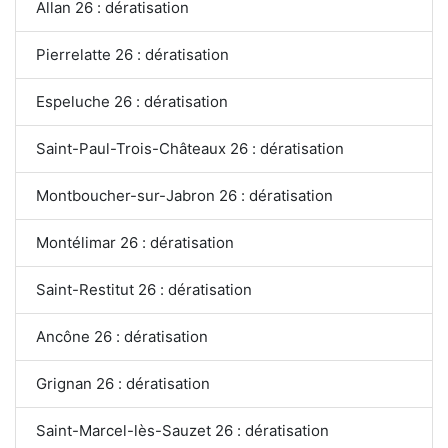
Allan 26 : dératisation
Pierrelatte 26 : dératisation
Espeluche 26 : dératisation
Saint-Paul-Trois-Châteaux 26 : dératisation
Montboucher-sur-Jabron 26 : dératisation
Montélimar 26 : dératisation
Saint-Restitut 26 : dératisation
Ancône 26 : dératisation
Grignan 26 : dératisation
Saint-Marcel-lès-Sauzet 26 : dératisation