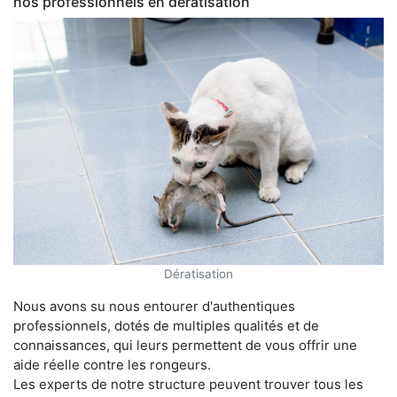
nos professionnels en dératisation
Dératisation
Nous avons su nous entourer d'authentiques
professionnels, dotés de multiples qualités et de
connaissances, qui leurs permettent de vous offrir une
aide réelle contre les rongeurs.
Les experts de notre structure peuvent trouver tous les