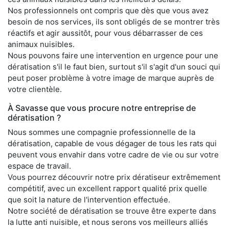
Nos professionnels ont compris que dès que vous avez
besoin de nos services, ils sont obligés de se montrer très
réactifs et agir aussitôt, pour vous débarrasser de ces
animaux nuisibles.
Nous pouvons faire une intervention en urgence pour une
dératisation s'il le faut bien, surtout s'il s'agit d'un souci qui
peut poser problème à votre image de marque auprès de
votre clientèle.
À Savasse que vous procure notre entreprise de
dératisation ?
Nous sommes une compagnie professionnelle de la
dératisation, capable de vous dégager de tous les rats qui
peuvent vous envahir dans votre cadre de vie ou sur votre
espace de travail.
Vous pourrez découvrir notre prix dératiseur extrêmement
compétitif, avec un excellent rapport qualité prix quelle
que soit la nature de l'intervention effectuée.
Notre société de dératisation se trouve être experte dans
la lutte anti nuisible, et nous serons vos meilleurs alliés