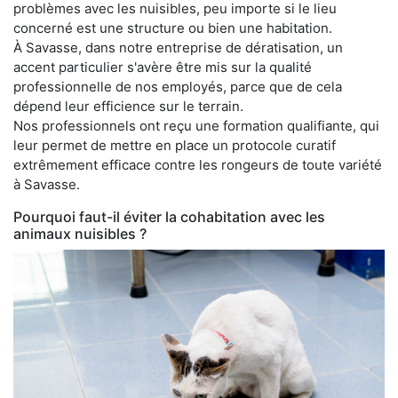
problèmes avec les nuisibles, peu importe si le lieu
concerné est une structure ou bien une habitation.
À Savasse, dans notre entreprise de dératisation, un
accent particulier s'avère être mis sur la qualité
professionnelle de nos employés, parce que de cela
dépend leur efficience sur le terrain.
Nos professionnels ont reçu une formation qualifiante, qui
leur permet de mettre en place un protocole curatif
extrêmement efficace contre les rongeurs de toute variété
à Savasse.
Pourquoi faut-il éviter la cohabitation avec les
animaux nuisibles ?