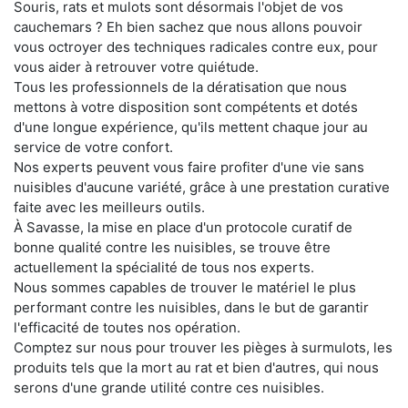
Souris, rats et mulots sont désormais l'objet de vos
cauchemars ? Eh bien sachez que nous allons pouvoir
vous octroyer des techniques radicales contre eux, pour
vous aider à retrouver votre quiétude.
Tous les professionnels de la dératisation que nous
mettons à votre disposition sont compétents et dotés
d'une longue expérience, qu'ils mettent chaque jour au
service de votre confort.
Nos experts peuvent vous faire profiter d'une vie sans
nuisibles d'aucune variété, grâce à une prestation curative
faite avec les meilleurs outils.
À Savasse, la mise en place d'un protocole curatif de
bonne qualité contre les nuisibles, se trouve être
actuellement la spécialité de tous nos experts.
Nous sommes capables de trouver le matériel le plus
performant contre les nuisibles, dans le but de garantir
l'efficacité de toutes nos opération.
Comptez sur nous pour trouver les pièges à surmulots, les
produits tels que la mort au rat et bien d'autres, qui nous
serons d'une grande utilité contre ces nuisibles.