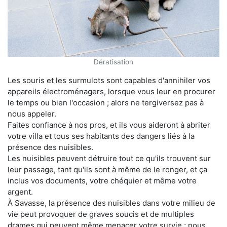
Dératisation
Les souris et les surmulots sont capables d'annihiler vos
appareils électroménagers, lorsque vous leur en procurer
le temps ou bien l'occasion ; alors ne tergiversez pas à
nous appeler.
Faites confiance à nos pros, et ils vous aideront à abriter
votre villa et tous ses habitants des dangers liés à la
présence des nuisibles.
Les nuisibles peuvent détruire tout ce qu'ils trouvent sur
leur passage, tant qu'ils sont à même de le ronger, et ça
inclus vos documents, votre chéquier et même votre
argent.
À Savasse, la présence des nuisibles dans votre milieu de
vie peut provoquer de graves soucis et de multiples
drames qui peuvent même menacer votre survie ; nous