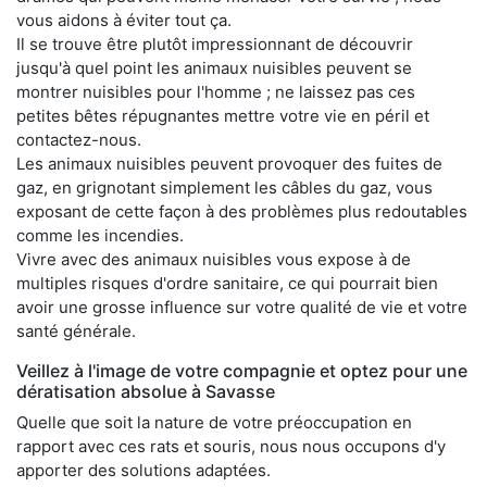
vous aidons à éviter tout ça.
Il se trouve être plutôt impressionnant de découvrir
jusqu'à quel point les animaux nuisibles peuvent se
montrer nuisibles pour l'homme ; ne laissez pas ces
petites bêtes répugnantes mettre votre vie en péril et
contactez-nous.
Les animaux nuisibles peuvent provoquer des fuites de
gaz, en grignotant simplement les câbles du gaz, vous
exposant de cette façon à des problèmes plus redoutables
comme les incendies.
Vivre avec des animaux nuisibles vous expose à de
multiples risques d'ordre sanitaire, ce qui pourrait bien
avoir une grosse influence sur votre qualité de vie et votre
santé générale.
Veillez à l'image de votre compagnie et optez pour une
dératisation absolue à Savasse
Quelle que soit la nature de votre préoccupation en
rapport avec ces rats et souris, nous nous occupons d'y
apporter des solutions adaptées.