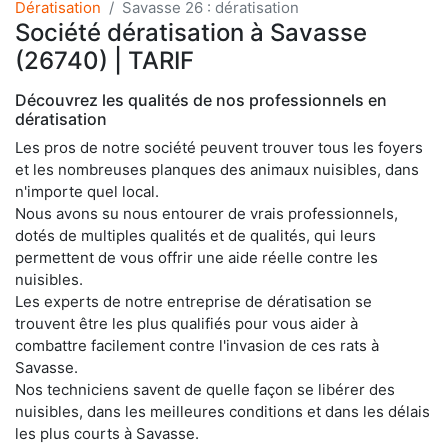
Dératisation
Savasse 26 : dératisation
Société dératisation à Savasse
(26740) | TARIF
Découvrez les qualités de nos professionnels en
dératisation
Les pros de notre société peuvent trouver tous les foyers
et les nombreuses planques des animaux nuisibles, dans
n'importe quel local.
Nous avons su nous entourer de vrais professionnels,
dotés de multiples qualités et de qualités, qui leurs
permettent de vous offrir une aide réelle contre les
nuisibles.
Les experts de notre entreprise de dératisation se
trouvent être les plus qualifiés pour vous aider à
combattre facilement contre l'invasion de ces rats à
Savasse.
Nos techniciens savent de quelle façon se libérer des
nuisibles, dans les meilleures conditions et dans les délais
les plus courts à Savasse.