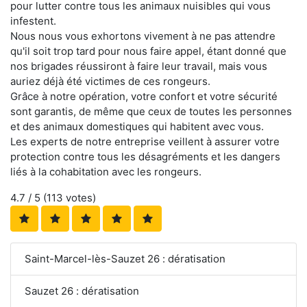
pour lutter contre tous les animaux nuisibles qui vous
infestent.
Nous nous vous exhortons vivement à ne pas attendre
qu'il soit trop tard pour nous faire appel, étant donné que
nos brigades réussiront à faire leur travail, mais vous
auriez déjà été victimes de ces rongeurs.
Grâce à notre opération, votre confort et votre sécurité
sont garantis, de même que ceux de toutes les personnes
et des animaux domestiques qui habitent avec vous.
Les experts de notre entreprise veillent à assurer votre
protection contre tous les désagréments et les dangers
liés à la cohabitation avec les rongeurs.
4.7
/ 5 (
113
votes)
Saint-Marcel-lès-Sauzet 26 : dératisation
Sauzet 26 : dératisation