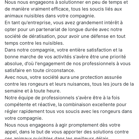
Nous nous engageons à solutionner en peu de temps et
de manière vraiment efficace, tous les soucis liés aux
animaux nuisibles dans votre compagnie.
En tant qu'entreprise, vous avez grandement intérêt à
opter pour un partenariat de longue durée avec notre
société de dératisation, pour avoir une défense en tout
temps contre les nuisibles.
Dans notre compagnie, votre entière satisfaction et la
bonne marche de vos activités s'avère être une priorité
absolue, d'où l'engagement de nos professionnels à vous
satisfaire en toute circonstance.
Avec nous, votre société aura une protection assurée
contre les rongeurs et leurs nuisances, tous les jours de la
semaine et à toute heure.
Notre équipe de professionnels s'avère être à la fois
compétente et réactive, la combinaison excellente pour
régler rapidement tous vos soucis avec les rongeurs dans
votre compagnie.
Nous nous engageons à agir promptement dès votre
appel, dans le but de vous apporter des solutions contre
ces animaux nuisibles dans les meilleurs délais.