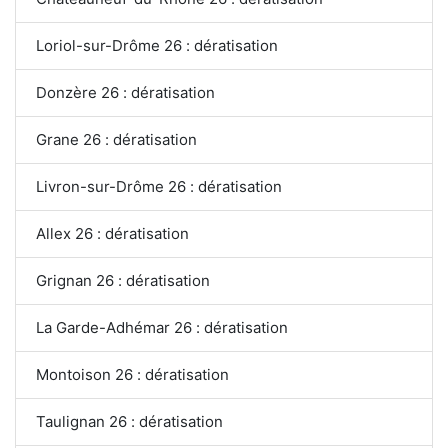
Loriol-sur-Drôme 26 : dératisation
Donzère 26 : dératisation
Grane 26 : dératisation
Livron-sur-Drôme 26 : dératisation
Allex 26 : dératisation
Grignan 26 : dératisation
La Garde-Adhémar 26 : dératisation
Montoison 26 : dératisation
Taulignan 26 : dératisation