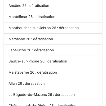
Ancône 26 : dératisation
Montélimar 26 : dératisation
Montboucher-sur-Jabron 26 : dératisation
Marsanne 26 : dératisation
Espeluche 26 : dératisation
Saulce-sur-Rhône 26 : dératisation
Malataverne 26 : dératisation
Allan 26 : dératisation
La Bégude-de-Mazenc 26 : dératisation
Châteauneuf-du-Rhône 26 : dératisation