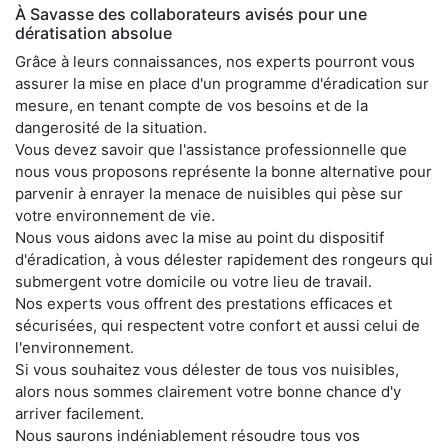
À Savasse des collaborateurs avisés pour une
dératisation absolue
Grâce à leurs connaissances, nos experts pourront vous
assurer la mise en place d'un programme d'éradication sur
mesure, en tenant compte de vos besoins et de la
dangerosité de la situation.
Vous devez savoir que l'assistance professionnelle que
nous vous proposons représente la bonne alternative pour
parvenir à enrayer la menace de nuisibles qui pèse sur
votre environnement de vie.
Nous vous aidons avec la mise au point du dispositif
d'éradication, à vous délester rapidement des rongeurs qui
submergent votre domicile ou votre lieu de travail.
Nos experts vous offrent des prestations efficaces et
sécurisées, qui respectent votre confort et aussi celui de
l'environnement.
Si vous souhaitez vous délester de tous vos nuisibles,
alors nous sommes clairement votre bonne chance d'y
arriver facilement.
Nous saurons indéniablement résoudre tous vos