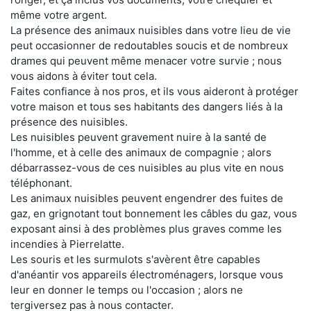
même votre argent.
La présence des animaux nuisibles dans votre lieu de vie
peut occasionner de redoutables soucis et de nombreux
drames qui peuvent même menacer votre survie ; nous
vous aidons à éviter tout cela.
Faites confiance à nos pros, et ils vous aideront à protéger
votre maison et tous ses habitants des dangers liés à la
présence des nuisibles.
Les nuisibles peuvent gravement nuire à la santé de
l'homme, et à celle des animaux de compagnie ; alors
débarrassez-vous de ces nuisibles au plus vite en nous
téléphonant.
Les animaux nuisibles peuvent engendrer des fuites de
gaz, en grignotant tout bonnement les câbles du gaz, vous
exposant ainsi à des problèmes plus graves comme les
incendies à Pierrelatte.
Les souris et les surmulots s'avèrent être capables
d'anéantir vos appareils électroménagers, lorsque vous
leur en donner le temps ou l'occasion ; alors ne
tergiversez pas à nous contacter.