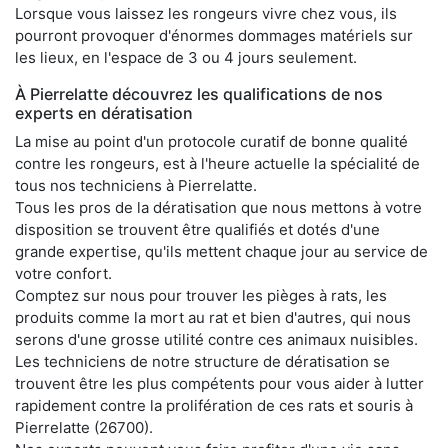
Lorsque vous laissez les rongeurs vivre chez vous, ils
pourront provoquer d'énormes dommages matériels sur
les lieux, en l'espace de 3 ou 4 jours seulement.
À Pierrelatte découvrez les qualifications de nos
experts en dératisation
La mise au point d'un protocole curatif de bonne qualité
contre les rongeurs, est à l'heure actuelle la spécialité de
tous nos techniciens à Pierrelatte.
Tous les pros de la dératisation que nous mettons à votre
disposition se trouvent être qualifiés et dotés d'une
grande expertise, qu'ils mettent chaque jour au service de
votre confort.
Comptez sur nous pour trouver les pièges à rats, les
produits comme la mort au rat et bien d'autres, qui nous
serons d'une grosse utilité contre ces animaux nuisibles.
Les techniciens de notre structure de dératisation se
trouvent être les plus compétents pour vous aider à lutter
rapidement contre la prolifération de ces rats et souris à
Pierrelatte (26700).