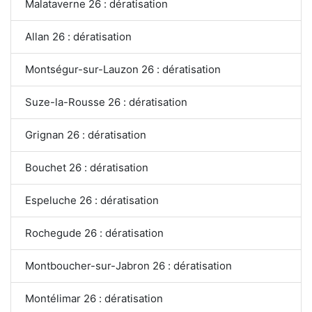
Malataverne 26 : dératisation
Allan 26 : dératisation
Montségur-sur-Lauzon 26 : dératisation
Suze-la-Rousse 26 : dératisation
Grignan 26 : dératisation
Bouchet 26 : dératisation
Espeluche 26 : dératisation
Rochegude 26 : dératisation
Montboucher-sur-Jabron 26 : dératisation
Montélimar 26 : dératisation