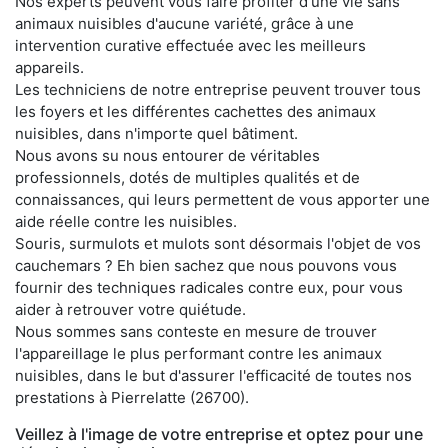
Nos experts peuvent vous faire profiter d'une vie sans
animaux nuisibles d'aucune variété, grâce à une
intervention curative effectuée avec les meilleurs
appareils.
Les techniciens de notre entreprise peuvent trouver tous
les foyers et les différentes cachettes des animaux
nuisibles, dans n'importe quel bâtiment.
Nous avons su nous entourer de véritables
professionnels, dotés de multiples qualités et de
connaissances, qui leurs permettent de vous apporter une
aide réelle contre les nuisibles.
Souris, surmulots et mulots sont désormais l'objet de vos
cauchemars ? Eh bien sachez que nous pouvons vous
fournir des techniques radicales contre eux, pour vous
aider à retrouver votre quiétude.
Nous sommes sans conteste en mesure de trouver
l'appareillage le plus performant contre les animaux
nuisibles, dans le but d'assurer l'efficacité de toutes nos
prestations à Pierrelatte (26700).
Veillez à l'image de votre entreprise et optez pour une