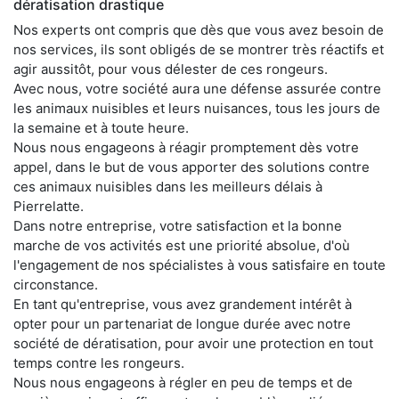
dératisation drastique
Nos experts ont compris que dès que vous avez besoin de
nos services, ils sont obligés de se montrer très réactifs et
agir aussitôt, pour vous délester de ces rongeurs.
Avec nous, votre société aura une défense assurée contre
les animaux nuisibles et leurs nuisances, tous les jours de
la semaine et à toute heure.
Nous nous engageons à réagir promptement dès votre
appel, dans le but de vous apporter des solutions contre
ces animaux nuisibles dans les meilleurs délais à
Pierrelatte.
Dans notre entreprise, votre satisfaction et la bonne
marche de vos activités est une priorité absolue, d'où
l'engagement de nos spécialistes à vous satisfaire en toute
circonstance.
En tant qu'entreprise, vous avez grandement intérêt à
opter pour un partenariat de longue durée avec notre
société de dératisation, pour avoir une protection en tout
temps contre les rongeurs.
Nous nous engageons à régler en peu de temps et de