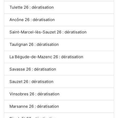
Tulette 26 : dératisation
Ancône 26 : dératisation
Saint-Marcel-lès-Sauzet 26 : dératisation
Taulignan 26 : dératisation
La Bégude-de-Mazenc 26 : dératisation
Savasse 26 : dératisation
Sauzet 26 : dératisation
Vinsobres 26 : dératisation
Marsanne 26 : dératisation