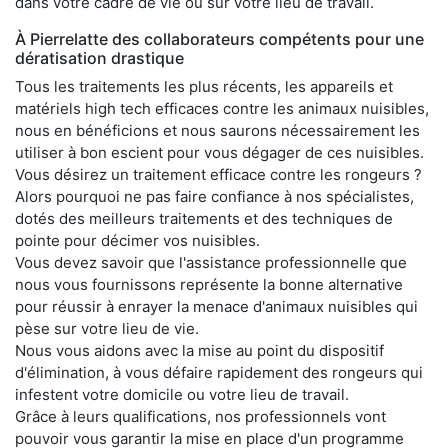
dans votre cadre de vie ou sur votre lieu de travail.
À Pierrelatte des collaborateurs compétents pour une
dératisation drastique
Tous les traitements les plus récents, les appareils et
matériels high tech efficaces contre les animaux nuisibles,
nous en bénéficions et nous saurons nécessairement les
utiliser à bon escient pour vous dégager de ces nuisibles.
Vous désirez un traitement efficace contre les rongeurs ?
Alors pourquoi ne pas faire confiance à nos spécialistes,
dotés des meilleurs traitements et des techniques de
pointe pour décimer vos nuisibles.
Vous devez savoir que l'assistance professionnelle que
nous vous fournissons représente la bonne alternative
pour réussir à enrayer la menace d'animaux nuisibles qui
pèse sur votre lieu de vie.
Nous vous aidons avec la mise au point du dispositif
d'élimination, à vous défaire rapidement des rongeurs qui
infestent votre domicile ou votre lieu de travail.
Grâce à leurs qualifications, nos professionnels vont
pouvoir vous garantir la mise en place d'un programme