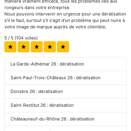
manière vraiment efficace, tous les problèmes liés aux
rongeurs dans votre entreprise.
Nous pouvons intervenir en urgence pour une dératisation
s'il le faut, surtout s'il s'agit d'un problème qui peut nuire à
votre image de marque auprès de votre clientèle.
5
/ 5 (
104
votes)
La Garde-Adhémar 26 : dératisation
Saint-Paul-Trois-Châteaux 26 : dératisation
Donzère 26 : dératisation
Saint-Restitut 26 : dératisation
Châteauneuf-du-Rhône 26 : dératisation