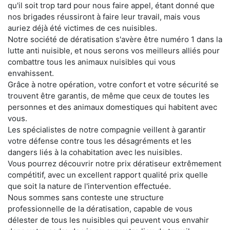
qu'il soit trop tard pour nous faire appel, étant donné que
nos brigades réussiront à faire leur travail, mais vous
auriez déjà été victimes de ces nuisibles.
Notre société de dératisation s'avère être numéro 1 dans la
lutte anti nuisible, et nous serons vos meilleurs alliés pour
combattre tous les animaux nuisibles qui vous
envahissent.
Grâce à notre opération, votre confort et votre sécurité se
trouvent être garantis, de même que ceux de toutes les
personnes et des animaux domestiques qui habitent avec
vous.
Les spécialistes de notre compagnie veillent à garantir
votre défense contre tous les désagréments et les
dangers liés à la cohabitation avec les nuisibles.
Vous pourrez découvrir notre prix dératiseur extrêmement
compétitif, avec un excellent rapport qualité prix quelle
que soit la nature de l'intervention effectuée.
Nous sommes sans conteste une structure
professionnelle de la dératisation, capable de vous
délester de tous les nuisibles qui peuvent vous envahir