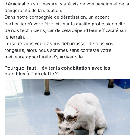
d'éradication sur mesure, vis-à-vis de vos besoins et de la
dangerosité de la situation.
Dans notre compagnie de dératisation, un accent
particulier s'avère être mis sur la qualité professionnelle
de nos techniciens, car de cela dépend leur efficacité sur
le terrain.
Lorsque vous voulez vous débarrasser de tous vos
rongeurs, alors nous sommes sans conteste votre
meilleure opportunité d'y arriver vite.
Pourquoi faut-il éviter la cohabitation avec les
nuisibles à Pierrelatte ?