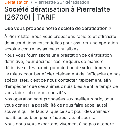
Dératisation
Pierrelatte 26 : dératisation
Société dératisation à Pierrelatte
(26700) | TARIF
Que vous propose notre société de dératisation ?
À Pierrelatte, nous vous proposons rapidité et efficacité,
deux conditions essentielles pour assurer une opération
absolue contre les animaux nuisibles.
Nous vous fournissons une prestation de dératisation
définitive, pour décimer ces rongeurs de manière
définitive et les bannir pour de bon de votre demeure.
Le mieux pour bénéficier pleinement de l'efficacité de nos
spécialistes, c'est de nous contacter rapidement, afin
d'empêcher que ces animaux nuisibles aient le temps de
vous faire subir leurs nocivités.
Nos opération sont proposées aux meilleurs prix, pour
vous donner la possibilité de nous faire appel aussi
souvent qu'il le faudra, que ce soit pour des animaux
nuisibles ou bien pour d'autres rats et souris.
Nous nous vous exhortons vivement à ne pas attendre