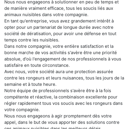
Nous nous engageons à solutionner en peu de temps et
de manière vraiment efficace, tous les soucis liés aux
animaux nuisibles dans votre compagnie.
En tant qu'entreprise, vous avez grandement intérêt à
opter pour un partenariat de longue durée avec notre
société de dératisation, pour avoir une défense en tout
temps contre les nuisibles.
Dans notre compagnie, votre entière satisfaction et la
bonne marche de vos activités s'avère être une priorité
absolue, d'où l'engagement de nos professionnels à vous
satisfaire en toute circonstance.
Avec nous, votre société aura une protection assurée
contre les rongeurs et leurs nuisances, tous les jours de la
semaine et à toute heure.
Notre équipe de professionnels s'avère être à la fois
compétente et réactive, la combinaison excellente pour
régler rapidement tous vos soucis avec les rongeurs dans
votre compagnie.
Nous nous engageons à agir promptement dès votre
appel, dans le but de vous apporter des solutions contre
ces animaux nuisibles dans les meilleurs délais.