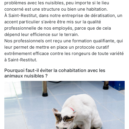
problèmes avec les nuisibles, peu importe si le lieu
concerné est une structure ou bien une habitation.
À Saint-Restitut, dans notre entreprise de dératisation, un
accent particulier s'avère être mis sur la qualité
professionnelle de nos employés, parce que de cela
dépend leur efficience sur le terrain.
Nos professionnels ont reçu une formation qualifiante, qui
leur permet de mettre en place un protocole curatif
extrêmement efficace contre les rongeurs de toute variété
à Saint-Restitut.
Pourquoi faut-il éviter la cohabitation avec les
animaux nuisibles ?