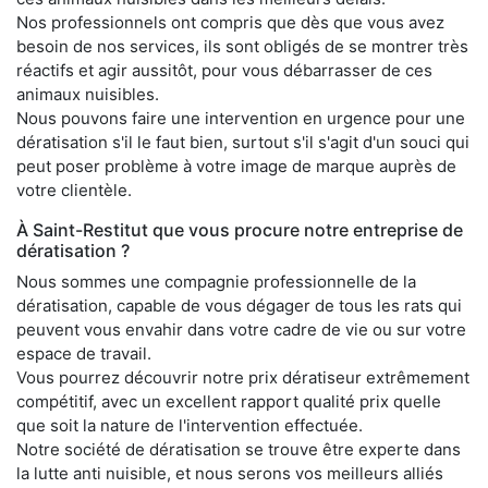
Nos professionnels ont compris que dès que vous avez
besoin de nos services, ils sont obligés de se montrer très
réactifs et agir aussitôt, pour vous débarrasser de ces
animaux nuisibles.
Nous pouvons faire une intervention en urgence pour une
dératisation s'il le faut bien, surtout s'il s'agit d'un souci qui
peut poser problème à votre image de marque auprès de
votre clientèle.
À Saint-Restitut que vous procure notre entreprise de
dératisation ?
Nous sommes une compagnie professionnelle de la
dératisation, capable de vous dégager de tous les rats qui
peuvent vous envahir dans votre cadre de vie ou sur votre
espace de travail.
Vous pourrez découvrir notre prix dératiseur extrêmement
compétitif, avec un excellent rapport qualité prix quelle
que soit la nature de l'intervention effectuée.
Notre société de dératisation se trouve être experte dans
la lutte anti nuisible, et nous serons vos meilleurs alliés