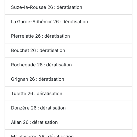
Suze-la-Rousse 26 : dératisation
La Garde-Adhémar 26 : dératisation
Pierrelatte 26 : dératisation
Bouchet 26 : dératisation
Rochegude 26 : dératisation
Grignan 26 : dératisation
Tulette 26 : dératisation
Donzère 26 : dératisation
Allan 26 : dératisation
Malataverne 26 : dératisation