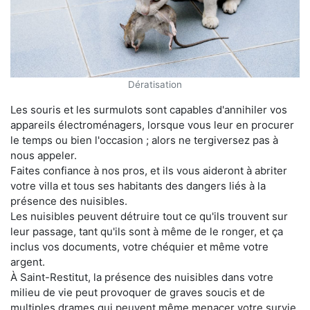
Dératisation
Les souris et les surmulots sont capables d'annihiler vos
appareils électroménagers, lorsque vous leur en procurer
le temps ou bien l'occasion ; alors ne tergiversez pas à
nous appeler.
Faites confiance à nos pros, et ils vous aideront à abriter
votre villa et tous ses habitants des dangers liés à la
présence des nuisibles.
Les nuisibles peuvent détruire tout ce qu'ils trouvent sur
leur passage, tant qu'ils sont à même de le ronger, et ça
inclus vos documents, votre chéquier et même votre
argent.
À Saint-Restitut, la présence des nuisibles dans votre
milieu de vie peut provoquer de graves soucis et de
multiples drames qui peuvent même menacer votre survie