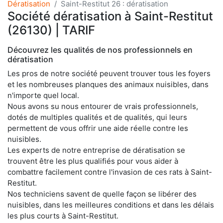
Dératisation
Saint-Restitut 26 : dératisation
Société dératisation à Saint-Restitut
(26130) | TARIF
Découvrez les qualités de nos professionnels en
dératisation
Les pros de notre société peuvent trouver tous les foyers
et les nombreuses planques des animaux nuisibles, dans
n'importe quel local.
Nous avons su nous entourer de vrais professionnels,
dotés de multiples qualités et de qualités, qui leurs
permettent de vous offrir une aide réelle contre les
nuisibles.
Les experts de notre entreprise de dératisation se
trouvent être les plus qualifiés pour vous aider à
combattre facilement contre l'invasion de ces rats à Saint-
Restitut.
Nos techniciens savent de quelle façon se libérer des
nuisibles, dans les meilleures conditions et dans les délais
les plus courts à Saint-Restitut.