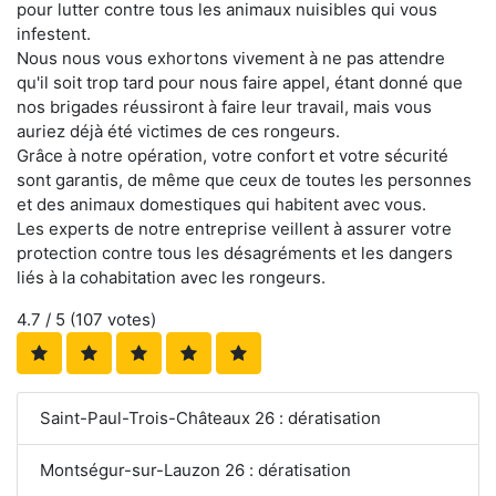
pour lutter contre tous les animaux nuisibles qui vous
infestent.
Nous nous vous exhortons vivement à ne pas attendre
qu'il soit trop tard pour nous faire appel, étant donné que
nos brigades réussiront à faire leur travail, mais vous
auriez déjà été victimes de ces rongeurs.
Grâce à notre opération, votre confort et votre sécurité
sont garantis, de même que ceux de toutes les personnes
et des animaux domestiques qui habitent avec vous.
Les experts de notre entreprise veillent à assurer votre
protection contre tous les désagréments et les dangers
liés à la cohabitation avec les rongeurs.
4.7
/ 5 (
107
votes)
Saint-Paul-Trois-Châteaux 26 : dératisation
Montségur-sur-Lauzon 26 : dératisation