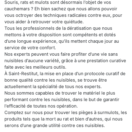
Souris, rats et mulots sont désormais l'objet de vos
cauchemars ? Eh bien sachez que nous allons pouvoir
vous octroyer des techniques radicales contre eux, pour
vous aider à retrouver votre quiétude.
Tous les professionnels de la dératisation que nous
mettons à votre disposition sont compétents et dotés
d'une longue expérience, qu'ils mettent chaque jour au
service de votre confort.
Nos experts peuvent vous faire profiter d'une vie sans
nuisibles d'aucune variété, grâce à une prestation curative
faite avec les meilleurs outils.
À Saint-Restitut, la mise en place d'un protocole curatif de
bonne qualité contre les nuisibles, se trouve être
actuellement la spécialité de tous nos experts.
Nous sommes capables de trouver le matériel le plus
performant contre les nuisibles, dans le but de garantir
l'efficacité de toutes nos opération.
Comptez sur nous pour trouver les pièges à surmulots, les
produits tels que la mort au rat et bien d'autres, qui nous
serons d'une grande utilité contre ces nuisibles.