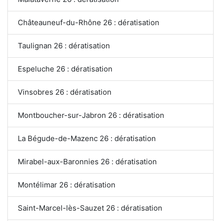
Châteauneuf-du-Rhône 26 : dératisation
Taulignan 26 : dératisation
Espeluche 26 : dératisation
Vinsobres 26 : dératisation
Montboucher-sur-Jabron 26 : dératisation
La Bégude-de-Mazenc 26 : dératisation
Mirabel-aux-Baronnies 26 : dératisation
Montélimar 26 : dératisation
Saint-Marcel-lès-Sauzet 26 : dératisation