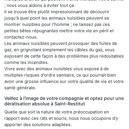
; nous vous aidons à éviter tout ça.
Il se trouve être plutôt impressionnant de découvrir
jusqu'à quel point les animaux nuisibles peuvent se
montrer nuisibles pour l'homme ; ne laissez pas ces
petites bêtes répugnantes mettre votre vie en péril et
contactez-nous.
Les animaux nuisibles peuvent provoquer des fuites de
gaz, en grignotant simplement les câbles du gaz, vous
exposant de cette façon à des problèmes plus redoutables
comme les incendies.
Vivre avec des animaux nuisibles vous expose à de
multiples risques d'ordre sanitaire, ce qui pourrait bien
avoir une grosse influence sur votre qualité de vie et votre
santé générale.
Veillez à l'image de votre compagnie et optez pour une
dératisation absolue à Saint-Restitut
Quelle que soit la nature de votre préoccupation en
rapport avec ces rats et souris, nous nous occupons d'y
apporter des solutions adaptées.