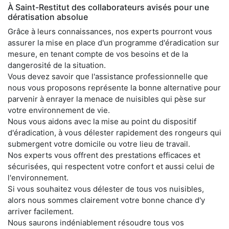
À Saint-Restitut des collaborateurs avisés pour une
dératisation absolue
Grâce à leurs connaissances, nos experts pourront vous
assurer la mise en place d'un programme d'éradication sur
mesure, en tenant compte de vos besoins et de la
dangerosité de la situation.
Vous devez savoir que l'assistance professionnelle que
nous vous proposons représente la bonne alternative pour
parvenir à enrayer la menace de nuisibles qui pèse sur
votre environnement de vie.
Nous vous aidons avec la mise au point du dispositif
d'éradication, à vous délester rapidement des rongeurs qui
submergent votre domicile ou votre lieu de travail.
Nos experts vous offrent des prestations efficaces et
sécurisées, qui respectent votre confort et aussi celui de
l'environnement.
Si vous souhaitez vous délester de tous vos nuisibles,
alors nous sommes clairement votre bonne chance d'y
arriver facilement.
Nous saurons indéniablement résoudre tous vos