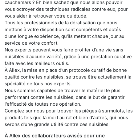
cauchemars ? Eh bien sachez que nous allons pouvoir
vous octroyer des techniques radicales contre eux, pour
vous aider à retrouver votre quiétude.
Tous les professionnels de la dératisation que nous
mettons à votre disposition sont compétents et dotés
d'une longue expérience, qu'ils mettent chaque jour au
service de votre confort.
Nos experts peuvent vous faire profiter d'une vie sans
nuisibles d'aucune variété, grâce à une prestation curative
faite avec les meilleurs outils.
À Allex, la mise en place d'un protocole curatif de bonne
qualité contre les nuisibles, se trouve être actuellement la
spécialité de tous nos experts.
Nous sommes capables de trouver le matériel le plus
performant contre les nuisibles, dans le but de garantir
l'efficacité de toutes nos opération.
Comptez sur nous pour trouver les pièges à surmulots, les
produits tels que la mort au rat et bien d'autres, qui nous
serons d'une grande utilité contre ces nuisibles.
À Allex des collaborateurs avisés pour une