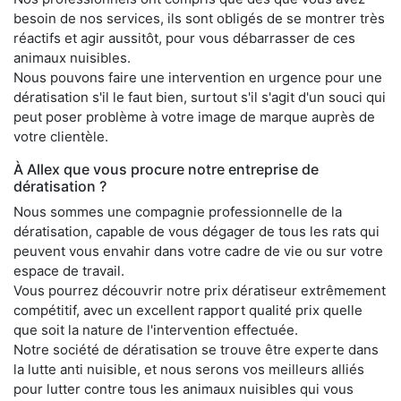
besoin de nos services, ils sont obligés de se montrer très
réactifs et agir aussitôt, pour vous débarrasser de ces
animaux nuisibles.
Nous pouvons faire une intervention en urgence pour une
dératisation s'il le faut bien, surtout s'il s'agit d'un souci qui
peut poser problème à votre image de marque auprès de
votre clientèle.
À Allex que vous procure notre entreprise de
dératisation ?
Nous sommes une compagnie professionnelle de la
dératisation, capable de vous dégager de tous les rats qui
peuvent vous envahir dans votre cadre de vie ou sur votre
espace de travail.
Vous pourrez découvrir notre prix dératiseur extrêmement
compétitif, avec un excellent rapport qualité prix quelle
que soit la nature de l'intervention effectuée.
Notre société de dératisation se trouve être experte dans
la lutte anti nuisible, et nous serons vos meilleurs alliés
pour lutter contre tous les animaux nuisibles qui vous