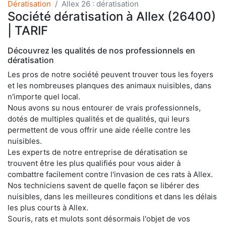
Dératisation
Allex 26 : dératisation
Société dératisation à Allex (26400)
| TARIF
Découvrez les qualités de nos professionnels en
dératisation
Les pros de notre société peuvent trouver tous les foyers
et les nombreuses planques des animaux nuisibles, dans
n'importe quel local.
Nous avons su nous entourer de vrais professionnels,
dotés de multiples qualités et de qualités, qui leurs
permettent de vous offrir une aide réelle contre les
nuisibles.
Les experts de notre entreprise de dératisation se
trouvent être les plus qualifiés pour vous aider à
combattre facilement contre l'invasion de ces rats à Allex.
Nos techniciens savent de quelle façon se libérer des
nuisibles, dans les meilleures conditions et dans les délais
les plus courts à Allex.
Souris, rats et mulots sont désormais l'objet de vos