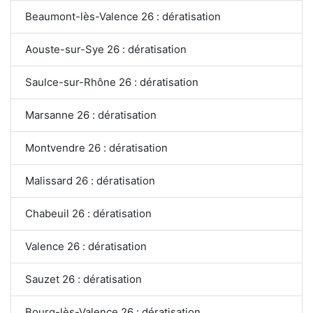
Beaumont-lès-Valence 26 : dératisation
Aouste-sur-Sye 26 : dératisation
Saulce-sur-Rhône 26 : dératisation
Marsanne 26 : dératisation
Montvendre 26 : dératisation
Malissard 26 : dératisation
Chabeuil 26 : dératisation
Valence 26 : dératisation
Sauzet 26 : dératisation
Bourg-lès-Valence 26 : dératisation