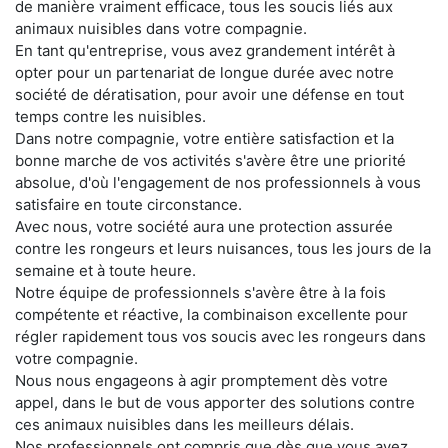
de manière vraiment efficace, tous les soucis liés aux
animaux nuisibles dans votre compagnie.
En tant qu'entreprise, vous avez grandement intérêt à
opter pour un partenariat de longue durée avec notre
société de dératisation, pour avoir une défense en tout
temps contre les nuisibles.
Dans notre compagnie, votre entière satisfaction et la
bonne marche de vos activités s'avère être une priorité
absolue, d'où l'engagement de nos professionnels à vous
satisfaire en toute circonstance.
Avec nous, votre société aura une protection assurée
contre les rongeurs et leurs nuisances, tous les jours de la
semaine et à toute heure.
Notre équipe de professionnels s'avère être à la fois
compétente et réactive, la combinaison excellente pour
régler rapidement tous vos soucis avec les rongeurs dans
votre compagnie.
Nous nous engageons à agir promptement dès votre
appel, dans le but de vous apporter des solutions contre
ces animaux nuisibles dans les meilleurs délais.
Nos professionnels ont compris que dès que vous avez