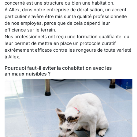
concerné est une structure ou bien une habitation.
À Allex, dans notre entreprise de dératisation, un accent
particulier s'avère être mis sur la qualité professionnelle
de nos employés, parce que de cela dépend leur
efficience sur le terrain.
Nos professionnels ont reçu une formation qualifiante, qui
leur permet de mettre en place un protocole curatif
extrêmement efficace contre les rongeurs de toute variété
à Allex.
Pourquoi faut-il éviter la cohabitation avec les
animaux nuisibles ?