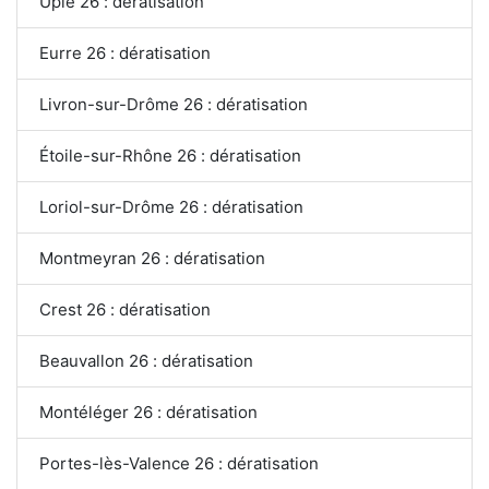
Upie 26 : dératisation
Eurre 26 : dératisation
Livron-sur-Drôme 26 : dératisation
Étoile-sur-Rhône 26 : dératisation
Loriol-sur-Drôme 26 : dératisation
Montmeyran 26 : dératisation
Crest 26 : dératisation
Beauvallon 26 : dératisation
Montéléger 26 : dératisation
Portes-lès-Valence 26 : dératisation