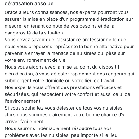
dératisation absolue
Grâce à leurs connaissances, nos experts pourront vous
assurer la mise en place d'un programme d'éradication sur
mesure, en tenant compte de vos besoins et de la
dangerosité de la situation.
Vous devez savoir que l'assistance professionnelle que
nous vous proposons représente la bonne alternative pour
parvenir à enrayer la menace de nuisibles qui pèse sur
votre environnement de vie.
Nous vous aidons avec la mise au point du dispositif
d'éradication, à vous délester rapidement des rongeurs qui
submergent votre domicile ou votre lieu de travail.
Nos experts vous offrent des prestations efficaces et
sécurisées, qui respectent votre confort et aussi celui de
l'environnement.
Si vous souhaitez vous délester de tous vos nuisibles,
alors nous sommes clairement votre bonne chance d'y
arriver facilement.
Nous saurons indéniablement résoudre tous vos
problèmes avec les nuisibles, peu importe si le lieu