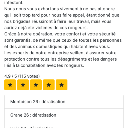
infestent.
Nous nous vous exhortons vivement à ne pas attendre
qu'il soit trop tard pour nous faire appel, étant donné que
nos brigades réussiront à faire leur travail, mais vous
auriez déjà été victimes de ces rongeurs.
Grâce à notre opération, votre confort et votre sécurité
sont garantis, de même que ceux de toutes les personnes
et des animaux domestiques qui habitent avec vous.
Les experts de notre entreprise veillent à assurer votre
protection contre tous les désagréments et les dangers
liés à la cohabitation avec les rongeurs.
4.9
/ 5 (
115
votes)
Montoison 26 : dératisation
Grane 26 : dératisation