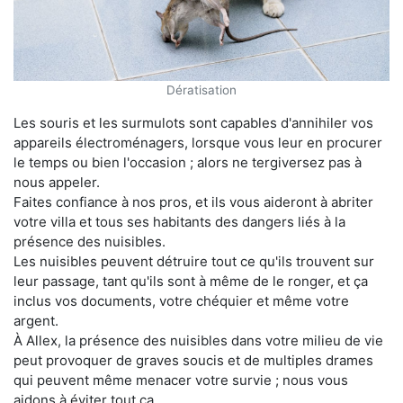
Dératisation
Les souris et les surmulots sont capables d'annihiler vos
appareils électroménagers, lorsque vous leur en procurer
le temps ou bien l'occasion ; alors ne tergiversez pas à
nous appeler.
Faites confiance à nos pros, et ils vous aideront à abriter
votre villa et tous ses habitants des dangers liés à la
présence des nuisibles.
Les nuisibles peuvent détruire tout ce qu'ils trouvent sur
leur passage, tant qu'ils sont à même de le ronger, et ça
inclus vos documents, votre chéquier et même votre
argent.
À Allex, la présence des nuisibles dans votre milieu de vie
peut provoquer de graves soucis et de multiples drames
qui peuvent même menacer votre survie ; nous vous
aidons à éviter tout ça.