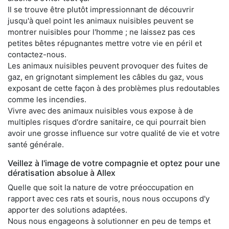
Il se trouve être plutôt impressionnant de découvrir
jusqu'à quel point les animaux nuisibles peuvent se
montrer nuisibles pour l'homme ; ne laissez pas ces
petites bêtes répugnantes mettre votre vie en péril et
contactez-nous.
Les animaux nuisibles peuvent provoquer des fuites de
gaz, en grignotant simplement les câbles du gaz, vous
exposant de cette façon à des problèmes plus redoutables
comme les incendies.
Vivre avec des animaux nuisibles vous expose à de
multiples risques d'ordre sanitaire, ce qui pourrait bien
avoir une grosse influence sur votre qualité de vie et votre
santé générale.
Veillez à l'image de votre compagnie et optez pour une
dératisation absolue à Allex
Quelle que soit la nature de votre préoccupation en
rapport avec ces rats et souris, nous nous occupons d'y
apporter des solutions adaptées.
Nous nous engageons à solutionner en peu de temps et