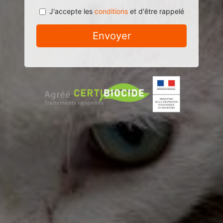
J'accepte les
conditions
et d'être rappelé
Envoyer