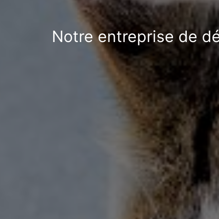
Notre entreprise de d