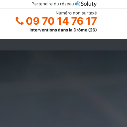
Partenaire du réseau
Numéro non surtaxé
09 70 14 76 17
Interventions dans la Drôme (26)