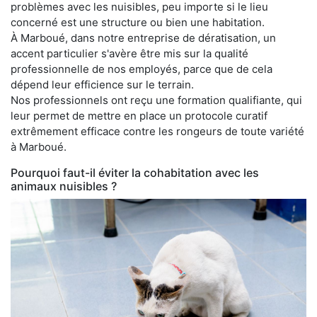
problèmes avec les nuisibles, peu importe si le lieu
concerné est une structure ou bien une habitation.
À Marboué, dans notre entreprise de dératisation, un
accent particulier s'avère être mis sur la qualité
professionnelle de nos employés, parce que de cela
dépend leur efficience sur le terrain.
Nos professionnels ont reçu une formation qualifiante, qui
leur permet de mettre en place un protocole curatif
extrêmement efficace contre les rongeurs de toute variété
à Marboué.
Pourquoi faut-il éviter la cohabitation avec les
animaux nuisibles ?