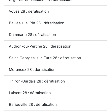
Voves 28 : dératisation
Bailleau-le-Pin 28 : dératisation
Dammarie 28 : dératisation
Authon-du-Perche 28 : dératisation
Saint-Georges-sur-Eure 28 : dératisation
Morancez 28 : dératisation
Thiron-Gardais 28 : dératisation
Luisant 28 : dératisation
Barjouville 28 : dératisation