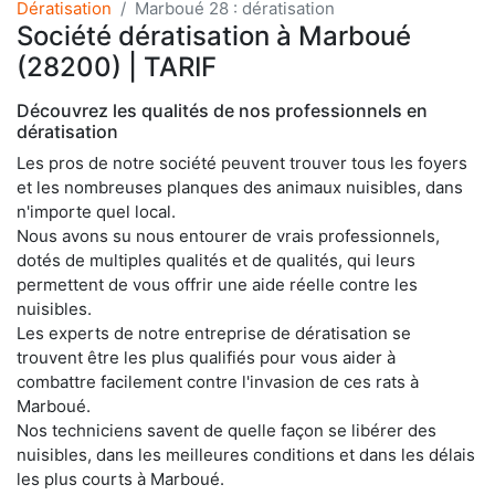
Dératisation
Marboué 28 : dératisation
Société dératisation à Marboué
(28200) | TARIF
Découvrez les qualités de nos professionnels en
dératisation
Les pros de notre société peuvent trouver tous les foyers
et les nombreuses planques des animaux nuisibles, dans
n'importe quel local.
Nous avons su nous entourer de vrais professionnels,
dotés de multiples qualités et de qualités, qui leurs
permettent de vous offrir une aide réelle contre les
nuisibles.
Les experts de notre entreprise de dératisation se
trouvent être les plus qualifiés pour vous aider à
combattre facilement contre l'invasion de ces rats à
Marboué.
Nos techniciens savent de quelle façon se libérer des
nuisibles, dans les meilleures conditions et dans les délais
les plus courts à Marboué.