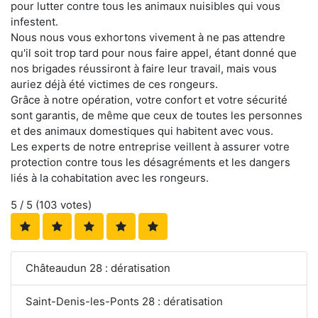
pour lutter contre tous les animaux nuisibles qui vous
infestent.
Nous nous vous exhortons vivement à ne pas attendre
qu'il soit trop tard pour nous faire appel, étant donné que
nos brigades réussiront à faire leur travail, mais vous
auriez déjà été victimes de ces rongeurs.
Grâce à notre opération, votre confort et votre sécurité
sont garantis, de même que ceux de toutes les personnes
et des animaux domestiques qui habitent avec vous.
Les experts de notre entreprise veillent à assurer votre
protection contre tous les désagréments et les dangers
liés à la cohabitation avec les rongeurs.
5
/ 5 (
103
votes)
Châteaudun 28 : dératisation
Saint-Denis-les-Ponts 28 : dératisation