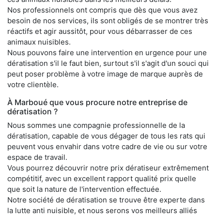
Nos professionnels ont compris que dès que vous avez
besoin de nos services, ils sont obligés de se montrer très
réactifs et agir aussitôt, pour vous débarrasser de ces
animaux nuisibles.
Nous pouvons faire une intervention en urgence pour une
dératisation s'il le faut bien, surtout s'il s'agit d'un souci qui
peut poser problème à votre image de marque auprès de
votre clientèle.
À Marboué que vous procure notre entreprise de
dératisation ?
Nous sommes une compagnie professionnelle de la
dératisation, capable de vous dégager de tous les rats qui
peuvent vous envahir dans votre cadre de vie ou sur votre
espace de travail.
Vous pourrez découvrir notre prix dératiseur extrêmement
compétitif, avec un excellent rapport qualité prix quelle
que soit la nature de l'intervention effectuée.
Notre société de dératisation se trouve être experte dans
la lutte anti nuisible, et nous serons vos meilleurs alliés