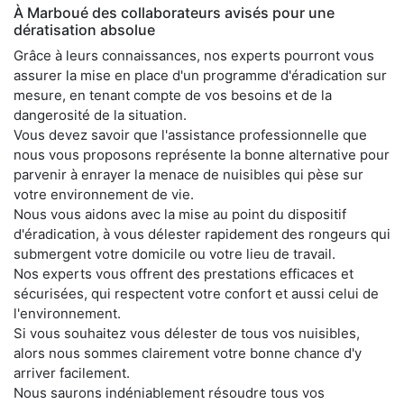
À Marboué des collaborateurs avisés pour une
dératisation absolue
Grâce à leurs connaissances, nos experts pourront vous
assurer la mise en place d'un programme d'éradication sur
mesure, en tenant compte de vos besoins et de la
dangerosité de la situation.
Vous devez savoir que l'assistance professionnelle que
nous vous proposons représente la bonne alternative pour
parvenir à enrayer la menace de nuisibles qui pèse sur
votre environnement de vie.
Nous vous aidons avec la mise au point du dispositif
d'éradication, à vous délester rapidement des rongeurs qui
submergent votre domicile ou votre lieu de travail.
Nos experts vous offrent des prestations efficaces et
sécurisées, qui respectent votre confort et aussi celui de
l'environnement.
Si vous souhaitez vous délester de tous vos nuisibles,
alors nous sommes clairement votre bonne chance d'y
arriver facilement.
Nous saurons indéniablement résoudre tous vos