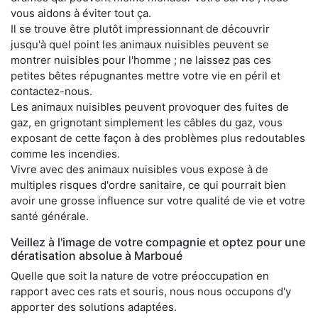
vous aidons à éviter tout ça.
Il se trouve être plutôt impressionnant de découvrir
jusqu'à quel point les animaux nuisibles peuvent se
montrer nuisibles pour l'homme ; ne laissez pas ces
petites bêtes répugnantes mettre votre vie en péril et
contactez-nous.
Les animaux nuisibles peuvent provoquer des fuites de
gaz, en grignotant simplement les câbles du gaz, vous
exposant de cette façon à des problèmes plus redoutables
comme les incendies.
Vivre avec des animaux nuisibles vous expose à de
multiples risques d'ordre sanitaire, ce qui pourrait bien
avoir une grosse influence sur votre qualité de vie et votre
santé générale.
Veillez à l'image de votre compagnie et optez pour une
dératisation absolue à Marboué
Quelle que soit la nature de votre préoccupation en
rapport avec ces rats et souris, nous nous occupons d'y
apporter des solutions adaptées.