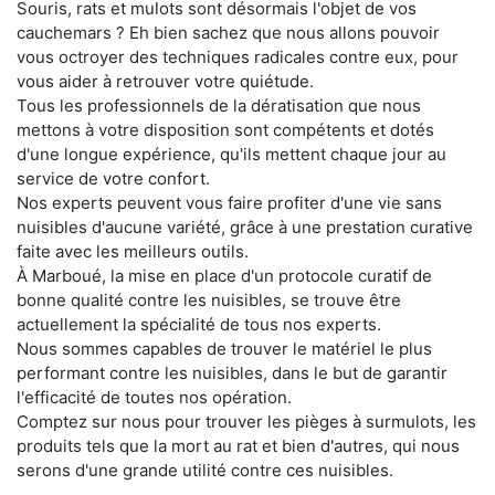
Souris, rats et mulots sont désormais l'objet de vos
cauchemars ? Eh bien sachez que nous allons pouvoir
vous octroyer des techniques radicales contre eux, pour
vous aider à retrouver votre quiétude.
Tous les professionnels de la dératisation que nous
mettons à votre disposition sont compétents et dotés
d'une longue expérience, qu'ils mettent chaque jour au
service de votre confort.
Nos experts peuvent vous faire profiter d'une vie sans
nuisibles d'aucune variété, grâce à une prestation curative
faite avec les meilleurs outils.
À Marboué, la mise en place d'un protocole curatif de
bonne qualité contre les nuisibles, se trouve être
actuellement la spécialité de tous nos experts.
Nous sommes capables de trouver le matériel le plus
performant contre les nuisibles, dans le but de garantir
l'efficacité de toutes nos opération.
Comptez sur nous pour trouver les pièges à surmulots, les
produits tels que la mort au rat et bien d'autres, qui nous
serons d'une grande utilité contre ces nuisibles.