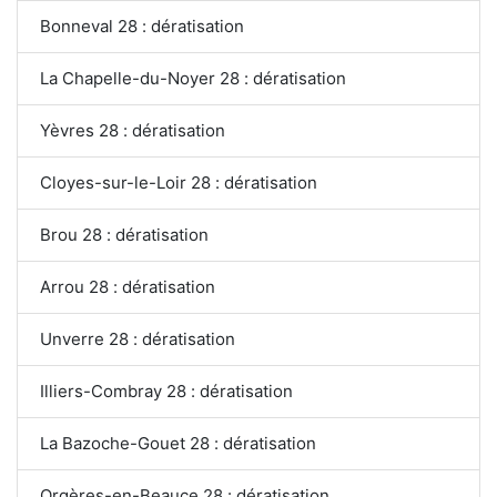
Bonneval 28 : dératisation
La Chapelle-du-Noyer 28 : dératisation
Yèvres 28 : dératisation
Cloyes-sur-le-Loir 28 : dératisation
Brou 28 : dératisation
Arrou 28 : dératisation
Unverre 28 : dératisation
Illiers-Combray 28 : dératisation
La Bazoche-Gouet 28 : dératisation
Orgères-en-Beauce 28 : dératisation