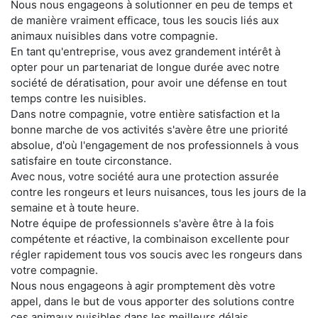
Nous nous engageons à solutionner en peu de temps et
de manière vraiment efficace, tous les soucis liés aux
animaux nuisibles dans votre compagnie.
En tant qu'entreprise, vous avez grandement intérêt à
opter pour un partenariat de longue durée avec notre
société de dératisation, pour avoir une défense en tout
temps contre les nuisibles.
Dans notre compagnie, votre entière satisfaction et la
bonne marche de vos activités s'avère être une priorité
absolue, d'où l'engagement de nos professionnels à vous
satisfaire en toute circonstance.
Avec nous, votre société aura une protection assurée
contre les rongeurs et leurs nuisances, tous les jours de la
semaine et à toute heure.
Notre équipe de professionnels s'avère être à la fois
compétente et réactive, la combinaison excellente pour
régler rapidement tous vos soucis avec les rongeurs dans
votre compagnie.
Nous nous engageons à agir promptement dès votre
appel, dans le but de vous apporter des solutions contre
ces animaux nuisibles dans les meilleurs délais.