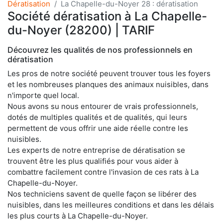
Dératisation
La Chapelle-du-Noyer 28 : dératisation
Société dératisation à La Chapelle-
du-Noyer (28200) | TARIF
Découvrez les qualités de nos professionnels en
dératisation
Les pros de notre société peuvent trouver tous les foyers
et les nombreuses planques des animaux nuisibles, dans
n'importe quel local.
Nous avons su nous entourer de vrais professionnels,
dotés de multiples qualités et de qualités, qui leurs
permettent de vous offrir une aide réelle contre les
nuisibles.
Les experts de notre entreprise de dératisation se
trouvent être les plus qualifiés pour vous aider à
combattre facilement contre l'invasion de ces rats à La
Chapelle-du-Noyer.
Nos techniciens savent de quelle façon se libérer des
nuisibles, dans les meilleures conditions et dans les délais
les plus courts à La Chapelle-du-Noyer.