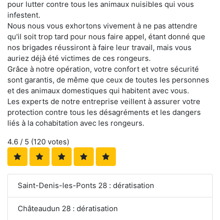
pour lutter contre tous les animaux nuisibles qui vous
infestent.
Nous nous vous exhortons vivement à ne pas attendre
qu'il soit trop tard pour nous faire appel, étant donné que
nos brigades réussiront à faire leur travail, mais vous
auriez déjà été victimes de ces rongeurs.
Grâce à notre opération, votre confort et votre sécurité
sont garantis, de même que ceux de toutes les personnes
et des animaux domestiques qui habitent avec vous.
Les experts de notre entreprise veillent à assurer votre
protection contre tous les désagréments et les dangers
liés à la cohabitation avec les rongeurs.
4.6
/ 5 (
120
votes)
Saint-Denis-les-Ponts 28 : dératisation
Châteaudun 28 : dératisation