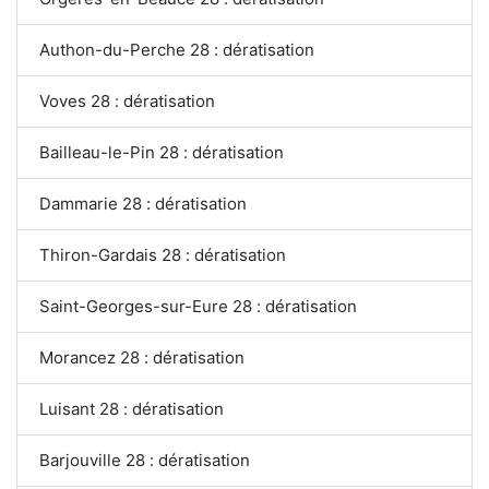
Authon-du-Perche 28 : dératisation
Voves 28 : dératisation
Bailleau-le-Pin 28 : dératisation
Dammarie 28 : dératisation
Thiron-Gardais 28 : dératisation
Saint-Georges-sur-Eure 28 : dératisation
Morancez 28 : dératisation
Luisant 28 : dératisation
Barjouville 28 : dératisation