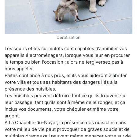
Dératisation
Les souris et les surmulots sont capables d'annihiler vos
appareils électroménagers, lorsque vous leur en procurer
le temps ou bien l'occasion ; alors ne tergiversez pas à
nous appeler.
Faites confiance à nos pros, et ils vous aideront à abriter
votre villa et tous ses habitants des dangers liés à la
présence des nuisibles.
Les nuisibles peuvent détruire tout ce qu'ils trouvent sur
leur passage, tant qu'ils sont à même de le ronger, et ça
inclus vos documents, votre chéquier et même votre
argent.
À La Chapelle-du-Noyer, la présence des nuisibles dans
votre milieu de vie peut provoquer de graves soucis et de
multiples drames qui peuvent même menacer votre survie