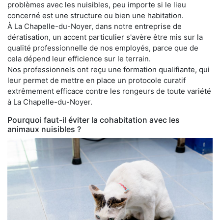
problèmes avec les nuisibles, peu importe si le lieu
concerné est une structure ou bien une habitation.
À La Chapelle-du-Noyer, dans notre entreprise de
dératisation, un accent particulier s'avère être mis sur la
qualité professionnelle de nos employés, parce que de
cela dépend leur efficience sur le terrain.
Nos professionnels ont reçu une formation qualifiante, qui
leur permet de mettre en place un protocole curatif
extrêmement efficace contre les rongeurs de toute variété
à La Chapelle-du-Noyer.
Pourquoi faut-il éviter la cohabitation avec les
animaux nuisibles ?