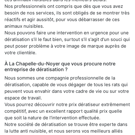
Nos professionnels ont compris que dès que vous avez
besoin de nos services, ils sont obligés de se montrer très
réactifs et agir aussitôt, pour vous débarrasser de ces
animaux nuisibles.
Nous pouvons faire une intervention en urgence pour une
dératisation s'il le faut bien, surtout s'il s'agit d'un souci qui
peut poser problème à votre image de marque auprès de
votre clientèle.
À La Chapelle-du-Noyer que vous procure notre
entreprise de dératisation ?
Nous sommes une compagnie professionnelle de la
dératisation, capable de vous dégager de tous les rats qui
peuvent vous envahir dans votre cadre de vie ou sur votre
espace de travail.
Vous pourrez découvrir notre prix dératiseur extrêmement
compétitif, avec un excellent rapport qualité prix quelle
que soit la nature de l'intervention effectuée.
Notre société de dératisation se trouve être experte dans
la lutte anti nuisible, et nous serons vos meilleurs alliés