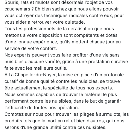
Souris, rats et mulots sont désormais l'objet de vos
cauchemars ? Eh bien sachez que nous allons pouvoir
vous octroyer des techniques radicales contre eux, pour
vous aider à retrouver votre quiétude.
Tous les professionnels de la dératisation que nous
mettons à votre disposition sont compétents et dotés
d'une longue expérience, qu'ils mettent chaque jour au
service de votre confort.
Nos experts peuvent vous faire profiter d'une vie sans
nuisibles d'aucune variété, grâce à une prestation curative
faite avec les meilleurs outils.
À La Chapelle-du-Noyer, la mise en place d'un protocole
curatif de bonne qualité contre les nuisibles, se trouve
être actuellement la spécialité de tous nos experts.
Nous sommes capables de trouver le matériel le plus
performant contre les nuisibles, dans le but de garantir
l'efficacité de toutes nos opération.
Comptez sur nous pour trouver les pièges à surmulots, les
produits tels que la mort au rat et bien d'autres, qui nous
serons d'une grande utilité contre ces nuisibles.