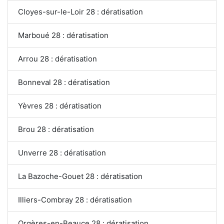
Cloyes-sur-le-Loir 28 : dératisation
Marboué 28 : dératisation
Arrou 28 : dératisation
Bonneval 28 : dératisation
Yèvres 28 : dératisation
Brou 28 : dératisation
Unverre 28 : dératisation
La Bazoche-Gouet 28 : dératisation
Illiers-Combray 28 : dératisation
Orgères-en-Beauce 28 : dératisation