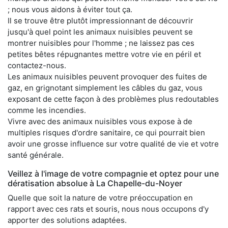
; nous vous aidons à éviter tout ça.
Il se trouve être plutôt impressionnant de découvrir
jusqu'à quel point les animaux nuisibles peuvent se
montrer nuisibles pour l'homme ; ne laissez pas ces
petites bêtes répugnantes mettre votre vie en péril et
contactez-nous.
Les animaux nuisibles peuvent provoquer des fuites de
gaz, en grignotant simplement les câbles du gaz, vous
exposant de cette façon à des problèmes plus redoutables
comme les incendies.
Vivre avec des animaux nuisibles vous expose à de
multiples risques d'ordre sanitaire, ce qui pourrait bien
avoir une grosse influence sur votre qualité de vie et votre
santé générale.
Veillez à l'image de votre compagnie et optez pour une
dératisation absolue à La Chapelle-du-Noyer
Quelle que soit la nature de votre préoccupation en
rapport avec ces rats et souris, nous nous occupons d'y
apporter des solutions adaptées.