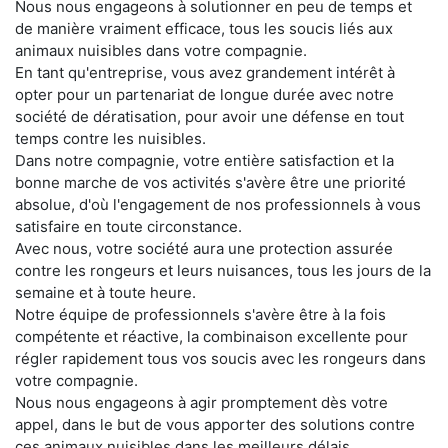
Nous nous engageons à solutionner en peu de temps et
de manière vraiment efficace, tous les soucis liés aux
animaux nuisibles dans votre compagnie.
En tant qu'entreprise, vous avez grandement intérêt à
opter pour un partenariat de longue durée avec notre
société de dératisation, pour avoir une défense en tout
temps contre les nuisibles.
Dans notre compagnie, votre entière satisfaction et la
bonne marche de vos activités s'avère être une priorité
absolue, d'où l'engagement de nos professionnels à vous
satisfaire en toute circonstance.
Avec nous, votre société aura une protection assurée
contre les rongeurs et leurs nuisances, tous les jours de la
semaine et à toute heure.
Notre équipe de professionnels s'avère être à la fois
compétente et réactive, la combinaison excellente pour
régler rapidement tous vos soucis avec les rongeurs dans
votre compagnie.
Nous nous engageons à agir promptement dès votre
appel, dans le but de vous apporter des solutions contre
ces animaux nuisibles dans les meilleurs délais.