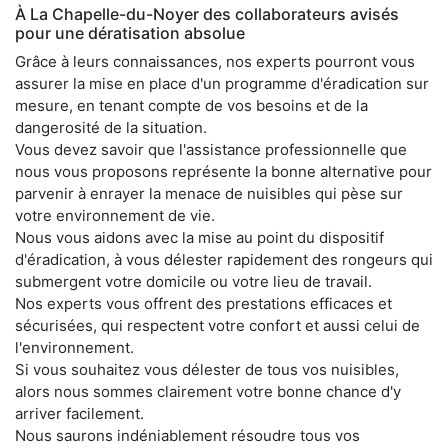
À La Chapelle-du-Noyer des collaborateurs avisés
pour une dératisation absolue
Grâce à leurs connaissances, nos experts pourront vous
assurer la mise en place d'un programme d'éradication sur
mesure, en tenant compte de vos besoins et de la
dangerosité de la situation.
Vous devez savoir que l'assistance professionnelle que
nous vous proposons représente la bonne alternative pour
parvenir à enrayer la menace de nuisibles qui pèse sur
votre environnement de vie.
Nous vous aidons avec la mise au point du dispositif
d'éradication, à vous délester rapidement des rongeurs qui
submergent votre domicile ou votre lieu de travail.
Nos experts vous offrent des prestations efficaces et
sécurisées, qui respectent votre confort et aussi celui de
l'environnement.
Si vous souhaitez vous délester de tous vos nuisibles,
alors nous sommes clairement votre bonne chance d'y
arriver facilement.
Nous saurons indéniablement résoudre tous vos