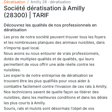
Dératisation
Amilly 28 : dératisation
Société dératisation à Amilly
(28300) | TARIF
Découvrez les qualités de nos professionnels en
dératisation
Les pros de notre société peuvent trouver tous les foyers
et les nombreuses planques des animaux nuisibles, dans
n'importe quel local.
Nous avons su nous entourer de vrais professionnels,
dotés de multiples qualités et de qualités, qui leurs
permettent de vous offrir une aide réelle contre les
nuisibles.
Les experts de notre entreprise de dératisation se
trouvent être les plus qualifiés pour vous aider à
combattre facilement contre l'invasion de ces rats à Amilly.
Nos techniciens savent de quelle façon se libérer des
nuisibles, dans les meilleures conditions et dans les délais
les plus courts à Amilly.
Souris, rats et mulots sont désormais l'objet de vos