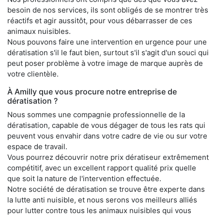
besoin de nos services, ils sont obligés de se montrer très
réactifs et agir aussitôt, pour vous débarrasser de ces
animaux nuisibles.
Nous pouvons faire une intervention en urgence pour une
dératisation s'il le faut bien, surtout s'il s'agit d'un souci qui
peut poser problème à votre image de marque auprès de
votre clientèle.
À Amilly que vous procure notre entreprise de
dératisation ?
Nous sommes une compagnie professionnelle de la
dératisation, capable de vous dégager de tous les rats qui
peuvent vous envahir dans votre cadre de vie ou sur votre
espace de travail.
Vous pourrez découvrir notre prix dératiseur extrêmement
compétitif, avec un excellent rapport qualité prix quelle
que soit la nature de l'intervention effectuée.
Notre société de dératisation se trouve être experte dans
la lutte anti nuisible, et nous serons vos meilleurs alliés
pour lutter contre tous les animaux nuisibles qui vous