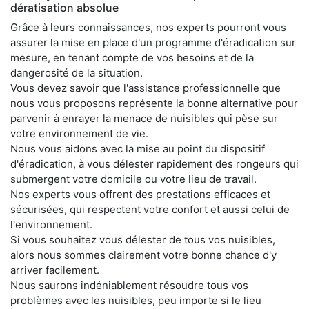
dératisation absolue
Grâce à leurs connaissances, nos experts pourront vous
assurer la mise en place d'un programme d'éradication sur
mesure, en tenant compte de vos besoins et de la
dangerosité de la situation.
Vous devez savoir que l'assistance professionnelle que
nous vous proposons représente la bonne alternative pour
parvenir à enrayer la menace de nuisibles qui pèse sur
votre environnement de vie.
Nous vous aidons avec la mise au point du dispositif
d'éradication, à vous délester rapidement des rongeurs qui
submergent votre domicile ou votre lieu de travail.
Nos experts vous offrent des prestations efficaces et
sécurisées, qui respectent votre confort et aussi celui de
l'environnement.
Si vous souhaitez vous délester de tous vos nuisibles,
alors nous sommes clairement votre bonne chance d'y
arriver facilement.
Nous saurons indéniablement résoudre tous vos
problèmes avec les nuisibles, peu importe si le lieu