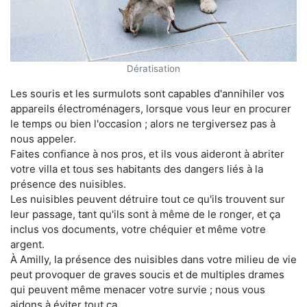
Dératisation
Les souris et les surmulots sont capables d'annihiler vos
appareils électroménagers, lorsque vous leur en procurer
le temps ou bien l'occasion ; alors ne tergiversez pas à
nous appeler.
Faites confiance à nos pros, et ils vous aideront à abriter
votre villa et tous ses habitants des dangers liés à la
présence des nuisibles.
Les nuisibles peuvent détruire tout ce qu'ils trouvent sur
leur passage, tant qu'ils sont à même de le ronger, et ça
inclus vos documents, votre chéquier et même votre
argent.
À Amilly, la présence des nuisibles dans votre milieu de vie
peut provoquer de graves soucis et de multiples drames
qui peuvent même menacer votre survie ; nous vous
aidons à éviter tout ça.