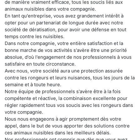
de manière vraiment efficace, tous les soucis liés aux
animaux nuisibles dans votre compagnie.
En tant qu'entreprise, vous avez grandement intérêt à
opter pour un partenariat de longue durée avec notre
société de dératisation, pour avoir une défense en tout
temps contre les nuisibles.
Dans notre compagnie, votre entière satisfaction et la
bonne marche de vos activités s'avère être une priorité
absolue, d'où l'engagement de nos professionnels à vous
satisfaire en toute circonstance.
Avec nous, votre société aura une protection assurée
contre les rongeurs et leurs nuisances, tous les jours de la
semaine et à toute heure.
Notre équipe de professionnels s'avère être à la fois
compétente et réactive, la combinaison excellente pour
régler rapidement tous vos soucis avec les rongeurs dans
votre compagnie.
Nous nous engageons à agir promptement dès votre
appel, dans le but de vous apporter des solutions contre
ces animaux nuisibles dans les meilleurs délais.
Nos professionnels ont compris que dès que vous avez