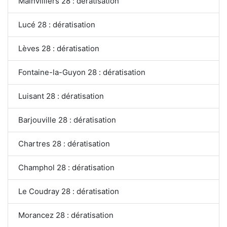
Mainvilliers 28 : dératisation
Lucé 28 : dératisation
Lèves 28 : dératisation
Fontaine-la-Guyon 28 : dératisation
Luisant 28 : dératisation
Barjouville 28 : dératisation
Chartres 28 : dératisation
Champhol 28 : dératisation
Le Coudray 28 : dératisation
Morancez 28 : dératisation