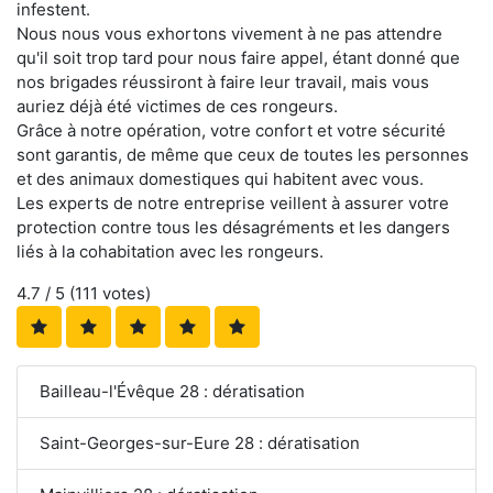
infestent.
Nous nous vous exhortons vivement à ne pas attendre
qu'il soit trop tard pour nous faire appel, étant donné que
nos brigades réussiront à faire leur travail, mais vous
auriez déjà été victimes de ces rongeurs.
Grâce à notre opération, votre confort et votre sécurité
sont garantis, de même que ceux de toutes les personnes
et des animaux domestiques qui habitent avec vous.
Les experts de notre entreprise veillent à assurer votre
protection contre tous les désagréments et les dangers
liés à la cohabitation avec les rongeurs.
4.7
/ 5 (
111
votes)
Bailleau-l'Évêque 28 : dératisation
Saint-Georges-sur-Eure 28 : dératisation