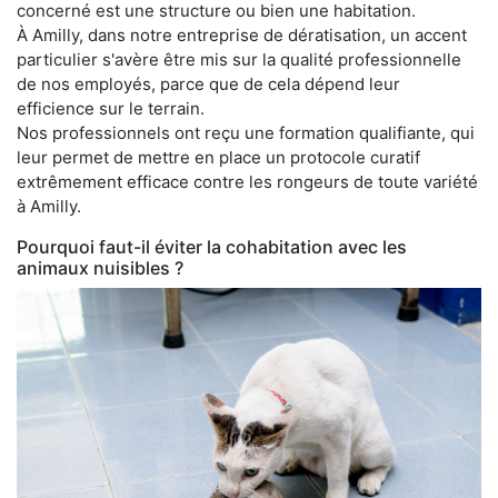
concerné est une structure ou bien une habitation.
À Amilly, dans notre entreprise de dératisation, un accent
particulier s'avère être mis sur la qualité professionnelle
de nos employés, parce que de cela dépend leur
efficience sur le terrain.
Nos professionnels ont reçu une formation qualifiante, qui
leur permet de mettre en place un protocole curatif
extrêmement efficace contre les rongeurs de toute variété
à Amilly.
Pourquoi faut-il éviter la cohabitation avec les
animaux nuisibles ?