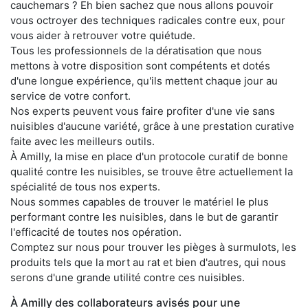
cauchemars ? Eh bien sachez que nous allons pouvoir
vous octroyer des techniques radicales contre eux, pour
vous aider à retrouver votre quiétude.
Tous les professionnels de la dératisation que nous
mettons à votre disposition sont compétents et dotés
d'une longue expérience, qu'ils mettent chaque jour au
service de votre confort.
Nos experts peuvent vous faire profiter d'une vie sans
nuisibles d'aucune variété, grâce à une prestation curative
faite avec les meilleurs outils.
À Amilly, la mise en place d'un protocole curatif de bonne
qualité contre les nuisibles, se trouve être actuellement la
spécialité de tous nos experts.
Nous sommes capables de trouver le matériel le plus
performant contre les nuisibles, dans le but de garantir
l'efficacité de toutes nos opération.
Comptez sur nous pour trouver les pièges à surmulots, les
produits tels que la mort au rat et bien d'autres, qui nous
serons d'une grande utilité contre ces nuisibles.
À Amilly des collaborateurs avisés pour une