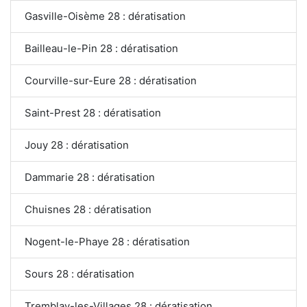
Gasville-Oisème 28 : dératisation
Bailleau-le-Pin 28 : dératisation
Courville-sur-Eure 28 : dératisation
Saint-Prest 28 : dératisation
Jouy 28 : dératisation
Dammarie 28 : dératisation
Chuisnes 28 : dératisation
Nogent-le-Phaye 28 : dératisation
Sours 28 : dératisation
Tremblay-les-Villages 28 : dératisation