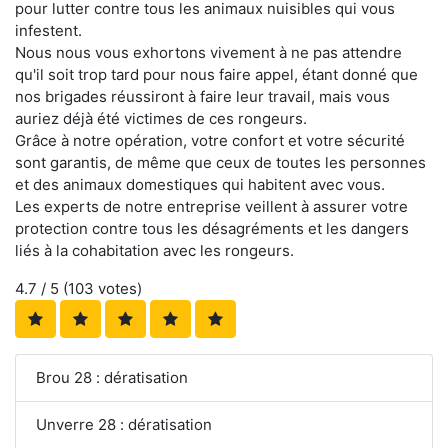
pour lutter contre tous les animaux nuisibles qui vous
infestent.
Nous nous vous exhortons vivement à ne pas attendre
qu'il soit trop tard pour nous faire appel, étant donné que
nos brigades réussiront à faire leur travail, mais vous
auriez déjà été victimes de ces rongeurs.
Grâce à notre opération, votre confort et votre sécurité
sont garantis, de même que ceux de toutes les personnes
et des animaux domestiques qui habitent avec vous.
Les experts de notre entreprise veillent à assurer votre
protection contre tous les désagréments et les dangers
liés à la cohabitation avec les rongeurs.
4.7
/ 5 (
103
votes)
Brou 28 : dératisation
Unverre 28 : dératisation