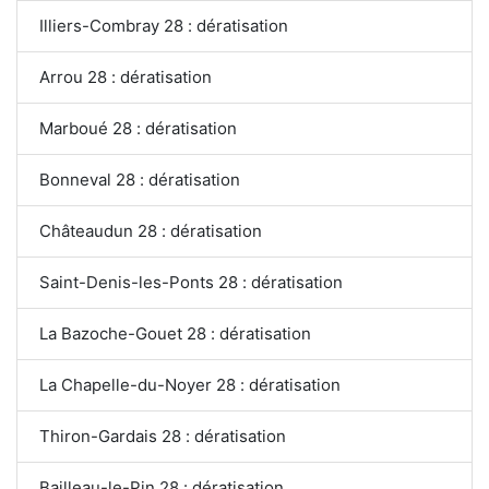
Illiers-Combray 28 : dératisation
Arrou 28 : dératisation
Marboué 28 : dératisation
Bonneval 28 : dératisation
Châteaudun 28 : dératisation
Saint-Denis-les-Ponts 28 : dératisation
La Bazoche-Gouet 28 : dératisation
La Chapelle-du-Noyer 28 : dératisation
Thiron-Gardais 28 : dératisation
Bailleau-le-Pin 28 : dératisation