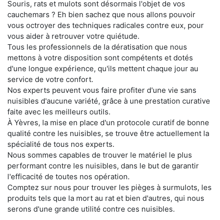
Souris, rats et mulots sont désormais l'objet de vos
cauchemars ? Eh bien sachez que nous allons pouvoir
vous octroyer des techniques radicales contre eux, pour
vous aider à retrouver votre quiétude.
Tous les professionnels de la dératisation que nous
mettons à votre disposition sont compétents et dotés
d'une longue expérience, qu'ils mettent chaque jour au
service de votre confort.
Nos experts peuvent vous faire profiter d'une vie sans
nuisibles d'aucune variété, grâce à une prestation curative
faite avec les meilleurs outils.
À Yèvres, la mise en place d'un protocole curatif de bonne
qualité contre les nuisibles, se trouve être actuellement la
spécialité de tous nos experts.
Nous sommes capables de trouver le matériel le plus
performant contre les nuisibles, dans le but de garantir
l'efficacité de toutes nos opération.
Comptez sur nous pour trouver les pièges à surmulots, les
produits tels que la mort au rat et bien d'autres, qui nous
serons d'une grande utilité contre ces nuisibles.