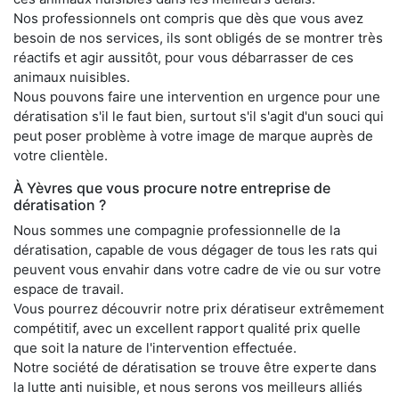
Nos professionnels ont compris que dès que vous avez
besoin de nos services, ils sont obligés de se montrer très
réactifs et agir aussitôt, pour vous débarrasser de ces
animaux nuisibles.
Nous pouvons faire une intervention en urgence pour une
dératisation s'il le faut bien, surtout s'il s'agit d'un souci qui
peut poser problème à votre image de marque auprès de
votre clientèle.
À Yèvres que vous procure notre entreprise de
dératisation ?
Nous sommes une compagnie professionnelle de la
dératisation, capable de vous dégager de tous les rats qui
peuvent vous envahir dans votre cadre de vie ou sur votre
espace de travail.
Vous pourrez découvrir notre prix dératiseur extrêmement
compétitif, avec un excellent rapport qualité prix quelle
que soit la nature de l'intervention effectuée.
Notre société de dératisation se trouve être experte dans
la lutte anti nuisible, et nous serons vos meilleurs alliés