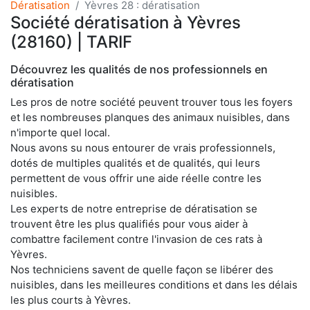
Dératisation
Yèvres 28 : dératisation
Société dératisation à Yèvres
(28160) | TARIF
Découvrez les qualités de nos professionnels en
dératisation
Les pros de notre société peuvent trouver tous les foyers
et les nombreuses planques des animaux nuisibles, dans
n'importe quel local.
Nous avons su nous entourer de vrais professionnels,
dotés de multiples qualités et de qualités, qui leurs
permettent de vous offrir une aide réelle contre les
nuisibles.
Les experts de notre entreprise de dératisation se
trouvent être les plus qualifiés pour vous aider à
combattre facilement contre l'invasion de ces rats à
Yèvres.
Nos techniciens savent de quelle façon se libérer des
nuisibles, dans les meilleures conditions et dans les délais
les plus courts à Yèvres.