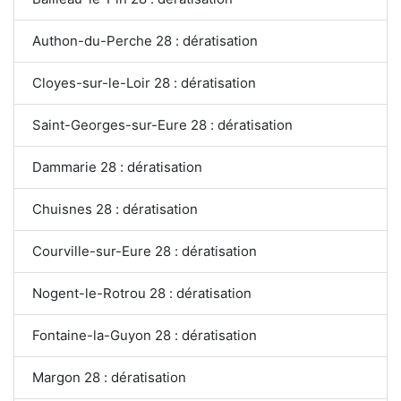
Authon-du-Perche 28 : dératisation
Cloyes-sur-le-Loir 28 : dératisation
Saint-Georges-sur-Eure 28 : dératisation
Dammarie 28 : dératisation
Chuisnes 28 : dératisation
Courville-sur-Eure 28 : dératisation
Nogent-le-Rotrou 28 : dératisation
Fontaine-la-Guyon 28 : dératisation
Margon 28 : dératisation