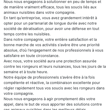
Nous nous engageons à solutionner en peu de temps et
de manière vraiment efficace, tous les soucis liés aux
animaux nuisibles dans votre compagnie.
En tant qu'entreprise, vous avez grandement intérêt à
opter pour un partenariat de longue durée avec notre
société de dératisation, pour avoir une défense en tout
temps contre les nuisibles.
Dans notre compagnie, votre entière satisfaction et la
bonne marche de vos activités s'avère être une priorité
absolue, d'où l'engagement de nos professionnels à vous
satisfaire en toute circonstance.
Avec nous, votre société aura une protection assurée
contre les rongeurs et leurs nuisances, tous les jours de la
semaine et à toute heure.
Notre équipe de professionnels s'avère être à la fois
compétente et réactive, la combinaison excellente pour
régler rapidement tous vos soucis avec les rongeurs dans
votre compagnie.
Nous nous engageons à agir promptement dès votre
appel, dans le but de vous apporter des solutions contre
ces animaux nuisibles dans les meilleurs délais.