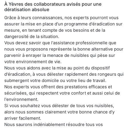
À Yèvres des collaborateurs avisés pour une
dératisation absolue
Grâce à leurs connaissances, nos experts pourront vous
assurer la mise en place d'un programme d'éradication sur
mesure, en tenant compte de vos besoins et de la
dangerosité de la situation.
Vous devez savoir que l'assistance professionnelle que
nous vous proposons représente la bonne alternative pour
parvenir à enrayer la menace de nuisibles qui pèse sur
votre environnement de vie.
Nous vous aidons avec la mise au point du dispositif
d'éradication, à vous délester rapidement des rongeurs qui
submergent votre domicile ou votre lieu de travail.
Nos experts vous offrent des prestations efficaces et
sécurisées, qui respectent votre confort et aussi celui de
l'environnement.
Si vous souhaitez vous délester de tous vos nuisibles,
alors nous sommes clairement votre bonne chance d'y
arriver facilement.
Nous saurons indéniablement résoudre tous vos