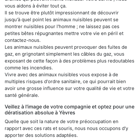
vous aidons à éviter tout ça.
Il se trouve être plutôt impressionnant de découvrir
jusqu'à quel point les animaux nuisibles peuvent se
montrer nuisibles pour l'homme ; ne laissez pas ces
petites bêtes répugnantes mettre votre vie en péril et
contactez-nous.
Les animaux nuisibles peuvent provoquer des fuites de
gaz, en grignotant simplement les câbles du gaz, vous
exposant de cette façon à des problèmes plus redoutables
comme les incendies.
Vivre avec des animaux nuisibles vous expose à de
multiples risques d'ordre sanitaire, ce qui pourrait bien
avoir une grosse influence sur votre qualité de vie et votre
santé générale.
Veillez à l'image de votre compagnie et optez pour une
dératisation absolue à Yèvres
Quelle que soit la nature de votre préoccupation en
rapport avec ces rats et souris, nous nous occupons d'y
apporter des solutions adaptées.