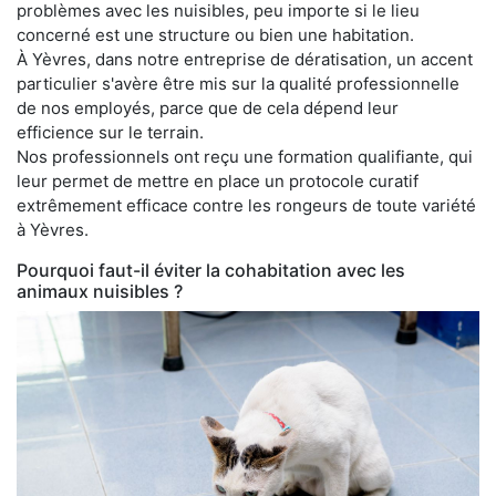
problèmes avec les nuisibles, peu importe si le lieu
concerné est une structure ou bien une habitation.
À Yèvres, dans notre entreprise de dératisation, un accent
particulier s'avère être mis sur la qualité professionnelle
de nos employés, parce que de cela dépend leur
efficience sur le terrain.
Nos professionnels ont reçu une formation qualifiante, qui
leur permet de mettre en place un protocole curatif
extrêmement efficace contre les rongeurs de toute variété
à Yèvres.
Pourquoi faut-il éviter la cohabitation avec les
animaux nuisibles ?