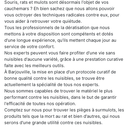
Souris, rats et mulots sont désormais l'objet de vos
cauchemars ? Eh bien sachez que nous allons pouvoir
vous octroyer des techniques radicales contre eux, pour
vous aider à retrouver votre quiétude.
Tous les professionnels de la dératisation que nous
mettons à votre disposition sont compétents et dotés
d'une longue expérience, qu'ils mettent chaque jour au
service de votre confort.
Nos experts peuvent vous faire profiter d'une vie sans
nuisibles d'aucune variété, grâce à une prestation curative
faite avec les meilleurs outils.
À Barjouville, la mise en place d'un protocole curatif de
bonne qualité contre les nuisibles, se trouve être
actuellement la spécialité de tous nos experts.
Nous sommes capables de trouver le matériel le plus
performant contre les nuisibles, dans le but de garantir
l'efficacité de toutes nos opération.
Comptez sur nous pour trouver les pièges à surmulots, les
produits tels que la mort au rat et bien d'autres, qui nous
serons d'une grande utilité contre ces nuisibles.