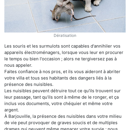
Dératisation
Les souris et les surmulots sont capables d'annihiler vos
appareils électroménagers, lorsque vous leur en procurer
le temps ou bien l'occasion ; alors ne tergiversez pas à
nous appeler.
Faites confiance à nos pros, et ils vous aideront à abriter
votre villa et tous ses habitants des dangers liés à la
présence des nuisibles.
Les nuisibles peuvent détruire tout ce qu'ils trouvent sur
leur passage, tant qu'ils sont à même de le ronger, et ça
inclus vos documents, votre chéquier et même votre
argent.
À Barjouville, la présence des nuisibles dans votre milieu
de vie peut provoquer de graves soucis et de multiples
drames qui peuvent même menacer votre survie ; nous