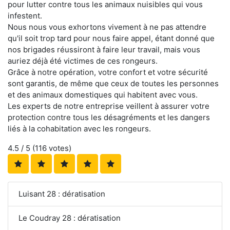
pour lutter contre tous les animaux nuisibles qui vous
infestent.
Nous nous vous exhortons vivement à ne pas attendre
qu'il soit trop tard pour nous faire appel, étant donné que
nos brigades réussiront à faire leur travail, mais vous
auriez déjà été victimes de ces rongeurs.
Grâce à notre opération, votre confort et votre sécurité
sont garantis, de même que ceux de toutes les personnes
et des animaux domestiques qui habitent avec vous.
Les experts de notre entreprise veillent à assurer votre
protection contre tous les désagréments et les dangers
liés à la cohabitation avec les rongeurs.
4.5
/ 5 (
116
votes)
Luisant 28 : dératisation
Le Coudray 28 : dératisation