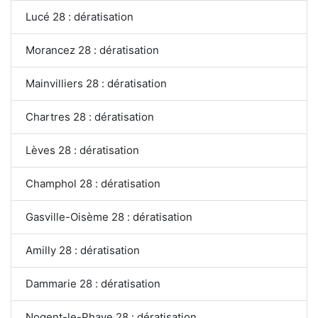
Lucé 28 : dératisation
Morancez 28 : dératisation
Mainvilliers 28 : dératisation
Chartres 28 : dératisation
Lèves 28 : dératisation
Champhol 28 : dératisation
Gasville-Oisème 28 : dératisation
Amilly 28 : dératisation
Dammarie 28 : dératisation
Nogent-le-Phaye 28 : dératisation