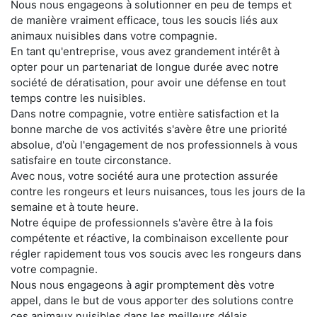
Nous nous engageons à solutionner en peu de temps et
de manière vraiment efficace, tous les soucis liés aux
animaux nuisibles dans votre compagnie.
En tant qu'entreprise, vous avez grandement intérêt à
opter pour un partenariat de longue durée avec notre
société de dératisation, pour avoir une défense en tout
temps contre les nuisibles.
Dans notre compagnie, votre entière satisfaction et la
bonne marche de vos activités s'avère être une priorité
absolue, d'où l'engagement de nos professionnels à vous
satisfaire en toute circonstance.
Avec nous, votre société aura une protection assurée
contre les rongeurs et leurs nuisances, tous les jours de la
semaine et à toute heure.
Notre équipe de professionnels s'avère être à la fois
compétente et réactive, la combinaison excellente pour
régler rapidement tous vos soucis avec les rongeurs dans
votre compagnie.
Nous nous engageons à agir promptement dès votre
appel, dans le but de vous apporter des solutions contre
ces animaux nuisibles dans les meilleurs délais.