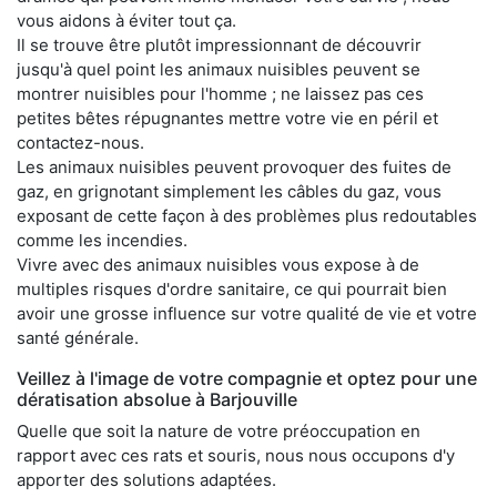
vous aidons à éviter tout ça.
Il se trouve être plutôt impressionnant de découvrir
jusqu'à quel point les animaux nuisibles peuvent se
montrer nuisibles pour l'homme ; ne laissez pas ces
petites bêtes répugnantes mettre votre vie en péril et
contactez-nous.
Les animaux nuisibles peuvent provoquer des fuites de
gaz, en grignotant simplement les câbles du gaz, vous
exposant de cette façon à des problèmes plus redoutables
comme les incendies.
Vivre avec des animaux nuisibles vous expose à de
multiples risques d'ordre sanitaire, ce qui pourrait bien
avoir une grosse influence sur votre qualité de vie et votre
santé générale.
Veillez à l'image de votre compagnie et optez pour une
dératisation absolue à Barjouville
Quelle que soit la nature de votre préoccupation en
rapport avec ces rats et souris, nous nous occupons d'y
apporter des solutions adaptées.