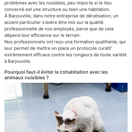
problèmes avec les nuisibles, peu importe si le lieu
concerné est une structure ou bien une habitation.
À Barjouville, dans notre entreprise de dératisation, un
accent particulier s'avère être mis sur la qualité
professionnelle de nos employés, parce que de cela
dépend leur efficience sur le terrain.
Nos professionnels ont reçu une formation qualifiante, qui
leur permet de mettre en place un protocole curatif
extrêmement efficace contre les rongeurs de toute variété
à Barjouville.
Pourquoi faut-il éviter la cohabitation avec les
animaux nuisibles ?