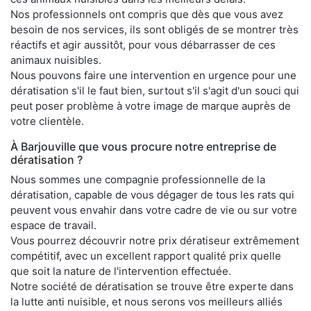
Nos professionnels ont compris que dès que vous avez
besoin de nos services, ils sont obligés de se montrer très
réactifs et agir aussitôt, pour vous débarrasser de ces
animaux nuisibles.
Nous pouvons faire une intervention en urgence pour une
dératisation s'il le faut bien, surtout s'il s'agit d'un souci qui
peut poser problème à votre image de marque auprès de
votre clientèle.
À Barjouville que vous procure notre entreprise de
dératisation ?
Nous sommes une compagnie professionnelle de la
dératisation, capable de vous dégager de tous les rats qui
peuvent vous envahir dans votre cadre de vie ou sur votre
espace de travail.
Vous pourrez découvrir notre prix dératiseur extrêmement
compétitif, avec un excellent rapport qualité prix quelle
que soit la nature de l'intervention effectuée.
Notre société de dératisation se trouve être experte dans
la lutte anti nuisible, et nous serons vos meilleurs alliés