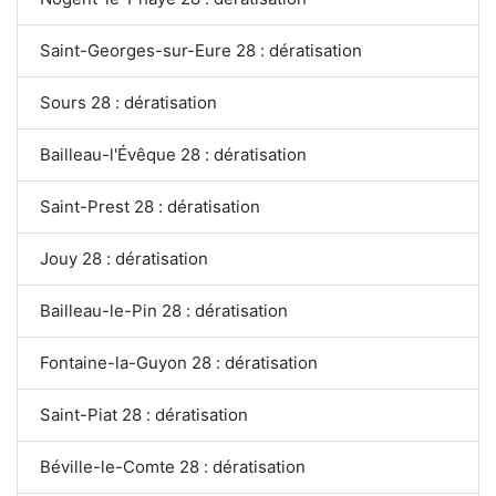
Saint-Georges-sur-Eure 28 : dératisation
Sours 28 : dératisation
Bailleau-l'Évêque 28 : dératisation
Saint-Prest 28 : dératisation
Jouy 28 : dératisation
Bailleau-le-Pin 28 : dératisation
Fontaine-la-Guyon 28 : dératisation
Saint-Piat 28 : dératisation
Béville-le-Comte 28 : dératisation