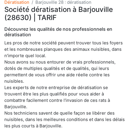
Dératisation
Barjouville 28 : dératisation
Société dératisation à Barjouville
(28630) | TARIF
Découvrez les qualités de nos professionnels en
dératisation
Les pros de notre société peuvent trouver tous les foyers
et les nombreuses planques des animaux nuisibles, dans
n'importe quel local.
Nous avons su nous entourer de vrais professionnels,
dotés de multiples qualités et de qualités, qui leurs
permettent de vous offrir une aide réelle contre les
nuisibles.
Les experts de notre entreprise de dératisation se
trouvent être les plus qualifiés pour vous aider à
combattre facilement contre l'invasion de ces rats à
Barjouville.
Nos techniciens savent de quelle façon se libérer des
nuisibles, dans les meilleures conditions et dans les délais
les plus courts à Barjouville.