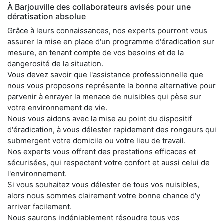
À Barjouville des collaborateurs avisés pour une
dératisation absolue
Grâce à leurs connaissances, nos experts pourront vous
assurer la mise en place d'un programme d'éradication sur
mesure, en tenant compte de vos besoins et de la
dangerosité de la situation.
Vous devez savoir que l'assistance professionnelle que
nous vous proposons représente la bonne alternative pour
parvenir à enrayer la menace de nuisibles qui pèse sur
votre environnement de vie.
Nous vous aidons avec la mise au point du dispositif
d'éradication, à vous délester rapidement des rongeurs qui
submergent votre domicile ou votre lieu de travail.
Nos experts vous offrent des prestations efficaces et
sécurisées, qui respectent votre confort et aussi celui de
l'environnement.
Si vous souhaitez vous délester de tous vos nuisibles,
alors nous sommes clairement votre bonne chance d'y
arriver facilement.
Nous saurons indéniablement résoudre tous vos