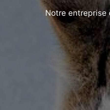
Notre entreprise 