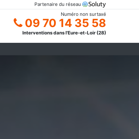
Partenaire du réseau
Numéro non surtaxé
09 70 14 35 58
Interventions dans l'Eure-et-Loir (28)