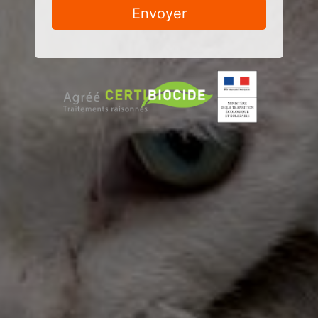
Envoyer