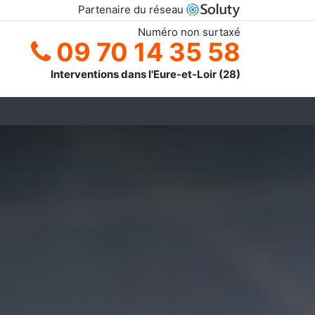
Partenaire du réseau
Numéro non surtaxé
09 70 14 35 58
Interventions dans l'Eure-et-Loir (28)