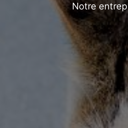
Notre entrep