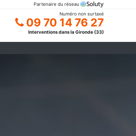
Partenaire du réseau
Numéro non surtaxé
09 70 14 76 27
Interventions dans la Gironde (33)