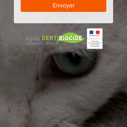
Envoyer