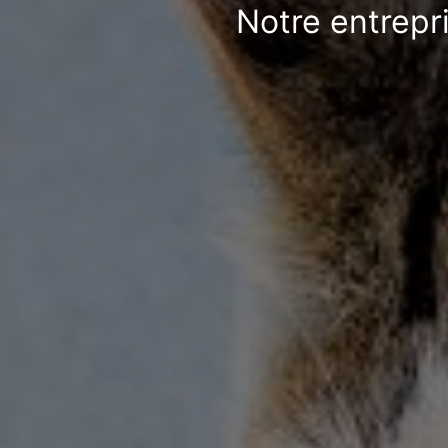
Notre entrepr