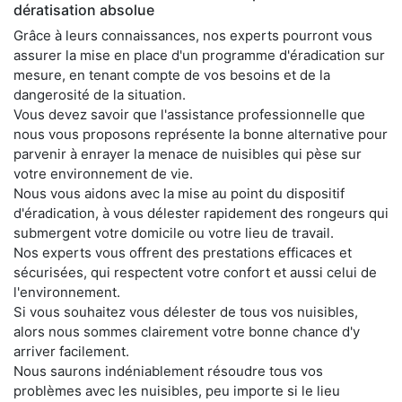
dératisation absolue
Grâce à leurs connaissances, nos experts pourront vous
assurer la mise en place d'un programme d'éradication sur
mesure, en tenant compte de vos besoins et de la
dangerosité de la situation.
Vous devez savoir que l'assistance professionnelle que
nous vous proposons représente la bonne alternative pour
parvenir à enrayer la menace de nuisibles qui pèse sur
votre environnement de vie.
Nous vous aidons avec la mise au point du dispositif
d'éradication, à vous délester rapidement des rongeurs qui
submergent votre domicile ou votre lieu de travail.
Nos experts vous offrent des prestations efficaces et
sécurisées, qui respectent votre confort et aussi celui de
l'environnement.
Si vous souhaitez vous délester de tous vos nuisibles,
alors nous sommes clairement votre bonne chance d'y
arriver facilement.
Nous saurons indéniablement résoudre tous vos
problèmes avec les nuisibles, peu importe si le lieu