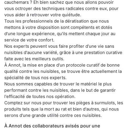
cauchemars ? Eh bien sachez que nous allons pouvoir
vous octroyer des techniques radicales contre eux, pour
vous aider à retrouver votre quiétude.
Tous les professionnels de la dératisation que nous
mettons à votre disposition sont compétents et dotés
d'une longue expérience, qu'ils mettent chaque jour au
service de votre confort.
Nos experts peuvent vous faire profiter d'une vie sans
nuisibles d'aucune variété, grâce à une prestation curative
faite avec les meilleurs outils.
À Annot, la mise en place d'un protocole curatif de bonne
qualité contre les nuisibles, se trouve être actuellement la
spécialité de tous nos experts.
Nous sommes capables de trouver le matériel le plus
performant contre les nuisibles, dans le but de garantir
l'efficacité de toutes nos opération.
Comptez sur nous pour trouver les pièges à surmulots, les
produits tels que la mort au rat et bien d'autres, qui nous
serons d'une grande utilité contre ces nuisibles.
À Annot des collaborateurs avisés pour une