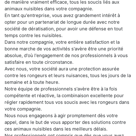
de manière vraiment efficace, tous les soucis liés aux
animaux nuisibles dans votre compagnie.
En tant qu'entreprise, vous avez grandement intérêt à
opter pour un partenariat de longue durée avec notre
société de dératisation, pour avoir une défense en tout
temps contre les nuisibles.
Dans notre compagnie, votre entière satisfaction et la
bonne marche de vos activités s'avère être une priorité
absolue, d'où l'engagement de nos professionnels à vous
satisfaire en toute circonstance.
Avec nous, votre société aura une protection assurée
contre les rongeurs et leurs nuisances, tous les jours de la
semaine et à toute heure.
Notre équipe de professionnels s'avère être à la fois
compétente et réactive, la combinaison excellente pour
régler rapidement tous vos soucis avec les rongeurs dans
votre compagnie.
Nous nous engageons à agir promptement dès votre
appel, dans le but de vous apporter des solutions contre
ces animaux nuisibles dans les meilleurs délais.
Nos professionnels ont compris que dès que vous avez