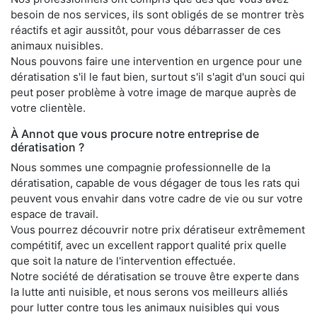
besoin de nos services, ils sont obligés de se montrer très
réactifs et agir aussitôt, pour vous débarrasser de ces
animaux nuisibles.
Nous pouvons faire une intervention en urgence pour une
dératisation s'il le faut bien, surtout s'il s'agit d'un souci qui
peut poser problème à votre image de marque auprès de
votre clientèle.
À Annot que vous procure notre entreprise de
dératisation ?
Nous sommes une compagnie professionnelle de la
dératisation, capable de vous dégager de tous les rats qui
peuvent vous envahir dans votre cadre de vie ou sur votre
espace de travail.
Vous pourrez découvrir notre prix dératiseur extrêmement
compétitif, avec un excellent rapport qualité prix quelle
que soit la nature de l'intervention effectuée.
Notre société de dératisation se trouve être experte dans
la lutte anti nuisible, et nous serons vos meilleurs alliés
pour lutter contre tous les animaux nuisibles qui vous