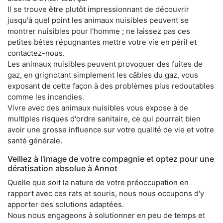
Il se trouve être plutôt impressionnant de découvrir
jusqu'à quel point les animaux nuisibles peuvent se
montrer nuisibles pour l'homme ; ne laissez pas ces
petites bêtes répugnantes mettre votre vie en péril et
contactez-nous.
Les animaux nuisibles peuvent provoquer des fuites de
gaz, en grignotant simplement les câbles du gaz, vous
exposant de cette façon à des problèmes plus redoutables
comme les incendies.
Vivre avec des animaux nuisibles vous expose à de
multiples risques d'ordre sanitaire, ce qui pourrait bien
avoir une grosse influence sur votre qualité de vie et votre
santé générale.
Veillez à l'image de votre compagnie et optez pour une
dératisation absolue à Annot
Quelle que soit la nature de votre préoccupation en
rapport avec ces rats et souris, nous nous occupons d'y
apporter des solutions adaptées.
Nous nous engageons à solutionner en peu de temps et