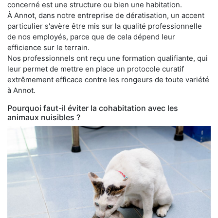
concerné est une structure ou bien une habitation.
À Annot, dans notre entreprise de dératisation, un accent
particulier s'avère être mis sur la qualité professionnelle
de nos employés, parce que de cela dépend leur
efficience sur le terrain.
Nos professionnels ont reçu une formation qualifiante, qui
leur permet de mettre en place un protocole curatif
extrêmement efficace contre les rongeurs de toute variété
à Annot.
Pourquoi faut-il éviter la cohabitation avec les
animaux nuisibles ?