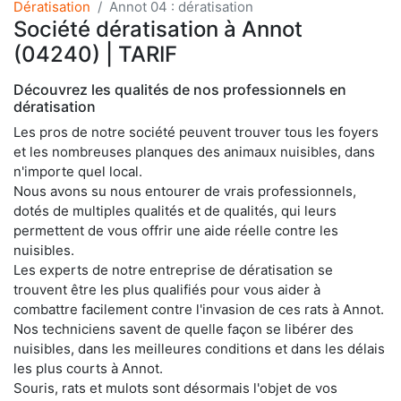
Dératisation
Annot 04 : dératisation
Société dératisation à Annot
(04240) | TARIF
Découvrez les qualités de nos professionnels en
dératisation
Les pros de notre société peuvent trouver tous les foyers
et les nombreuses planques des animaux nuisibles, dans
n'importe quel local.
Nous avons su nous entourer de vrais professionnels,
dotés de multiples qualités et de qualités, qui leurs
permettent de vous offrir une aide réelle contre les
nuisibles.
Les experts de notre entreprise de dératisation se
trouvent être les plus qualifiés pour vous aider à
combattre facilement contre l'invasion de ces rats à Annot.
Nos techniciens savent de quelle façon se libérer des
nuisibles, dans les meilleures conditions et dans les délais
les plus courts à Annot.
Souris, rats et mulots sont désormais l'objet de vos