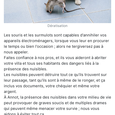
Dératisation
Les souris et les surmulots sont capables d'annihiler vos
appareils électroménagers, lorsque vous leur en procurer
le temps ou bien l'occasion ; alors ne tergiversez pas à
nous appeler.
Faites confiance à nos pros, et ils vous aideront à abriter
votre villa et tous ses habitants des dangers liés à la
présence des nuisibles.
Les nuisibles peuvent détruire tout ce qu'ils trouvent sur
leur passage, tant qu'ils sont à même de le ronger, et ça
inclus vos documents, votre chéquier et même votre
argent.
À Annot, la présence des nuisibles dans votre milieu de vie
peut provoquer de graves soucis et de multiples drames
qui peuvent même menacer votre survie ; nous vous
aidons à éviter tout ça.