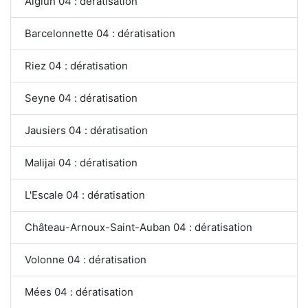
Aiglun 04 : dératisation
Barcelonnette 04 : dératisation
Riez 04 : dératisation
Seyne 04 : dératisation
Jausiers 04 : dératisation
Malijai 04 : dératisation
L'Escale 04 : dératisation
Château-Arnoux-Saint-Auban 04 : dératisation
Volonne 04 : dératisation
Mées 04 : dératisation