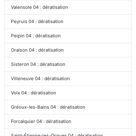
Valensole 04 : dératisation
Peyruis 04 : dératisation
Peipin 04 : dératisation
Oraison 04 : dératisation
Sisteron 04 : dératisation
Villeneuve 04 : dératisation
Volx 04 : dératisation
Gréoux-les-Bains 04 : dératisation
Forcalquier 04 : dératisation
Saint-Étienne-les-Orgues 04 : dératisation