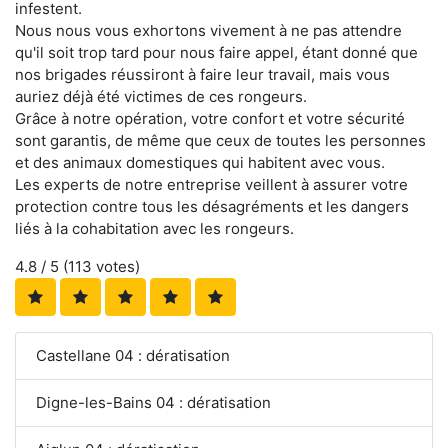
infestent.
Nous nous vous exhortons vivement à ne pas attendre
qu'il soit trop tard pour nous faire appel, étant donné que
nos brigades réussiront à faire leur travail, mais vous
auriez déjà été victimes de ces rongeurs.
Grâce à notre opération, votre confort et votre sécurité
sont garantis, de même que ceux de toutes les personnes
et des animaux domestiques qui habitent avec vous.
Les experts de notre entreprise veillent à assurer votre
protection contre tous les désagréments et les dangers
liés à la cohabitation avec les rongeurs.
4.8
/ 5 (
113
votes)
Castellane 04 : dératisation
Digne-les-Bains 04 : dératisation