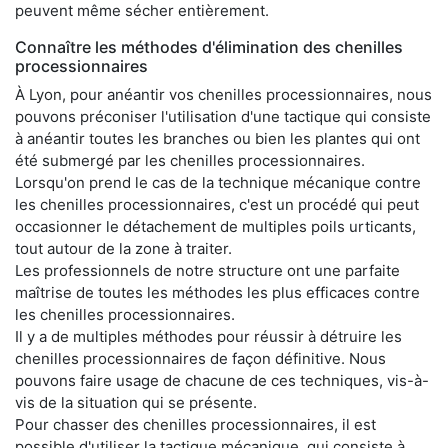
peuvent même sécher entièrement.
Connaître les méthodes d'élimination des chenilles
processionnaires
À Lyon, pour anéantir vos chenilles processionnaires, nous
pouvons préconiser l'utilisation d'une tactique qui consiste
à anéantir toutes les branches ou bien les plantes qui ont
été submergé par les chenilles processionnaires.
Lorsqu'on prend le cas de la technique mécanique contre
les chenilles processionnaires, c'est un procédé qui peut
occasionner le détachement de multiples poils urticants,
tout autour de la zone à traiter.
Les professionnels de notre structure ont une parfaite
maîtrise de toutes les méthodes les plus efficaces contre
les chenilles processionnaires.
Il y a de multiples méthodes pour réussir à détruire les
chenilles processionnaires de façon définitive. Nous
pouvons faire usage de chacune de ces techniques, vis-à-
vis de la situation qui se présente.
Pour chasser des chenilles processionnaires, il est
possible d'utiliser la tactique mécanique, qui consiste à