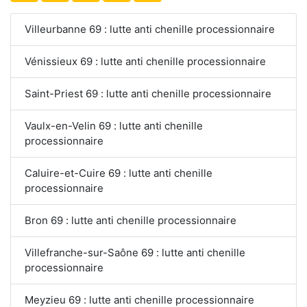
Villeurbanne 69 : lutte anti chenille processionnaire
Vénissieux 69 : lutte anti chenille processionnaire
Saint-Priest 69 : lutte anti chenille processionnaire
Vaulx-en-Velin 69 : lutte anti chenille
processionnaire
Caluire-et-Cuire 69 : lutte anti chenille
processionnaire
Bron 69 : lutte anti chenille processionnaire
Villefranche-sur-Saône 69 : lutte anti chenille
processionnaire
Meyzieu 69 : lutte anti chenille processionnaire