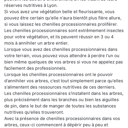
réserves nutritives à Lyon.
Si vous avez une végétation belle et fleurissante, vous
pouvez être certain qu'elle n'aura bientôt plus fière allure,
si vous laissez les chenilles processionnaires proliférer.
Les chenilles processionnaires sont extrêmement insectes
pour votre végétation, et ils peuvent réussir en 3 ou 4
mois à annihiler un arbre entier.
Lorsque vous avez des chenilles processionnaires dans
votre terrain, vous pouvez vous attendre à perdre l'un ou
bien même quelques de vos arbres si vous ne appelez pas
facilement des professionnels.
Lorsque les chenilles processionnaires ont le pouvoir
d'annihiler vos arbres, c'est tout simplement parce qu'elles
s'alimentent des ressources nutritives de ces derniers.
Les chenilles processionnaires s'installent dans les arbres,
plus précisément dans les branches ou bien les aiguilles
de pin, dans le but de manger de toutes les substances
nutritives qu'elles trouveront.
Avec la présence de chenilles processionnaires dans vos
arbres, ceux-ci commencent à dépérir peu à peu et