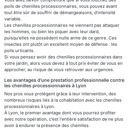
poils de chenilles processionnaires, vous pouvez avant
tout être sûr de souffrir de démangeaisons, d'intensité
variable.
Les chenilles processionnaires ne viennent pas attaquer
les hommes, ou bien les piquer avec leur dard,
puisqu'elles ne possèdent nulle arme de ce genre. Ces
insectes ont plutôt un excellent moyen de défense : les
poils urticants.
Si vous pensez avoir des chenilles processionnaires dans
votre jardin, alors vous devez à tout prix éviter de vous en
approcher, au risque de vous retrouver aux urgences.
Les avantages d'une prestation professionnelle contre
les chenilles processionnaires à Lyon
Nos pros vous protègent grâce à leur intervention, des
nombreux risques liés à la cohabitation avec les chenilles
processionnaires à Lyon.
À Lyon, le premier avantage dont vous pourrez profiter
avec notre opération, c'est l'entière satisfaction de ne plus
avoir à endurer la présence des chenilles