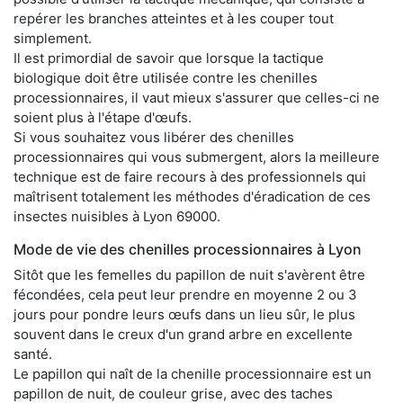
repérer les branches atteintes et à les couper tout
simplement.
Il est primordial de savoir que lorsque la tactique
biologique doit être utilisée contre les chenilles
processionnaires, il vaut mieux s'assurer que celles-ci ne
soient plus à l'étape d'œufs.
Si vous souhaitez vous libérer des chenilles
processionnaires qui vous submergent, alors la meilleure
technique est de faire recours à des professionnels qui
maîtrisent totalement les méthodes d'éradication de ces
insectes nuisibles à Lyon 69000.
Mode de vie des chenilles processionnaires à Lyon
Sitôt que les femelles du papillon de nuit s'avèrent être
fécondées, cela peut leur prendre en moyenne 2 ou 3
jours pour pondre leurs œufs dans un lieu sûr, le plus
souvent dans le creux d'un grand arbre en excellente
santé.
Le papillon qui naît de la chenille processionnaire est un
papillon de nuit, de couleur grise, avec des taches