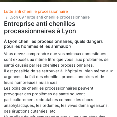
Lutte anti chenille processionnaire
Lyon 69 : lutte anti chenille processionnaire
Entreprise anti chenilles
processionnaires à Lyon
À Lyon chenilles processionnaires, quels dangers
pour les hommes et les animaux ?
Vous devez comprendre que vos animaux domestiques
sont exposés au même titre que vous, aux problèmes de
santé causés par les chenilles processionnaires.
Il est possible de se retrouver à l'hôpital ou bien même aux
urgences, du fait des chenilles processionnaires et de
leurs nombreuses nuisances.
Les poils de chenilles processionnaires peuvent
provoquer des problèmes de santé souvent
particulièrement redoutables comme : les chocs
anaphylactiques, les œdèmes, les vives démangeaisons,
des éruptions cutanées, etc.
Vous allez devoir comprendre que si vous touchez des