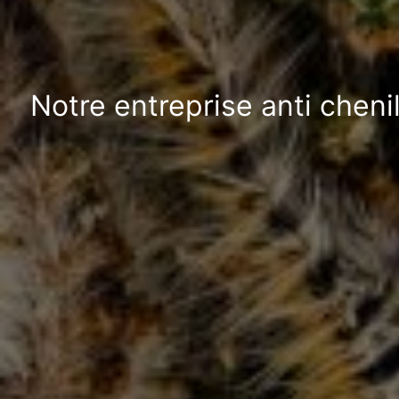
Notre entreprise anti chen