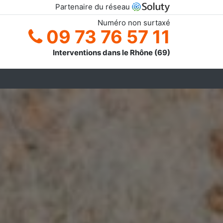
Partenaire du réseau
Numéro non surtaxé
09 73 76 57 11
Interventions dans le Rhône (69)