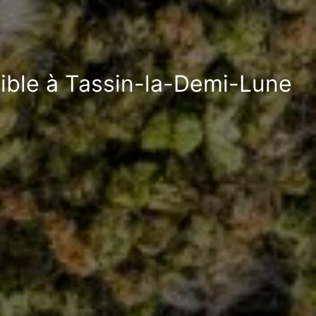
nible à Tassin-la-Demi-Lune