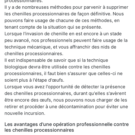
processionnaires.
Il y a de nombreuses méthodes pour parvenir à supprimer
les chenilles processionnaires de façon définitive. Nous
pouvons faire usage de chacune de ces méthodes, en
tenant compte de la situation qui se présente.
Lorsque l'invasion de chenille en est encore à un stade
peu avancé, nos professionnels peuvent faire usage de la
technique mécanique, et vous affranchir des nids de
chenilles processionnaires.
Il est indispensable de savoir que si la technique
biologique devra être utilisée contre les chenilles
processionnaires, il faut bien s'assurer que celles-ci ne
soient plus à l'étape d'œufs.
Lorsque vous avez l'opportunité de détecter la présence
des chenilles processionnaires, durant qu'elles s'avèrent
être encore des œufs, nous pouvons nous charger de les
retirer et procéder à une décontamination pour éviter une
nouvelle incursion.
Les avantages d'une opération professionnelle contre
les chenilles processionnaires