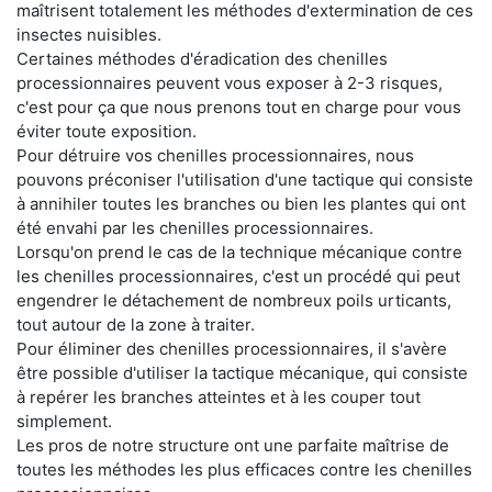
maîtrisent totalement les méthodes d'extermination de ces
insectes nuisibles.
Certaines méthodes d'éradication des chenilles
processionnaires peuvent vous exposer à 2-3 risques,
c'est pour ça que nous prenons tout en charge pour vous
éviter toute exposition.
Pour détruire vos chenilles processionnaires, nous
pouvons préconiser l'utilisation d'une tactique qui consiste
à annihiler toutes les branches ou bien les plantes qui ont
été envahi par les chenilles processionnaires.
Lorsqu'on prend le cas de la technique mécanique contre
les chenilles processionnaires, c'est un procédé qui peut
engendrer le détachement de nombreux poils urticants,
tout autour de la zone à traiter.
Pour éliminer des chenilles processionnaires, il s'avère
être possible d'utiliser la tactique mécanique, qui consiste
à repérer les branches atteintes et à les couper tout
simplement.
Les pros de notre structure ont une parfaite maîtrise de
toutes les méthodes les plus efficaces contre les chenilles