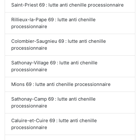
Saint-Priest 69 : lutte anti chenille processionnaire
Rillieux-la-Pape 69 : lutte anti chenille
processionnaire
Colombier-Saugnieu 69 : lutte anti chenille
processionnaire
Sathonay-Village 69 : lutte anti chenille
processionnaire
Mions 69 : lutte anti chenille processionnaire
Sathonay-Camp 69 : lutte anti chenille
processionnaire
Caluire-et-Cuire 69 : lutte anti chenille
processionnaire