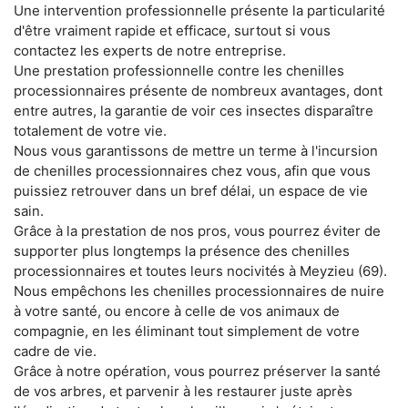
Une intervention professionnelle présente la particularité
d'être vraiment rapide et efficace, surtout si vous
contactez les experts de notre entreprise.
Une prestation professionnelle contre les chenilles
processionnaires présente de nombreux avantages, dont
entre autres, la garantie de voir ces insectes disparaître
totalement de votre vie.
Nous vous garantissons de mettre un terme à l'incursion
de chenilles processionnaires chez vous, afin que vous
puissiez retrouver dans un bref délai, un espace de vie
sain.
Grâce à la prestation de nos pros, vous pourrez éviter de
supporter plus longtemps la présence des chenilles
processionnaires et toutes leurs nocivités à Meyzieu (69).
Nous empêchons les chenilles processionnaires de nuire
à votre santé, ou encore à celle de vos animaux de
compagnie, en les éliminant tout simplement de votre
cadre de vie.
Grâce à notre opération, vous pourrez préserver la santé
de vos arbres, et parvenir à les restaurer juste après