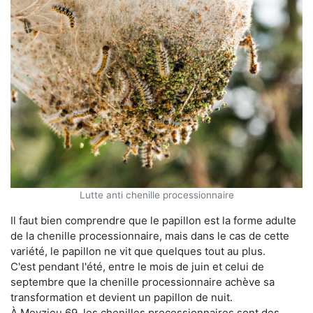
Lutte anti chenille processionnaire
Il faut bien comprendre que le papillon est la forme adulte
de la chenille processionnaire, mais dans le cas de cette
variété, le papillon ne vit que quelques tout au plus.
C'est pendant l'été, entre le mois de juin et celui de
septembre que la chenille processionnaire achève sa
transformation et devient un papillon de nuit.
À Meyzieu 69, les chenilles processionnaires sont des