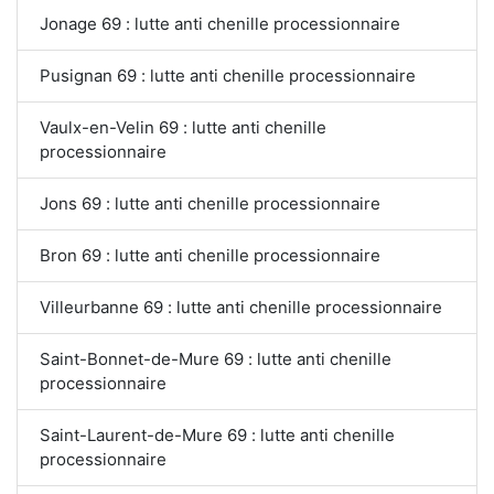
Jonage 69 : lutte anti chenille processionnaire
Pusignan 69 : lutte anti chenille processionnaire
Vaulx-en-Velin 69 : lutte anti chenille
processionnaire
Jons 69 : lutte anti chenille processionnaire
Bron 69 : lutte anti chenille processionnaire
Villeurbanne 69 : lutte anti chenille processionnaire
Saint-Bonnet-de-Mure 69 : lutte anti chenille
processionnaire
Saint-Laurent-de-Mure 69 : lutte anti chenille
processionnaire