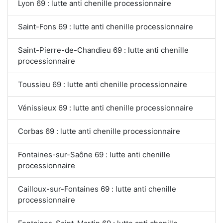
Lyon 69 : lutte anti chenille processionnaire
Saint-Fons 69 : lutte anti chenille processionnaire
Saint-Pierre-de-Chandieu 69 : lutte anti chenille
processionnaire
Toussieu 69 : lutte anti chenille processionnaire
Vénissieux 69 : lutte anti chenille processionnaire
Corbas 69 : lutte anti chenille processionnaire
Fontaines-sur-Saône 69 : lutte anti chenille
processionnaire
Cailloux-sur-Fontaines 69 : lutte anti chenille
processionnaire