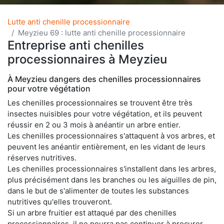
Lutte anti chenille processionnaire
Meyzieu 69 : lutte anti chenille processionnaire
Entreprise anti chenilles
processionnaires à Meyzieu
À Meyzieu dangers des chenilles processionnaires
pour votre végétation
Les chenilles processionnaires se trouvent être très
insectes nuisibles pour votre végétation, et ils peuvent
réussir en 2 ou 3 mois à anéantir un arbre entier.
Les chenilles processionnaires s'attaquent à vos arbres, et
peuvent les anéantir entièrement, en les vidant de leurs
réserves nutritives.
Les chenilles processionnaires s'installent dans les arbres,
plus précisément dans les branches ou les aiguilles de pin,
dans le but de s'alimenter de toutes les substances
nutritives qu'elles trouveront.
Si un arbre fruitier est attaqué par des chenilles
processionnaires, il ne pourra pas continuer à procurer