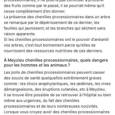
des fruits comme par le passé, il se pourrait même qu'il
cesse complètement d'en donner.
La présence des chenilles processionnaires dans un arbre
se remarque par le dépérissement de ce dernier, les
feuilles qui jaunissent, et les branches qui sèchent sans
raison apparente.
Si les chenilles processionnaires ont le pouvoir d'anéantir
vos arbres, c'est tout bonnement parce qu'elles se
nourrissent des ressources nutritives de ces derniers.
À Meyzieu chenilles processionnaires, quels dangers
pour les hommes et les animaux ?
Les poils de chenilles processionnaires peuvent causer
des soucis de santé quelquefois extrêmement graves
comme : les chocs anaphylactiques, les œdèmes, les vives
démangeaisons, des éruptions cutanées, etc à Meyzieu.
Il se trouve être possible de se retrouver à l'hôpital ou bien
même aux urgences, du fait des chenilles
processionnaires et de leurs nombreuses nocivités.
Lorsque vous croyez avoir des chenilles processionnaires