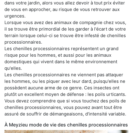
dans votre jardin, alors vous allez devoir à tout prix éviter
de vous en approcher, au risque de vous retrouver aux
urgences.
Lorsque vous avez des animaux de compagnie chez vous,
il se trouve être primordial de les garder à l'écart de votre
terrain lorsque celui-ci se trouve être infesté de chenilles
processionnaires.
Les chenilles processionnaires représentent un grand
risque pour les hommes, et aussi pour les animaux
domestiques qui vivent dans le même environnement
qu'elles.
Les chenilles processionnaires ne viennent pas attaquer
les hommes, ou les piquer avec leur dard, puisqu'elles ne
possèdent aucune arme de ce genre. Ces insectes ont
plutôt un excellent moyen de défense : les poils urticants.
Vous devez comprendre que si vous touchez des poils de
chenilles processionnaires, vous pouvez avant tout être
assuré de souffrir de démangeaisons, d'intensité variable.
À Meyzieu mode de vie des chenilles processionnaires