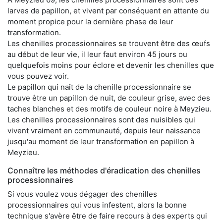
larves de papillon, et vivent par conséquent en attente du
moment propice pour la dernière phase de leur
transformation.
Les chenilles processionnaires se trouvent être des œufs
au début de leur vie, il leur faut environ 45 jours ou
quelquefois moins pour éclore et devenir les chenilles que
vous pouvez voir.
Le papillon qui naît de la chenille processionnaire se
trouve être un papillon de nuit, de couleur grise, avec des
taches blanches et des motifs de couleur noire à Meyzieu.
Les chenilles processionnaires sont des nuisibles qui
vivent vraiment en communauté, depuis leur naissance
jusqu'au moment de leur transformation en papillon à
Meyzieu.
Connaître les méthodes d'éradication des chenilles
processionnaires
Si vous voulez vous dégager des chenilles
processionnaires qui vous infestent, alors la bonne
technique s'avère être de faire recours à des experts qui