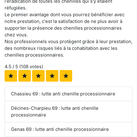
l'éradication de toutes les chenilles qui s'y étaient
réfugiées.
Le premier avantage dont vous pourrez bénéficier avec
notre prestation, c'est la satisfaction de ne plus avoir à
supporter la présence des chenilles processionnaires
chez vous.
Nos professionnels vous protègent grâce à leur prestation,
des nombreux risques liés à la cohabitation avec les
chenilles processionnaires.
4.5
/ 5 (
108
votes)
Chassieu 69 : lutte anti chenille processionnaire
Décines-Charpieu 69 : lutte anti chenille
processionnaire
Genas 69 : lutte anti chenille processionnaire