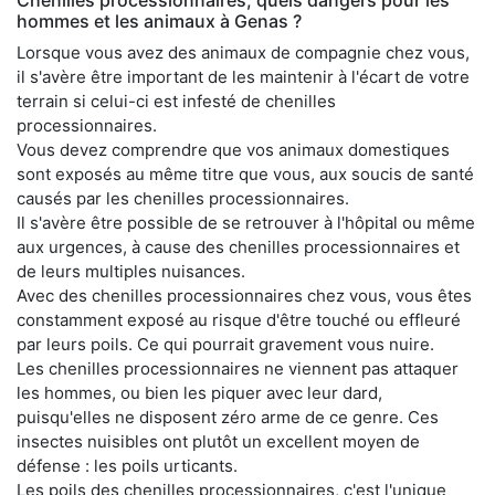
hommes et les animaux à Genas ?
Lorsque vous avez des animaux de compagnie chez vous,
il s'avère être important de les maintenir à l'écart de votre
terrain si celui-ci est infesté de chenilles
processionnaires.
Vous devez comprendre que vos animaux domestiques
sont exposés au même titre que vous, aux soucis de santé
causés par les chenilles processionnaires.
Il s'avère être possible de se retrouver à l'hôpital ou même
aux urgences, à cause des chenilles processionnaires et
de leurs multiples nuisances.
Avec des chenilles processionnaires chez vous, vous êtes
constamment exposé au risque d'être touché ou effleuré
par leurs poils. Ce qui pourrait gravement vous nuire.
Les chenilles processionnaires ne viennent pas attaquer
les hommes, ou bien les piquer avec leur dard,
puisqu'elles ne disposent zéro arme de ce genre. Ces
insectes nuisibles ont plutôt un excellent moyen de
défense : les poils urticants.
Les poils des chenilles processionnaires, c'est l'unique