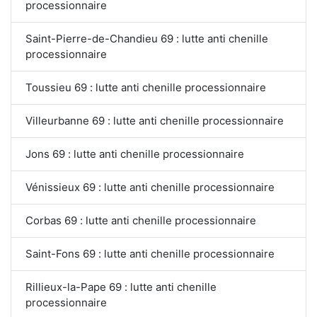
processionnaire
Saint-Pierre-de-Chandieu 69 : lutte anti chenille
processionnaire
Toussieu 69 : lutte anti chenille processionnaire
Villeurbanne 69 : lutte anti chenille processionnaire
Jons 69 : lutte anti chenille processionnaire
Vénissieux 69 : lutte anti chenille processionnaire
Corbas 69 : lutte anti chenille processionnaire
Saint-Fons 69 : lutte anti chenille processionnaire
Rillieux-la-Pape 69 : lutte anti chenille
processionnaire