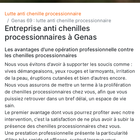
Lutte anti chenille processionnaire
Genas 69 : lutte anti chenille processionnaire
Entreprise anti chenilles
processionnaires à Genas
Les avantages d'une opération professionnelle contre
les chenilles processionnaires
Nous vous évitons d'avoir à supporter les soucis comme :
vives démangeaisons, yeux rouges et larmoyants, irritation
de la peau, éruptions cutanées et bien d'autres encore.
Nous vous assurons de mettre un terme à la prolifération
de chenilles processionnaires chez vous, afin que vous
puissiez retrouver dans un bref délai, un espace de vie
sain.
Le premier avantage dont vous pourrez profiter avec notre
intervention, c'est la satisfaction de ne plus avoir à subir la
présence des chenilles processionnaires chez vous.
Une prestation professionnelle présente la particularité
d'être très rapide et efficace, surtout lorsque vous