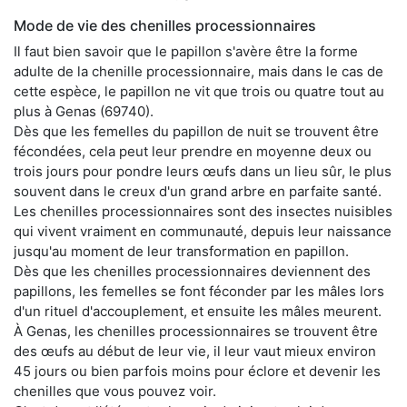
Mode de vie des chenilles processionnaires
Il faut bien savoir que le papillon s'avère être la forme
adulte de la chenille processionnaire, mais dans le cas de
cette espèce, le papillon ne vit que trois ou quatre tout au
plus à Genas (69740).
Dès que les femelles du papillon de nuit se trouvent être
fécondées, cela peut leur prendre en moyenne deux ou
trois jours pour pondre leurs œufs dans un lieu sûr, le plus
souvent dans le creux d'un grand arbre en parfaite santé.
Les chenilles processionnaires sont des insectes nuisibles
qui vivent vraiment en communauté, depuis leur naissance
jusqu'au moment de leur transformation en papillon.
Dès que les chenilles processionnaires deviennent des
papillons, les femelles se font féconder par les mâles lors
d'un rituel d'accouplement, et ensuite les mâles meurent.
À Genas, les chenilles processionnaires se trouvent être
des œufs au début de leur vie, il leur vaut mieux environ
45 jours ou bien parfois moins pour éclore et devenir les
chenilles que vous pouvez voir.