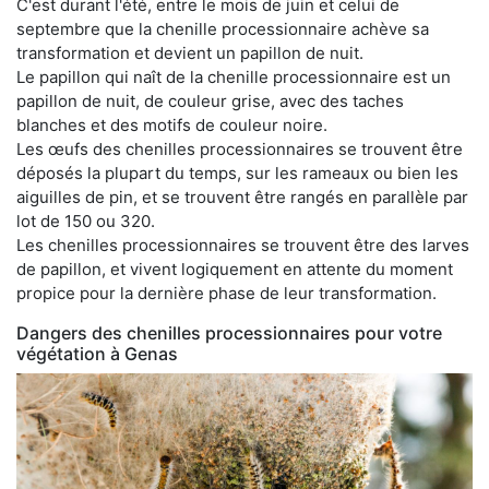
C'est durant l'été, entre le mois de juin et celui de
septembre que la chenille processionnaire achève sa
transformation et devient un papillon de nuit.
Le papillon qui naît de la chenille processionnaire est un
papillon de nuit, de couleur grise, avec des taches
blanches et des motifs de couleur noire.
Les œufs des chenilles processionnaires se trouvent être
déposés la plupart du temps, sur les rameaux ou bien les
aiguilles de pin, et se trouvent être rangés en parallèle par
lot de 150 ou 320.
Les chenilles processionnaires se trouvent être des larves
de papillon, et vivent logiquement en attente du moment
propice pour la dernière phase de leur transformation.
Dangers des chenilles processionnaires pour votre
végétation à Genas