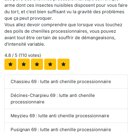
arme dont ces insectes nuisibles disposent pour vous faire
du tort, et c'est bien suffisant vu la gravité des problèmes
que ça peut provoquer.
Vous allez devoir comprendre que lorsque vous touchez
des poils de chenilles processionnaires, vous pouvez
avant tout être certain de souffrir de démangeaisons,
d'intensité variable.
4.8
/ 5 (
110
votes)
Chassieu 69 : lutte anti chenille processionnaire
Décines-Charpieu 69 : lutte anti chenille
processionnaire
Meyzieu 69 : lutte anti chenille processionnaire
Pusignan 69 : lutte anti chenille processionnaire