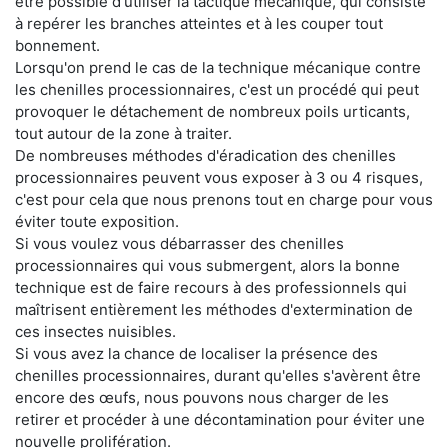
être possible d'utiliser la tactique mécanique, qui consiste
à repérer les branches atteintes et à les couper tout
bonnement.
Lorsqu'on prend le cas de la technique mécanique contre
les chenilles processionnaires, c'est un procédé qui peut
provoquer le détachement de nombreux poils urticants,
tout autour de la zone à traiter.
De nombreuses méthodes d'éradication des chenilles
processionnaires peuvent vous exposer à 3 ou 4 risques,
c'est pour cela que nous prenons tout en charge pour vous
éviter toute exposition.
Si vous voulez vous débarrasser des chenilles
processionnaires qui vous submergent, alors la bonne
technique est de faire recours à des professionnels qui
maîtrisent entièrement les méthodes d'extermination de
ces insectes nuisibles.
Si vous avez la chance de localiser la présence des
chenilles processionnaires, durant qu'elles s'avèrent être
encore des œufs, nous pouvons nous charger de les
retirer et procéder à une décontamination pour éviter une
nouvelle prolifération.