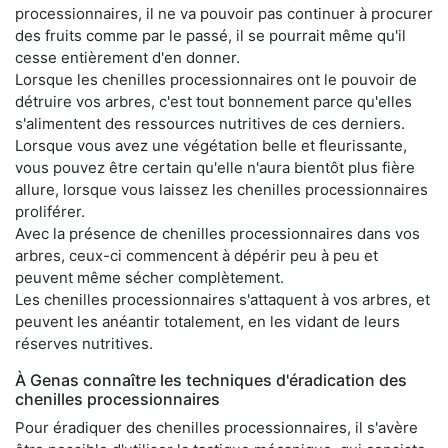
processionnaires, il ne va pouvoir pas continuer à procurer
des fruits comme par le passé, il se pourrait même qu'il
cesse entièrement d'en donner.
Lorsque les chenilles processionnaires ont le pouvoir de
détruire vos arbres, c'est tout bonnement parce qu'elles
s'alimentent des ressources nutritives de ces derniers.
Lorsque vous avez une végétation belle et fleurissante,
vous pouvez être certain qu'elle n'aura bientôt plus fière
allure, lorsque vous laissez les chenilles processionnaires
proliférer.
Avec la présence de chenilles processionnaires dans vos
arbres, ceux-ci commencent à dépérir peu à peu et
peuvent même sécher complètement.
Les chenilles processionnaires s'attaquent à vos arbres, et
peuvent les anéantir totalement, en les vidant de leurs
réserves nutritives.
À Genas connaître les techniques d'éradication des
chenilles processionnaires
Pour éradiquer des chenilles processionnaires, il s'avère