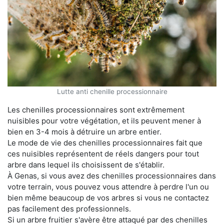
Lutte anti chenille processionnaire
Les chenilles processionnaires sont extrêmement
nuisibles pour votre végétation, et ils peuvent mener à
bien en 3-4 mois à détruire un arbre entier.
Le mode de vie des chenilles processionnaires fait que
ces nuisibles représentent de réels dangers pour tout
arbre dans lequel ils choisissent de s'établir.
À Genas, si vous avez des chenilles processionnaires dans
votre terrain, vous pouvez vous attendre à perdre l'un ou
bien même beaucoup de vos arbres si vous ne contactez
pas facilement des professionnels.
Si un arbre fruitier s'avère être attaqué par des chenilles