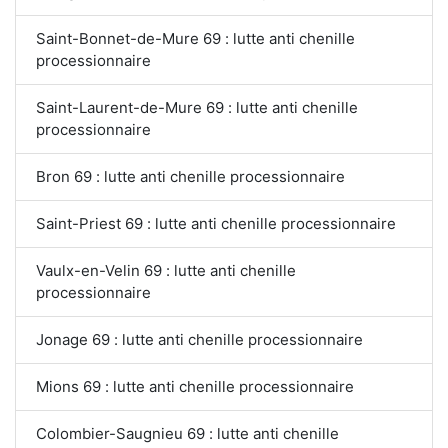
Saint-Bonnet-de-Mure 69 : lutte anti chenille
processionnaire
Saint-Laurent-de-Mure 69 : lutte anti chenille
processionnaire
Bron 69 : lutte anti chenille processionnaire
Saint-Priest 69 : lutte anti chenille processionnaire
Vaulx-en-Velin 69 : lutte anti chenille
processionnaire
Jonage 69 : lutte anti chenille processionnaire
Mions 69 : lutte anti chenille processionnaire
Colombier-Saugnieu 69 : lutte anti chenille