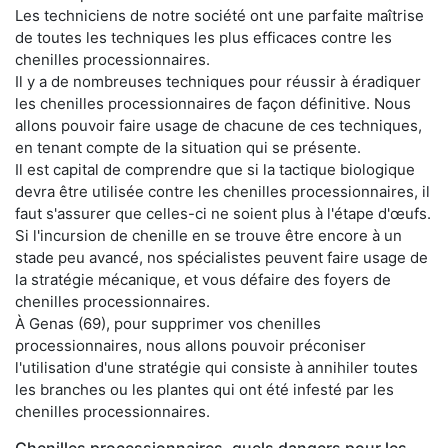
Les techniciens de notre société ont une parfaite maîtrise
de toutes les techniques les plus efficaces contre les
chenilles processionnaires.
Il y a de nombreuses techniques pour réussir à éradiquer
les chenilles processionnaires de façon définitive. Nous
allons pouvoir faire usage de chacune de ces techniques,
en tenant compte de la situation qui se présente.
Il est capital de comprendre que si la tactique biologique
devra être utilisée contre les chenilles processionnaires, il
faut s'assurer que celles-ci ne soient plus à l'étape d'œufs.
Si l'incursion de chenille en se trouve être encore à un
stade peu avancé, nos spécialistes peuvent faire usage de
la stratégie mécanique, et vous défaire des foyers de
chenilles processionnaires.
À Genas (69), pour supprimer vos chenilles
processionnaires, nous allons pouvoir préconiser
l'utilisation d'une stratégie qui consiste à annihiler toutes
les branches ou les plantes qui ont été infesté par les
chenilles processionnaires.
Chenilles processionnaires, quels dangers pour les