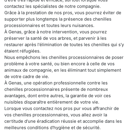
contactez les spécialistes de notre compagnie.
Grâce à la prestation de nos pros, vous pourrez éviter de
supporter plus longtemps la présence des chenilles
processionnaires et toutes leurs nuisances.
À Genas, grâce à notre intervention, vous pourrez
préserver la santé de vos arbres, et parvenir à les
restaurer après l'élimination de toutes les chenilles qui s'y
étaient réfugiées.
Nous empêchons les chenilles processionnaires de poser
problème à votre santé, ou bien encore à celle de vos
animaux de compagnie, en les éliminant tout simplement
de votre cadre de vie.
À Genas, une opération professionnelle contre les
chenilles processionnaires présente de nombreux
avantages, dont entre autres, la garantie de voir ces
nuisibles disparaître entièrement de votre vie.
Lorsque vous contactez nos pros pur vous affranchir de
vos chenilles processionnaires, vous allez avoir la
certitude d'une éradication réussie et accomplie dans les
meilleures conditions d'hygiène et de sécurité.