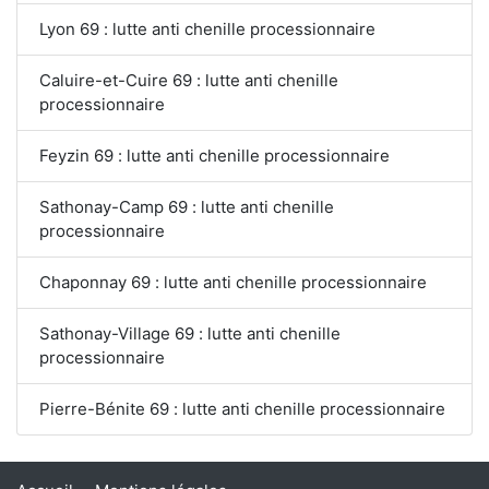
Lyon 69 : lutte anti chenille processionnaire
Caluire-et-Cuire 69 : lutte anti chenille
processionnaire
Feyzin 69 : lutte anti chenille processionnaire
Sathonay-Camp 69 : lutte anti chenille
processionnaire
Chaponnay 69 : lutte anti chenille processionnaire
Sathonay-Village 69 : lutte anti chenille
processionnaire
Pierre-Bénite 69 : lutte anti chenille processionnaire